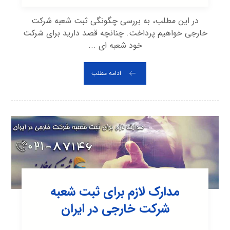
در این مطلب، به بررسی چگونگی ثبت شعبه شرکت
خارجی خواهیم پرداخت. چنانچه قصد دارید برای شرکت
خود شعبه ای ...
ادامه مطلب
مدارک لازم برای ثبت شعبه
شرکت خارجی در ایران