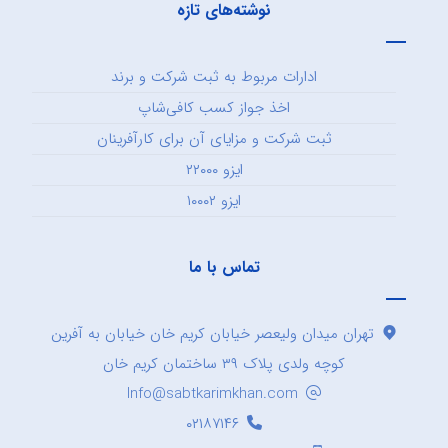
نوشته‌های تازه
ادارات مربوط به ثبت شرکت و برند
اخذ جواز کسب کافی‌شاپ
ثبت شرکت و مزایای آن برای کارآفرینان
ایزو ۲۲۰۰۰
ایزو ۱۰۰۰۲
تماس با ما
تهران میدان ولیعصر خیابان کریم خان خیابان به آفرین
کوچه ولدی پلاک ۳۹ ساختمان کریم خان
Info@sabtkarimkhan.com
۰۲۱۸۷۱۴۶