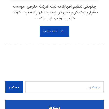
چگونگی تنظیم اظهارنامه ثبت شرکت خارجی موسسه
حقوقی ثبت کریم خان در رابطه با اظهارنامه ثبت شرکت
خارجی توضیحاتی ارائه ...
ادامه مطلب
جستجو
دسته‌ها