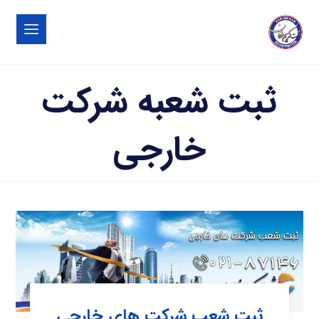
ثبت شعبه شرکت
خارجی
ثبت شعب شرکت های خارجی