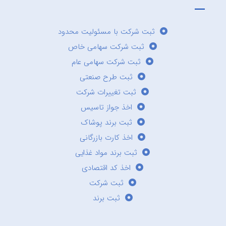
ثبت شرکت با مسئولیت محدود
ثبت شرکت سهامی خاص
ثبت شرکت سهامی عام
ثبت طرح صنعتی
ثبت تغییرات شرکت
اخذ جواز تاسیس
ثبت برند پوشاک
اخذ کارت بازرگانی
ثبت برند مواد غذایی
اخذ کد اقتصادی
ثبت شرکت
ثبت برند