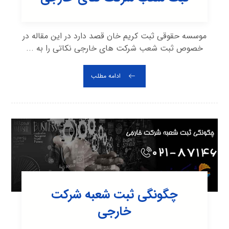
موسسه حقوقی ثبت کریم خان قصد دارد در این مقاله در
خصوص ثبت شعب شرکت های خارجی نکاتی را به ...
ادامه مطلب
چگونگی ثبت شعبه شرکت
خارجی