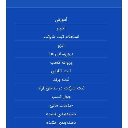
آموزش
اخبار
استعلام ثبت شرکت
ایزو
بروزرسانی ها
پروانه کسب
ثبت آنلاین
ثبت برند
ثبت شرکت در مناطق آزاد
جواز کسب
خدمات مالی
دسته‌بندی نشده
دسته‌بندی نشده