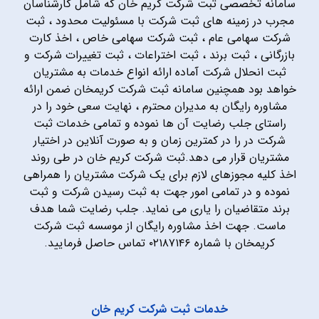
سامانه تخصصی ثبت شرکت کریم خان که شامل کارشناسان
مجرب در زمینه های ثبت شرکت با مسئولیت محدود ، ثبت
شرکت سهامی عام ، ثبت شرکت سهامی خاص ، اخذ کارت
بازرگانی ، ثبت برند ، ثبت اختراعات ، ثبت تغییرات شرکت و
ثبت انحلال شرکت آماده ارائه انواع خدمات به مشتریان
خواهد بود همچنین سامانه ثبت شرکت کریمخان ضمن ارائه
مشاوره رایگان به مدیران محترم ، نهایت سعی خود را در
راستای جلب رضایت آن ها نموده و تمامی خدمات ثبت
شرکت در را در کمترین زمان و به صورت آنلاین در اختیار
مشتریان قرار می دهد.ثبت شرکت کریم خان در طی روند
اخذ کلیه مجوزهای لازم برای یک شرکت مشتریان را همراهی
نموده و در تمامی امور جهت به ثبت رسیدن شرکت و ثبت
برند متقاضیان را یاری می نماید. جلب رضایت شما هدف
ماست. جهت اخذ مشاوره رایگان از موسسه ثبت شرکت
کریمخان با شماره ۰۲۱۸۷۱۴۶ تماس حاصل فرمایید.
خدمات ثبت شرکت کریم خان