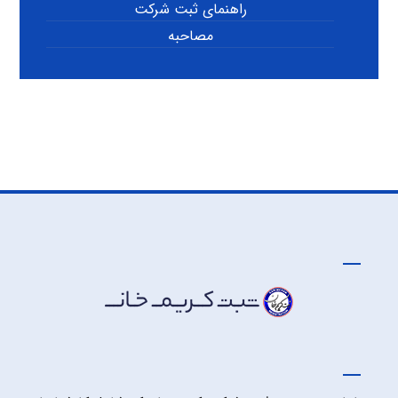
راهنمای ثبت شرکت
مصاحبه