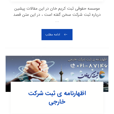
موسسه حقوقی ثبت کریم خان در این مقالات پیشین
درباره ثبت شرکت سخن گفته است ، در این متن قصد
...
ادامه مطلب
اظهارنامه ی ثبت شرکت
خارجی