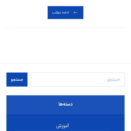
ادامه مطلب
جستجو
دسته‌ها
آموزش