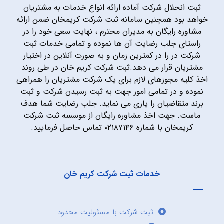
ثبت انحلال شرکت آماده ارائه انواع خدمات به مشتریان
خواهد بود همچنین سامانه ثبت شرکت کریمخان ضمن ارائه
مشاوره رایگان به مدیران محترم ، نهایت سعی خود را در
راستای جلب رضایت آن ها نموده و تمامی خدمات ثبت
شرکت در را در کمترین زمان و به صورت آنلاین در اختیار
مشتریان قرار می دهد.ثبت شرکت کریم خان در طی روند
اخذ کلیه مجوزهای لازم برای یک شرکت مشتریان را همراهی
نموده و در تمامی امور جهت به ثبت رسیدن شرکت و ثبت
برند متقاضیان را یاری می نماید. جلب رضایت شما هدف
ماست. جهت اخذ مشاوره رایگان از موسسه ثبت شرکت
کریمخان با شماره ۰۲۱۸۷۱۴۶ تماس حاصل فرمایید.
خدمات ثبت شرکت کریم خان
ثبت شرکت با مسئولیت محدود