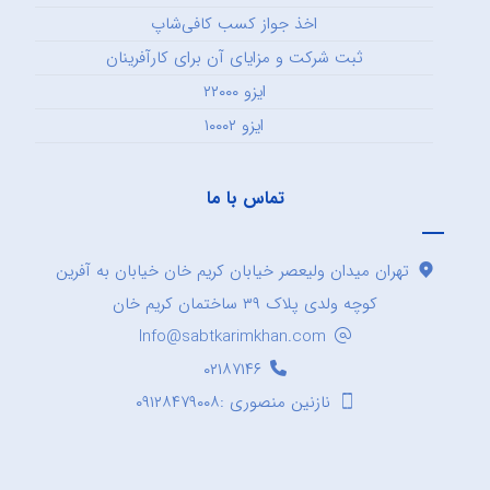
اخذ جواز کسب کافی‌شاپ
ثبت شرکت و مزایای آن برای کارآفرینان
ایزو ۲۲۰۰۰
ایزو ۱۰۰۰۲
تماس با ما
تهران میدان ولیعصر خیابان کریم خان خیابان به آفرین
کوچه ولدی پلاک ۳۹ ساختمان کریم خان
Info@sabtkarimkhan.com
۰۲۱۸۷۱۴۶
نازنین منصوری :۰۹۱۲۸۴۷۹۰۰۸