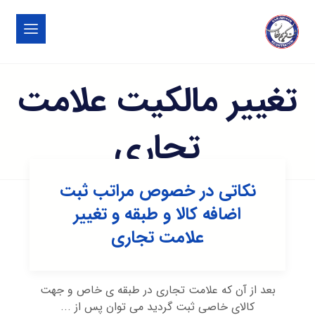
تغییر مالکیت علامت
تجاری
نکاتی در خصوص مراتب ثبت
اضافه کالا و طبقه و تغییر
علامت تجاری
بعد از آن که علامت تجاری در طبقه ی خاص و جهت
کالای خاصی ثبت گردید می توان پس از ...