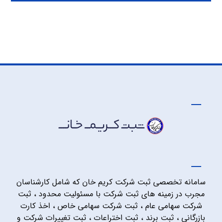
سامانه تخصصی ثبت شرکت کریم خان که شامل کارشناسان
مجرب در زمینه های ثبت شرکت با مسئولیت محدود ، ثبت
شرکت سهامی عام ، ثبت شرکت سهامی خاص ، اخذ کارت
بازرگانی ، ثبت برند ، ثبت اختراعات ، ثبت تغییرات شرکت و