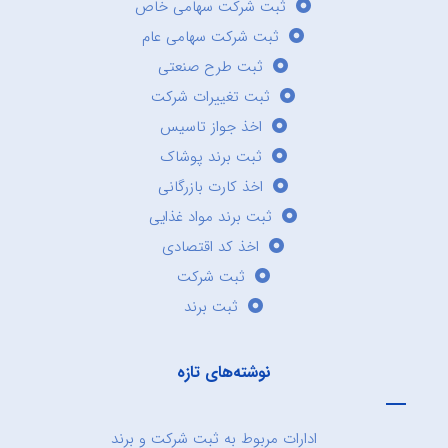
ثبت شرکت سهامی خاص
ثبت شرکت سهامی عام
ثبت طرح صنعتی
ثبت تغییرات شرکت
اخذ جواز تاسیس
ثبت برند پوشاک
اخذ کارت بازرگانی
ثبت برند مواد غذایی
اخذ کد اقتصادی
ثبت شرکت
ثبت برند
نوشته‌های تازه
ادارات مربوط به ثبت شرکت و برند