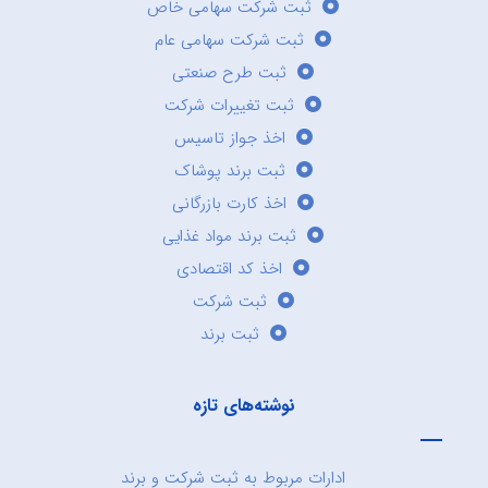
ثبت شرکت سهامی خاص
ثبت شرکت سهامی عام
ثبت طرح صنعتی
ثبت تغییرات شرکت
اخذ جواز تاسیس
ثبت برند پوشاک
اخذ کارت بازرگانی
ثبت برند مواد غذایی
اخذ کد اقتصادی
ثبت شرکت
ثبت برند
نوشته‌های تازه
ادارات مربوط به ثبت شرکت و برند