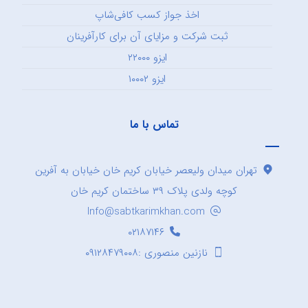
اخذ جواز کسب کافی‌شاپ
ثبت شرکت و مزایای آن برای کارآفرینان
ایزو ۲۲۰۰۰
ایزو ۱۰۰۰۲
تماس با ما
تهران میدان ولیعصر خیابان کریم خان خیابان به آفرین
کوچه ولدی پلاک ۳۹ ساختمان کریم خان
Info@sabtkarimkhan.com
۰۲۱۸۷۱۴۶
نازنین منصوری :۰۹۱۲۸۴۷۹۰۰۸