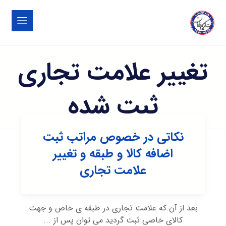
تغییر علامت تجاری
ثبت شده
نکاتی در خصوص مراتب ثبت
اضافه کالا و طبقه و تغییر
علامت تجاری
بعد از آن که علامت تجاری در طبقه ی خاص و جهت
کالای خاصی ثبت گردید می توان پس از ...