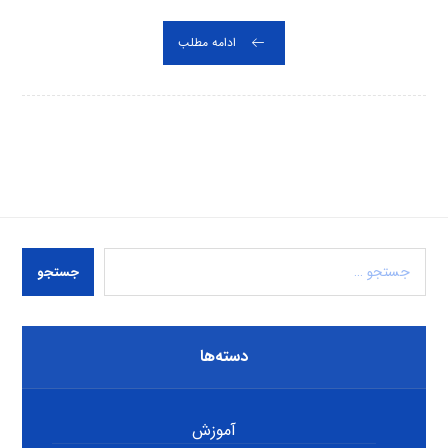
ادامه مطلب
جستجو
دسته‌ها
آموزش