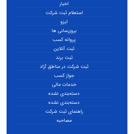
اخبار
استعلام ثبت شرکت
ایزو
بروزرسانی ها
پروانه کسب
ثبت آنلاین
ثبت برند
ثبت شرکت در مناطق آزاد
جواز کسب
خدمات مالی
دسته‌بندی نشده
دسته‌بندی نشده
راهنمای ثبت شرکت
مصاحبه