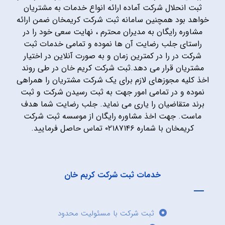
ثبت انحلال شرکت آماده ارائه انواع خدمات به مشتریان
خواهد بود همچنین سامانه ثبت شرکت کریمخان ضمن ارائه
مشاوره رایگان به مدیران محترم ، نهایت سعی خود را در
راستای جلب رضایت آن ها نموده و تمامی خدمات ثبت
شرکت در را در کمترین زمان و به صورت آنلاین در اختیار
مشتریان قرار می دهد.ثبت شرکت کریم خان در طی روند
اخذ کلیه مجوزهای لازم برای یک شرکت مشتریان را همراهی
نموده و در تمامی امور جهت به ثبت رسیدن شرکت و ثبت
برند متقاضیان را یاری می نماید. جلب رضایت شما هدف
ماست. جهت اخذ مشاوره رایگان از موسسه ثبت شرکت
کریمخان با شماره ۰۲۱۸۷۱۴۶ تماس حاصل فرمایید.
خدمات ثبت شرکت کریم خان
ثبت شرکت با مسئولیت محدود