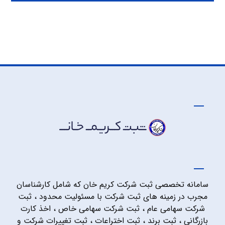
سامانه تخصصی ثبت شرکت کریم خان که شامل کارشناسان
مجرب در زمینه های ثبت شرکت با مسئولیت محدود ، ثبت
شرکت سهامی عام ، ثبت شرکت سهامی خاص ، اخذ کارت
بازرگانی ، ثبت برند ، ثبت اختراعات ، ثبت تغییرات شرکت و