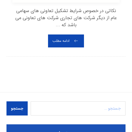
نکاتی در خصوص شرایط تشکیل تعاونی های سهامی
عام از دیگر شرکت های تجاری شرکت های تعاونی می
باشد که ...
ادامه مطلب
جستجو