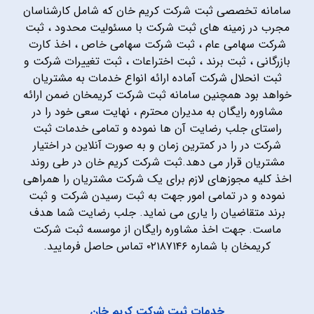
سامانه تخصصی ثبت شرکت کریم خان که شامل کارشناسان
مجرب در زمینه های ثبت شرکت با مسئولیت محدود ، ثبت
شرکت سهامی عام ، ثبت شرکت سهامی خاص ، اخذ کارت
بازرگانی ، ثبت برند ، ثبت اختراعات ، ثبت تغییرات شرکت و
ثبت انحلال شرکت آماده ارائه انواع خدمات به مشتریان
خواهد بود همچنین سامانه ثبت شرکت کریمخان ضمن ارائه
مشاوره رایگان به مدیران محترم ، نهایت سعی خود را در
راستای جلب رضایت آن ها نموده و تمامی خدمات ثبت
شرکت در را در کمترین زمان و به صورت آنلاین در اختیار
مشتریان قرار می دهد.ثبت شرکت کریم خان در طی روند
اخذ کلیه مجوزهای لازم برای یک شرکت مشتریان را همراهی
نموده و در تمامی امور جهت به ثبت رسیدن شرکت و ثبت
برند متقاضیان را یاری می نماید. جلب رضایت شما هدف
ماست. جهت اخذ مشاوره رایگان از موسسه ثبت شرکت
کریمخان با شماره ۰۲۱۸۷۱۴۶ تماس حاصل فرمایید.
خدمات ثبت شرکت کریم خان