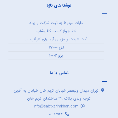
نوشته‌های تازه
ادارات مربوط به ثبت شرکت و برند
اخذ جواز کسب کافی‌شاپ
ثبت شرکت و مزایای آن برای کارآفرینان
ایزو ۲۲۰۰۰
ایزو ۱۰۰۰۲
تماس با ما
تهران میدان ولیعصر خیابان کریم خان خیابان به آفرین
کوچه ولدی پلاک ۳۹ ساختمان کریم خان
Info@sabtkarimkhan.com
۰۲۱۸۷۱۴۶