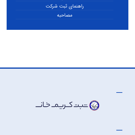
راهنمای ثبت شرکت
مصاحبه