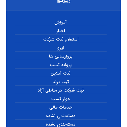
دسته‌ها
آموزش
اخبار
استعلام ثبت شرکت
ایزو
بروزرسانی ها
پروانه کسب
ثبت آنلاین
ثبت برند
ثبت شرکت در مناطق آزاد
جواز کسب
خدمات مالی
دسته‌بندی نشده
دسته‌بندی نشده