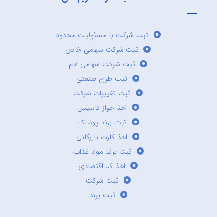
ثبت شرکت با مسئولیت محدود
ثبت شرکت سهامی خاص
ثبت شرکت سهامی عام
ثبت طرح صنعتی
ثبت تغییرات شرکت
اخذ جواز تاسیس
ثبت برند پوشاک
اخذ کارت بازرگانی
ثبت برند مواد غذایی
اخذ کد اقتصادی
ثبت شرکت
ثبت برند