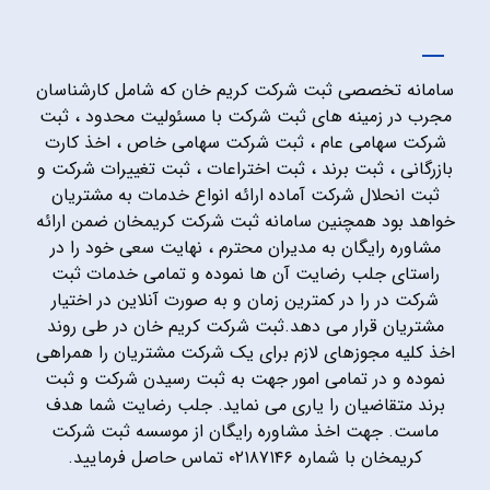
سامانه تخصصی ثبت شرکت کریم خان که شامل کارشناسان
مجرب در زمینه های ثبت شرکت با مسئولیت محدود ، ثبت
شرکت سهامی عام ، ثبت شرکت سهامی خاص ، اخذ کارت
بازرگانی ، ثبت برند ، ثبت اختراعات ، ثبت تغییرات شرکت و
ثبت انحلال شرکت آماده ارائه انواع خدمات به مشتریان
خواهد بود همچنین سامانه ثبت شرکت کریمخان ضمن ارائه
مشاوره رایگان به مدیران محترم ، نهایت سعی خود را در
راستای جلب رضایت آن ها نموده و تمامی خدمات ثبت
شرکت در را در کمترین زمان و به صورت آنلاین در اختیار
مشتریان قرار می دهد.ثبت شرکت کریم خان در طی روند
اخذ کلیه مجوزهای لازم برای یک شرکت مشتریان را همراهی
نموده و در تمامی امور جهت به ثبت رسیدن شرکت و ثبت
برند متقاضیان را یاری می نماید. جلب رضایت شما هدف
ماست. جهت اخذ مشاوره رایگان از موسسه ثبت شرکت
کریمخان با شماره ۰۲۱۸۷۱۴۶ تماس حاصل فرمایید.