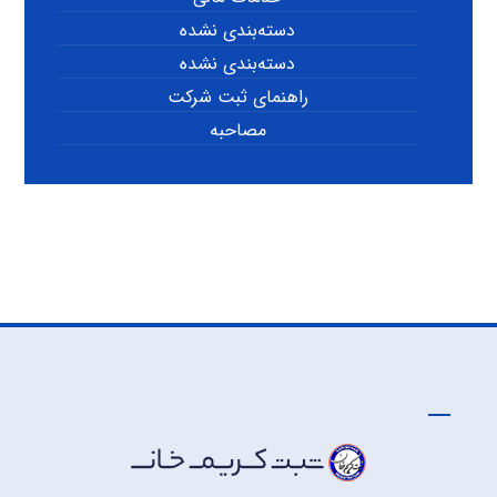
دسته‌بندی نشده
دسته‌بندی نشده
راهنمای ثبت شرکت
مصاحبه