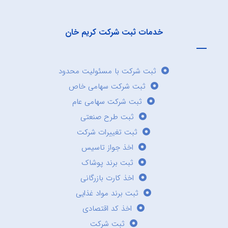
خدمات ثبت شرکت کریم خان
ثبت شرکت با مسئولیت محدود
ثبت شرکت سهامی خاص
ثبت شرکت سهامی عام
ثبت طرح صنعتی
ثبت تغییرات شرکت
اخذ جواز تاسیس
ثبت برند پوشاک
اخذ کارت بازرگانی
ثبت برند مواد غذایی
اخذ کد اقتصادی
ثبت شرکت