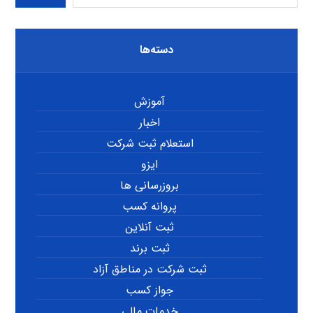
دسته‌ها
آموزش
اخبار
استعلام ثبت شرکت
ایزو
بروزرسانی ها
پروانه کسب
ثبت آنلاین
ثبت برند
ثبت شرکت در مناطق آزاد
جواز کسب
خدمات مالی