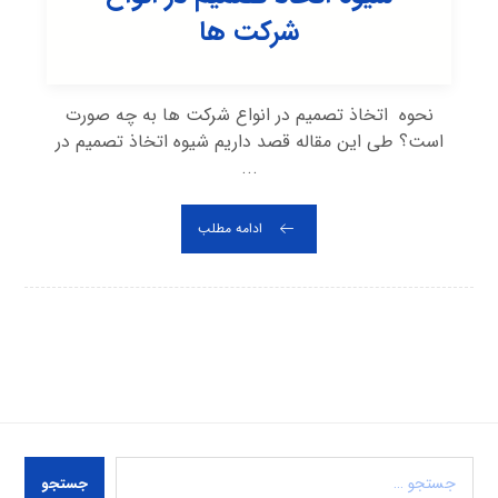
شرکت ها
نحوه اتخاذ تصمیم در انواع شرکت ها به چه صورت
است؟ طی این مقاله قصد داریم شیوه اتخاذ تصمیم در
...
ادامه مطلب
جستجو