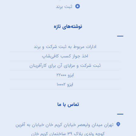
ثبت برند
نوشته‌های تازه
ادارات مربوط به ثبت شرکت و برند
اخذ جواز کسب کافی‌شاپ
ثبت شرکت و مزایای آن برای کارآفرینان
ایزو ۲۲۰۰۰
ایزو ۱۰۰۰۲
تماس با ما
تهران میدان ولیعصر خیابان کریم خان خیابان به آفرین
کوچه ولدی پلاک ۳۹ ساختمان کریم خان