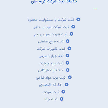
خدمات ثبت شرکت کریم خان
ثبت شرکت با مسئولیت محدود
ثبت شرکت سهامی خاص
ثبت شرکت سهامی عام
ثبت طرح صنعتی
ثبت تغییرات شرکت
اخذ جواز تاسیس
ثبت برند پوشاک
اخذ کارت بازرگانی
ثبت برند مواد غذایی
اخذ کد اقتصادی
ثبت شرکت
ثبت برند