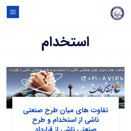
استخدام
تفاوت های میان طرح صنعتی
ناشی از استخدام و طرح
صنعتی ناشی از قرارداد