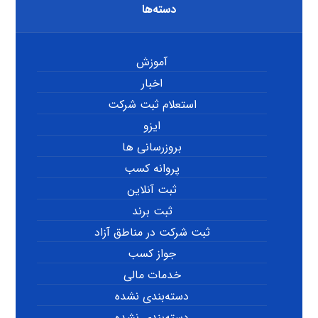
دسته‌ها
آموزش
اخبار
استعلام ثبت شرکت
ایزو
بروزرسانی ها
پروانه کسب
ثبت آنلاین
ثبت برند
ثبت شرکت در مناطق آزاد
جواز کسب
خدمات مالی
دسته‌بندی نشده
دسته‌بندی نشده