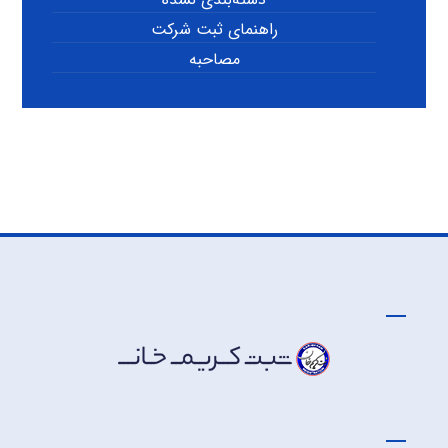
راهنمای ثبت شرکت
مصاحبه