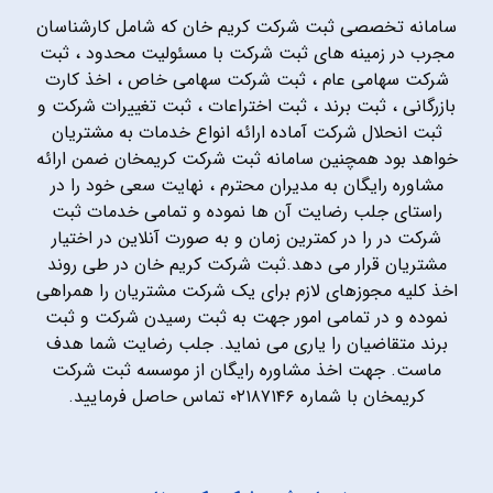
سامانه تخصصی ثبت شرکت کریم خان که شامل کارشناسان
مجرب در زمینه های ثبت شرکت با مسئولیت محدود ، ثبت
شرکت سهامی عام ، ثبت شرکت سهامی خاص ، اخذ کارت
بازرگانی ، ثبت برند ، ثبت اختراعات ، ثبت تغییرات شرکت و
ثبت انحلال شرکت آماده ارائه انواع خدمات به مشتریان
خواهد بود همچنین سامانه ثبت شرکت کریمخان ضمن ارائه
مشاوره رایگان به مدیران محترم ، نهایت سعی خود را در
راستای جلب رضایت آن ها نموده و تمامی خدمات ثبت
شرکت در را در کمترین زمان و به صورت آنلاین در اختیار
مشتریان قرار می دهد.ثبت شرکت کریم خان در طی روند
اخذ کلیه مجوزهای لازم برای یک شرکت مشتریان را همراهی
نموده و در تمامی امور جهت به ثبت رسیدن شرکت و ثبت
برند متقاضیان را یاری می نماید. جلب رضایت شما هدف
ماست. جهت اخذ مشاوره رایگان از موسسه ثبت شرکت
کریمخان با شماره ۰۲۱۸۷۱۴۶ تماس حاصل فرمایید.