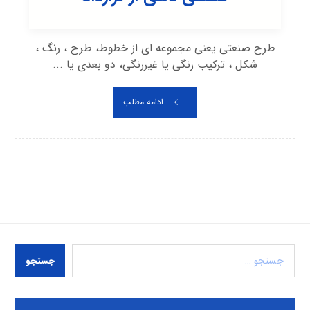
طرح صنعتی یعنی مجموعه ای از خطوط، طرح ، رنگ ،
شکل ، ترکیب رنگی یا غیررنگی، دو بعدی یا ...
ادامه مطلب
جستجو