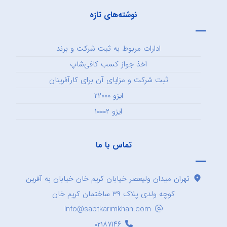
نوشته‌های تازه
ادارات مربوط به ثبت شرکت و برند
اخذ جواز کسب کافی‌شاپ
ثبت شرکت و مزایای آن برای کارآفرینان
ایزو ۲۲۰۰۰
ایزو ۱۰۰۰۲
تماس با ما
تهران میدان ولیعصر خیابان کریم خان خیابان به آفرین
کوچه ولدی پلاک ۳۹ ساختمان کریم خان
Info@sabtkarimkhan.com
۰۲۱۸۷۱۴۶