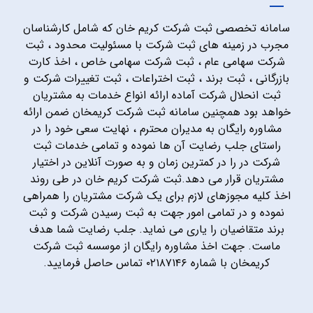
سامانه تخصصی ثبت شرکت کریم خان که شامل کارشناسان
مجرب در زمینه های ثبت شرکت با مسئولیت محدود ، ثبت
شرکت سهامی عام ، ثبت شرکت سهامی خاص ، اخذ کارت
بازرگانی ، ثبت برند ، ثبت اختراعات ، ثبت تغییرات شرکت و
ثبت انحلال شرکت آماده ارائه انواع خدمات به مشتریان
خواهد بود همچنین سامانه ثبت شرکت کریمخان ضمن ارائه
مشاوره رایگان به مدیران محترم ، نهایت سعی خود را در
راستای جلب رضایت آن ها نموده و تمامی خدمات ثبت
شرکت در را در کمترین زمان و به صورت آنلاین در اختیار
مشتریان قرار می دهد.ثبت شرکت کریم خان در طی روند
اخذ کلیه مجوزهای لازم برای یک شرکت مشتریان را همراهی
نموده و در تمامی امور جهت به ثبت رسیدن شرکت و ثبت
برند متقاضیان را یاری می نماید. جلب رضایت شما هدف
ماست. جهت اخذ مشاوره رایگان از موسسه ثبت شرکت
کریمخان با شماره ۰۲۱۸۷۱۴۶ تماس حاصل فرمایید.