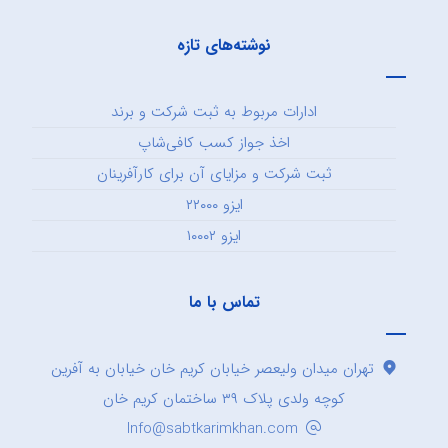
نوشته‌های تازه
ادارات مربوط به ثبت شرکت و برند
اخذ جواز کسب کافی‌شاپ
ثبت شرکت و مزایای آن برای کارآفرینان
ایزو ۲۲۰۰۰
ایزو ۱۰۰۰۲
تماس با ما
تهران میدان ولیعصر خیابان کریم خان خیابان به آفرین
کوچه ولدی پلاک ۳۹ ساختمان کریم خان
Info@sabtkarimkhan.com