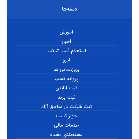
دسته‌ها
آموزش
اخبار
استعلام ثبت شرکت
ایزو
بروزرسانی ها
پروانه کسب
ثبت آنلاین
ثبت برند
ثبت شرکت در مناطق آزاد
جواز کسب
خدمات مالی
دسته‌بندی نشده