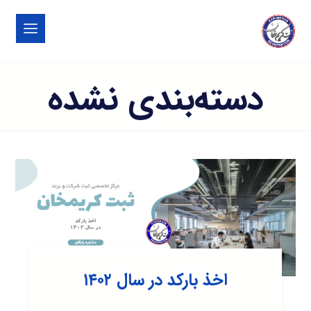
دسته‌بندی نشده
اخذ بارکد در سال ۱۴۰۲