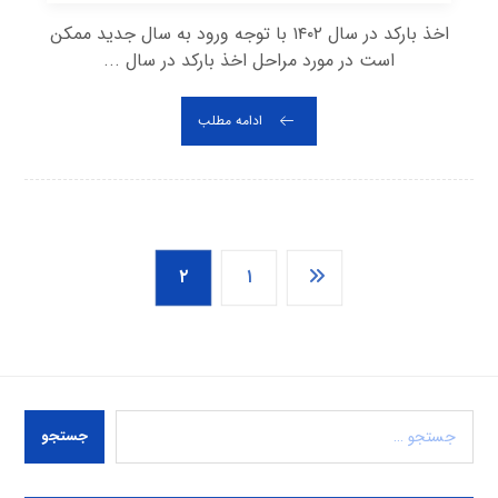
اخذ بارکد در سال ۱۴۰۲ با توجه ورود به سال جدید ممکن
است در مورد مراحل اخذ بارکد در سال ...
ادامه مطلب
۲
۱
جستجو