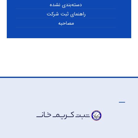
دسته‌بندی نشده
راهنمای ثبت شرکت
مصاحبه