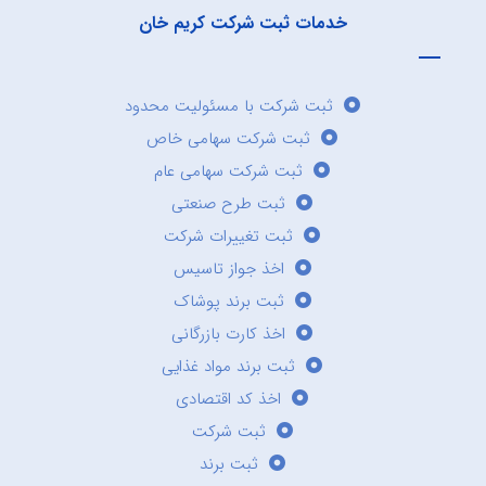
خدمات ثبت شرکت کریم خان
ثبت شرکت با مسئولیت محدود
ثبت شرکت سهامی خاص
ثبت شرکت سهامی عام
ثبت طرح صنعتی
ثبت تغییرات شرکت
اخذ جواز تاسیس
ثبت برند پوشاک
اخذ کارت بازرگانی
ثبت برند مواد غذایی
اخذ کد اقتصادی
ثبت شرکت
ثبت برند