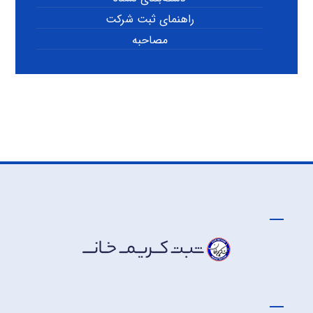
راهنمای ثبت شرکت
مصاحبه