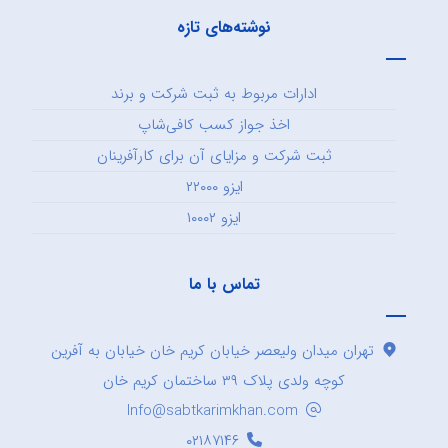
نوشته‌های تازه
ادارات مربوط به ثبت شرکت و برند
اخذ جواز کسب کافی‌شاپ
ثبت شرکت و مزایای آن برای کارآفرینان
ایزو ۲۲۰۰۰
ایزو ۱۰۰۰۲
تماس با ما
تهران میدان ولیعصر خیابان کریم خان خیابان به آفرین
کوچه ولدی پلاک ۳۹ ساختمان کریم خان
Info@sabtkarimkhan.com
۰۲۱۸۷۱۴۶