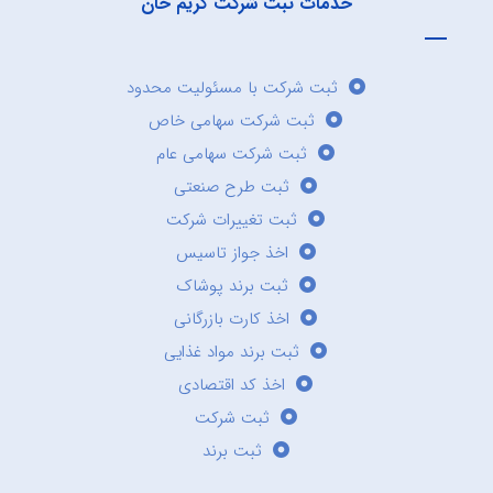
خدمات ثبت شرکت کریم خان
ثبت شرکت با مسئولیت محدود
ثبت شرکت سهامی خاص
ثبت شرکت سهامی عام
ثبت طرح صنعتی
ثبت تغییرات شرکت
اخذ جواز تاسیس
ثبت برند پوشاک
اخذ کارت بازرگانی
ثبت برند مواد غذایی
اخذ کد اقتصادی
ثبت شرکت
ثبت برند