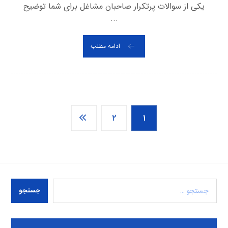
یکی از سوالات پرتکرار صاحبان مشاغل برای شما توضیح
...
ادامه مطلب
۲
۱
جستجو