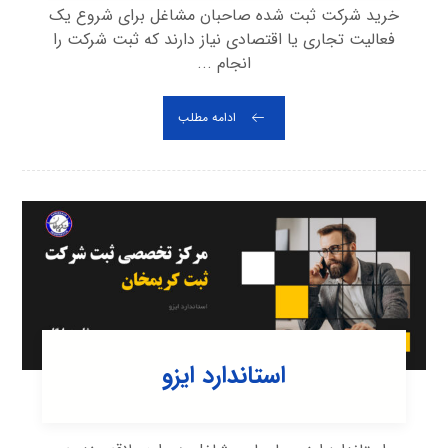
خرید شرکت ثبت شده صاحبان مشاغل برای شروع یک
فعالیت تجاری یا اقتصادی نیاز دارند که ثبت شرکت را
انجام ...
ادامه مطلب
استاندارد ایزو