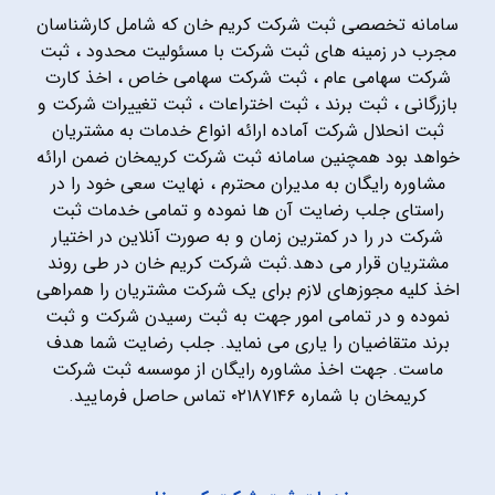
سامانه تخصصی ثبت شرکت کریم خان که شامل کارشناسان
مجرب در زمینه های ثبت شرکت با مسئولیت محدود ، ثبت
شرکت سهامی عام ، ثبت شرکت سهامی خاص ، اخذ کارت
بازرگانی ، ثبت برند ، ثبت اختراعات ، ثبت تغییرات شرکت و
ثبت انحلال شرکت آماده ارائه انواع خدمات به مشتریان
خواهد بود همچنین سامانه ثبت شرکت کریمخان ضمن ارائه
مشاوره رایگان به مدیران محترم ، نهایت سعی خود را در
راستای جلب رضایت آن ها نموده و تمامی خدمات ثبت
شرکت در را در کمترین زمان و به صورت آنلاین در اختیار
مشتریان قرار می دهد.ثبت شرکت کریم خان در طی روند
اخذ کلیه مجوزهای لازم برای یک شرکت مشتریان را همراهی
نموده و در تمامی امور جهت به ثبت رسیدن شرکت و ثبت
برند متقاضیان را یاری می نماید. جلب رضایت شما هدف
ماست. جهت اخذ مشاوره رایگان از موسسه ثبت شرکت
کریمخان با شماره ۰۲۱۸۷۱۴۶ تماس حاصل فرمایید.