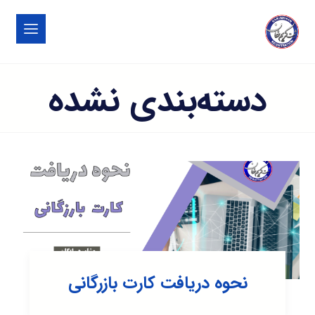
دسته‌بندی نشده
نحوه دریافت کارت بازرگانی