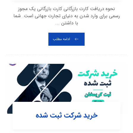
نحوه دریافت کارت بازرگانی کارت بازرگانی یک مجوز
رسمی برای وارد شدن به دنیای تجارت جهانی است. شما
با داشتن ...
ادامه مطلب
خرید شرکت ثبت شده