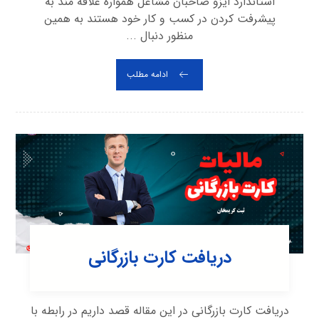
استاندارد ایزو صاحبان مشاغل همواره علاقه مند به
پیشرفت کردن در کسب و کار خود هستند به همین
منظور دنبال ...
ادامه مطلب
دریافت کارت بازرگانی
دریافت کارت بازرگانی در این مقاله قصد داریم در رابطه با