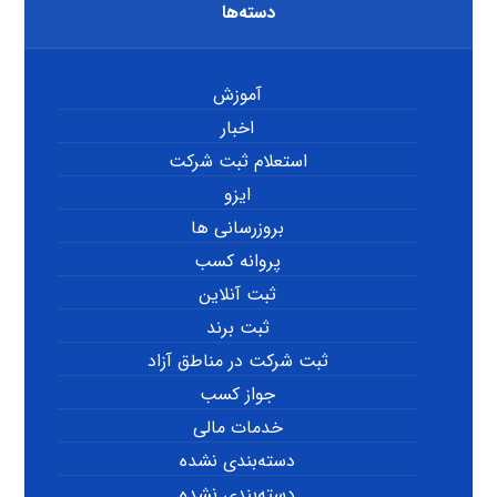
دسته‌ها
آموزش
اخبار
استعلام ثبت شرکت
ایزو
بروزرسانی ها
پروانه کسب
ثبت آنلاین
ثبت برند
ثبت شرکت در مناطق آزاد
جواز کسب
خدمات مالی
دسته‌بندی نشده
دسته‌بندی نشده