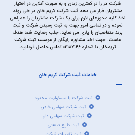
شرکت در را در کمترین زمان و به صورت آنلاین در اختیار
مشتریان قرار می دهد.ثبت شرکت کریم خان در طی روند
اخذ کلیه مجوزهای لازم برای یک شرکت مشتریان را همراهی
نموده و در تمامی امور جهت به ثبت رسیدن شرکت و ثبت
برند متقاضیان را یاری می نماید. جلب رضایت شما هدف
ماست. جهت اخذ مشاوره رایگان از موسسه ثبت شرکت
کریمخان با شماره ۰۲۱۸۷۱۴۶ تماس حاصل فرمایید.
خدمات ثبت شرکت کریم خان
ثبت شرکت با مسئولیت محدود
ثبت شرکت سهامی خاص
ثبت شرکت سهامی عام
ثبت طرح صنعتی
ثبت تغییرات شرکت