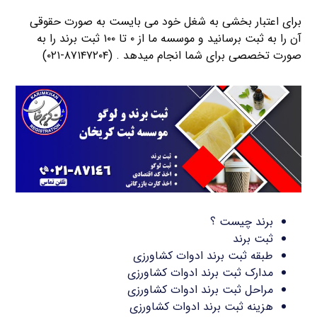
برای اعتبار بخشی به شغل خود می بایست به صورت حقوقی
آن را به ثبت برسانید و موسسه ما از ۰ تا ۱۰۰ ثبت برند را به
صورت تخصصی برای شما انجام میدهد . (۸۷۱۴۷۲۰۴-۰۲۱)
برند چیست ؟
ثبت برند
طبقه ثبت برند ادوات کشاورزی
مدارک ثبت برند ادوات کشاورزی
مراحل ثبت برند ادوات کشاورزی
هزینه ثبت برند ادوات کشاورزی