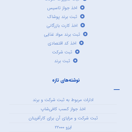
اخذ جواز تاسیس
ثبت برند پوشاک
اخذ کارت بازرگانی
ثبت برند مواد غذایی
اخذ کد اقتصادی
ثبت شرکت
ثبت برند
نوشته‌های تازه
ادارات مربوط به ثبت شرکت و برند
اخذ جواز کسب کافی‌شاپ
ثبت شرکت و مزایای آن برای کارآفرینان
ایزو ۲۲۰۰۰