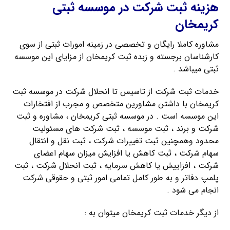
هزینه ثبت شرکت در موسسه ثبتی
کریمخان
مشاوره کاملا رایگان و تخصصی در زمینه امورات ثبتی از سوی
کارشناسان برجسته و زبده ثبت کریمخان از مزایای این موسسه
ثبتی میباشد .
خدمات ثبت شرکت از تاسیس تا انحلال شرکت در موسسه ثبت
کریمخان با داشتن مشاورین متخصص و مجرب از افتخارات
این موسسه است . در موسسه ثبتی کریمخان ، مشاوره و ثبت
شرکت و برند ، ثبت موسسه ، ثبت شرکت های مسئولیت
محدود وهمچنین ثبت تغییرات شرکت ، ثبت نقل و انتقال
سهام شرکت ، ثبت کاهش یا افزایش میزان سهام اعضای
شرکت ، افزاییش یا کاهش سرمایه ، ثبت انحلال شرکت ، ثبت
پلمپ دفاتر و به طور کامل تمامی امور ثبتی و حقوقی شرکت
انجام می شود .
از دیگر خدمات ثبت کریمخان میتوان به :