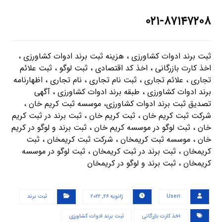
۰۲۱-۸۷۱۴۷۲۰۸
ثبت برند ادوات کشاورزی ، هزینه ثبت برند ادوات کشاورزی ،
اخذ کارت بازرگانی ، اخذ کد اقتصادی ، ثبت لوگو ، ثبت علائم
تجاری ، علائم تجاری ، ثبت نام تجاری ، نام تجاری ، اظهارنامه
برند ادوات کشاورزی ، طبقه برند ادوات کشاورزی ، آگهی
تصدیق ثبت برند ادوات کشاورزی، موسسه ثبت کریم خان ،
شرکت ثبت کریم خان ، ثبت کریم خان ، ثبت برند در ثبت کریم
خان ، ثبت لوگو در موسسه کریم خان ، ثبت برند و لوگو در کریم
خان ، موسسه ثبت کریمخان ، شرکت ثبت کریمخان ، ثبت
کریمخان ، ثبت برند در ثبت کریمخان ، ثبت لوگو در موسسه
کریمخان ، ثبت برند و لوگو در کریمخان
User۱
ژانویه ۲۶, ۲۰۲۲
ثبت برند
اخذ کارت بازرگانی
ثبت برند ادوات کشاورزی