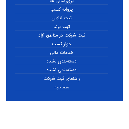
بروزرسانی ها
پروانه کسب
ثبت آنلاین
ثبت برند
ثبت شرکت در مناطق آزاد
جواز کسب
خدمات مالی
دسته‌بندی نشده
دسته‌بندی نشده
راهنمای ثبت شرکت
مصاحبه