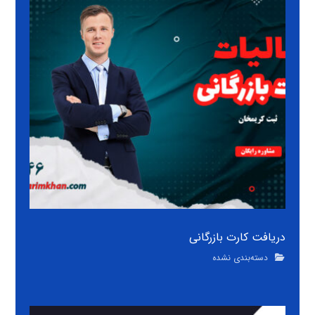
دریافت کارت بازرگانی
دسته‌بندی نشده