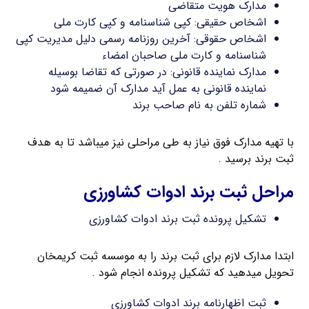
مدارک هویت متقاضی
اشخاص حقیقی: کپی شناسنامه و کپی کارت ملی
اشخاص حقوقی: آخرین روزنامه رسمی دلیل مدیریت کپی
شناسنامه و کارت ملی صاحبان امضاء
مدارک نماینده قانونی: در صورتی که تقاضا بوسیله
نماینده قانونی به عمل آید مدارک آن ضمیمه شود
شماره تلفن به نام صاحب برند
با تهیه مدارک فوق نیاز به طی مراحلی نیز میباشد تا به هدف
ثبت برند برسید .
مراحل ثبت برند ادوات کشاورزی
تشکیل پرونده ثبت برند ادوات کشاورزی
ابتدا مدارک لازم برای ثبت برند را به موسسه ثبت کریمخان
تحویل میدهید که تشکیل پرونده انجام شود .
ثبت اظهارنامه برند ادوات کشاورزی