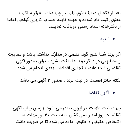
بعد از تکمیل مدارک لازم، باید در وب سایت مرکز مالکیت
معنوی ثبت نام نموده و جهت تایید حساب کاربری گواهی امضا
از دفترخانه اسناد رسمی دریافت نمایید.
تایید
اگر برند شما هیچ گونه نقصی در مدارک نداشته باشد و مغایرت
و مشابهتی در دیگر برند ها یافت نشود ، برای صدور آگهی
تقاضای ثبت علامت تجاری اقدامات بعدی انجام می شود.
نکته حائز اهمیت در ثبت برند ، صدور ۳ آگهی می باشد .
آگهی تقاضا
جهت ثبت علامت در ایران صادر می شود.از زمان چاپ آگهی
تقاضا در روزنامه رسمی کشور ، به مدت ۳۰ روز مهلت به
اشخاص حقیقی و حقوقی داده می شود تا در صورت داشتن