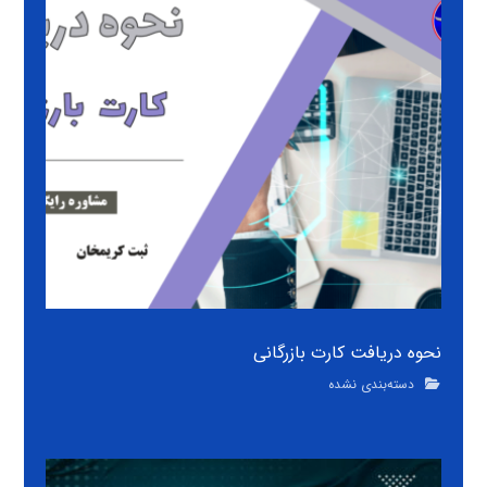
نحوه دریافت کارت بازرگانی
دسته‌بندی نشده