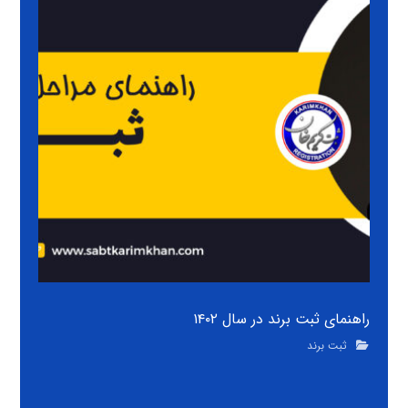
راهنمای ثبت برند در سال ۱۴۰۲
ثبت برند