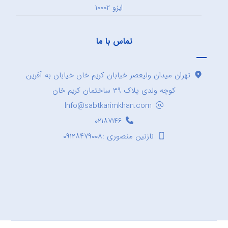
ایزو ۱۰۰۰۲
تماس با ما
تهران میدان ولیعصر خیابان کریم خان خیابان به آفرین
کوچه ولدی پلاک ۳۹ ساختمان کریم خان
Info@sabtkarimkhan.com
۰۲۱۸۷۱۴۶
نازنین منصوری :۰۹۱۲۸۴۷۹۰۰۸