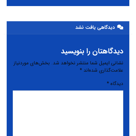
دیدگاهی یافت نشد
دیدگاهتان را بنویسید
نشانی ایمیل شما منتشر نخواهد شد.
بخش‌های موردنیاز
علامت‌گذاری شده‌اند
*
دیدگاه
*