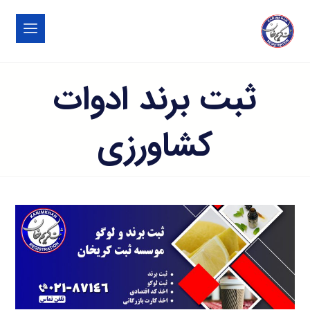
ثبت برند ادوات
کشاورزی