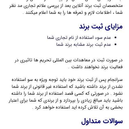
متخصصان ثبت برند آنلاین بعد از بررسی علانم تجاری مد نظر
شما ، اطلاعات لازم و تعرفه ها را به شما اعلام میکنند .
مزایای ثبت برند
عدم سوء استفاده از نام تجاری شما
عدم ثبت برند مشابه برند شما
در صورت ثبت در معاهدات بین المللی تحریم ها تاثیری در
فعالیت برند نخواهند داشت .
سرانجام پس از ثبت برند خود باید توجه ویژه به سو استفاده
نشدن از برند داشته باشید که استفاده غیر قانونی از برند شما
نشود . در صورتی که کسی قصد استفاده از برند شما را داشته
باشید باید مبالغ زیادی را بپردازد و از برندی که شما برای اعتبار
بخشی به آن تلاش کرده اید استفاده خواهد کرد .
سوالات متداول