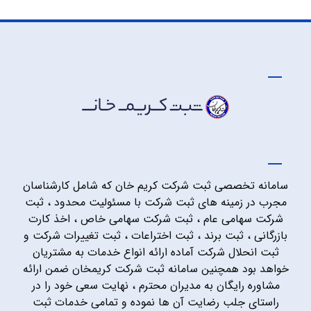
سامانه تخصصی ثبت شرکت کریم خان که شامل کارشناسان
مجرب در زمینه های ثبت شرکت با مسئولیت محدود ، ثبت
شرکت سهامی عام ، ثبت شرکت سهامی خاص ، اخذ کارت
بازرگانی ، ثبت برند ، ثبت اختراعات ، ثبت تغییرات شرکت و
ثبت انحلال شرکت آماده ارائه انواع خدمات به مشتریان
خواهد بود همچنین سامانه ثبت شرکت کریمخان ضمن ارائه
مشاوره رایگان به مدیران محترم ، نهایت سعی خود را در
راستای جلب رضایت آن ها نموده و تمامی خدمات ثبت