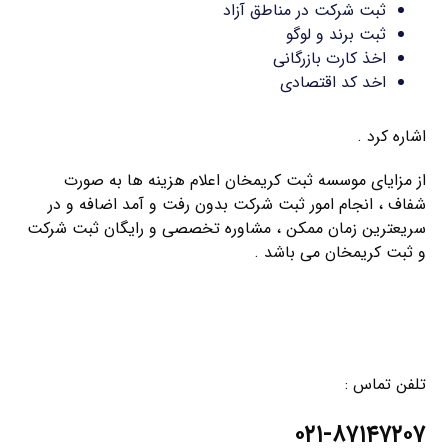
ثبت شرکت در مناطق آزاد
ثبت برند و لوگو
اخذ کارت بازرگانی
اخد کد اقتصادی
اشاره کرد .
از مزایای موسسه ثبت کریمخان اعلام هزینه ها به صورت
شفاف ، انجام امور ثبت شرکت بدون رفت و آمد اضافه و در
سریعترین زمان ممکن ، مشاوره تخصصی و رایگان ثبت شرکت
و ثبت کریمخان می باشد .
تلفن تماس :
۰۲۱-۸۷۱۴۷۲۰۷