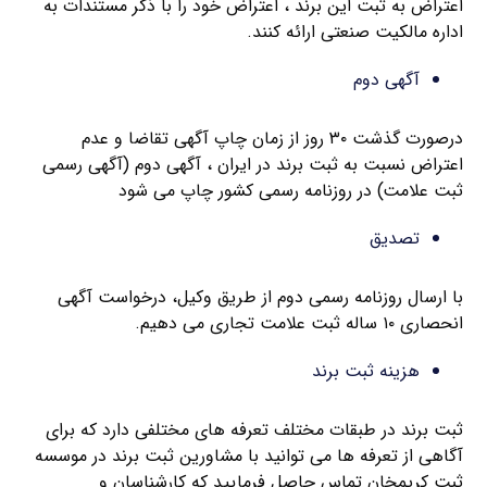
اعتراض به ثبت این برند ، اعتراض خود را با ذکر مستندات به
اداره مالکیت صنعتی ارائه کنند.
آگهی دوم
درصورت گذشت ۳۰ روز از زمان چاپ آگهی تقاضا و عدم
اعتراض نسبت به ثبت برند در ایران ، آگهی دوم (آگهی رسمی
ثبت علامت) در روزنامه رسمی کشور چاپ می شود
تصدیق
با ارسال روزنامه رسمی دوم از طریق وکیل، درخواست آگهی
انحصاری ۱۰ ساله ثبت علامت تجاری می دهیم.
هزینه ثبت برند
ثبت برند در طبقات مختلف تعرفه های مختلفی دارد که برای
آگاهی از تعرفه ها می توانید با مشاورین ثبت برند در موسسه
ثبت کریمخان تماس حاصل فرمایید که کارشناسان و