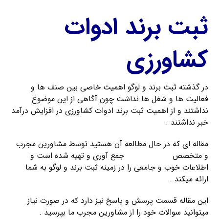
ثبت برند ادوات
کشاورزی
در گذشته ثبت برند و لوگو اهمیت خاصی بین صنف ها و
فعالیت ها و شغل ها نداشت چون آگاهی از این موضوع
نداشتند و از اهمیت ثبت برند ادوات کشاورزی در افزایش درآمد
خبر نداشتند .
مقاله ای که در حال مطالعه آن هستید توسط مشاورین مجرب
و متخصص
ثبت کریمخان
جمع آوری و تهیه شده است و
اطلاعات خوب و جامعی را در زمینه ثبت برند و لوگو به شما
ارائه میکند .
این مقاله قسمت پرسش و پاسخ نیز دارد که در صورت نیاز
میتوانید سوالات خود را از مشاورین مجرب ما بپرسید .