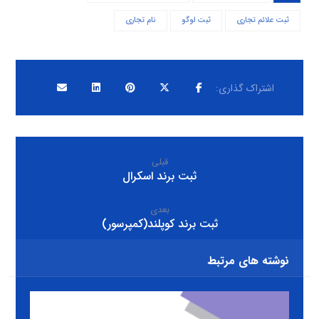
ثبت علائم تجاری
ثبت لوگو
نام تجاری
قبلی
ثبت برند اسکرال
بعدی
ثبت برند کوپلند(کمپرسور)
نوشته های مرتبط