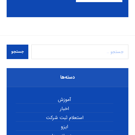
جستجو
دسته‌ها
آموزش
اخبار
استعلام ثبت شرکت
ایزو