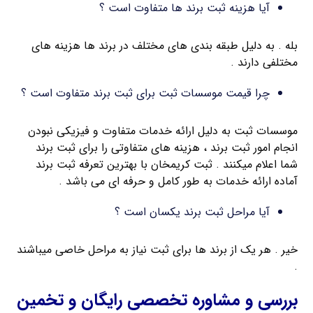
آیا هزینه ثبت برند ها متفاوت است ؟
بله . به دلیل طبقه بندی های مختلف در برند ها هزینه های
مختلفی دارند .
چرا قیمت موسسات ثبت برای ثبت برند متفاوت است ؟
موسسات ثبت به دلیل ارائه خدمات متفاوت و فیزیکی نبودن
انجام امور ثبت برند ، هزینه های متفاوتی را برای ثبت برند
شما اعلام میکنند . ثبت کریمخان با بهترین تعرفه ثبت برند
آماده ارائه خدمات به طور کامل و حرفه ای می باشد .
آیا مراحل ثبت برند یکسان است ؟
خیر . هر یک از برند ها برای ثبت نیاز به مراحل خاصی میباشند
.
بررسی و مشاوره تخصصی رایگان و تخمین