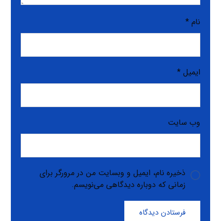
نام
*
ایمیل
*
وب‌ سایت
ذخیره نام، ایمیل و وبسایت من در مرورگر برای
زمانی که دوباره دیدگاهی می‌نویسم.
فرستادن دیدگاه