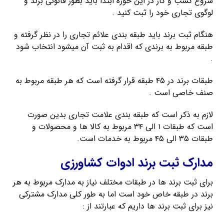
شروع کسب و کار در این حوزه ابتدا باید بطور قانونی برند و
لوگوی تجاری خود را ثبت کنید .
هنگام ثبت برند باید طبقه بندی علائم تجاری را در نظر گرفته و
طبقه مربوط به برندی که اقدام به ثبت آن میشود انتخاب شود
.
طبقات برند در ۴۵ طبقه قرار گرفته است که هر طبقه مربوط به
صنف خاصی است .
لازم به ذکر است که طبقه بندی علامت تجاری بدین صورت
است که طبقات ۱ الی ۳۴ مربوط به کالا ها و محصولات و
طبقات ۳۵ الی ۴۵ مربوط به خدمات است.
مدارک ثبت برند ادوات کشاورزی
برای ثبت برند ها در طبقات مختلف نیاز به مدارک مربوط به هر
برند در طبقه خاص خود است اما به طور کلی مدارک مشترکی
نیز برای ثبت برند ها داریم که عبارتند از :