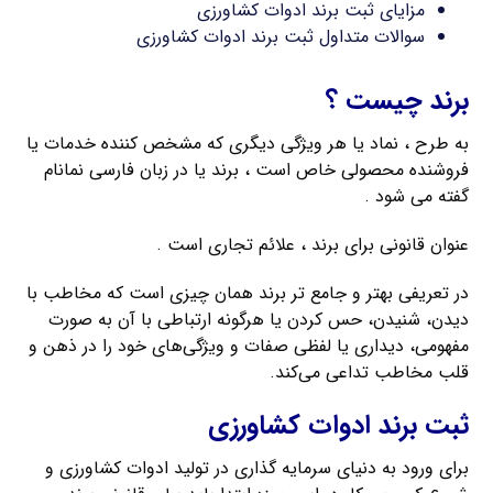
مزایای ثبت برند ادوات کشاورزی
سوالات متداول ثبت برند ادوات کشاورزی
برند چیست ؟
به طرح ، نماد یا هر ویژگی دیگری که مشخص کننده خدمات یا
فروشنده محصولی خاص است ، برند یا در زبان فارسی نمانام
گفته می شود .
عنوان قانونی برای برند ، علائم تجاری است .
در تعریفی بهتر و جامع تر برند همان چیزی است که مخاطب با
دیدن، شنیدن، حس کردن یا هرگونه ارتباطی با آن به صورت
مفهومی، دیداری یا لفظی صفات و ویژگی‌های خود را در ذهن و
قلب مخاطب تداعی می‌کند.
ثبت برند ادوات کشاورزی
برای ورود به دنیای سرمایه گذاری در تولید ادوات کشاورزی و