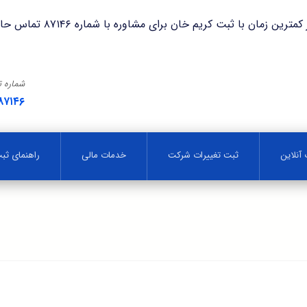
با ثبت کریم خان برای مشاوره با شماره ۸۷۱۴۶ تماس حاصل فرمایید.
شماره 
۸۷۱۴۶
آنلاین
ثبت تغییرات شرکت
خدمات مالی
راهنمای ث