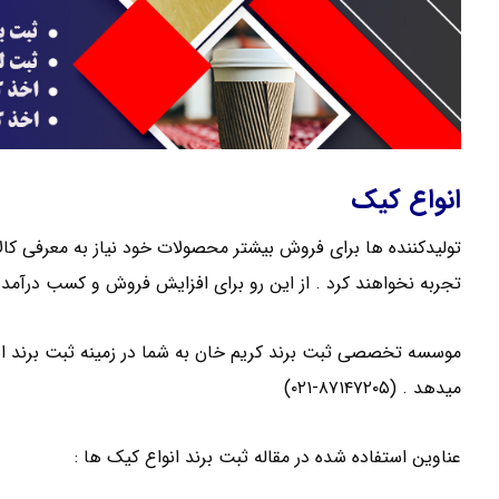
انواع کیک
تولیدکننده ها برای فروش بیشتر محصولات خود نیاز به معرفی کالای
تجربه نخواهند کرد . از این رو برای افزایش فروش و کسب درآمد 
موسسه تخصصی ثبت برند کریم خان به شما در زمینه ثبت برند ان
میدهد . (۸۷۱۴۷۲۰۵-۰۲۱)
عناوین استفاده شده در مقاله ثبت برند انواع کیک ها :