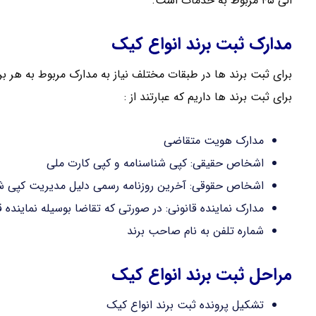
الی ۴۵ مربوط به خدمات است.
مدارک ثبت برند انواع کیک
برای ثبت برند ها در طبقات مختلف نیاز به مدارک مربوط به هر 
برای ثبت برند ها داریم که عبارتند از :
مدارک هویت متقاضی
اشخاص حقیقی: کپی شناسنامه و کپی کارت ملی
اشخاص حقوقی: آخرین روزنامه رسمی دلیل مدیریت کپی شن
مدارک نماینده قانونی: در صورتی که تقاضا بوسیله نماینده
شماره تلفن به نام صاحب برند
مراحل ثبت برند انواع کیک
تشکیل پرونده ثبت برند انواع کیک