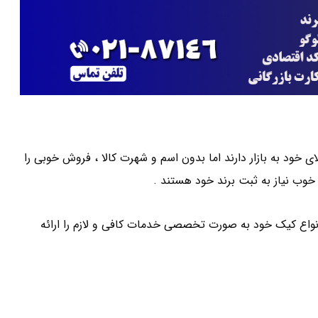
 خود به بازار دارند اما بدون اسم و شهرت کالا ، فروش خوبی را
خوب نیاز به ثبت برند خود هستند .
واع کیک خود به صورت تخصصی خدمات کافی و لازم را ارائه