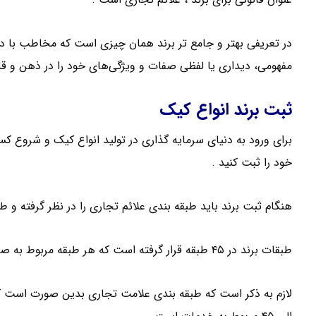
در تعریفی بهتر و جامع تر برند همان چیزی است که مخاطب با د
مفهومی، دیداری یا لفظی صفات و ویژگی‌های خود را در ذهن و 
ثبت برند انواع کیک
برای ورود به دنیای سرمایه گذاری در تولید انواع کیک و شروع کسب 
خود را ثبت کنید .
هنگام ثبت برند باید طبقه بندی علائم تجاری را در نظر گرفته و ط
طبقات برند در ۴۵ طبقه قرار گرفته است که هر طبقه مربوط به صنف خاصی است .