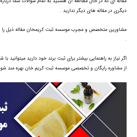
مقاله ای که در حال مطالعه آن هستید به تمام سوالات شما دربار
دیگری در مقاله های دیگر ندارید .
مشاورین متخصص و مجرب موسسه ثبت کریمخان مقاله ذیل را برای 
.
اگر نیاز به راهنمایی بیشتر برای ثبت برند خود دارید میتوانید ب
از مشاوره رایگان و تخصصی موسسه ثبت کریم خان بهره مند شوی