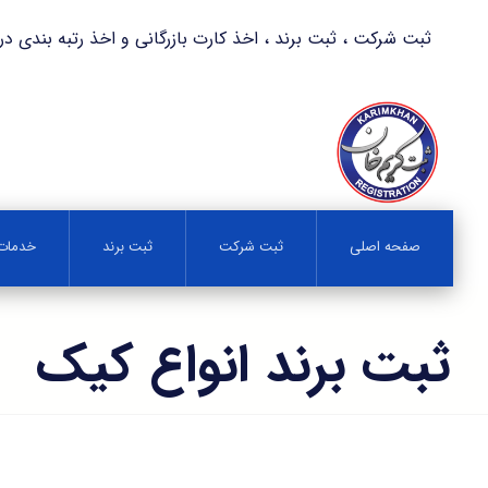
ثبت شرکت ، ثبت برند ، اخذ کارت بازرگانی و اخذ رتبه بندی در کمترین زمان 
صفحه اصلی
ثبت شرکت
ثبت برند
خدمات 
ثبت برند انواع کیک