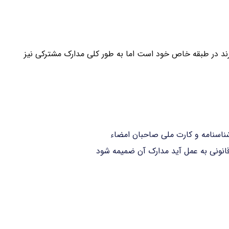
برند در طبقه خاص خود است اما به طور کلی مدارک مشترکی نیز
اسنامه و کارت ملی صاحبان امضاء
 قانونی به عمل آید مدارک آن ضمیمه شود