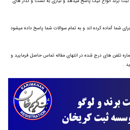
ه ثبت برند انواع کیک پاسخ میدهد و نیازی به گشت و گذار های
شما آماده کرده اند و به تمام سوالات شما پاسخ داده میشود
ا شماره تلفن های درج شده در انتهای مقاله تماس حاصل فرمایید و
د .