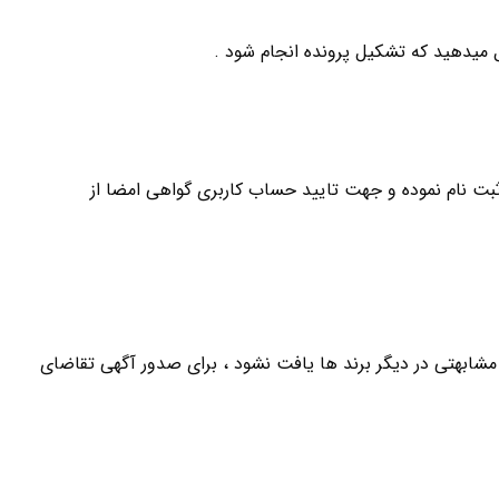
ل میدهید که تشکیل پرونده انجام شود .
ثبت نام نموده و جهت تایید حساب کاربری گواهی امضا از
مشابهتی در دیگر برند ها یافت نشود ، برای صدور آگهی تقاضای