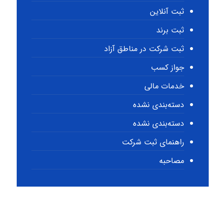
ثبت آنلاین
ثبت برند
ثبت شرکت در مناطق آزاد
جواز کسب
خدمات مالی
دسته‌بندی نشده
دسته‌بندی نشده
راهنمای ثبت شرکت
مصاحبه