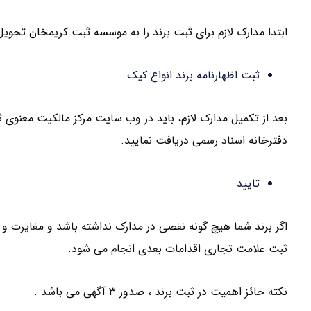
ابتدا مدارک لازم برای ثبت برند را به موسسه ثبت کریمخان تحوی
ثبت اظهارنامه برند انواع کیک
بعد از تکمیل مدارک لازم، باید در وب سایت مرکز مالکیت معنوی 
دفترخانه اسناد رسمی دریافت نمایید.
تایید
اگر برند شما هیچ گونه نقصی در مدارک نداشته باشد و مغایرت و 
ثبت علامت تجاری اقدامات بعدی انجام می شود.
نکته حائز اهمیت در ثبت برند ، صدور ۳ آگهی می باشد .