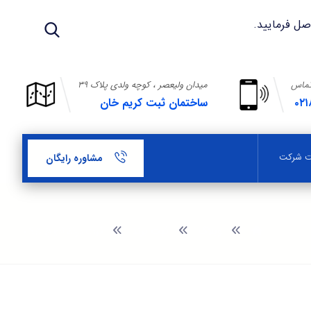
تماس
میدان ولیعصر ، کوچه ولدی پلاک ۳۹
۰۲۱
ساختمان ثبت کریم خان
بت شرکت
مشاوره رایگان
وبلاگ
ثبت برند
ثبت برند انواع کیک