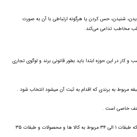
یدن، شنیدن، حس کردن یا هرگونه ارتباطی با آن به صورت
قلب مخاطب تداعی می‌کند.
و کار در این حوزه ابتدا باید بطور قانونی برند و لوگوی تجاری
بقه مربوط به برندی که اقدام به ثبت آن میشود انتخاب شود .
لازم به ذکر است که طبقه بندی علامت تجاری بدین صورت است که طبقات ۱ الی ۳۴ مربوط به کالا ها و محصولات و طبقات ۳۵