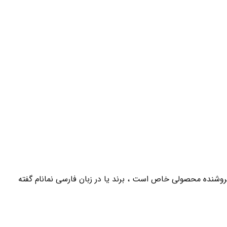
وشنده محصولی خاص است ، برند یا در زبان فارسی نمانام گفته