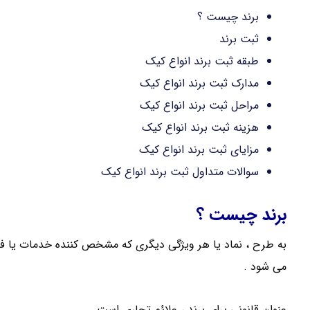
برند چیست ؟
ثبت برند
طبقه ثبت برند انواع کیک
مدارک ثبت برند انواع کیک
مراحل ثبت برند انواع کیک
هزینه ثبت برند انواع کیک
مزایای ثبت برند انواع کیک
سوالات متداول ثبت برند انواع کیک
برند چیست ؟
به طرح ، نماد یا هر ویژگی دیگری که مشخص کننده خدمات یا فر
می شود .
عنوان قانونی برای برند ، علائم تجاری است .