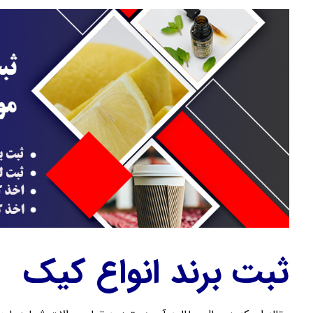
ثبت برند انواع کیک