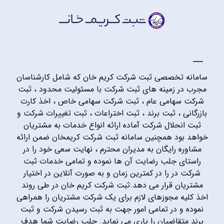
سامانه تخصصی ثبت شرکت کریم خان که شامل کارشناسان
مجرب در زمینه های ثبت شرکت با مسئولیت محدود ، ثبت
شرکت سهامی عام ، ثبت شرکت سهامی خاص ، اخذ کارت
بازرگانی ، ثبت برند ، ثبت اختراعات ، ثبت تغییرات شرکت و
ثبت انحلال شرکت آماده ارائه انواع خدمات به مشتریان
خواهد بود همچنین سامانه ثبت شرکت کریمخان ضمن ارائه
مشاوره رایگان به مدیران محترم ، نهایت سعی خود را در
راستای جلب رضایت آن ها نموده و تمامی خدمات ثبت
شرکت در را در کمترین زمان و به صورت آنلاین در اختیار
مشتریان قرار می دهد.ثبت شرکت کریم خان در طی روند
اخذ کلیه مجوزهای لازم برای یک شرکت مشتریان را همراهی
نموده و در تمامی امور جهت به ثبت رسیدن شرکت و ثبت
برند متقاضیان را یاری می نماید. جلب رضایت شما هدف