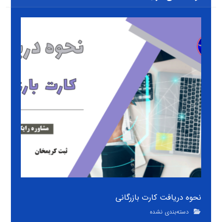
نحوه دریافت کارت بازرگانی
دسته‌بندی نشده