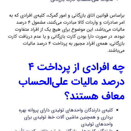
براساس قوانین اتاق بازرگانی و امور گمرک، کلیه‌ی افرادی که به
امر صادرات و واردات کالا مبادرت می‌کنند، مشمول ۴ درصد
مالیات می‌باشد، این موضوع برای هیچ یک از افراد متفاوت
نبوده، در صورت دارا بودن کارت بازرگانی و یا عدم دریافت کارت
بازرگانی، همه‌ی افراد مجبور به پرداخت ۴ درصد مالیات
می‌باشند.
چه افرادی از پرداخت ۴
درصد مالیات علی‌الحساب
معاف هستند؟
کلیه‌ی دارندگان واحدهای تولیدی دارای پروانه بهره
برداری و همچنین ماشین آلات خط تولیدی برای
واحدهای تولیدی