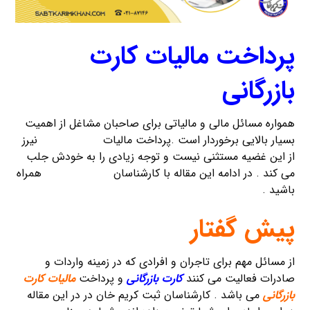
پرداخت مالیات کارت
بازرگانی
همواره مسائل مالی و مالیاتی برای صاحبان مشاغل از اهمیت
بسیار بالایی برخوردار است .پرداخت مالیات
کارت بازرگانی
نیرز
از این غضیه مستثنی نیست و توجه زیادی را به خودش جلب
می کند . در ادامه این مقاله با کارشناسان
ثبت کریم خان
همراه
باشید .
پیش گفتار
از مسائل مهم برای تاجران و افرادی که در زمینه واردات و
صادرات فعالیت می کنند
کارت بازرگانی
و پرداخت
مالیات کارت
بازرگانی
می باشد . کارشناسان ثبت کریم خان در در این مقاله