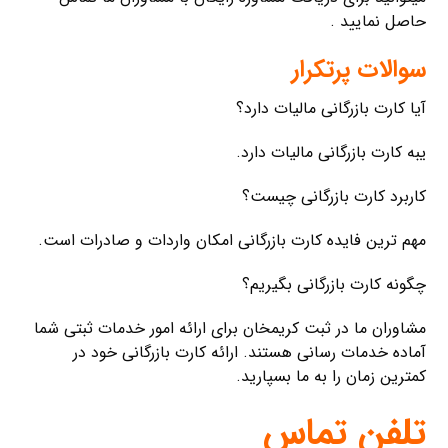
حاصل نمایید .
سوالات پرتکرار
آیا کارت بازرگانی مالیات دارد؟
یبه کارت بازرگانی مالیات دارد.
کاربرد کارت بازرگانی چیست؟
مهم ترین فایده کارت بازرگانی امکان واردات و صادرات است.
چگونه کارت بازرگانی بگیریم؟
مشاوران ما در ثبت کریمخان برای ارائه امور خدمات ثبتی شما
آماده خدمات رسانی هستند. ارائه کارت بازرگانی خود در
کمترین زمان را به ما بسپارید.
تلفن تماس