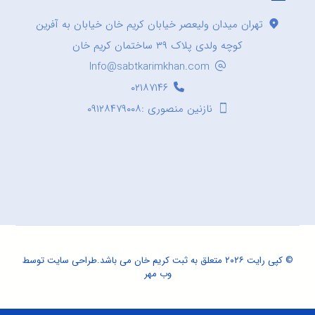
تهران میدان ولیعصر خیابان کریم خان خیابان به آفرین
کوچه ولدی پلاک ۳۹ ساختمان کریم خان
Info@sabtkarimkhan.com
۰۲۱۸۷۱۴۶
نازنین منصوری :۰۹۱۲۸۴۷۹۰۰۸
© کپی رایت ۲۰۲۶ متعلق به ثبت کریم خان می باشد.
طراحی سایت
توسط
وب مهر