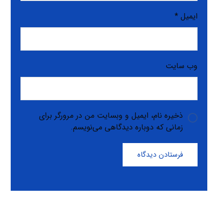
ایمیل
*
وب‌ سایت
ذخیره نام، ایمیل و وبسایت من در مرورگر برای
زمانی که دوباره دیدگاهی می‌نویسم.
فرستادن دیدگاه