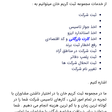
از خدمات مجموعه ثبت کریم خان میتوانیم به :
ثبت شرکت
ثبت برند
اخذ جواز تاسیس
اخذ استاندارد ایزو
اخذ
کارت بازرگانی
و کد اقتصادی
رفع اخطار ثبت برند
ثبت شرکت در مناطق آزاد
ثبت پلمپ دفاتر
ثبت انحلال شرکت ها
تغییر نام شرکت
اشاره کنیم .
ما در مجموعه ثبت کریم خان با در اختیار داشتن مشاوران با
تجربه در تمام امور ثبتی ، کارهای تاسیس شرکت شما را در
کوتاه ترین زمان و با کم ترین هزینه انجام می دهیم . شما
میتوانید برای دریافت مشاوره رایگان با مشاوران ما تماس