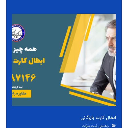
ابطال کارت بازرگانی
راهنمای ثبت شرکت