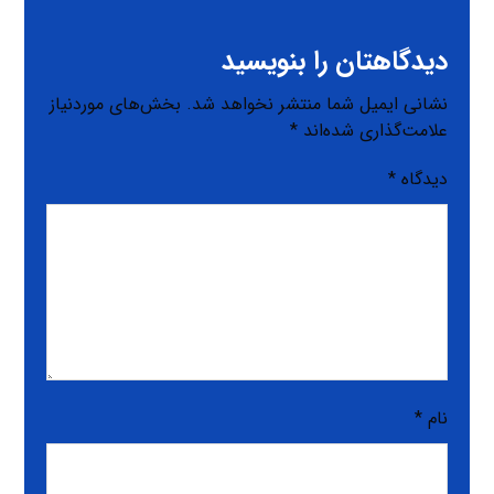
دیدگاهتان را بنویسید
نشانی ایمیل شما منتشر نخواهد شد.
بخش‌های موردنیاز
علامت‌گذاری شده‌اند
*
دیدگاه
*
نام
*