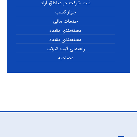
ثبت شرکت در مناطق آزاد
جواز کسب
خدمات مالی
دسته‌بندی نشده
دسته‌بندی نشده
راهنمای ثبت شرکت
مصاحبه