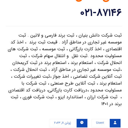
۰۲۱-۸۷۱۴۶
ثبت شرکت دانش بنیان ، ثبت برند فارسی و لاتین . ثبت
موسسه غیر تجاری در مناطق آزاد . قیمت ثبت برند ، اخذ کد
اقتصادی ، اخذ کارت بازرگانی ، ثبت موسسه ، ثبت شرکت های
مسئولیت محدود .ثبت نقل و انتقال سهام شرکت ، ثبت
انحلال شرکت ، استعلام برند ، استعلام برند در ثبت کریمخان
،ثبت موسسه غیر تجاری در مناطق آزاد ، ثبت انحلال شرکت ،
ثبت آنلاین شرکت تضامنی ، اخذ جواز ،ثبت تغییرات شرکت ،
استعلام برند ، ثبت آنلاین طرح صنعتی ، ثبت شرکت با
مسئولیت محدود ،دریافت کارت بازرگانی، دریافت کد اقتصادی
، ثبت شرکت ارزان ، استاندارد ایزو ، ثبت شرکت فوری ، ثبت
برند در ۱۴۰۱
User۱
ژوئن ۱۱, ۲۰۲۳