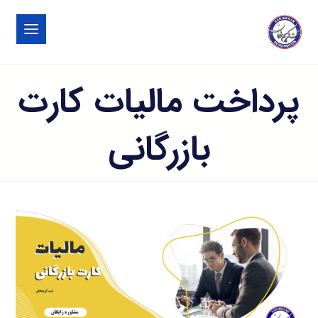
پرداخت مالیات کارت
بازرگانی