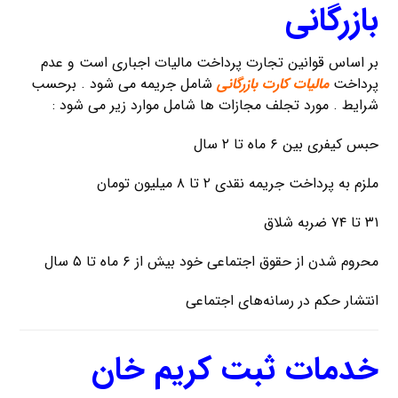
بازرگانی
بر اساس قوانین تجارت پرداخت مالیات اجباری است و عدم
پرداخت
مالیات کارت بازرگانی
شامل جریمه می شود . برحسب
شرایط . مورد تجلف مجازات ها شامل موارد زیر می شود :
حبس کیفری بین ۶ ماه تا ۲ سال
ملزم به پرداخت جریمه نقدی ۲ تا ۸ میلیون تومان
۳۱ تا ۷۴ ضربه شلاق
محروم شدن از حقوق اجتماعی خود بیش از ۶ ماه تا ۵ سال
انتشار حکم در رسانه‌های اجتماعی
خدمات ثبت کریم خان