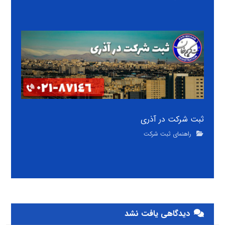
ثبت شرکت در آذری
راهنمای ثبت شرکت
دیدگاهی یافت نشد