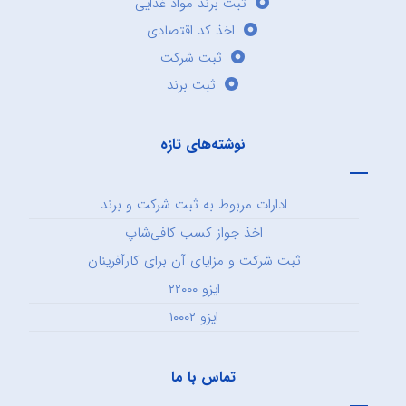
ثبت برند مواد غذایی
اخذ کد اقتصادی
ثبت شرکت
ثبت برند
نوشته‌های تازه
ادارات مربوط به ثبت شرکت و برند
اخذ جواز کسب کافی‌شاپ
ثبت شرکت و مزایای آن برای کارآفرینان
ایزو ۲۲۰۰۰
ایزو ۱۰۰۰۲
تماس با ما