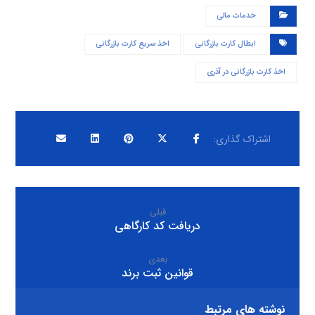
خدمات مالی
ابطال کارت بازرگانی
اخذ سریع کارت بازرگانی
اخذ کارت بازرگانی در آذری
قبلی
دریافت کد کارگاهی
بعدی
قوانین ثبت برند
نوشته های مرتبط