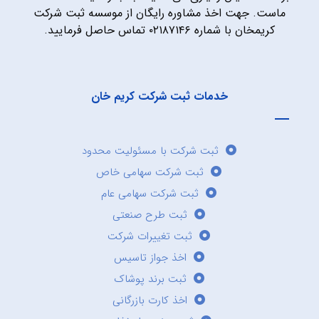
ماست. جهت اخذ مشاوره رایگان از موسسه ثبت شرکت
کریمخان با شماره ۰۲۱۸۷۱۴۶ تماس حاصل فرمایید.
خدمات ثبت شرکت کریم خان
ثبت شرکت با مسئولیت محدود
ثبت شرکت سهامی خاص
ثبت شرکت سهامی عام
ثبت طرح صنعتی
ثبت تغییرات شرکت
اخذ جواز تاسیس
ثبت برند پوشاک
اخذ کارت بازرگانی