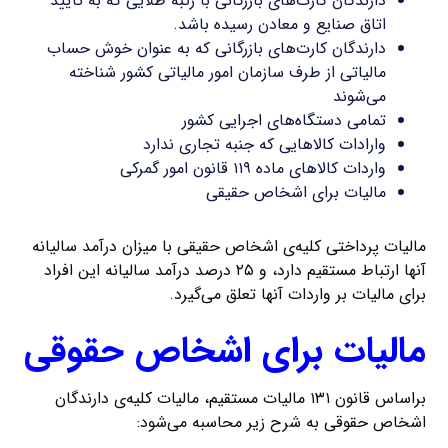
دارندگان کارت‌های بازرگانی با رتبه طلایی که به تأیید
اتاق صنایع و معادن رسیده باشد.
دارندگان کارت‌های بازرگانی که به عنوان خوش حساب
مالیاتی از طرف سازمان امور مالیاتی کشور شناخته
می‌شوند
تمامی دستگاه‌های اجرایی کشور
وارادات کالاهایی که جنبه تجاری ندارد
واردات کالاهای ماده ۱۱۹ قانون امور گمرکی
مالیات برای اشخاص حقیقی
مالیات پرداختی کلیه‌ی اشخاص حقیقی با میزان درآمد سالیانه
آنها ارتباط مستقیم دارد، و ۲۵ درصد درآمد سالیانه این افراد
برای مالیات بر واردات آنها تعلق می‌گیرد.
مالیات برای اشخاص حقوقی
براساس قانون ۱۳۱ مالیات‌ مستقیم، مالیات کلیه‌ی دارندگان
اشخاص حقوقی به شرح زیر محاسبه می‌شود: