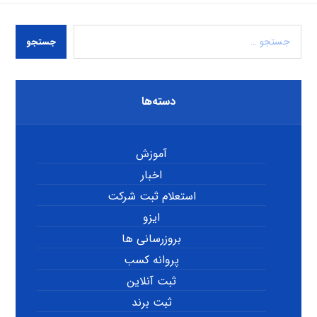
جستجو
دسته‌ها
آموزش
اخبار
استعلام ثبت شرکت
ایزو
بروزرسانی ها
پروانه کسب
ثبت آنلاین
ثبت برند