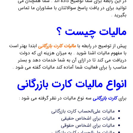
در این رابطه برای شما توضیح داده اند . شما همچنان می
توانید برای در یافت پاسخ سوالاتتان با مشاوران ما تماس
بگیرید .
مالیات چیست ؟
پیش از توضیج در رابطه با
مالیات کارت بازرگانی
ابتدا بهتر است
با مفهوم مالیات اشنا شوید . به میزان هزینه ای که دولت
دریافت می کند تا در ازای آن به شما خدمات دهد و بستر
مناسب را برای فعالیت شما آماده کند مالیات گفته می شود .
انواع مالیات کارت بازرگانی
برای
کارت بازرگانی
سه نوع مالیات در نظر گرفته می شود :
مالیات علی‌الحساب کارت بازرگانی
مالیات برای اشخاص حقیقی
مالیات برای اشخاص حقوقی
مالیات علی‌الحساب کارت بازرگانی