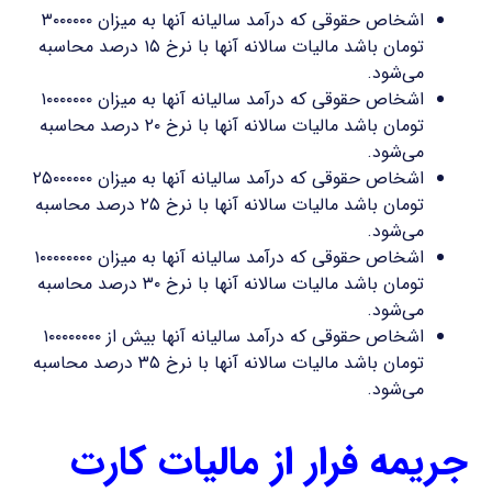
اشخاص حقوقی که درآمد سالیانه آنها به میزان ۳۰۰۰۰۰۰
تومان باشد مالیات سالانه آنها با نرخ ۱۵ درصد محاسبه
می‌شود.
اشخاص حقوقی که درآمد سالیانه آنها به میزان ۱۰۰۰۰۰۰۰
تومان باشد مالیات سالانه آنها با نرخ ۲۰ درصد محاسبه
می‌شود.
اشخاص حقوقی که درآمد سالیانه آنها به میزان ۲۵۰۰۰۰۰۰
تومان باشد مالیات سالانه آنها با نرخ ۲۵ درصد محاسبه
می‌شود.
اشخاص حقوقی که درآمد سالیانه آنها به میزان ۱۰۰۰۰۰۰۰۰
تومان باشد مالیات سالانه آنها با نرخ ۳۰ درصد محاسبه
می‌شود.
اشخاص حقوقی که درآمد سالیانه آنها بیش از ۱۰۰۰۰۰۰۰۰
تومان باشد مالیات سالانه آنها با نرخ ۳۵ درصد محاسبه
می‌شود.
جریمه فرار از مالیات کارت