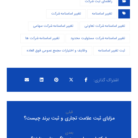
راهنمای ثبت شرکت
تغییر اساسنامه
تغییر اساسنامه شرکت
تغییر اساسنامه شرکت تعاونی
تغییر اساسنامه شرکت سهامی
تغییر اساسنامه شرکت مسئولیت محدود
تغییر اساسنامه شرکت ها
ثبت تغییر اساسنامه
وظایف و اختیارات مجمع عمومی فوق العاده
قبلی
مزایای ثبت علامت تجاری و ثبت برند چیست؟
بعدی