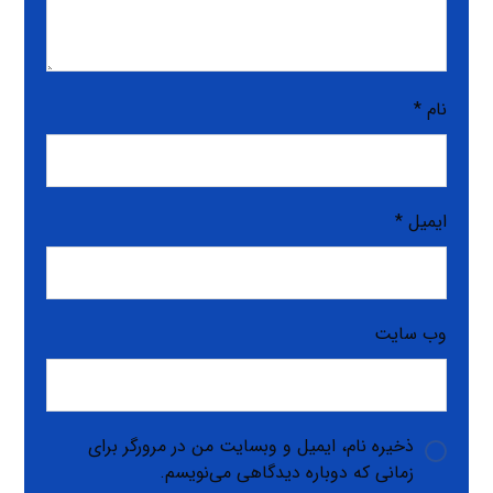
نام
*
ایمیل
*
وب‌ سایت
ذخیره نام، ایمیل و وبسایت من در مرورگر برای
زمانی که دوباره دیدگاهی می‌نویسم.