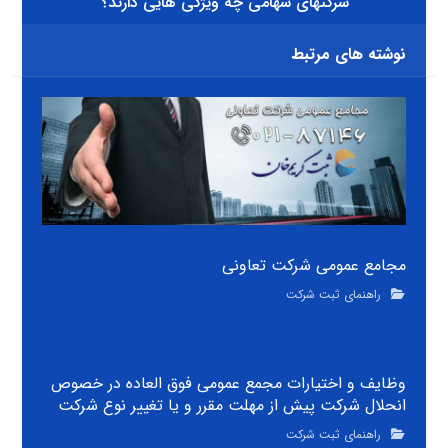
شرکتهای سهامی چه ویژگی هایی دارند؟
نوشته های مرتبط
مجامع عمومی شرکت تعاونی
راهنمای ثبت شرکت
وظایف و اختیارات مجمع عمومی فوق العاده در خصوص
انحلال شرکت پیش از مهلت مقرر و یا تغییر نوع شرکت
راهنمای ثبت شرکت