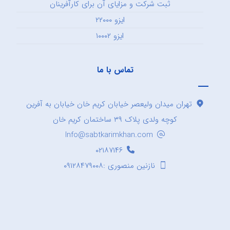
ثبت شرکت و مزایای آن برای کارآفرینان
ایزو ۲۲۰۰۰
ایزو ۱۰۰۰۲
تماس با ما
تهران میدان ولیعصر خیابان کریم خان خیابان به آفرین
کوچه ولدی پلاک ۳۹ ساختمان کریم خان
Info@sabtkarimkhan.com
۰۲۱۸۷۱۴۶
نازنین منصوری :۰۹۱۲۸۴۷۹۰۰۸