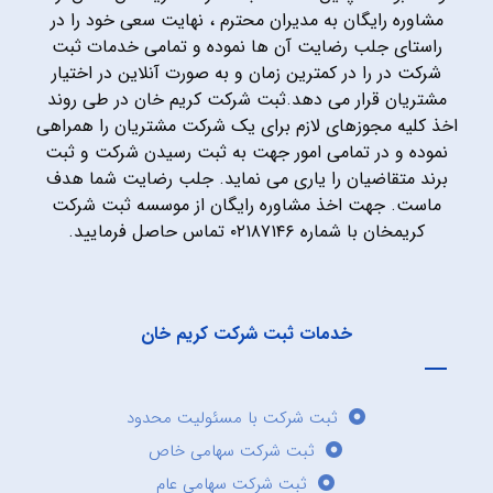
مشاوره رایگان به مدیران محترم ، نهایت سعی خود را در
راستای جلب رضایت آن ها نموده و تمامی خدمات ثبت
شرکت در را در کمترین زمان و به صورت آنلاین در اختیار
مشتریان قرار می دهد.ثبت شرکت کریم خان در طی روند
اخذ کلیه مجوزهای لازم برای یک شرکت مشتریان را همراهی
نموده و در تمامی امور جهت به ثبت رسیدن شرکت و ثبت
برند متقاضیان را یاری می نماید. جلب رضایت شما هدف
ماست. جهت اخذ مشاوره رایگان از موسسه ثبت شرکت
کریمخان با شماره ۰۲۱۸۷۱۴۶ تماس حاصل فرمایید.
خدمات ثبت شرکت کریم خان
ثبت شرکت با مسئولیت محدود
ثبت شرکت سهامی خاص
ثبت شرکت سهامی عام