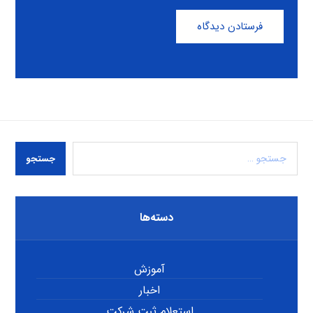
فرستادن دیدگاه
جستجو
دسته‌ها
آموزش
اخبار
استعلام ثبت شرکت