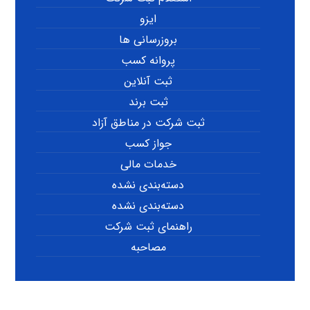
ایزو
بروزرسانی ها
پروانه کسب
ثبت آنلاین
ثبت برند
ثبت شرکت در مناطق آزاد
جواز کسب
خدمات مالی
دسته‌بندی نشده
دسته‌بندی نشده
راهنمای ثبت شرکت
مصاحبه