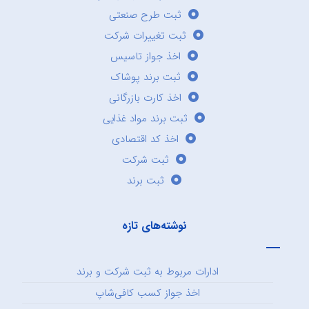
ثبت طرح صنعتی
ثبت تغییرات شرکت
اخذ جواز تاسیس
ثبت برند پوشاک
اخذ کارت بازرگانی
ثبت برند مواد غذایی
اخذ کد اقتصادی
ثبت شرکت
ثبت برند
نوشته‌های تازه
ادارات مربوط به ثبت شرکت و برند
اخذ جواز کسب کافی‌شاپ