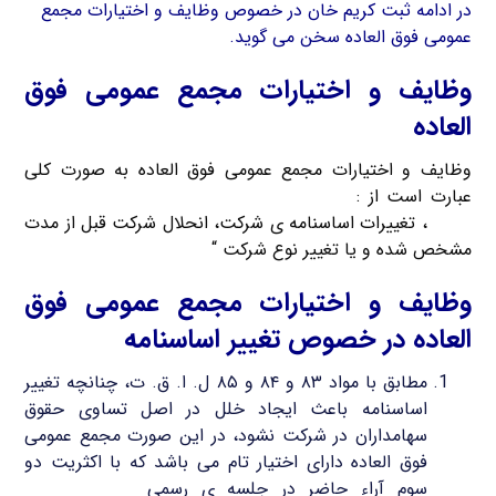
در ادامه ثبت کریم خان در خصوص وظایف و اختیارات مجمع
عمومی فوق العاده سخن می گوید.
وظایف و اختیارات مجمع عمومی فوق
العاده
وظایف و اختیارات مجمع عمومی فوق العاده به صورت کلی
عبارت است از :
افزایش سرمایه ی شرکت، کاهش سرمایه ی
شرکت
، تغییرات اساسنامه ی شرکت، انحلال شرکت قبل از مدت
مشخص شده و یا تغییر نوع شرکت “
وظایف و اختیارات مجمع عمومی فوق
العاده در خصوص تغییر اساسنامه
مطابق با مواد ۸۳ و ۸۴ و ۸۵ ل. ا. ق. ت، چنانچه تغییر
اساسنامه باعث ایجاد خلل در اصل تساوی حقوق
سهامداران در شرکت نشود، در این صورت مجمع عمومی
فوق العاده دارای اختیار تام می باشد که با اکثریت دو
سوم آراء حاضر در جلسه ی رسمی
تغییراتی را در