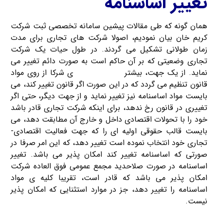
تغییر اساسنامه
همان گونه که طی مقالات پیشین سامانه تخصصی ثبت شرکت
کریم خان بیان نمودیم، اصولا شرکت های تجاری برای مدت
زمان طولانی تشکیل می گردند. در طول حیات یک شرکت
تجاری وضعیتی که بر آن حاکم است به صورت دائم تغییر می
نماید. از یک جهت، بیشتر
موارد اساسنامه
ی شرکا از روی مواد
قانون تنظیم می گردد که در این صورت اگر قانون تغییر کند، می
بایست مواد اساسنامه نیز تغییر نماید و از جهت دیگر، حتی اگر
تغییری در قانون رخ ندهد، برای اینکه شرکت تجاری قادر باشد
خود را با تحولات اقتصادی داخل و خارج آن مطابقت دهد، می
بایست قالب حقوقی اولیه ای را که جهت فعالیت اقتصادی-
تجاری خود انتخاب نموده است تغییر دهد، که این امر صرفا در
صورتی که اساسنامه تغییر کند امکان پذیر می باشد. تغییر
اساسنامه در صورت صلاحدید مجمع عمومی فوق العاده شرکت
امکان پذیر می باشد که قادر است، تقریبا کلیه ی مواد
اساسنامه را تغییر دهد، جز در موارد استثنایی که امکان پذیر
نیست.