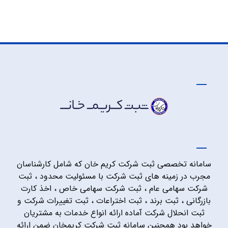
سامانه تخصصی ثبت شرکت کریم خان که شامل کارشناسان
مجرب در زمینه های ثبت شرکت با مسئولیت محدود ، ثبت
شرکت سهامی عام ، ثبت شرکت سهامی خاص ، اخذ کارت
بازرگانی ، ثبت برند ، ثبت اختراعات ، ثبت تغییرات شرکت و
ثبت انحلال شرکت آماده ارائه انواع خدمات به مشتریان
خواهد بود همچنین سامانه ثبت شرکت کریمخان ضمن ارائه