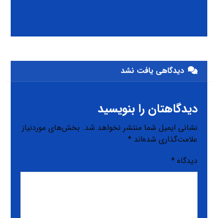
دیدگاهی یافت نشد
دیدگاهتان را بنویسید
نشانی ایمیل شما منتشر نخواهد شد.
بخش‌های موردنیاز
علامت‌گذاری شده‌اند
*
دیدگاه
*