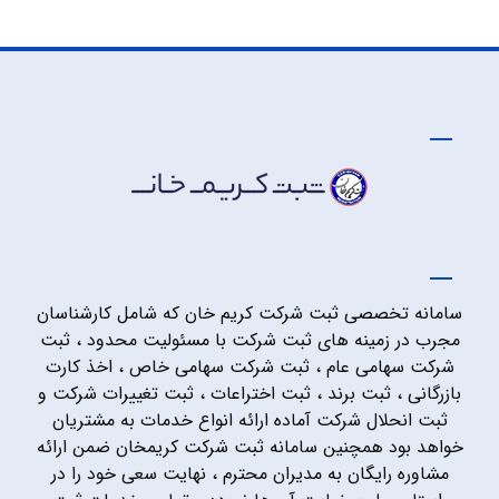
سامانه تخصصی ثبت شرکت کریم خان که شامل کارشناسان
مجرب در زمینه های ثبت شرکت با مسئولیت محدود ، ثبت
شرکت سهامی عام ، ثبت شرکت سهامی خاص ، اخذ کارت
بازرگانی ، ثبت برند ، ثبت اختراعات ، ثبت تغییرات شرکت و
ثبت انحلال شرکت آماده ارائه انواع خدمات به مشتریان
خواهد بود همچنین سامانه ثبت شرکت کریمخان ضمن ارائه
مشاوره رایگان به مدیران محترم ، نهایت سعی خود را در