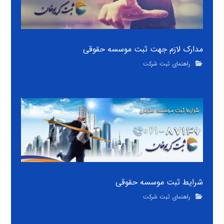
مدارک لازم جهت ثبت موسسه حقوقی
راهنمای ثبت شرکت
شرایط ثبت موسسه حقوقی
راهنمای ثبت شرکت