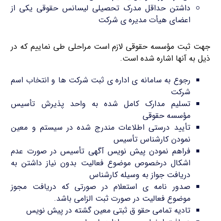
داشتن حداقل مدرک تحصیلی لیسانس حقوقی یکی از
اعضای هیأت مدیره ی شرکت
جهت ثبت مؤسسه حقوقی لازم است مراحلی طی نماییم که در
ذیل به آنها اشاره شده است.
رجوع به سامانه ی اداره ی ثبت شرکت ها و انتخاب اسم
شرکت
تسلیم مدارک کامل شده به واحد پذیرش تأسیس
مؤسسه حقوقی
تأیید درستی اطلاعات مندرج شده در سیستم و معین
نمودن کارشناس تأسیس
فراهم نمودن پیش نویس آگهی تأسیس در صورت عدم
اشکال درخصوص موضوع فعالیت بدون نیاز داشتن به
دریافت جواز به وسیله کارشناس
صدور نامه ی استعلام در صورتی که دریافت مجوز
موضوع فعالیت در صورت ثبت الزامی باشد.
تادیه تمامی حقو ق ثبتی معین گشته در پیش نویس