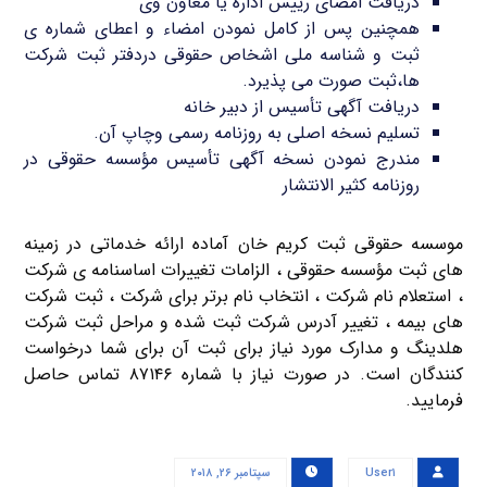
دریافت امضای رییس اداره یا معاون وی
همچنین پس از کامل نمودن امضاء و اعطای شماره ی
ثبت و شناسه ملی اشخاص حقوقی دردفتر ثبت شرکت
ها،ثبت صورت می پذیرد.
دریافت آگهی تأسیس از دبیر خانه
تسلیم نسخه اصلی به روزنامه رسمی وچاپ آن.
مندرج نمودن نسخه آگهی تأسیس مؤسسه حقوقی در
روزنامه کثیر الانتشار
موسسه حقوقی ثبت کریم خان آماده ارائه خدماتی در زمینه
های ثبت مؤسسه حقوقی ، الزامات تغییرات اساسنامه ی شرکت
، استعلام نام شرکت ، انتخاب نام برتر برای شرکت ، ثبت شرکت
های بیمه ، تغییر آدرس شرکت ثبت شده و مراحل ثبت شرکت
هلدینگ و مدارک مورد نیاز برای ثبت آن برای شما درخواست
کنندگان است. در صورت نیاز با شماره ۸۷۱۴۶ تماس حاصل
فرمایید.
User۱
سپتامبر ۲۶, ۲۰۱۸