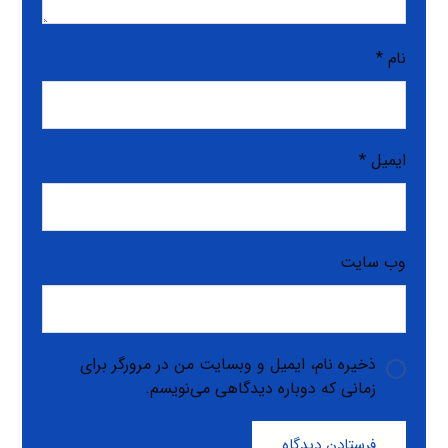
نام
*
ایمیل
*
وب‌ سایت
ذخیره نام، ایمیل و وبسایت من در مرورگر برای
زمانی که دوباره دیدگاهی می‌نویسم.
فرستادن دیدگاه