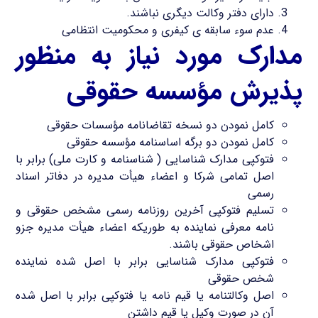
دارای دفتر وکالت دیگری نباشند.
عدم سوء سابقه ی کیفری و محکومیت انتظامی
مدارک مورد نیاز به منظور
پذیرش مؤسسه حقوقی
کامل نمودن دو نسخه تقاضانامه مؤسسات حقوقی
کامل نمودن دو برگه اساسنامه مؤسسه حقوقی
فتوکپی مدارک شناسایی ( شناسنامه و کارت ملی) برابر با
اصل تمامی شرکا و اعضاء هیأت مدیره در دفاتر اسناد
رسمی
تسلیم فتوکپی آخرین روزنامه رسمی مشخص حقوقی و
نامه معرفی نماینده به طوریکه اعضاء هیأت مدیره جزو
اشخاص حقوقی باشند.
فتوکپی مدارک شناسایی برابر با اصل شده نماینده
شخص حقوقی
اصل وکالتنامه یا قیم نامه یا فتوکپی برابر با اصل شده
آن در صورت وکیل یا قیم داشتن