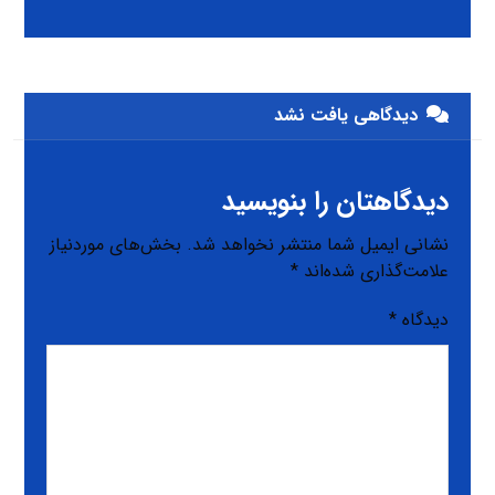
دیدگاهی یافت نشد
دیدگاهتان را بنویسید
نشانی ایمیل شما منتشر نخواهد شد.
بخش‌های موردنیاز
علامت‌گذاری شده‌اند
*
دیدگاه
*