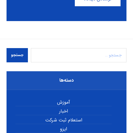
جستجو
دسته‌ها
آموزش
اخبار
استعلام ثبت شرکت
ایزو