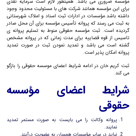
مؤسسه ضروری می باشد. همینطور لازم است سرمایه نقدی
برای این مؤسسه همانند شرکت های با مسئولیت محدود وجود
داشته باشد.مؤسسات در ادارات ثبت اسناد و املاک شهرستانی
به ثبت می رسند که پروانه تأسیس مؤسسه برای آن محل صادر
گردیده است. ثبت مؤسسه حقوقی منوط به تسلیم پروانه ی
تاسیس از قوه قضاییه برای مدت زمانی که در پروانه مشخص
گشته است می باشد و تمدید نمودن ثبت در صورت تمدید
پروانه امکان پذیر است.
ثبت کریم خان در ادامه شرایط اعضای موسسه حقوقی را بازگو
می کند.
شرایط اعضای مؤسسه
حقوقی
پروانه وکالت را می بایست به صورت مستمر تمدید
نمایند.
نباید در سایر مؤسسات همسان به عضویت درآیند.