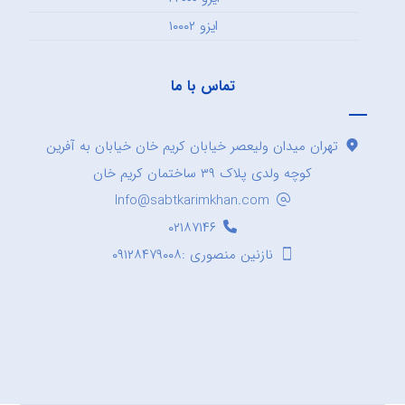
ایزو ۱۰۰۰۲
تماس با ما
تهران میدان ولیعصر خیابان کریم خان خیابان به آفرین
کوچه ولدی پلاک ۳۹ ساختمان کریم خان
Info@sabtkarimkhan.com
۰۲۱۸۷۱۴۶
نازنین منصوری :۰۹۱۲۸۴۷۹۰۰۸