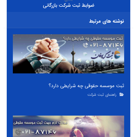
ضوابط ثبت شرکت بازرگانی
نوشته های مرتبط
ثبت موسسه حقوقی چه شرایطی دارد؟
راهنمای ثبت شرکت