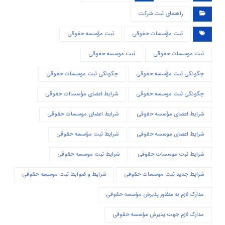
راهنمای ثبت شرکت
ثبت مؤسسات حقوقی
ثبت مؤسسه حقوقی
ثبت موسسات حقوقی
ثبت موسسه حقوقی
چگونگی ثبت مؤسسه حقوقی
چگونگی ثبت موسسات حقوقی
چگونگی ثبت موسسه حقوقی
شرایط اعضای مؤسساات حقوقی
شرایط اعضای مؤسسه حقوقی
شرایط اعضای موسسات حقوقی
شرایط اعضای موسسه حقوقی
شرایط ثبت مؤسسه حقوقی
شرایط ثبت موسسات حقوقی
شرایط ثبت موسسه حقوقی
شرایط جدید ثبت موسسات حقوقی
شرایط و ضوابط ثبت موسسه حقوقی
مدارک لازم به منظور پذیرش مؤسسه حقوقی
مدارک لازم جهت پذیرش مؤسسه حقوقی