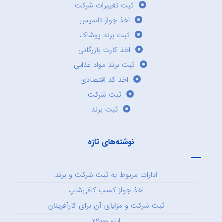
ثبت تغییرات شرکت
اخذ جواز تاسیس
ثبت برند پوشاک
اخذ کارت بازرگانی
ثبت برند مواد غذایی
اخذ کد اقتصادی
ثبت شرکت
ثبت برند
نوشته‌های تازه
ادارات مربوط به ثبت شرکت و برند
اخذ جواز کسب کافی‌شاپ
ثبت شرکت و مزایای آن برای کارآفرینان
ایزو ۲۲۰۰۰