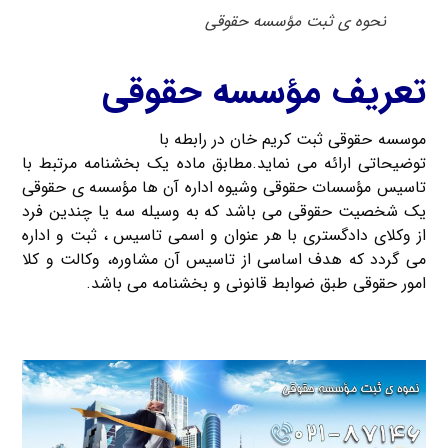
نحوه ی ثبت مؤسسه حقوقی
تعریف مؤسسه حقوقی
موسسه حقوقی ثبت کریم خان در رابطه با
ثبت مؤسسه حقوقی
توضیحاتی ارائه می نماید.مطابق ماده یک بخشنامه مرتبط با
تاسیس مؤسسات حقوقی وشیوه اداره آن ها مؤسسه ی حقوقی
یک شخصیت حقوقی می باشد که به وسیله سه یا چندین فرد
از وکلای دادگستری با هر عنوان و اسمی تاسیس ، ثبت و اداره
می گردد که هدف اساسی از تاسیس آن مشاوره، وکالت و کلا
امور حقوقی طبق ضوابط قانونی و بخشنامه می باشد.