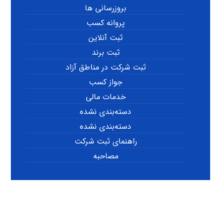
بروزرسانی ها
پروانه کسب
ثبت آنلاین
ثبت برند
ثبت شرکت در مناطق آزاد
جواز کسب
خدمات مالی
دسته‌بندی نشده
دسته‌بندی نشده
راهنمای ثبت شرکت
مصاحبه