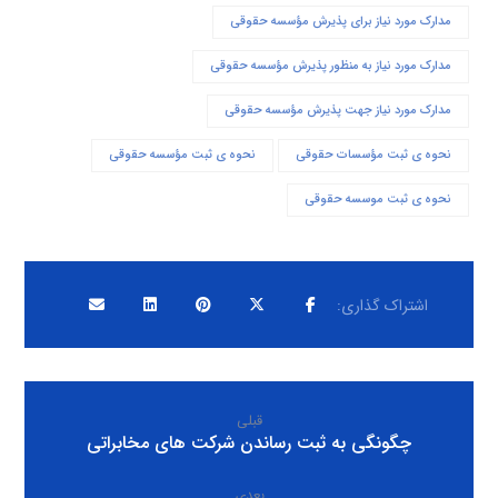
مدارک مورد نیاز برای پذیرش مؤسسه حقوقی
مدارک مورد نیاز به منظور پذیرش مؤسسه حقوقی
مدارک مورد نیاز جهت پذیرش مؤسسه حقوقی
نحوه ی ثبت مؤسسات حقوقی
نحوه ی ثبت مؤسسه حقوقی
نحوه ی ثبت موسسه حقوقی
قبلی
چگونگی به ثبت رساندن شرکت های مخابراتی
بعدی