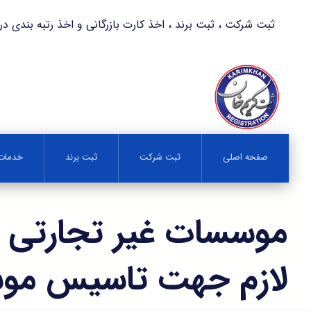
ثبت شرکت ، ثبت برند ، اخذ کارت بازرگانی و اخذ رتبه بندی در کمترین زمان 
صفحه اصلی
ثبت شرکت
ثبت برند
خدمات 
موسسات غیر تجارتی و
لازم جهت تاسیس مو