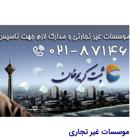
موسسات غیر تجاری