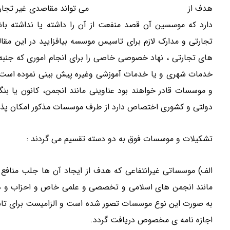
هدف از
تشکیل موسسات غیر تجاری
می تواند مقاصدی غیر تجاری 
دارد که موسسین آن قصد منفعت از آن را داشته یا نداشته باش
تجارتی و مدارک لازم برای تاسیس موسسه بیافزایید در این مقال
های تجارتی ، نهاد خصوصی خاصی را برای انجام اموری که جنبه ی 
خدمات شهری و یا خدمات آموزشی وغیره پیش بینی نموده است
و موسسات قادر خواهند بود عناوینی مانند انجمن، کانون یا بنگا
دولتی و کشوری اختصاص دارد از طرف موسسات مذکور امکان پذیر
تشکیلات و موسسات فوق به دو دسته تقسیم می گردند :
الف) موسساتی غیرانتفاعی که هدف از ایجاد آن ها جلب منافع
مانند انجمن های اسلامی و تخصصی و علمی خاص و احزاب و
به صورت این نوع موسسات تصور شده است و الزامیست برای تاسی
اجازه نامه ی مخصوص دریافت گردد.