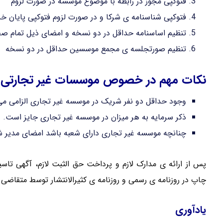
فتوکپی مجوز در رابطه با موضوع موسسه در صورت لزوم
فتوکپی شناسنامه ی شرکا و در صورت لزوم فتوکپی پایان خ
تنظیم اساسنامه حداقل در دو نسخه و امضای ذیل تمام ص
تنظیم صورتجلسه ی مجمع موسسین حداقل در دو نسخه
نکات مهم در خصوص موسسات غیر تجارتی
وجود حداقل دو نفر شریک در موسسه غیر تجاری الزامی می
ذکر سرمایه به هر میزان در موسسه غیر تجاری جایز است.
چنانچه موسسه غیر تجاری دارای شعبه باشد امضای مدیر ش
پس از ارائه ی مدارک لازم و پرداخت حق الثبت لازم، آگهی 
چاپ در روزنامه ی رسمی و روزنامه ی کثیرالانتشار توسط متقاضی
یادآوری