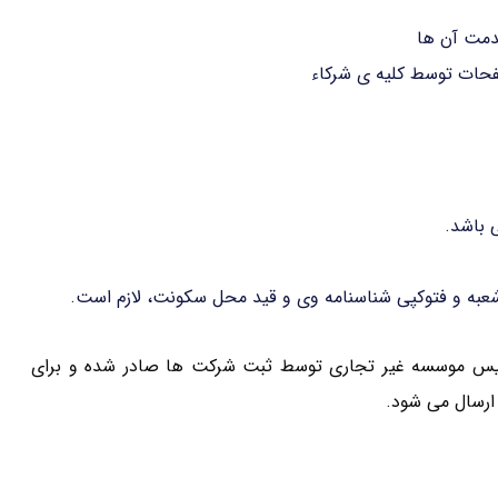
دمت آن ها
فحات توسط کلیه ی شرکاء
 باشد.
عبه و فتوکپی شناسنامه وی و قید محل سکونت، لازم است.
تاسیس موسسه غیر تجاری توسط ثبت شرکت ها صادر شده و برای
 ارسال می شود.