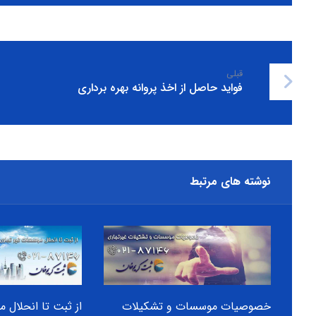
قبلی
فواید حاصل از اخذ پروانه بهره برداری
نوشته های مرتبط
خصوصیات موسسات و تشکیلات
از ثبت تا انحلال 