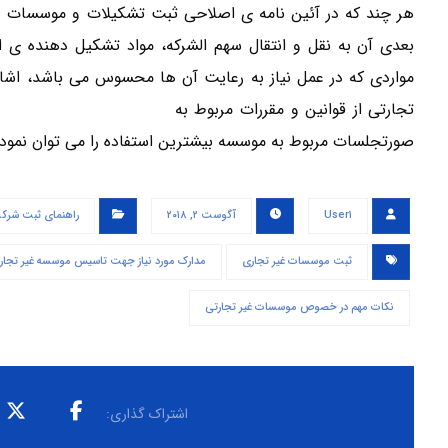
بعدی آن به نقل و انتقال سهم الشرکه، مواد تشکیل دهنده ی اس
مواردی که در عمل نیاز به رعایت آن ها محسوس می باشد، اشار
تجارتی از قوانین و مقررات مربوط به
شرکت های با مسئولیت 
صورتجلسات مربوط به موسسه بیشترین استفاده را می توان نمود.
User۱
آگوست ۲, ۲۰۱۸
راهنمای ثبت شرک
ثبت موسسات غیر تجاری
مدارک مورد نیاز جهت تاسیس موسسه غیر تجار
نکات مهم در خصوص موسسات غیر تجارتی