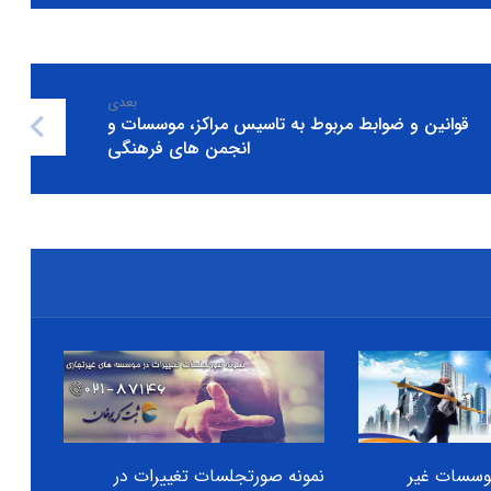
بعدی
قوانین و ضوابط مربوط به تاسیس مراکز، موسسات و
انجمن های فرهنگی
موسسات غیر
نمونه صورتجلسات تغییرات در