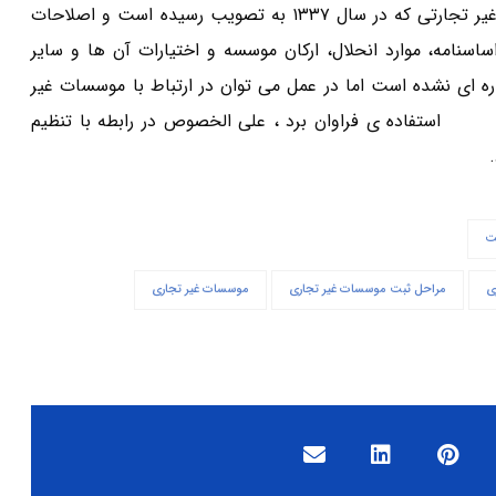
هر چند که در آئین نامه ی اصلاحی ثبت تشکیلات و موسسات غیر تجارتی که در سال ۱۳۳۷ به تصویب رسیده است و اصلاحات
اسنامه، موارد انحلال، ارکان موسسه و اختیارات آن ها و سایر
ه ای نشده است اما در عمل می توان در ارتباط با موسسات غیر
محدود
استفاده ی فراوان برد ، علی الخصوص در رابطه با تنظیم
ت
ی
مراحل ثبت موسسات غیر تجاری
موسسات غیر تجاری