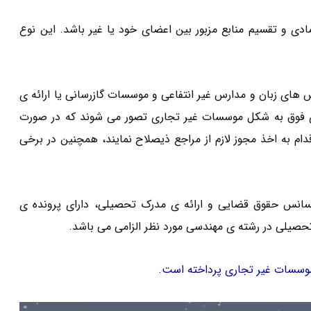
 و تقسیم منابع مزبور بین اعضای خود یا غیر باشد. این نوع
های زبان و مدارس غیر انتفاعی و موسسات گازرسانی یا ارائه ی
ی فوق به شکل موسسات غیر تجاری تصور می شوند که در صورت
ه اخذ مجوز لازم از مراجع ذیصلاح نمایند، همچنین در برخی
یسانس حقوق قضایی و ارائه ی مدرک تحصیلی، دارای پرونده ی
حصیلی در رشته ی مهندسی مورد نظر الزامی می باشد.
موسسات غیر تجاری پرداخته است.