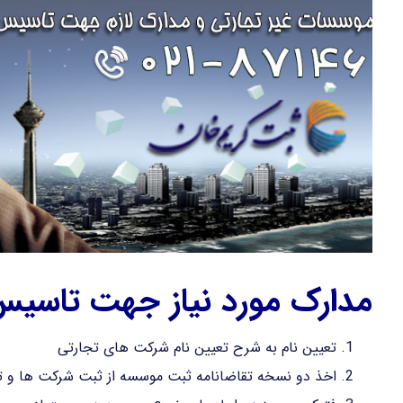
مدارک مورد نیاز جهت تاسی
تعیین نام به شرح تعیین نام شرکت های تجارتی
اخذ دو نسخه تقاضانامه ثبت موسسه از ثبت شرکت ها و ت