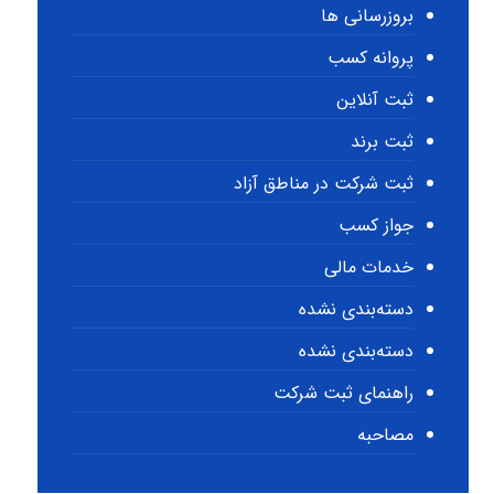
بروزرسانی ها
پروانه کسب
ثبت آنلاین
ثبت برند
ثبت شرکت در مناطق آزاد
جواز کسب
خدمات مالی
دسته‌بندی نشده
دسته‌بندی نشده
راهنمای ثبت شرکت
مصاحبه