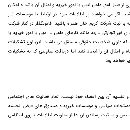
از قبیل امور علمی ادبی یا امور خیریه و امثال آن باشد و امکان
ند. اگر می خواهید بر اطلاعات خود در ارتباط با موسسات غیر
ه با ثبت شرکت کریم خان همراه باشید. قانونگذار در کنار شرکت
غیر تجارتی دارند مانند کارهای علمی یا ادبی یا امور خیریه یا
 که دارای شخصیت حقوقی مستقل می باشند. این نوع تشکیلات
ه و امثال آن را اتخاذ کنند اما دریافت عناوینی که به تشکیلات
 خواهد بود.
 و تقسیم آن بین اعضاء خود نیست. تمام فعالیت های اجتماعی
 دستجات سیاسی و موسسات خیریه و صندوق های قرض الحسنه
س و به ثبت رساندن آن ها از معاونت اطلاعات نیروی انتظامی