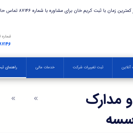
با ثبت کریم خان برای مشاوره با شماره ۸۷۱۴۶ تماس حاصل فرمایید.
شماره 
۸۷۱۴۶
آنلاین
ثبت تغییرات شرکت
خدمات مالی
راهنمای ث
 مدارک
وبلاگ
راهن
سسه