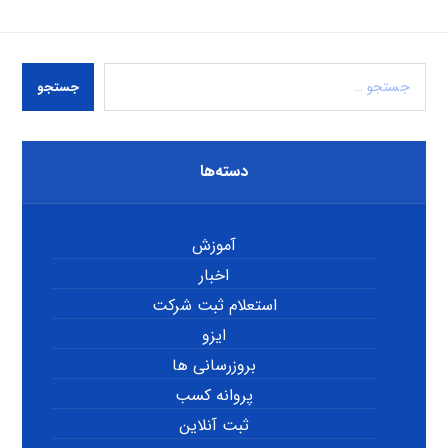
جستجو
دسته‌ها
آموزش
اخبار
استعلام ثبت شرکت
ایزو
بروزرسانی ها
پروانه کسب
ثبت آنلاین