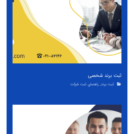
ثبت برند شخصی
ثبت برند
,
راهنمای ثبت شرکت