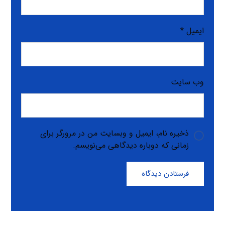
ایمیل
*
وب‌ سایت
ذخیره نام، ایمیل و وبسایت من در مرورگر برای
زمانی که دوباره دیدگاهی می‌نویسم.
فرستادن دیدگاه