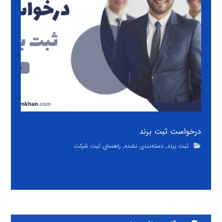
درخواست ثبت برند
ثبت برند
,
دسته‌بندی نشده
,
راهنمای ثبت شرکت