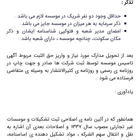
تذکر :
حداقل وجود دو نفر شریک در موسسه لازم می باشد .
ذکر سرمایه به هر میزان در موسسه جایز می باشد.
امضای مدیر شعبه و فتوکپی شناسنامه ایشان و ذکر
مکان سکونت، چنانچه موسسه ، دارای شعبه باشد .
بعد از تحویل مدارک مورد نیاز و واریز حق الثبت مربوط آگهی
تاسیس موسسه توسط ثبت شرکت ها صادر و جهت چاپ در
روزنامه ی رسمی و روزنامه ی کثیرالانتشار به وسیله ی متقاضی
فرستاده می شود .
یادآوری :
همانطور که در آئین نامه ی اصلاحی ثبت تشکیلات و موسسات
غیر تجارتی مصوب سال ۱۳۳۷ و اصلاحات بعدی آن اشاره به
نقل و انتقال سهم الشرکه ، مواد تشکیل دهنده ی اساسنامه،