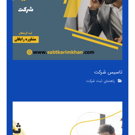
تاسیس شرکت
راهنمای ثبت شرکت