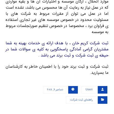
موارد انحلال ، ارکان موسسه و اختیارات آن ها و بقیه مواردی
که در عمل نیاز به رعایت آن ها محسوس می باشد، نشده است
اما در عمل می توان از مقررات مربوط به شرکت های با
مسئولیت محدود در خصوص موسسه های غیر تجاری استفاده
ی فراوان برد ، مخصوصا در خصوص تنظیم صورتجلسات مربوط
به موسسه
ثبت شرکت کریم خان ، با هدف ارائه ی خدمات بهینه به شما
مشتریان گرامی آمادگی پاسخگویی به کلیه ی سوالات شما در
حیطه ی ثبت شرکت و ثبت برند می باشد .
ثبت شرکت و ثبت برند خود را با اطمینان خاطر به کارشناسان
ما بسپارید.
User۱
دسامبر ۹, ۲۰۱۸
راهنمای ثبت شرکت