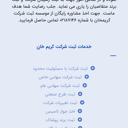
برند متقاضیان را یاری می نماید. جلب رضایت شما هدف
ماست. جهت اخذ مشاوره رایگان از موسسه ثبت شرکت
کریمخان با شماره ۰۲۱۸۷۱۴۶ تماس حاصل فرمایید.
خدمات ثبت شرکت کریم خان
ثبت شرکت با مسئولیت محدود
ثبت شرکت سهامی خاص
ثبت شرکت سهامی عام
ثبت طرح صنعتی
ثبت تغییرات شرکت
اخذ جواز تاسیس
ثبت برند پوشاک