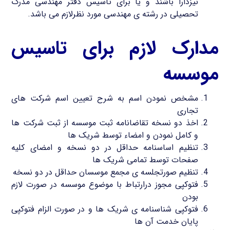
نیزدارا باشند و یا برای تاسیس دفتر مهندسی مدرک
تحصیلی در رشته ی مهندسی مورد نظرلازم می باشد.
مدارک لازم برای تاسیس
موسسه
مشخص نمودن اسم به شرح تعیین اسم شرکت های
تجاری
اخذ دو نسخه تقاضانامه ثبت موسسه از ثبت شرکت ها
و کامل نمودن و امضاء توسط شریک ها
تنظیم اساسنامه حداقل در دو نسخه و امضای کلیه
صفحات توسط تمامی شریک ها
تنظیم صورتجلسه ی مجمع موسسان حداقل در دو نسخه
فتوکپی مجوز درارتباط با موضوع موسسه در صورت لازم
بودن
فتوکپی شناسنامه ی شریک ها و در صورت الزام فتوکپی
پایان خدمت آن ها