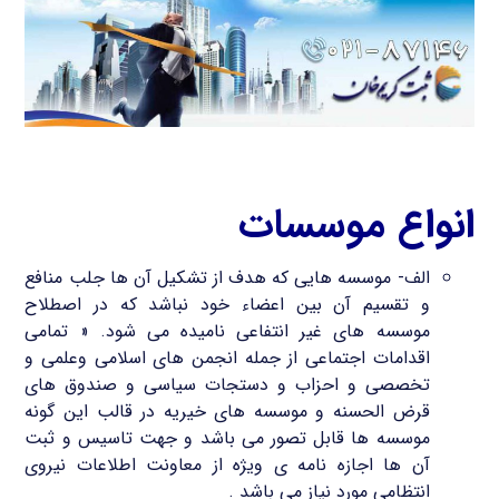
انواع موسسات
الف- موسسه هایی که هدف از تشکیل آن ها جلب منافع
و تقسیم آن بین اعضاء خود نباشد که در اصطلاح
موسسه های غیر انتفاعی نامیده می شود. « تمامی
اقدامات اجتماعی از جمله انجمن های اسلامی وعلمی و
تخصصی و احزاب و دستجات سیاسی و صندوق های
قرض الحسنه و موسسه های خیریه در قالب این گونه
موسسه ها قابل تصور می باشد و جهت تاسیس و ثبت
آن ها اجازه نامه ی ویژه از معاونت اطلاعات نیروی
انتظامی مورد نیاز می باشد .