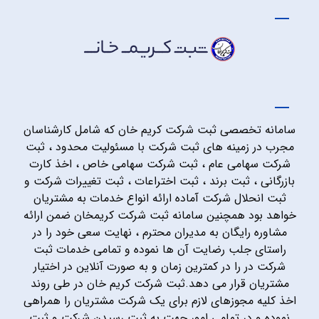
سامانه تخصصی ثبت شرکت کریم خان که شامل کارشناسان
مجرب در زمینه های ثبت شرکت با مسئولیت محدود ، ثبت
شرکت سهامی عام ، ثبت شرکت سهامی خاص ، اخذ کارت
بازرگانی ، ثبت برند ، ثبت اختراعات ، ثبت تغییرات شرکت و
ثبت انحلال شرکت آماده ارائه انواع خدمات به مشتریان
خواهد بود همچنین سامانه ثبت شرکت کریمخان ضمن ارائه
مشاوره رایگان به مدیران محترم ، نهایت سعی خود را در
راستای جلب رضایت آن ها نموده و تمامی خدمات ثبت
شرکت در را در کمترین زمان و به صورت آنلاین در اختیار
مشتریان قرار می دهد.ثبت شرکت کریم خان در طی روند
اخذ کلیه مجوزهای لازم برای یک شرکت مشتریان را همراهی
نموده و در تمامی امور جهت به ثبت رسیدن شرکت و ثبت