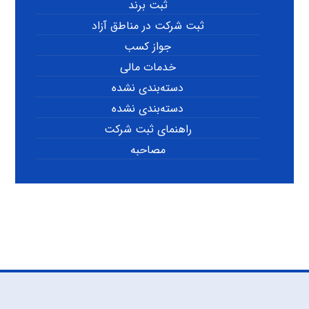
ثبت برند
ثبت شرکت در مناطق آزاد
جواز کسب
خدمات مالی
دسته‌بندی نشده
دسته‌بندی نشده
راهنمای ثبت شرکت
مصاحبه