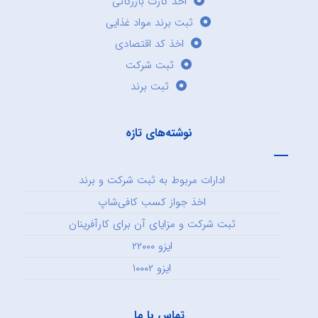
اخذ کارت بازرگانی
ثبت برند مواد غذایی
اخذ کد اقتصادی
ثبت شرکت
ثبت برند
نوشته‌های تازه
ادارات مربوط به ثبت شرکت و برند
اخذ جواز کسب کافی‌شاپ
ثبت شرکت و مزایای آن برای کارآفرینان
ایزو ۲۲۰۰۰
ایزو ۱۰۰۰۲
تماس با ما