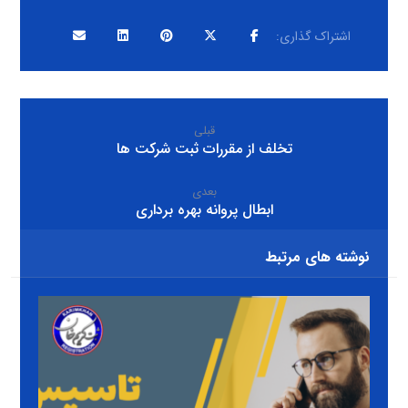
قبلی
تخلف از مقررات ثبت شرکت ها
بعدی
ابطال پروانه بهره برداری
نوشته های مرتبط