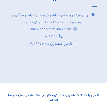
تهران میدان ولیعصر خیابان کریم خان خیابان به آفرین
کوچه ولدی پلاک ۳۹ ساختمان کریم خان
Info@sabtkarimkhan.com
۰۲۱۸۷۱۴۶
نازنین منصوری :۰۹۱۲۸۴۷۹۰۰۸
© کپی رایت ۲۰۲۶ متعلق به ثبت کریم خان می باشد.
طراحی سایت
توسط
وب مهر