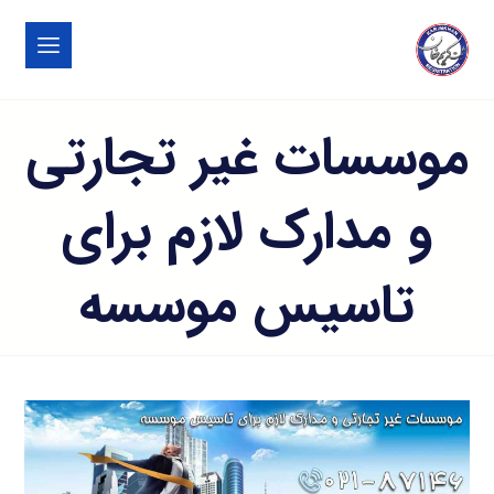
موسسات غیر تجارتی
و مدارک لازم برای
تاسیس موسسه