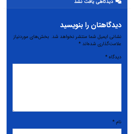
دیدگاهی یافت نشد
دیدگاهتان را بنویسید
نشانی ایمیل شما منتشر نخواهد شد.
بخش‌های موردنیاز
علامت‌گذاری شده‌اند
*
دیدگاه
*
نام
*