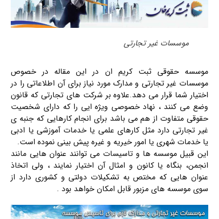
موسسات غیر تجارتی
موسسه حقوقی ثبت کریم ان در این مقاله در خصوص
موسسات غیر تجارتی و مدارک مورد نیاز برای آن اطلاعاتی را در
اختیار شما قرار می دهد.علاوه بر شرکت های تجارتی که قانون
وضع می کنند ، نهاد خصوصی ویژه ایی را که دارای شخصیت
حقوقی متفاوت از هم می باشد برای انجام کارهایی که جنبه ی
غیر تجارتی دارد مثل کارهای علمی یا خدمات آموزشی یا ادبی
یا خدمات شهری یا امور خیریه و غیره پیش بینی نموده است.
این قبیل موسسه ها و تاسیسات می توانند عنوان هایی مانند
انجمن، بنگاه یا کانون و امثال آن اختیار نمایند ، ولی اتخاذ
عنوان هایی که مختص به تشکیلات دولتی و کشوری دارد از
سوی موسسه های مزبور قابل امکان خواهد بود .