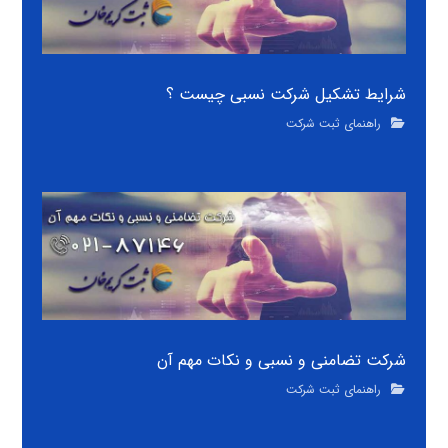
شرایط تشکیل شرکت نسبی چیست ؟
راهنمای ثبت شرکت
شرکت تضامنی و نسبی و نکات مهم آن
راهنمای ثبت شرکت