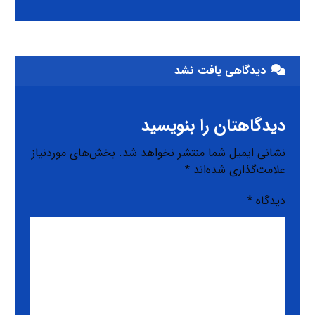
دیدگاهی یافت نشد
دیدگاهتان را بنویسید
نشانی ایمیل شما منتشر نخواهد شد.
بخش‌های موردنیاز
علامت‌گذاری شده‌اند
*
دیدگاه
*