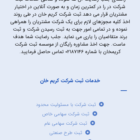
شرکت در را در کمترین زمان و به صورت آنلاین در اختیار
مشتریان قرار می دهد.ثبت شرکت کریم خان در طی روند
اخذ کلیه مجوزهای لازم برای یک شرکت مشتریان را همراهی
نموده و در تمامی امور جهت به ثبت رسیدن شرکت و ثبت
برند متقاضیان را یاری می نماید. جلب رضایت شما هدف
ماست. جهت اخذ مشاوره رایگان از موسسه ثبت شرکت
کریمخان با شماره ۰۲۱۸۷۱۴۶ تماس حاصل فرمایید.
خدمات ثبت شرکت کریم خان
ثبت شرکت با مسئولیت محدود
ثبت شرکت سهامی خاص
ثبت شرکت سهامی عام
ثبت طرح صنعتی