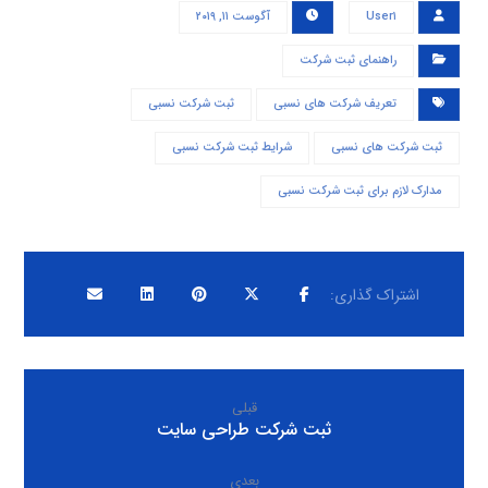
User۱
آگوست ۱۱, ۲۰۱۹
راهنمای ثبت شرکت
تعریف شرکت های نسبی
ثبت شرکت نسبی
ثبت شرکت های نسبی
شرایط ثبت شرکت نسبی
مدارک لازم برای ثبت شرکت نسبی
قبلی
ثبت شرکت طراحی سایت
بعدی