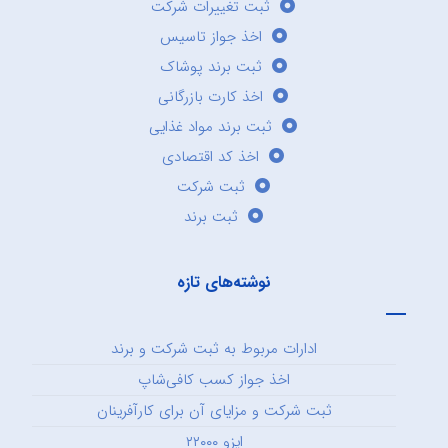
ثبت تغییرات شرکت
اخذ جواز تاسیس
ثبت برند پوشاک
اخذ کارت بازرگانی
ثبت برند مواد غذایی
اخذ کد اقتصادی
ثبت شرکت
ثبت برند
نوشته‌های تازه
ادارات مربوط به ثبت شرکت و برند
اخذ جواز کسب کافی‌شاپ
ثبت شرکت و مزایای آن برای کارآفرینان
ایزو ۲۲۰۰۰