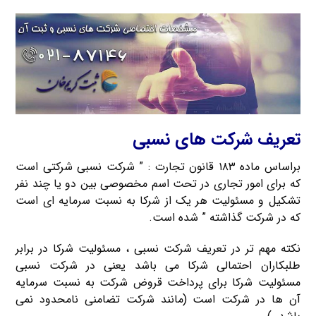
تعریف شرکت های نسبی
براساس ماده ۱۸۳ قانون تجارت : ” شرکت نسبی شرکتی است
که برای امور تجاری در تحت اسم مخصوصی بین دو یا چند نفر
تشکیل و مسئولیت هر یک از شرکا به نسبت سرمایه ای است
که در شرکت گذاشته ” شده است.
نکته مهم تر در تعریف شرکت نسبی ، مسئولیت شرکا در برابر
طلبکاران احتمالی شرکا می باشد یعنی در شرکت نسبی
مسئولیت شرکا برای پرداخت قروض شرکت به نسبت سرمایه
آن ها در شرکت است (مانند شرکت تضامنی نامحدود نمی