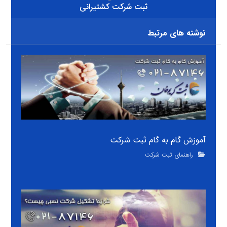
ثبت شرکت کشتیرانی
نوشته های مرتبط
آموزش گام به گام ثبت شرکت
راهنمای ثبت شرکت