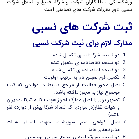
ورشکستگی ، طلبکاران شرکت و شرکا، فسخ و انحلال شرکت
نسبی تابع مقررات شرکت های تضامنی است.
ثبت شرکت های نسبی
مدارک لازم برای ثبت شرکت نسبی
دو نسخه شرکتنامه ی تکمیل شده
دو نسخه تقاضانامه ی تکمیل شده
دو نسخه اساسنامه ی تکمیل شده
تکمیل فرم تعیین نام به ترتیب اولویت
اصل مجوز فعالیت از مراجع ذیربط در مواردی که ثبت
موضوع نیاز به مجوز داشته باشد.
تصویر برابر با اصل مدارک احراز هویت کلیه شرکا ،مدیران
و هیات نظار(در مواردی که تعداد شرکا بیش از دوازده نفر
باشد)
اصل گواهی عدم سوپیشینه جهت اعضاء هیات
مدیره،مدیر عامل
دو نسخه صورتجلسه ی مجمع عمومی موسسین