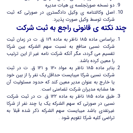
دو نسخه صورتجلسه ی هیات مدیره
اصل وکالتنامه ی وکیل دادگستری در صورتی که ثبت
شرکت توسط وکیل صورت پذیرد.
چند نکته ی قانونی راجع به ثبت شرکت
براساس ماده ۱۸۵ ناظر به ماده ۱۱۹ ق. ت در زمان ثبت
شرکت نسبی منافع به نسبت سهم الشرکه بین شرکا
تقسیم می گردد، مگر آنکه شرکت نامه غیر از این ترتیب
را معین کرده باشد.
بنابر ماده ۱۸۵ ناظر به مواد ۱۲۰ و ۱۲۱ ق. ت در ثبت
شرکت نسبی شرکا میبایست حداقل یک نفر را از بین خود
یا خارج به عنوان مدیر معین کند که حدود مسئولیت آن
ها مشابه مدیران شرکت تضامنی است.
طبق ماده ۱۸۵ ناظر به ماده ۱۲۲ ق. ت در ثبت شرکت
نسبی در صورتی که سهم الشرکه یک یا چند نفر از شرکا
غیرنقدی باشد میبایست سهم الشرکه ذکر شده قبلاَ به
تراضی کلیه شرکا تقویم شود .