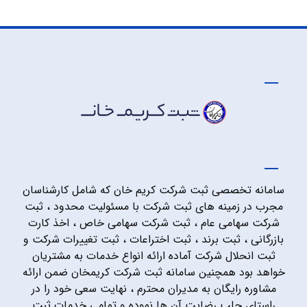
سامانه تخصصی ثبت شرکت کریم خان که شامل کارشناسان
مجرب در زمینه های ثبت شرکت با مسئولیت محدود ، ثبت
شرکت سهامی عام ، ثبت شرکت سهامی خاص ، اخذ کارت
بازرگانی ، ثبت برند ، ثبت اختراعات ، ثبت تغییرات شرکت و
ثبت انحلال شرکت آماده ارائه انواع خدمات به مشتریان
خواهد بود همچنین سامانه ثبت شرکت کریمخان ضمن ارائه
مشاوره رایگان به مدیران محترم ، نهایت سعی خود را در
راستای جلب رضایت آن ها نموده و تمامی خدمات ثبت