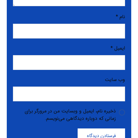
نام
*
ایمیل
*
وب‌ سایت
ذخیره نام، ایمیل و وبسایت من در مرورگر برای
زمانی که دوباره دیدگاهی می‌نویسم.
فرستادن دیدگاه