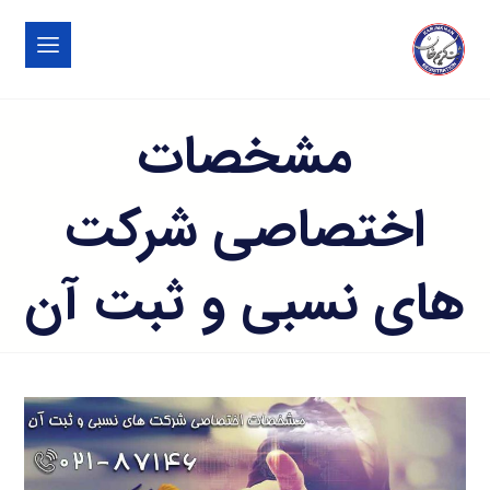
مشخصات
اختصاصی شرکت
های نسبی و ثبت آن