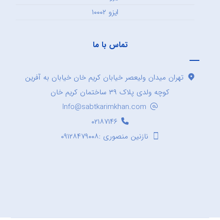
ایزو ۱۰۰۰۲
تماس با ما
تهران میدان ولیعصر خیابان کریم خان خیابان به آفرین
کوچه ولدی پلاک ۳۹ ساختمان کریم خان
Info@sabtkarimkhan.com
۰۲۱۸۷۱۴۶
نازنین منصوری :۰۹۱۲۸۴۷۹۰۰۸