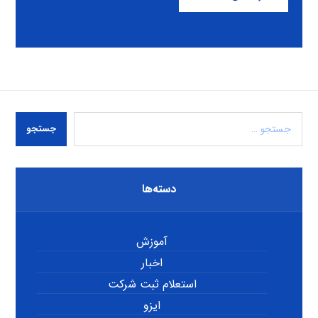
جستجو
دسته‌ها
آموزش
اخبار
استعلام ثبت شرکت
ایزو