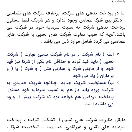
باشد. )
اما در پرداخت بدهی های شرکت، برخلاف شرکت های تضامنی
، دیگر بین شرکا تضامن وجود ندارد و هر شریک فقط مسئول
پرداخت بدهی شرکت به نسبت سرمایه خود در شرکت می
باشد.آنچه که سبب تفاوت شرکت های نسبی با شرکت های
تضامنی می گردد شامل موارد ذیل می باشد :
الف ) نام شرکت . در نام شرکت نسبی عبارت ( شرکت
نسبی ) باید قید گردد و حداقل نام یکی از شرکا نیز قید
شود و از مابقی شرکا با عبارتی مثل ( و شرکا ) یا ( و
براداران ) یاد می شود.
ب) مسئولیت شریک جدید. چنانچه شریک جدیدی به
شرکت ورود یابد باز هم به نسبت سرمایه خود مسئول
پرداخت قروضی هم خواهد بود که شرکت پیش از ورود
وی داشته است.
مابقی مقررات شرکت های نسبی از تشکیل شرکت ، پرداخت
سرمایه های نقدی و غیرنقدی، مدیریت ، شخصیت شرکا ،