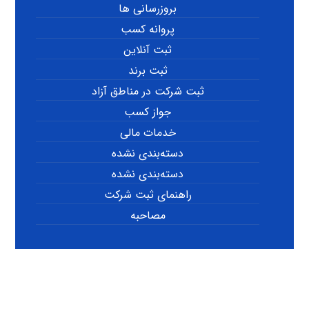
بروزرسانی ها
پروانه کسب
ثبت آنلاین
ثبت برند
ثبت شرکت در مناطق آزاد
جواز کسب
خدمات مالی
دسته‌بندی نشده
دسته‌بندی نشده
راهنمای ثبت شرکت
مصاحبه