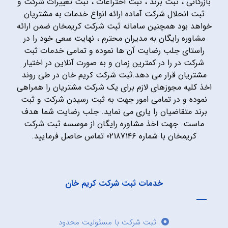
بازرگانی ، ثبت برند ، ثبت اختراعات ، ثبت تغییرات شرکت و
ثبت انحلال شرکت آماده ارائه انواع خدمات به مشتریان
خواهد بود همچنین سامانه ثبت شرکت کریمخان ضمن ارائه
مشاوره رایگان به مدیران محترم ، نهایت سعی خود را در
راستای جلب رضایت آن ها نموده و تمامی خدمات ثبت
شرکت در را در کمترین زمان و به صورت آنلاین در اختیار
مشتریان قرار می دهد.ثبت شرکت کریم خان در طی روند
اخذ کلیه مجوزهای لازم برای یک شرکت مشتریان را همراهی
نموده و در تمامی امور جهت به ثبت رسیدن شرکت و ثبت
برند متقاضیان را یاری می نماید. جلب رضایت شما هدف
ماست. جهت اخذ مشاوره رایگان از موسسه ثبت شرکت
کریمخان با شماره ۰۲۱۸۷۱۴۶ تماس حاصل فرمایید.
خدمات ثبت شرکت کریم خان
ثبت شرکت با مسئولیت محدود