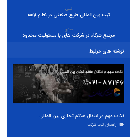
قبلی
ثبت بین المللی طرح صنعتی در نظام لاهه
بعدی
مجمع شرکاء در شرکت های با مسئولیت محدود
نوشته های مرتبط
نکات مهم در انتقال علائم تجاری بین المللی
راهنمای ثبت شرکت