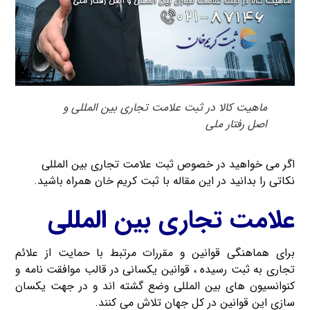
ماهیت کالا در ثبت علامت تجاری بین المللی و
اصل رفتار ملی
اگر می خواهید در خصوص ثبت علامت تجاری بین المللی
نکاتی را بدانید در این مقاله با ثبت کریم خان همراه باشید.
علامت تجاری بین المللی
برای هماهنگی قوانین و مقررات مرتبط با حمایت از علائم
تجاری به ثبت رسیده ، قوانین یکسانی در قالب موافقت نامه و
کنوانسیون های بین المللی وضع گشته اند و در جهت یکسان
سازی این قوانین در کل جهان تلاش می کنند.