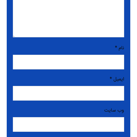
نام
*
ایمیل
*
وب‌ سایت