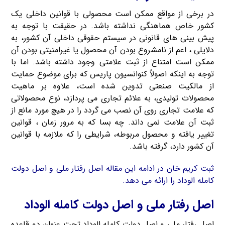
در برخی از مواقع ممکن است محصولی با قوانین داخلی یک
کشور خاص هماهنگی نداشته باشد. در حقیقت با توجه به
پیش بینی های قانونی در سیستم حقوقی داخلی آن کشور، به
دلایلی ، اعم از نامشروع بودن آن محصول یا غیرامنیتی بودن آن
ممکن است امتناع از ثبت علامتی وجود داشته باشد. اما با
توجه به اینکه اصولاً کنوانسیون پاریس که برای موضوع حمایت
از مالکیت صنعتی تدوین شده است، علاوه بر ماهیت
محصولات تولیدی، به علائم تجاری می پردازد، نوع محصولاتی
که علامت تجاری روی آن نصب می گردد را در هیچ مورد مانع از
ثبت آن علامت نمی داند. چه بسا که به مرور زمان ، قوانین
تغییر یافته و محصول مربوطه، شرایطی را که ملازمه با قوانین
آن کشور دارد، گرفته باشد.
ثبت کریم خان در ادامه این مقاله اصل رفتار ملی و اصل دولت
کامله الوداد را ارائه می دهد.
اصل رفتار ملی و اصل دولت کامله الوداد
اصل رفتار ملی و اصل دولت کامله الوداد تحت عنوان دو قاعده