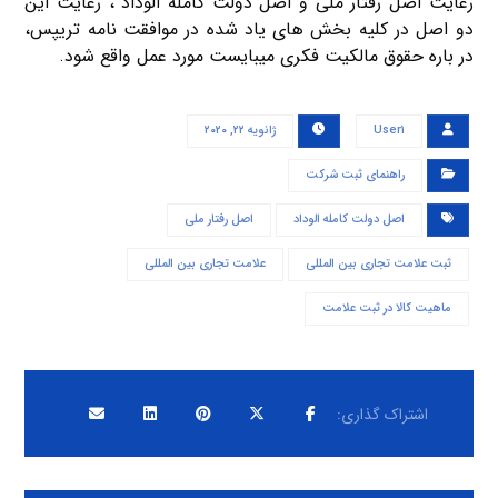
رعایت اصل رفتار ملی و اصل دولت کامله الوداد ، رعایت این
دو اصل در کلیه بخش های یاد شده در موافقت نامه تریپس،
در باره حقوق مالکیت فکری میبایست مورد عمل واقع شود.
User۱
ژانویه ۲۲, ۲۰۲۰
راهنمای ثبت شرکت
اصل دولت کامله الوداد
اصل رفتار ملی
ثبت علامت تجاری بین المللی
علامت تجاری بین المللی
ماهیت کالا در ثبت علامت