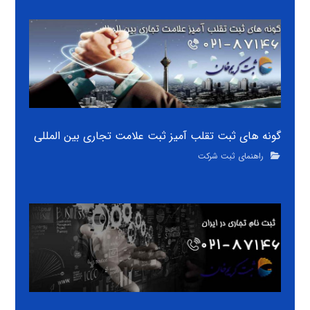
گونه های ثبت تقلب آمیز ثبت علامت تجاری بین المللی
راهنمای ثبت شرکت