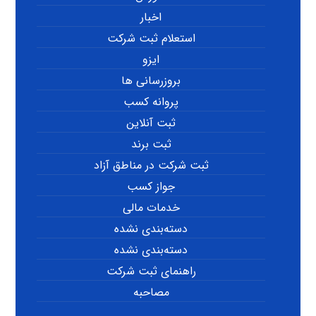
اخبار
استعلام ثبت شرکت
ایزو
بروزرسانی ها
پروانه کسب
ثبت آنلاین
ثبت برند
ثبت شرکت در مناطق آزاد
جواز کسب
خدمات مالی
دسته‌بندی نشده
دسته‌بندی نشده
راهنمای ثبت شرکت
مصاحبه