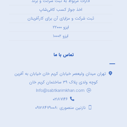
ادارات مربوط به ثبت شرکت و برند
اخذ جواز کسب کافی‌شاپ
ثبت شرکت و مزایای آن برای کارآفرینان
ایزو ۲۲۰۰۰
ایزو ۱۰۰۰۲
تماس با ما
تهران میدان ولیعصر خیابان کریم خان خیابان به آفرین
کوچه ولدی پلاک ۳۹ ساختمان کریم خان
Info@sabtkarimkhan.com
۰۲۱۸۷۱۴۶
نازنین منصوری :۰۹۱۲۸۴۷۹۰۰۸