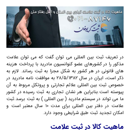
در تعریف ثبت بین المللی می توان گفت که می توان علامت
مذکور را در کشورهای عضو کنوانسیون مادرید با پرداخت هزینه
های قانونی در هر کشور به شکل مجزا به ثبت رساند. لازم به
ذکر است، ایران در سال ۲۸/۵/۱۳۸۲ به موافقت نامه مادرید در
خصوص ثبت بین المللی علائم تجارتی و پروتکل مربوط به آن
پیوسته است.بنابراین هر نشان تجاری به ثبت رسیده در کشور
ما می تواند در سیستم مادرید ( بین المللی ) به ثبت برسد.ثبت
علامت در دفتر بین المللی برای مدت ۱۰ سال معتبر است و
امکان تجدید ثبت طبق شرایطی وجود دارد.
ماهیت کالا در ثبت علامت