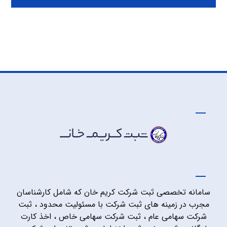
سامانه تخصصی ثبت شرکت کریم خان که شامل کارشناسان
مجرب در زمینه های ثبت شرکت با مسئولیت محدود ، ثبت
شرکت سهامی عام ، ثبت شرکت سهامی خاص ، اخذ کارت