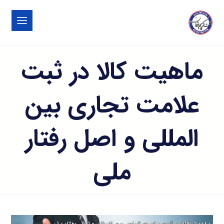
ماهیت کالا در ثبت
علامت تجاری بین
المللی و اصل رفتار
ملی