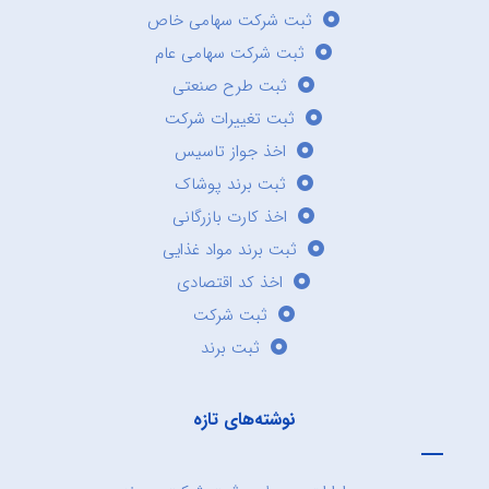
ثبت شرکت سهامی خاص
ثبت شرکت سهامی عام
ثبت طرح صنعتی
ثبت تغییرات شرکت
اخذ جواز تاسیس
ثبت برند پوشاک
اخذ کارت بازرگانی
ثبت برند مواد غذایی
اخذ کد اقتصادی
ثبت شرکت
ثبت برند
نوشته‌های تازه