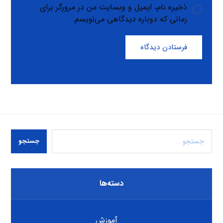
ذخیره نام، ایمیل و وبسایت من در مرورگر برای
زمانی که دوباره دیدگاهی می‌نویسم.
فرستادن دیدگاه
جستجو
دسته‌ها
آموزش