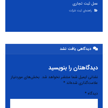
عمل ثبت تجاری
راهنمای ثبت شرکت
دیدگاهی یافت نشد
دیدگاهتان را بنویسید
نشانی ایمیل شما منتشر نخواهد شد.
بخش‌های موردنیاز
علامت‌گذاری شده‌اند
*
دیدگاه
*