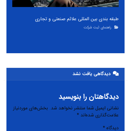
طبقه بندی بین المللی علائم صنعتی و تجاری
راهنمای ثبت شرکت
دیدگاهی یافت نشد
دیدگاهتان را بنویسید
نشانی ایمیل شما منتشر نخواهد شد.
بخش‌های موردنیاز
علامت‌گذاری شده‌اند
*
دیدگاه
*