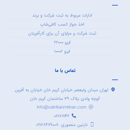
ادارات مربوط به ثبت شرکت و برند
اخذ جواز کسب کافی‌شاپ
ثبت شرکت و مزایای آن برای کارآفرینان
ایزو ۲۲۰۰۰
ایزو ۱۰۰۰۲
تماس با ما
تهران میدان ولیعصر خیابان کریم خان خیابان به آفرین
کوچه ولدی پلاک ۳۹ ساختمان کریم خان
Info@sabtkarimkhan.com
۰۲۱۸۷۱۴۶
نازنین منصوری :۰۹۱۲۸۴۷۹۰۰۸