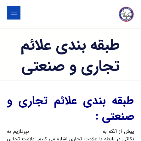
طبقه بندی علائم
تجاری و صنعتی
طبقه بندی علائم تجاری و
صنعتی :
پیش از آنکه به
طبقه بندی علائم تجاری و صنعتی
بپردازیم به
نکاتی در رابطه با علامت تجاری اشاره می کنیم. علامت تجاری