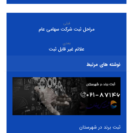
قبلی
مراحل ثبت شرکت سهامی عام
بعدی
علائم غیر قابل ثبت
نوشته های مرتبط
ثبت برند در شهرستان