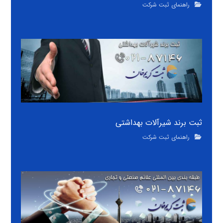
راهنمای ثبت شرکت
ثبت برند شیرآلات بهداشتی
راهنمای ثبت شرکت