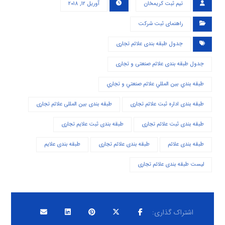
تیم ثبت کریمخان
آوریل ۱۲, ۲۰۱۸
راهنمای ثبت شرکت
جدول طبقه بندی علائم تجاری
جدول طبقه بندی علائم صنعتی و تجاری
طبقه بندي بين المللي علائم صنعتي و تجاري
طبقه بندی اداره ثبت علائم تجاری
طبقه بندی بین المللی علائم تجاری
طبقه بندی ثبت علائم تجاری
طبقه بندی ثبت علایم تجاری
طبقه بندی علائم
طبقه بندی علائم تجاری
طبقه بندی علایم
لیست طبقه بندی علائم تجاری