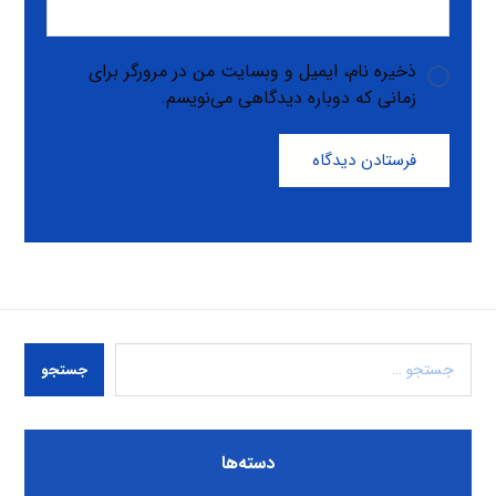
ذخیره نام، ایمیل و وبسایت من در مرورگر برای
زمانی که دوباره دیدگاهی می‌نویسم.
فرستادن دیدگاه
جستجو
دسته‌ها