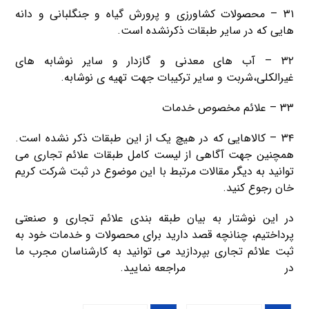
۳۱ – محصولات کشاورزی و پرورش گیاه و جنگلبانی و دانه
هایی که در سایر طبقات ذکرنشده است.
۳۲ – آب های معدنی و گازدار و سایر نوشابه های
غیرالکلی،شربت و سایر ترکیبات جهت تهیه ی نوشابه.
۳۳ – علائم مخصوص خدمات
۳۴ – کالاهایی که در هیچ یک از این طبقات ذکر نشده است.
همچنین جهت آگاهی از لیست کامل طبقات علائم تجاری می
توانید به دیگر مقالات مرتبط با این موضوع در ثبت شرکت کریم
خان رجوع کنید.
در این نوشتار به بیان طبقه بندی علائم تجاری و صنعتی
پرداختیم، چنانچه قصد دارید برای محصولات و خدمات خود به
ثبت علائم تجاری بپردازید می توانید به کارشناسان مجرب ما
در
ثبت شرکت کریمخان
مراجعه نمایید.