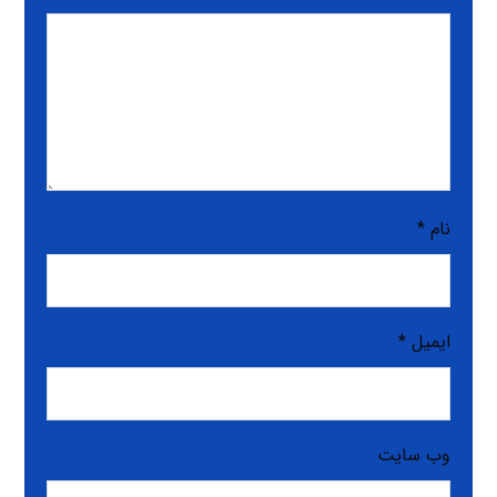
نام
*
ایمیل
*
وب‌ سایت