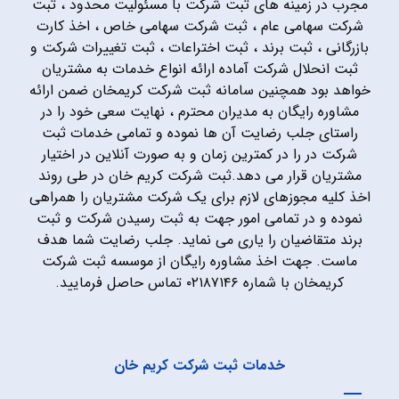
مجرب در زمینه های ثبت شرکت با مسئولیت محدود ، ثبت
شرکت سهامی عام ، ثبت شرکت سهامی خاص ، اخذ کارت
بازرگانی ، ثبت برند ، ثبت اختراعات ، ثبت تغییرات شرکت و
ثبت انحلال شرکت آماده ارائه انواع خدمات به مشتریان
خواهد بود همچنین سامانه ثبت شرکت کریمخان ضمن ارائه
مشاوره رایگان به مدیران محترم ، نهایت سعی خود را در
راستای جلب رضایت آن ها نموده و تمامی خدمات ثبت
شرکت در را در کمترین زمان و به صورت آنلاین در اختیار
مشتریان قرار می دهد.ثبت شرکت کریم خان در طی روند
اخذ کلیه مجوزهای لازم برای یک شرکت مشتریان را همراهی
نموده و در تمامی امور جهت به ثبت رسیدن شرکت و ثبت
برند متقاضیان را یاری می نماید. جلب رضایت شما هدف
ماست. جهت اخذ مشاوره رایگان از موسسه ثبت شرکت
کریمخان با شماره ۰۲۱۸۷۱۴۶ تماس حاصل فرمایید.
خدمات ثبت شرکت کریم خان