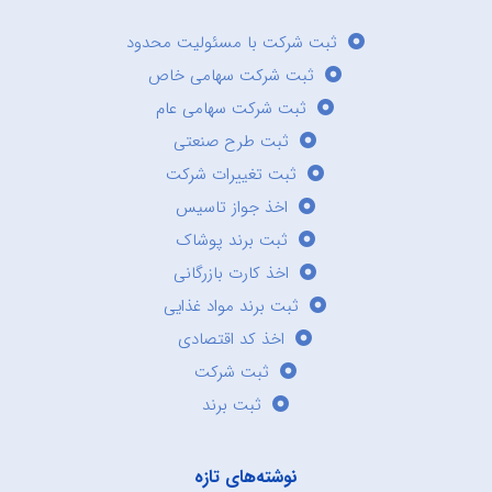
ثبت شرکت با مسئولیت محدود
ثبت شرکت سهامی خاص
ثبت شرکت سهامی عام
ثبت طرح صنعتی
ثبت تغییرات شرکت
اخذ جواز تاسیس
ثبت برند پوشاک
اخذ کارت بازرگانی
ثبت برند مواد غذایی
اخذ کد اقتصادی
ثبت شرکت
ثبت برند
نوشته‌های تازه