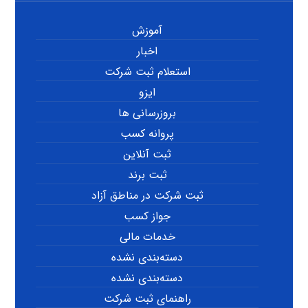
آموزش
اخبار
استعلام ثبت شرکت
ایزو
بروزرسانی ها
پروانه کسب
ثبت آنلاین
ثبت برند
ثبت شرکت در مناطق آزاد
جواز کسب
خدمات مالی
دسته‌بندی نشده
دسته‌بندی نشده
راهنمای ثبت شرکت