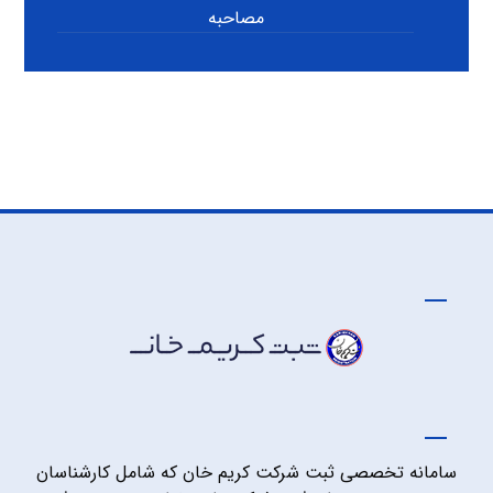
مصاحبه
سامانه تخصصی ثبت شرکت کریم خان که شامل کارشناسان