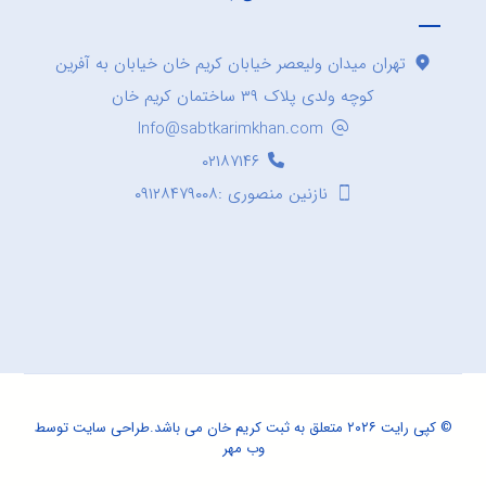
تهران میدان ولیعصر خیابان کریم خان خیابان به آفرین
کوچه ولدی پلاک ۳۹ ساختمان کریم خان
Info@sabtkarimkhan.com
۰۲۱۸۷۱۴۶
نازنین منصوری :۰۹۱۲۸۴۷۹۰۰۸
© کپی رایت ۲۰۲۶ متعلق به ثبت کریم خان می باشد.
طراحی سایت
توسط
وب مهر