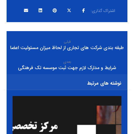
قبلی
طبقه بندی شرکت های تجاری از لحاظ میزان مسئولیت اعضا
بعدی
شرایط و مدارک لازم جهت ثبت موسسه تک فرهنگی
نوشته های مرتبط