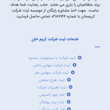
برند متقاضیان را یاری می نماید. جلب رضایت شما هدف
ماست. جهت اخذ مشاوره رایگان از موسسه ثبت شرکت
کریمخان با شماره ۰۲۱۸۷۱۴۶ تماس حاصل فرمایید.
خدمات ثبت شرکت کریم خان
ثبت شرکت با مسئولیت محدود
ثبت شرکت سهامی خاص
ثبت شرکت سهامی عام
ثبت طرح صنعتی
ثبت تغییرات شرکت
اخذ جواز تاسیس
ثبت برند پوشاک
اخذ کارت بازرگانی