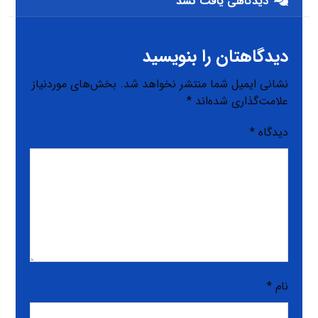
دیدگاهی یافت نشد
دیدگاهتان را بنویسید
نشانی ایمیل شما منتشر نخواهد شد.
بخش‌های موردنیاز
علامت‌گذاری شده‌اند
*
دیدگاه
*
نام
*