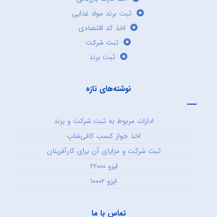
ثبت برند مواد غذایی
اخذ کد اقتصادی
ثبت شرکت
ثبت برند
نوشته‌های تازه
ادارات مربوط به ثبت شرکت و برند
اخذ جواز کسب کافی‌شاپ
ثبت شرکت و مزایای آن برای کارآفرینان
ایزو ۲۲۰۰۰
ایزو ۱۰۰۰۲
تماس با ما