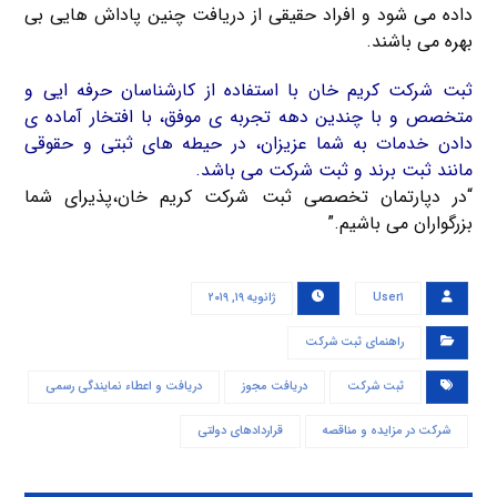
داده می شود و افراد حقیقی از دریافت چنین پاداش هایی بی
بهره می باشند.
ثبت شرکت کریم خان با استفاده از کارشناسان حرفه ایی و
متخصص و با چندین دهه تجربه ی موفق، با افتخار آماده ی
دادن خدمات به شما عزیزان، در حیطه های ثبتی و حقوقی
مانند ثبت برند و ثبت شرکت می باشد.
“در دپارتمان تخصصی ثبت شرکت کریم خان،پذیرای شما
بزرگواران می باشیم.”
User۱
ژانویه ۱۹, ۲۰۱۹
راهنمای ثبت شرکت
ثبت شرکت
دریافت مجوز
دریافت و اعطاء نمایندگی رسمی
شرکت در مزایده و مناقصه
قراردادهای دولتی