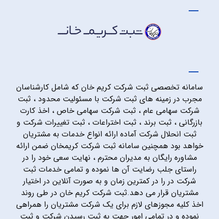
سامانه تخصصی ثبت شرکت کریم خان که شامل کارشناسان
مجرب در زمینه های ثبت شرکت با مسئولیت محدود ، ثبت
شرکت سهامی عام ، ثبت شرکت سهامی خاص ، اخذ کارت
بازرگانی ، ثبت برند ، ثبت اختراعات ، ثبت تغییرات شرکت و
ثبت انحلال شرکت آماده ارائه انواع خدمات به مشتریان
خواهد بود همچنین سامانه ثبت شرکت کریمخان ضمن ارائه
مشاوره رایگان به مدیران محترم ، نهایت سعی خود را در
راستای جلب رضایت آن ها نموده و تمامی خدمات ثبت
شرکت در را در کمترین زمان و به صورت آنلاین در اختیار
مشتریان قرار می دهد.ثبت شرکت کریم خان در طی روند
اخذ کلیه مجوزهای لازم برای یک شرکت مشتریان را همراهی
نموده و در تمامی امور جهت به ثبت رسیدن شرکت و ثبت