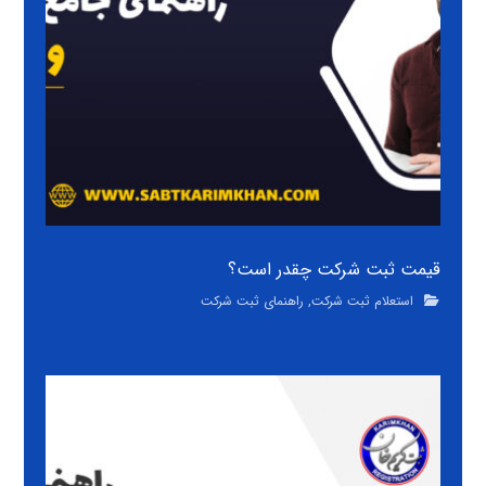
قیمت ثبت شرکت چقدر است؟
استعلام ثبت شرکت
,
راهنمای ثبت شرکت