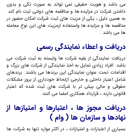
می باشد و هویت حقیقی نمی تواند به صورت تکی و بدون
داشتن شرکت در مزایده ها و مناقضه های دولتی ثبت نام کند.
به همین دلیل ، یکی از مزیت های ثبت شرکت امکان حضور در
مناقصه ها و مزایده ها واستفاده ازمزیت های این نوع معامله
ها می باشد .
دریافت و اعطاء نمایندگی رسمی
دریافت نمایندگی از بقیه شرکت ها وابسته به ثبت شرکت می
باشد. افراد زیادی تمایل به اخذ نمایندگی از شرکت های بزرگ و
اقدامات تحت عنوان نمایندگی این برندها می باشند. برندهای
شامل اعتبار داخلی و خارجی ازلحاظ خودداری از بروز مشکلات
حقوقی و مالی بیش تر با شرکت های ثبت شده که اعتبار
قانونی دارند ، قرارداد همکاری امضا می کنند.
دریافت مجوز ها ، اعتبارها و امتیازها از
نهادها و سازمان ها ( وام )
بسیاری از اعتبارات و امتیازات ، در اکثر موارد تنها به شرکت ها