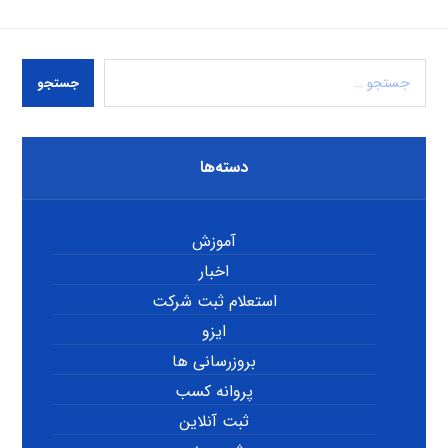
جستجو
دسته‌ها
آموزش
اخبار
استعلام ثبت شرکت
ایزو
بروزرسانی ها
پروانه کسب
ثبت آنلاین