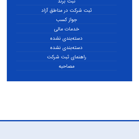
ثبت برند
ثبت شرکت در مناطق آزاد
جواز کسب
خدمات مالی
دسته‌بندی نشده
دسته‌بندی نشده
راهنمای ثبت شرکت
مصاحبه