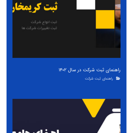
راهنمای ثبت شرکت در سال ۱۴۰۲
راهنمای ثبت شرکت