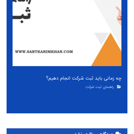
چه زمانی باید ثبت شرکت انجام دهیم؟
راهنمای ثبت شرکت