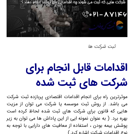
ثبت شرکت ها
اقدامات قابل انجام برای
شرکت های ثبت شده
موثرترین راه برای انجام اقدامات اقتصادی پربازده ثبت شرکت
می باشد. از روش ثبت موسسه یا شرکت می توان از مزیت
هایی که قانون برای شرکت های ثبت شده لحاظ کرده است
بهره برد. ( به عنوان نمونه ایی از این پاداش ها می توان به زیر
پوشش بیمه بودن ، استفاده از معافیت های دارایی با توجه به
نوع اقدامات شرکت اشاره کرد.)