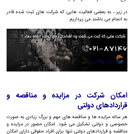
در زیر ، به بعضی فعالیت هایی که شرکت های ثبت شده قادر
به انجام می باشند می پردازیم .
امکان شرکت در مزایده و مناقصه و
قراردادهای دولتی
هر ساله مزایده ها و مناقصه های مهم و بزرگ زیادی به صورت
خصوصی و دولتی تشکیل می شود. امکان حضور در مزایده و
مناقضه و قراردادهای دولتی تنها برای افراد حقوقی دارای امکان