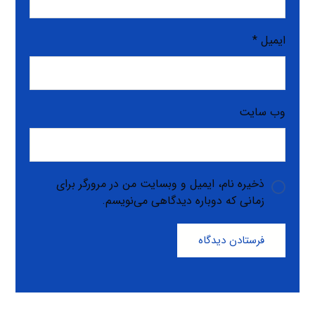
ایمیل
*
وب‌ سایت
ذخیره نام، ایمیل و وبسایت من در مرورگر برای
زمانی که دوباره دیدگاهی می‌نویسم.
فرستادن دیدگاه