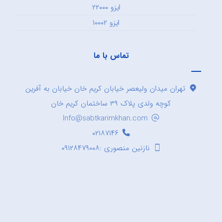
ایزو ۲۲۰۰۰
ایزو ۱۰۰۰۲
تماس با ما
تهران میدان ولیعصر خیابان کریم خان خیابان به آفرین
کوچه ولدی پلاک ۳۹ ساختمان کریم خان
Info@sabtkarimkhan.com
۰۲۱۸۷۱۴۶
نازنین منصوری :۰۹۱۲۸۴۷۹۰۰۸