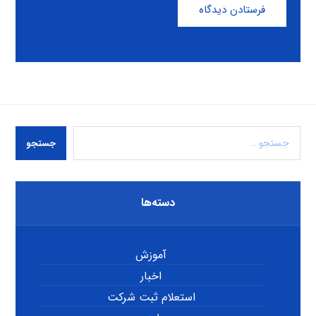
فرستادن دیدگاه
جستجو
دسته‌ها
آموزش
اخبار
استعلام ثبت شرکت