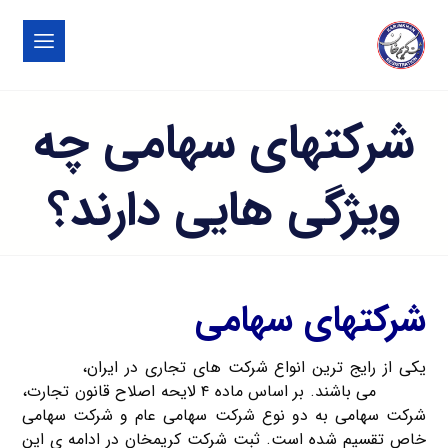
شرکتهای سهامی چه
ویژگی هایی دارند؟
شرکتهای سهامی
یکی از رایج ترین انواع شرکت های تجاری در ایران،
شرکتهای
سهامی
می باشند. بر اساس ماده ۴ لایحه اصلاح قانون تجارت،
شرکت سهامی به دو نوع شرکت سهامی عام و شرکت سهامی
خاص تقسیم شده است. ثبت شرکت کریمخان در ادامه ی این