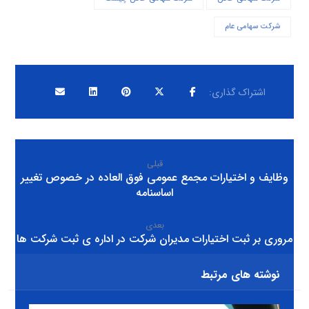
شرکت سهامی عام
قبلی
وظایف و اختیارات مجمع عمومی فوق العاده در خصوص تغییر
اساسنامه
بعدی
مروری بر ثبت اختیارات مدیران شرکت در اداره ی ثبت شرکت ها
نوشته های مرتبط