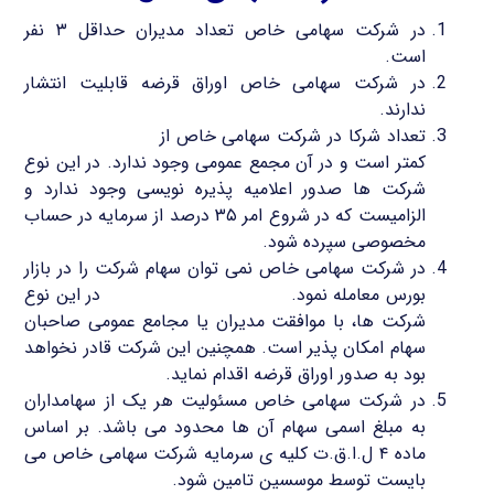
در شرکت سهامی خاص تعداد مدیران حداقل ۳ نفر
است.
در شرکت سهامی خاص اوراق قرضه قابلیت انتشار
ندارند.
تعداد شرکا در شرکت سهامی خاص از
شرکت سهامی عام
کمتر است و در آن مجمع عمومی وجود ندارد. در این نوع
شرکت ها صدور اعلامیه پذیره نویسی وجود ندارد و
الزامیست که در شروع امر ۳۵ درصد از سرمایه در حساب
مخصوصی سپرده شود.
در شرکت سهامی خاص نمی توان سهام شرکت را در بازار
بورس معامله نمود.
نقل و انتقال سهام شرکت
در این نوع
شرکت ها، با موافقت مدیران یا مجامع عمومی صاحبان
سهام امکان پذیر است. همچنین این شرکت قادر نخواهد
بود به صدور اوراق قرضه اقدام نماید.
در شرکت سهامی خاص مسئولیت هر یک از سهامداران
به مبلغ اسمی سهام آن ها محدود می باشد. بر اساس
ماده ۴ ل.ا.ق.ت کلیه ی سرمایه شرکت سهامی خاص می
بایست توسط موسسین تامین شود.