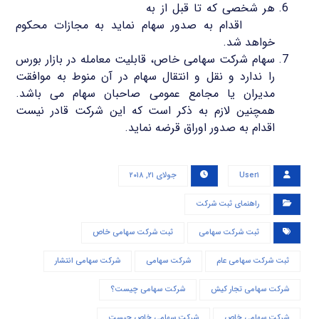
هر شخصی که تا قبل از به
ثبت رسیدن شرکت سهامی
خاص
اقدام به صدور سهام نماید به مجازات محکوم
خواهد شد.
سهام شرکت سهامی خاص، قابلیت معامله در بازار بورس
را ندارد و نقل و انتقال سهام در آن منوط به موافقت
مدیران یا مجامع عمومی صاحبان سهام می باشد.
همچنین لازم به ذکر است که این شرکت قادر نیست
اقدام به صدور اوراق قرضه نماید.
User۱
جولای ۲۱, ۲۰۱۸
راهنمای ثبت شرکت
ثبت شرکت سهامی
ثبت شرکت سهامی خاص
ثبت شرکت سهامی عام
شرکت سهامی
شرکت سهامی انتشار
شرکت سهامی تجار کیش
شرکت سهامی چیست؟
شرکت سهامی خاص
شرکت سهامی خاص چیست