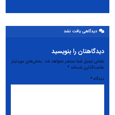
دیدگاهی یافت نشد
دیدگاهتان را بنویسید
نشانی ایمیل شما منتشر نخواهد شد.
بخش‌های موردنیاز
علامت‌گذاری شده‌اند
*
دیدگاه
*