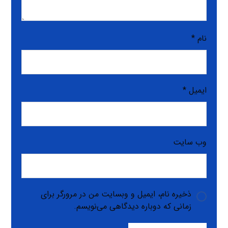
نام
*
ایمیل
*
وب‌ سایت
ذخیره نام، ایمیل و وبسایت من در مرورگر برای
زمانی که دوباره دیدگاهی می‌نویسم.