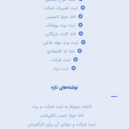
ثبت تغییرات شرکت
اخذ جواز تاسیس
ثبت برند پوشاک
اخذ کارت بازرگانی
ثبت برند مواد غذایی
اخذ کد اقتصادی
ثبت شرکت
ثبت برند
نوشته‌های تازه
ادارات مربوط به ثبت شرکت و برند
اخذ جواز کسب کافی‌شاپ
ثبت شرکت و مزایای آن برای کارآفرینان