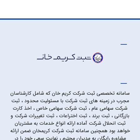
سامانه تخصصی ثبت شرکت کریم خان که شامل کارشناسان
مجرب در زمینه های ثبت شرکت با مسئولیت محدود ، ثبت
شرکت سهامی عام ، ثبت شرکت سهامی خاص ، اخذ کارت
بازرگانی ، ثبت برند ، ثبت اختراعات ، ثبت تغییرات شرکت و
ثبت انحلال شرکت آماده ارائه انواع خدمات به مشتریان
خواهد بود همچنین سامانه ثبت شرکت کریمخان ضمن ارائه
مشاوره رایگان به مدیران محترم ، نهایت سعی خود را در