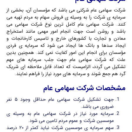
شرکت سهامی عام شرکتی می باشد که مؤسسان آن، بخشی از
سرمایه ی شرکت را به وسیله ی فروش سهام به مردم تهیه می
کنند. شرکت سهامی عام کامل ترین نوع شرکت سهامی می
باشد و روشن است جهت انجام امور مهمی مانند استخراج
معادن و تجارت با کشورهای خارج و تاسیس کارخانجات و
ایجاد سدها و بانک ها ایجاد می شود که سرمایه ی فردی
مؤسسان برای انجام این امور کفایت نمی کند. همچنین بدین
علت که شرکت سهامی عام جهت جلب سرمایه های مهم
تشکیل می گردد، الزامیست که تعداد قابل ملاحظه ای شریک
گرد هم جمع شوند و سرمایه های مورد نیاز را فراهم نمایند.
مشخصات شرکت سهامی عام
جهت تشکیل شرکت سهامی عام حداقل وجود ۵ نفر
ضروری می باشد.
سرمایه مورد نیاز در شرکت سهامی عام به وسیله ی
موسسین شرکت و عموم مردم تامین می شود.
سهم سرمایه ی موسسین شرکت نباید کمتر از ۲۰ درصد