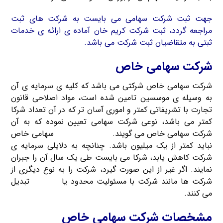
جهت ثبت شرکت سهامی می بایست به شرکت های ثبت
مراجعه گردد، ثبت شرکت کریم خان آماده ی ارائه ی خدمات
ثبتی به متقاضیان ثبت شرکت می باشد.
شرکت سهامی خاص
شرکت سهامی خاص شرکتی می باشد که کلیه ی سرمایه ی آن
به وسیله ی موسسین تامین شده است، مواد اصلاحی قانون
تجارت با تشریفاتی کمتر و اموری آسان تر که در آن تعداد شرکا
کمتر می باشد، نوعی شرکت سهامی تعیین نموده که به آن
شرکت سهامی خاص می گویند.
سرمایه ی شرکت
سهامی خاص
نباید کمتر از یک میلیون باشد. چنانچه به دلایلی سرمایه ی
شرکت کاهش یابد، شرکا می بایست طی یک سال آن را جبران
نمایند. اگر غیر از این صورت گیرد، شرکت را به نوع دیگری از
شرکت ها مانند شرکت با مسئولیت محدود یا
تضامنی
تبدیل
می کنند.
مشخصات شرکت سهامی خاص