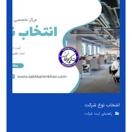
انتخاب نوع شرکت
راهنمای ثبت شرکت