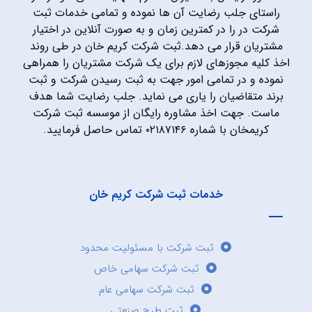
راستای جلب رضایت آن ها نموده و تمامی خدمات ثبت
شرکت در را در کمترین زمان و به صورت آنلاین در اختیار
مشتریان قرار می دهد.ثبت شرکت کریم خان در طی روند
اخذ کلیه مجوزهای لازم برای یک شرکت مشتریان را همراهی
نموده و در تمامی امور جهت به ثبت رسیدن شرکت و ثبت
برند متقاضیان را یاری می نماید. جلب رضایت شما هدف
ماست. جهت اخذ مشاوره رایگان از موسسه ثبت شرکت
کریمخان با شماره ۰۲۱۸۷۱۴۶ تماس حاصل فرمایید.
خدمات ثبت شرکت کریم خان
ثبت شرکت با مسئولیت محدود
ثبت شرکت سهامی خاص
ثبت شرکت سهامی عام
ثبت طرح صنعتی