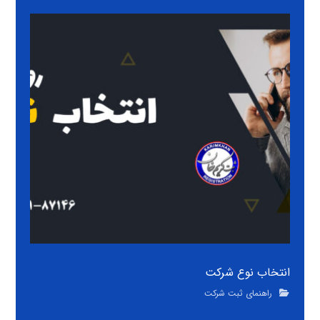
انتخاب نوع شرکت
راهنمای ثبت شرکت