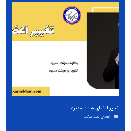
تغییر اعضای هیات مدیره
راهنمای ثبت شرکت