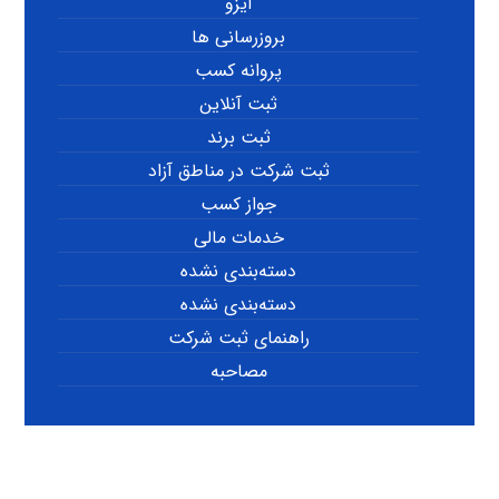
ایزو
بروزرسانی ها
پروانه کسب
ثبت آنلاین
ثبت برند
ثبت شرکت در مناطق آزاد
جواز کسب
خدمات مالی
دسته‌بندی نشده
دسته‌بندی نشده
راهنمای ثبت شرکت
مصاحبه