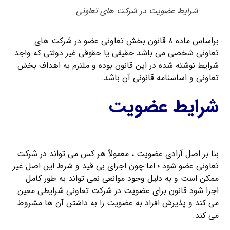
شرایط عضویت در شرکت های تعاونی
براساس ماده ۸ قانون بخش تعاونی عضو در شرکت های
تعاونی شخصی می باشد حقیقی یا حقوقی غیر دولتی که واجد
شرایط نوشته شده در این قانون بوده و ملتزم به اهداف بخش
تعاونی و اساسنامه قانونی آن باشد.
شرایط عضویت
بنا بر اصل آزادی عضویت ، معمولاٌ هر کس می تواند در شرکت
تعاونی عضو شود ؛ اما چون اجرای بی قید و شرط این اصل غیر
ممکن است و به دلیل وجود موانعی نمی تواند به طور کامل
اجرا شود قانون برای عضویت در شرکت تعاونی شرایطی معین
می کند و پذیرش افراد به عضویت را به داشتن آن ها مشروط
می کند.