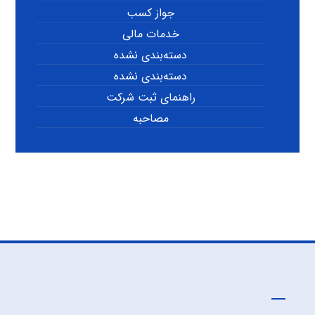
جواز کسب
خدمات مالی
دسته‌بندی نشده
دسته‌بندی نشده
راهنمای ثبت شرکت
مصاحبه