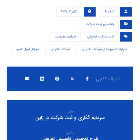
User۱
اکتبر ۷, ۲۰۱۹
راهنمای ثبت شرکت
ثبت شرکت تعاونی
شرایط عضویت
شرایط عضویت در شرکت تعاونی
شرکت تعاونی
مرجع قبول عضو
قبلی
سرمایه گذاری و ثبت شرکت در ژاپن
بعدی
طرح توجیهی تاسیس تعاونی