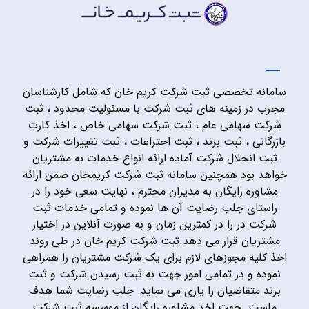
سامانه تخصصی ثبت شرکت کریم خان که شامل کارشناسان
مجرب در زمینه های ثبت شرکت با مسئولیت محدود ، ثبت
شرکت سهامی عام ، ثبت شرکت سهامی خاص ، اخذ کارت
بازرگانی ، ثبت برند ، ثبت اختراعات ، ثبت تغییرات شرکت و
ثبت انحلال شرکت آماده ارائه انواع خدمات به مشتریان
خواهد بود همچنین سامانه ثبت شرکت کریمخان ضمن ارائه
مشاوره رایگان به مدیران محترم ، نهایت سعی خود را در
راستای جلب رضایت آن ها نموده و تمامی خدمات ثبت
شرکت در را در کمترین زمان و به صورت آنلاین در اختیار
مشتریان قرار می دهد.ثبت شرکت کریم خان در طی روند
اخذ کلیه مجوزهای لازم برای یک شرکت مشتریان را همراهی
نموده و در تمامی امور جهت به ثبت رسیدن شرکت و ثبت
برند متقاضیان را یاری می نماید. جلب رضایت شما هدف
ماست. جهت اخذ مشاوره رایگان از موسسه ثبت شرکت