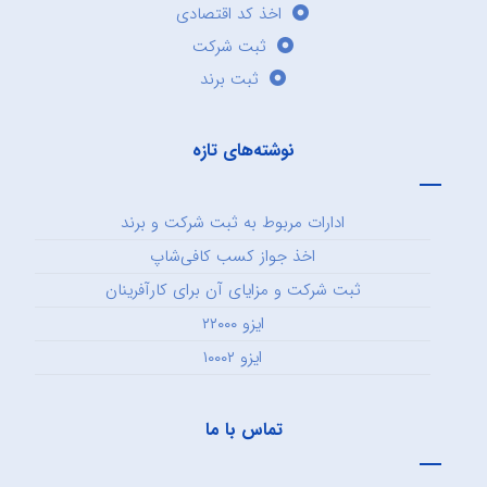
اخذ کد اقتصادی
ثبت شرکت
ثبت برند
نوشته‌های تازه
ادارات مربوط به ثبت شرکت و برند
اخذ جواز کسب کافی‌شاپ
ثبت شرکت و مزایای آن برای کارآفرینان
ایزو ۲۲۰۰۰
ایزو ۱۰۰۰۲
تماس با ما