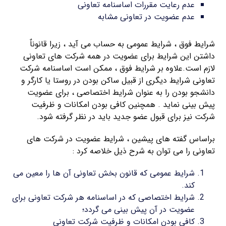
عدم رعایت مقررات اساسنامه تعاونی
عدم عضویت در تعاونی مشابه
شرایط فوق ، شرایط عمومی به حساب می آید ، زیرا قانوناٌ
داشتن این شرایط برای عضویت در همه شرکت های تعاونی
لازم است.علاوه بر شرایط فوق ، ممکن است اساسنامه شرکت
تعاونی شرایط دیگری از قبیل ساکن بودن در روستا یا کارگر و
دانشجو بودن را به عنوان شرایط اختصاصی ، برای عضویت
پیش بینی نماید . همچنین کافی بودن امکانات و ظرفیت
شرکت نیز برای قبول عضو جدید باید در نظر گرفته شود.
براساس گفته های پیشین ، شرایط عضویت در شرکت های
تعاونی را می توان به شرح ذیل خلاصه کرد :
شرایط عمومی که قانون بخش تعاونی آن ها را معین می
کند.
شرایط اختصاصی که در اساسنامه هر شرکت تعاونی برای
عضویت در آن پیش بینی می گردد؛
کافی بودن امکانات و ظرفیت شرکت تعاونی