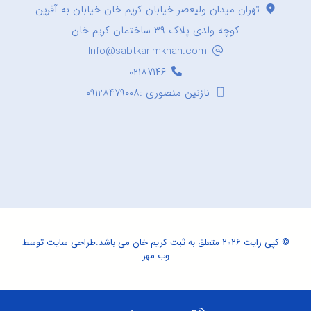
تهران میدان ولیعصر خیابان کریم خان خیابان به آفرین
کوچه ولدی پلاک ۳۹ ساختمان کریم خان
Info@sabtkarimkhan.com
۰۲۱۸۷۱۴۶
نازنین منصوری :۰۹۱۲۸۴۷۹۰۰۸
© کپی رایت ۲۰۲۶ متعلق به ثبت کریم خان می باشد.
طراحی سایت
توسط
وب مهر