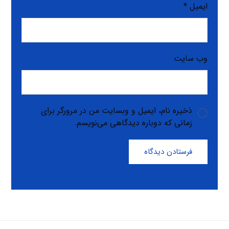
ایمیل
*
وب‌ سایت
ذخیره نام، ایمیل و وبسایت من در مرورگر برای
زمانی که دوباره دیدگاهی می‌نویسم.
فرستادن دیدگاه