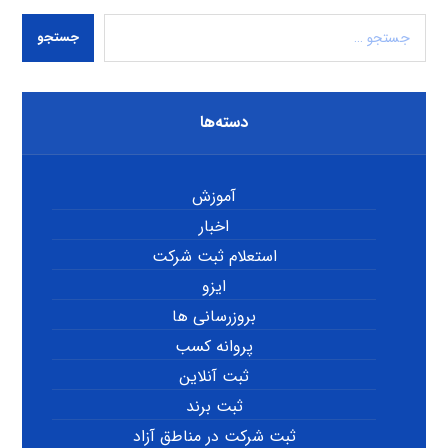
جستجو
دسته‌ها
آموزش
اخبار
استعلام ثبت شرکت
ایزو
بروزرسانی ها
پروانه کسب
ثبت آنلاین
ثبت برند
ثبت شرکت در مناطق آزاد