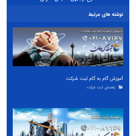
نوشته های مرتبط
آموزش گام به گام ثبت شرکت
راهنمای ثبت شرکت