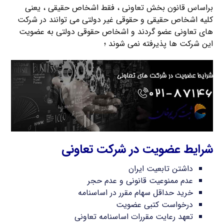
براساس قانون بخش تعاونی ، فقط اشخاص حقیقی ، یعنی
کلیه اشخاص حقیقی و حقوقی غیر دولتی می توانند در شرکت
های تعاونی عضو گردند و اشخاص حقوقی دولتی به عضویت
این شرکت ها پذیرفته نمی شوند ؛
شرایط عضویت در شرکت تعاونی
داشتن تابعیت ایران
عدم ممنوعیت قانونی و عدم حجر
خرید حداقل سهام مقرر در اساسنامه
درخواست کتبی عضویت
تعهد رعایت مقررات اساسنامه تعاونی