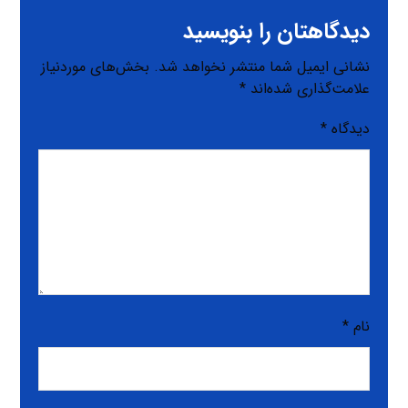
دیدگاهتان را بنویسید
نشانی ایمیل شما منتشر نخواهد شد.
بخش‌های موردنیاز
علامت‌گذاری شده‌اند
*
دیدگاه
*
نام
*