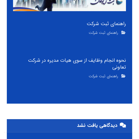
راهنمای ثبت شرکت
راهنمای ثبت شرکت
نحوه انجام وظایف از سوی هیات مدیره در شرکت
تعاونی
راهنمای ثبت شرکت
دیدگاهی یافت نشد