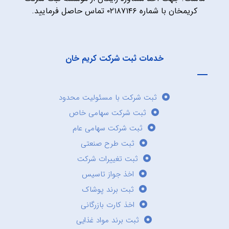
کریمخان با شماره ۰۲۱۸۷۱۴۶ تماس حاصل فرمایید.
خدمات ثبت شرکت کریم خان
ثبت شرکت با مسئولیت محدود
ثبت شرکت سهامی خاص
ثبت شرکت سهامی عام
ثبت طرح صنعتی
ثبت تغییرات شرکت
اخذ جواز تاسیس
ثبت برند پوشاک
اخذ کارت بازرگانی
ثبت برند مواد غذایی