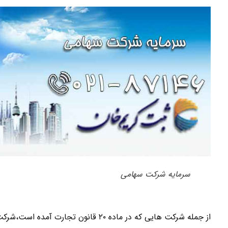
سرمایه شرکت سهامی
از جمله شرکت هایی که در ماده ۲۰ قانو