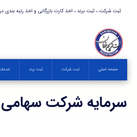
ثبت شرکت ، ثبت برند ، اخذ کارت بازرگانی و اخذ رتبه بندی در کمترین زمان 
صفحه اصلی
ثبت شرکت
ثبت برند
خدمات 
سرمایه شرکت سهامی