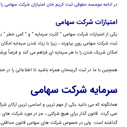
در ادامه موسسه حقوقی ثبت کریم خان امتیازان شرکت سهامی را
امتیازات شرکت سهامی
یکی از امتیازات شرکت سهامی ” کثرت سرمایه ” و ” کمی خطر ” بر
ثبت شرکت سهامی روی بیاورند ، زیرا با زیاد شدن سرمایه امکان
امکان شریک شدن را با هر سرمایه ای فراهم می کند و فرضاٌ ور
همچنین با ما در ثبت کریمخان همراه باشید تا اطلاعاتی را در 
سرمایه شرکت سهامی
همانگونه که می دانید یکی از مهم ترین و اساسی ترین ارکان ش
نمی گردد. قانون گذار برای هیچ شرکتی ، جز در مورد شرکت های س
گذاشته است. ولی در خصوص شرکت های سهامی قانون حداقلی را 