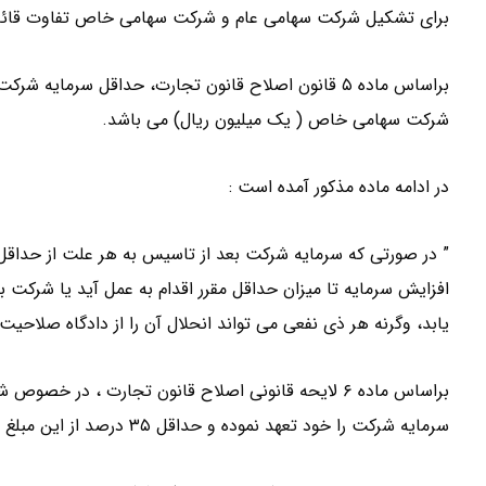
برای تشکیل شرکت سهامی عام و شرکت سهامی خاص تفاوت قائ
براساس ماده ۵ قانون اصلاح قانون تجارت، حداقل سرمای
شرکت سهامی خاص ( یک میلیون ریال) می باشد.
در ادامه ماده مذکور آمده است :
” در صورتی که سرمایه شرکت بعد از تاسیس به هر علت از حداقل
افزایش سرمایه تا میزان حداقل مقرر اقدام به عمل آید یا شرکت ب
یابد، وگرنه هر ذی نفعی می تواند انحلال آن را از دادگاه صلاحیت
سرمایه شرکت را خود تعهد نموده و حداقل ۳۵ درصد از این مبلغ را در حساب بانک شرکت واریز نمایند.