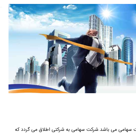
ن تجارت آمده است،شرکت سهامی می باشد.شرکت سهامی به شرکتی اطلاق می گردد که