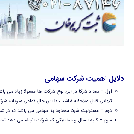
دلایل اهمیت شرکت سهامی
اول – تعداد شرکا در این نوع شرکت ها معمولاَ زیاد می با
تنهایی قابل ملاحظه نباشد ، با این حال تمامی سرمایه شرک
دوم – مسئولیت شرکا محدود به سهامی می باشد که در شرکت 
سوم – کلیه اعمال و معاملاتی که شرکت انجام می دهد تج