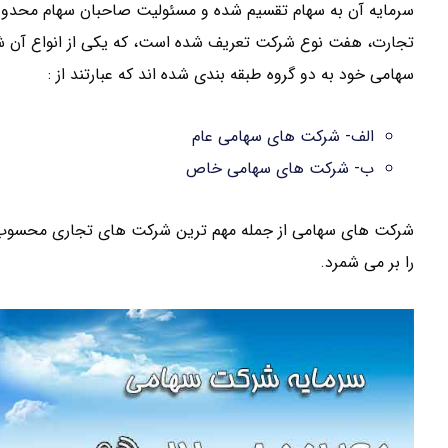
سهامی خود به دو گروه طبقه بندی شده اند که عبارتند از :
الف- شرکت های سهامی عام
ب- شرکت های سهامی خاص
شرکت های سهامی از جمله مهم ترین شرکت های تجاری محسوب 
را بر می شمرد.