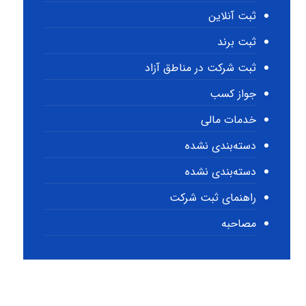
ثبت آنلاین
ثبت برند
ثبت شرکت در مناطق آزاد
جواز کسب
خدمات مالی
دسته‌بندی نشده
دسته‌بندی نشده
راهنمای ثبت شرکت
مصاحبه