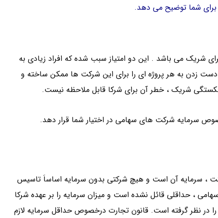
 برای شما توضیح می دهد.
ای شریک می باشد . این دو امتیاز سبب شده که افراد زیادی به
 دست زدن به هر پروژه ای را برای این شرکت ها ممکن ساخته و
شکستگی شریک ، خطر آن برای شرکا قابل ملاحظه نیست.
خصوص سرمایه شرکت های سهامی در اختیار شما قرار دهد.
رکت ، سرمایه آن است و هیچ شرکتی بدون سرمایه اساساَ تاسیس
هامی ، حداقلی قائل نشده است و میزان سرمایه را بر عهده شرکا
در نظر گرفته است. قانون تجارت درخصوص حداقل سرمایه لازم