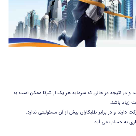
شد و در نتیجه در حالی که سرمایه هر یک از شرکا ممکن است به
ت زیاد باشد.
دارند و در برابر طلبکاران بیش از آن مسئولیتی ندارد.
اری به حساب می آید.