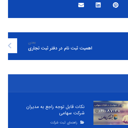
بعدی
اهمیت ثبت نام در دفتر ثبت تجاری
نکات قابل توجه راجع به مدیران
شرکت سهامی
راهنمای ثبت شرکت