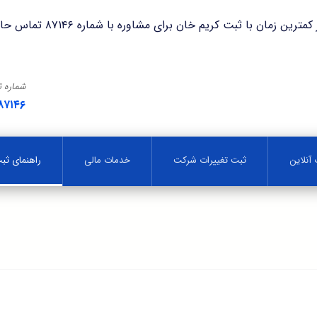
با ثبت کریم خان برای مشاوره با شماره ۸۷۱۴۶ تماس حاصل فرمایید.
شماره 
۸۷۱۴۶
آنلاین
ثبت تغییرات شرکت
خدمات مالی
راهنمای ث