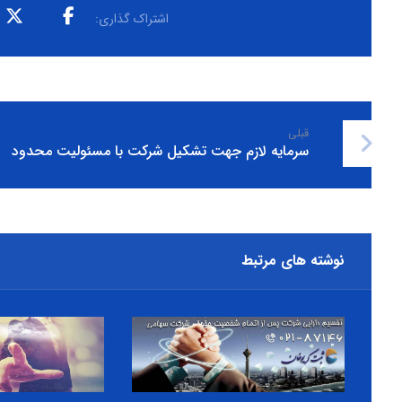
قبلی
سرمایه لازم جهت تشکیل شرکت با مسئولیت محدود
نوشته های مرتبط