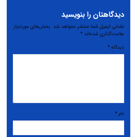
دیدگاهتان را بنویسید
نشانی ایمیل شما منتشر نخواهد شد.
بخش‌های موردنیاز
علامت‌گذاری شده‌اند
*
دیدگاه
*
نام
*