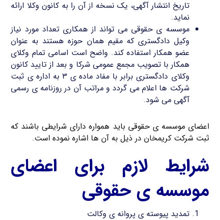
تاریخ انتشار آگهی، یک نسخه از آن را به کانون وکلا ارائه
نماید.
موسسه ی حقوقی می تواند از همکاری تعداد مورد نیاز
وکیل دادگستری که مقیم همان حوزه هستند به عنوان
عضو همکار استفاده کند. واضح است اسامی تمام وکلای
همکار با تصویب مجمع عمومی شرکا و بعد از تایید کانون
وکلای دادگستری برابر با مفاد ماده ی ۳ به اداره ی ثبت
شرکت ها اعلام می گردد و مراتب آن در روزنامه ی رسمی
آگهی می شود.
اعضای موسسه ی حقوقی باید همواره دارای شرایطی باشند که
ثبت شرکت کریمخان در ذیل به آن ها اشاره نموده است.
شرایط لازم برای اعضای
موسسه ی حقوقی
تمدید پیوسته ی پروانه ی وکالت