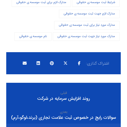
شرایط ثبت موسسه ی حقوقی
مدارک لازم برای ثبت موسسه ی حقوقی
مدارک لازم جهت ثبت موسسه ی حقوقی
مدارک مورد نیاز برای ثبت موسسه ی حقوقی
مدارک مورد نیاز جهت ثبت موسسه ی حقوقی
نام موسسه ی حقوقی
قبلی
روند افزایش سرمایه در شرکت
بعدی
سوالات رایج در خصوص ثبت علامت تجاری (برند،لوگو،آرم)