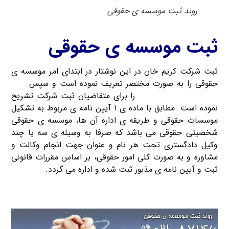
روند ثبت موسسه ی حقوقی
ثبت موسسه ی حقوقی
ثبت شرکت کریم خان در این نوشتار در ابتدای امر موسسه ی
حقوقی را به صورت مختصر تعریف نموده است و سپس
روند
ثبت موسسه ی حقوقی
را برای متقاضیان ثبت شرکت تشریح
نموده است. مطابق با ماده ی ۱ آیین نامه ی مربوط به تشکیل
موسسات حقوقی و طریقه ی اداره آن ها، موسسه ی حقوقی
شخصیتی حقوقی می باشد که صرفا به وسیله ی سه یا چند
وکیل دادگستری تحت هر نام و عنوان جهت انجام وکالت و
مشاوره و به صورت کلی امور حقوقی، بر اساس مقررات قانونی
ثبت و آیین نامه ی مذبور ثبت شده و اداره می گردد.