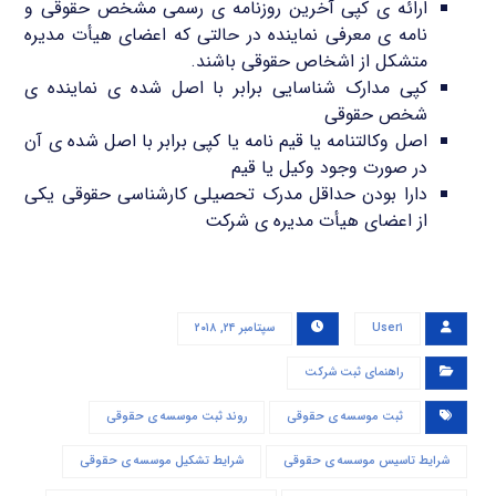
ارائه ی کپی آخرین روزنامه ی رسمی مشخص حقوقی و
نامه ی معرفی نماینده در حالتی که اعضای هیأت مدیره
متشکل از اشخاص حقوقی باشند.
کپی مدارک شناسایی برابر با اصل شده ی نماینده ی
شخص حقوقی
اصل وکالتنامه یا قیم نامه یا کپی برابر با اصل شده ی آن
در صورت وجود وکیل یا قیم
دارا بودن حداقل مدرک تحصیلی کارشناسی حقوقی یکی
از اعضای هیأت مدیره ی شرکت
User۱
سپتامبر ۲۴, ۲۰۱۸
راهنمای ثبت شرکت
ثبت موسسه ی حقوقی
روند ثبت موسسه ی حقوقی
شرایط تاسیس موسسه ی حقوقی
شرایط تشکیل موسسه ی حقوقی