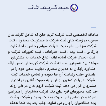
سامانه تخصصی ثبت شرکت کریم خان که شامل کارشناسان
مجرب در زمینه های ثبت شرکت با مسئولیت محدود ، ثبت
شرکت سهامی عام ، ثبت شرکت سهامی خاص ، اخذ کارت
بازرگانی ، ثبت برند ، ثبت اختراعات ، ثبت تغییرات شرکت و
ثبت انحلال شرکت آماده ارائه انواع خدمات به مشتریان
خواهد بود همچنین سامانه ثبت شرکت کریمخان ضمن ارائه
مشاوره رایگان به مدیران محترم ، نهایت سعی خود را در
راستای جلب رضایت آن ها نموده و تمامی خدمات ثبت
شرکت در را در کمترین زمان و به صورت آنلاین در اختیار
مشتریان قرار می دهد.ثبت شرکت کریم خان در طی روند
اخذ کلیه مجوزهای لازم برای یک شرکت مشتریان را همراهی
نموده و در تمامی امور جهت به ثبت رسیدن شرکت و ثبت
برند متقاضیان را یاری می نماید. جلب رضایت شما هدف