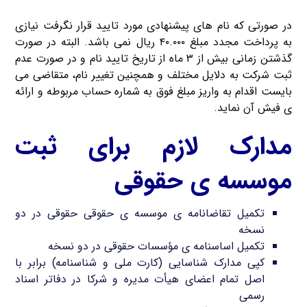
در صورتی که نام های پیشنهادی مورد تایید قرار نگرفت نیازی
به پرداخت مجدد مبلغ ۴۰.۰۰۰ ریال نمی باشد. البته در صورت
گذشتن زمانی بیش از ۳ ماه از تاریخ تایید نام و در صورت عدم
ثبت شرکت به دلایل مختلف و همچنین تغییر نام، متقاضی می
بایست اقدام به واریز مبلغ فوق به شماره حساب مربوطه و ارائه
ی فیش آن نماید.
مدارک لازم برای ثبت
موسسه ی حقوقی
تکمیل تقاضانامه ی موسسه ی حقوقی حقوقی در دو
نسخه
تکمیل اساسنامه ی مؤسسات حقوقی در دو نسخه
کپی مدارک شناسایی (کارت ملی و شناسنامه) برابر با
اصل تمام اعضای هیأت مدیره و شرکا در دفاتر اسناد
رسمی