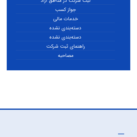
ثبت شرکت در مناطق آزاد
جواز کسب
خدمات مالی
دسته‌بندی نشده
دسته‌بندی نشده
راهنمای ثبت شرکت
مصاحبه