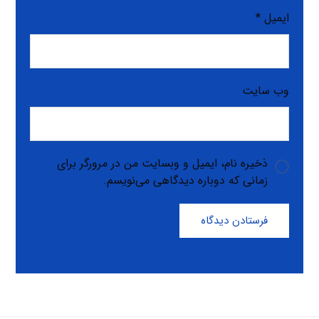
ایمیل
*
وب‌ سایت
ذخیره نام، ایمیل و وبسایت من در مرورگر برای
زمانی که دوباره دیدگاهی می‌نویسم.
فرستادن دیدگاه