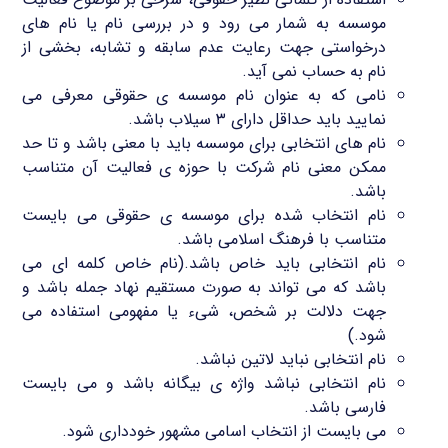
موسسه به شمار می رود و در بررسی نام یا نام های
درخواستی جهت رعایت عدم سابقه و تشابه، بخشی از
نام به حساب نمی آید.
نامی که به عنوان نام موسسه ی حقوقی معرفی می
نمایید باید حداقل دارای ۳ سیلاب باشد.
نام های انتخابی برای موسسه باید با معنی باشد و تا حد
ممکن معنی نام شرکت با حوزه ی فعالیت آن متناسب
باشد.
نام انتخاب شده برای موسسه ی حقوقی می بایست
متناسب با فرهنگ اسلامی باشد.
نام انتخابی باید خاص باشد.(نام خاص کلمه ای می
باشد که می تواند به صورت مستقیم نهاد جمله باشد و
جهت دلالت بر شخص، شیء یا مفهومی استفاده می
شود.)
نام انتخابی نباید لاتین نباشد.
نام انتخابی نباشد واژه ی بیگانه باشد و می بایست
فارسی باشد.
می بایست از انتخاب اسامی مشهور خودداری شود.