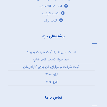
اخذ کد اقتصادی
ثبت شرکت
ثبت برند
نوشته‌های تازه
ادارات مربوط به ثبت شرکت و برند
اخذ جواز کسب کافی‌شاپ
ثبت شرکت و مزایای آن برای کارآفرینان
ایزو ۲۲۰۰۰
ایزو ۱۰۰۰۲
تماس با ما