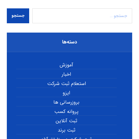
جستجو
دسته‌ها
آموزش
اخبار
استعلام ثبت شرکت
ایزو
بروزرسانی ها
پروانه کسب
ثبت آنلاین
ثبت برند