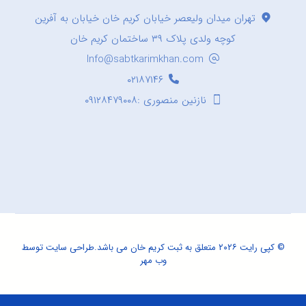
تهران میدان ولیعصر خیابان کریم خان خیابان به آفرین
کوچه ولدی پلاک ۳۹ ساختمان کریم خان
Info@sabtkarimkhan.com
۰۲۱۸۷۱۴۶
نازنین منصوری :۰۹۱۲۸۴۷۹۰۰۸
© کپی رایت ۲۰۲۶ متعلق به ثبت کریم خان می باشد.
طراحی سایت
توسط
وب مهر