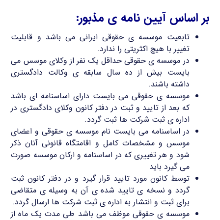
بر اساس آیین نامه ی مذبور:
تابعیت موسسه ی حقوقی ایرانی می باشد و قابلیت
تغییر با هیچ اکثریتی را ندارد.
در موسسه ی حقوقی حداقل یک نفر از وکلای موسس می
بایست بیش از ده سال سابقه ی وکالت دادگستری
داشته باشند.
موسسه ی حقوقی می بایست دارای اساسنامه ای باشد
که بعد از تایید و ثبت در دفتر کانون وکلای دادگستری در
اداره ی ثبت شرکت ها ثبت گردد.
در اساسنامه می بایست نام موسسه ی حقوقی و اعضای
موسس و مشخصات کامل و اقامتگاه قانونی آنان ذکر
شود و هر تغییری که در اساسنامه و ارکان موسسه صورت
می گیرد باید
توسط کانون مورد تایید قرار گیرد و در دفتر کانون ثبت
گردد و نسخه ی تایید شده ی آن به وسیله ی متقاضی
برای ثبت و انتشار به اداره ی ثبت شرکت ها ارسال گردد.
موسسه ی حقوقی موظف می باشد طی مدت یک ماه از