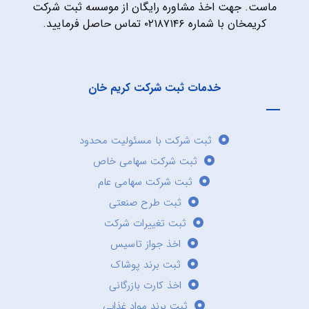
ماست. جهت اخذ مشاوره رایگان از موسسه ثبت شرکت
کریمخان با شماره ۰۲۱۸۷۱۴۶ تماس حاصل فرمایید.
خدمات ثبت شرکت کریم خان
ثبت شرکت با مسئولیت محدود
ثبت شرکت سهامی خاص
ثبت شرکت سهامی عام
ثبت طرح صنعتی
ثبت تغییرات شرکت
اخذ جواز تاسیس
ثبت برند پوشاک
اخذ کارت بازرگانی
ثبت برند مواد غذایی