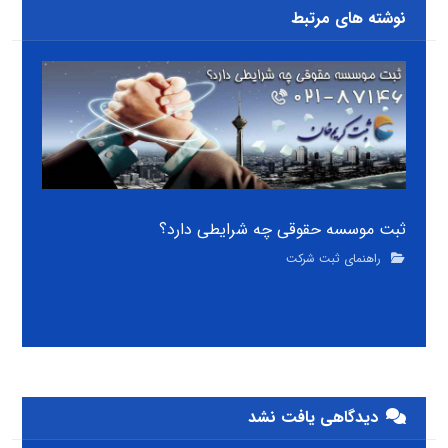
نوشته های مرتبط
ثبت موسسه حقوقی چه شرایطی دارد؟
راهنمای ثبت شرکت
دیدگاهی یافت نشد