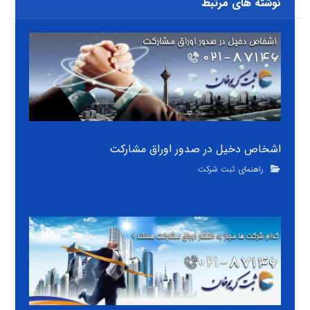
نوشته های مرتبط
اشخاص دخیل در صدور اوراق مشارکت
راهنمای ثبت شرکت