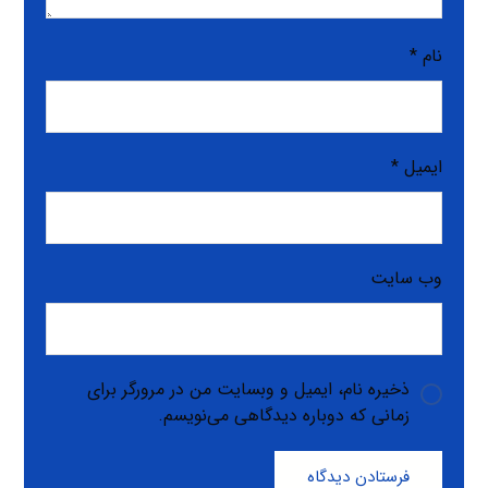
نام
*
ایمیل
*
وب‌ سایت
ذخیره نام، ایمیل و وبسایت من در مرورگر برای
زمانی که دوباره دیدگاهی می‌نویسم.
فرستادن دیدگاه