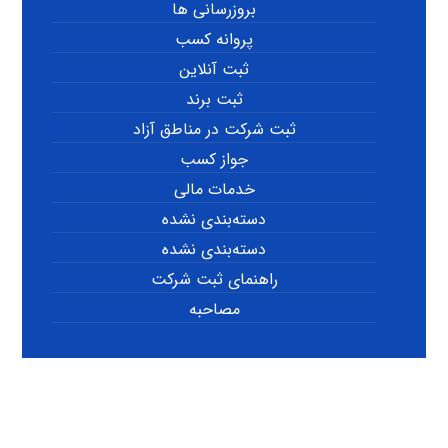
بروزرسانی ها
پروانه کسب
ثبت آنلاین
ثبت برند
ثبت شرکت در مناطق آزاد
جواز کسب
خدمات مالی
دسته‌بندی نشده
دسته‌بندی نشده
راهنمای ثبت شرکت
مصاحبه