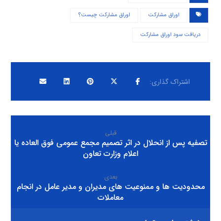
اوراق مشارکت
اوراق مشارکت چیست؟
دریافت سود اوراق مشارکت
قبلی
تصفیه پس از انحلال در اثر تصمیم مجمع عمومی فوق العاده یا
اعلام وزارت تعاون
بعدی
محدودیت ها و ممنوعیت های مدیران و مدیر عامل در انجام
معاملات