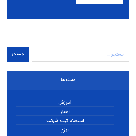
جستجو
دسته‌ها
آموزش
اخبار
استعلام ثبت شرکت
ایزو