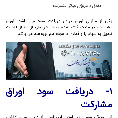
حقوق و مزایای اوراق مشارکت
یکی از مزایای اوراق بهادار دریافت سود می باشد. اوراق
مشارکت، بر مزیت گفته شده تحت شرایطی از امتیاز قابلیت
تبدیل به سهام یا واگذاری با سهام هم بهره مند می باشد.
۱- دریافت سود اوراق
مشارکت
این ویژگی مهم ترین امتیاز این اوراق از دید سرمایه گذاران