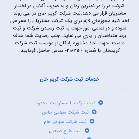
شرکت در را در کمترین زمان و به صورت آنلاین در اختیار
مشتریان قرار می دهد.ثبت شرکت کریم خان در طی روند
اخذ کلیه مجوزهای لازم برای یک شرکت مشتریان را همراهی
نموده و در تمامی امور جهت به ثبت رسیدن شرکت و ثبت
برند متقاضیان را یاری می نماید. جلب رضایت شما هدف
ماست. جهت اخذ مشاوره رایگان از موسسه ثبت شرکت
کریمخان با شماره ۰۲۱۸۷۱۴۶ تماس حاصل فرمایید.
خدمات ثبت شرکت کریم خان
ثبت شرکت با مسئولیت محدود
ثبت شرکت سهامی خاص
ثبت شرکت سهامی عام
ثبت طرح صنعتی