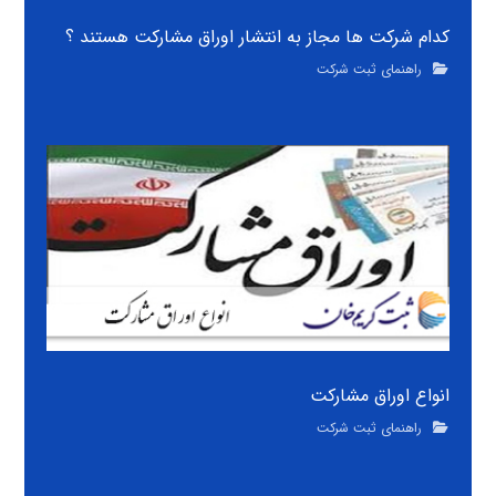
کدام شرکت ها مجاز به انتشار اوراق مشارکت هستند ؟
راهنمای ثبت شرکت
انواع اوراق مشارکت
راهنمای ثبت شرکت