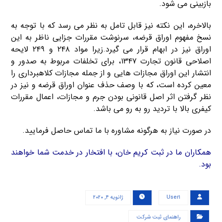
بازبینی می شود.
بالاخره، این نکته نیز قابل تامل به نظر می رسد که با توجه به
نسخ مفهوم اوراق قرضه، سرنوشت مقررات جزایی ناظر به این
اوراق نیز در ابهام قرار می گیرد.زیرا مواد ۲۴۸ و ۲۴۹ لایحه
اصلاحی قانون تجارت ۱۳۴۷، برای تخلفات مربوط به صدور و
انتشار این اوراق مجازات هایی و از جمله مجازات کلاهبرداری را
معین کرده است، که با وصف حذف عنوان اوراق قرضه و نیز در
نظر گرفتن اثر اصل قانونی بودن جرم و مجازات، اعمال مقررات
کیفری بالا با تردید رو به رو می باشد.
در صورت نیاز به هرگونه مشاوره با ما تماس حاصل فرمایید.
همکاران ما در ثبت کریم خان، با افتخار در خدمت شما خواهند
بود.
User۱
ژانویه ۴, ۲۰۲۰
راهنمای ثبت شرکت