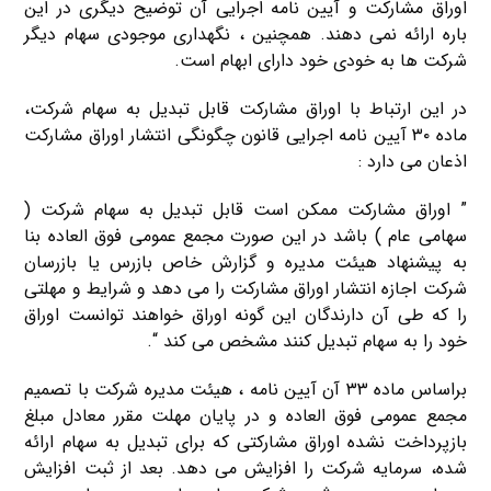
اوراق مشارکت و آیین نامه اجرایی آن توضیح دیگری در این
باره ارائه نمی دهند. همچنین ، نگهداری موجودی سهام دیگر
شرکت ها به خودی خود دارای ابهام است.
در این ارتباط با اوراق مشارکت قابل تبدیل به سهام شرکت،
ماده ۳۰ آیین نامه اجرایی قانون چگونگی انتشار اوراق مشارکت
اذعان می دارد :
” اوراق مشارکت ممکن است قابل تبدیل به سهام شرکت (
سهامی عام ) باشد در این صورت مجمع عمومی فوق العاده بنا
به پیشنهاد هیئت مدیره و گزارش خاص بازرس یا بازرسان
شرکت اجازه انتشار اوراق مشارکت را می دهد و شرایط و مهلتی
را که طی آن دارندگان این گونه اوراق خواهند توانست اوراق
خود را به سهام تبدیل کنند مشخص می کند “.
براساس ماده ۳۳ آن آیین نامه ، هیئت مدیره شرکت با تصمیم
مجمع عمومی فوق العاده و در پایان مهلت مقرر معادل مبلغ
بازپرداخت نشده اوراق مشارکتی که برای تبدیل به سهام ارائه
شده، سرمایه شرکت را افزایش می دهد. بعد از ثبت افزایش