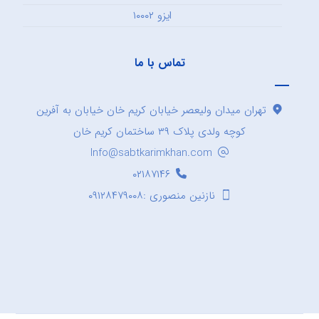
ایزو ۱۰۰۰۲
تماس با ما
تهران میدان ولیعصر خیابان کریم خان خیابان به آفرین
کوچه ولدی پلاک ۳۹ ساختمان کریم خان
Info@sabtkarimkhan.com
۰۲۱۸۷۱۴۶
نازنین منصوری :۰۹۱۲۸۴۷۹۰۰۸