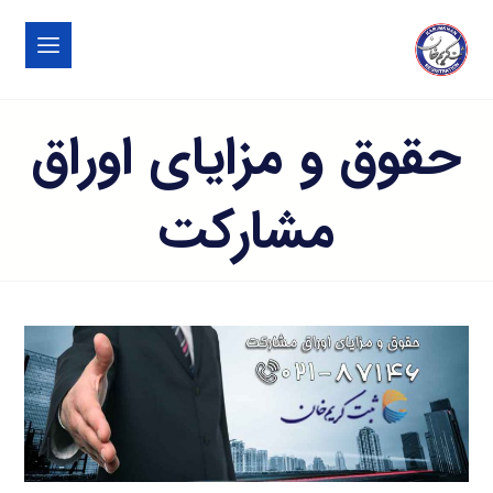
حقوق و مزایای اوراق
مشارکت