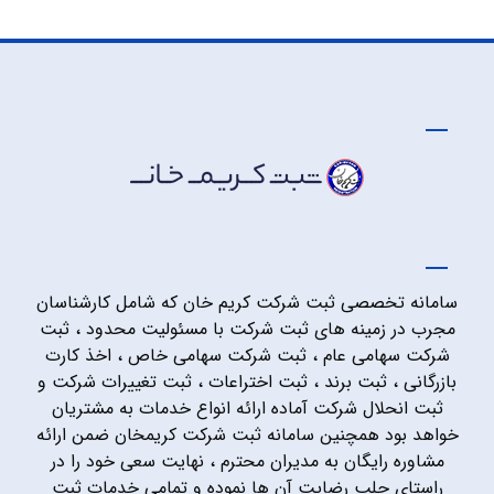
سامانه تخصصی ثبت شرکت کریم خان که شامل کارشناسان
مجرب در زمینه های ثبت شرکت با مسئولیت محدود ، ثبت
شرکت سهامی عام ، ثبت شرکت سهامی خاص ، اخذ کارت
بازرگانی ، ثبت برند ، ثبت اختراعات ، ثبت تغییرات شرکت و
ثبت انحلال شرکت آماده ارائه انواع خدمات به مشتریان
خواهد بود همچنین سامانه ثبت شرکت کریمخان ضمن ارائه
مشاوره رایگان به مدیران محترم ، نهایت سعی خود را در
راستای جلب رضایت آن ها نموده و تمامی خدمات ثبت