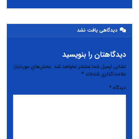
دیدگاهی یافت نشد
دیدگاهتان را بنویسید
نشانی ایمیل شما منتشر نخواهد شد.
بخش‌های موردنیاز
علامت‌گذاری شده‌اند
*
دیدگاه
*