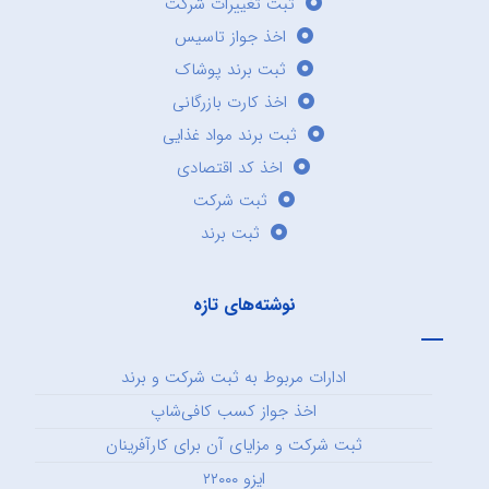
ثبت تغییرات شرکت
اخذ جواز تاسیس
ثبت برند پوشاک
اخذ کارت بازرگانی
ثبت برند مواد غذایی
اخذ کد اقتصادی
ثبت شرکت
ثبت برند
نوشته‌های تازه
ادارات مربوط به ثبت شرکت و برند
اخذ جواز کسب کافی‌شاپ
ثبت شرکت و مزایای آن برای کارآفرینان
ایزو ۲۲۰۰۰