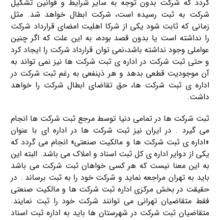
گردد که شرکت بدون توجه به سایر شرایط و قوانین تشکیل
شرکت به ثبت رسیده است، شرکت ابطال خواهد شد. مثل
زمانی که ثابت شود یکی از شرکا اهلیت امضای قرارداد شرکت
را نداشته است یا بدون قصد بوده، به این علت که اگر چنین
عواملی وجود نداشته باشد،نمی توان قرارداد شرکت را ایجاد کرد
و حتی ثبت شرکت در اداره ی ثبت شرکت ها نیز نمی تواند به
آن موجودیت قطعی بدهد و هر ذینفعی به رغم ثبت شرکت در
اداره ی ثبت شرکت ها، حق تقاضای ابطال شرکت را خواهد
داشت.
ثبت شرکت ها در تمامی دنیا توسط مرجع ثبت شرکت ها انجام
می گیرد . در ایران نیز ثبت شرکت ها در اداره ای با عنوان
«اداره ی ثبت شرکت ها و مالکیت صنعتی» انجام می گردد که
یکی از دوایر اداره ی کل ثبت اسناد و املاک می باشد. البته این
به این معنا نیست که هر کسی خواهان ثبت شرکت می باشد
باید به تهران مراجعه نماید و شرکت خود را به ثبت برساند . در
حقیقت در بخش مرکزی اداره ثبت شرکت ها و مالکیت صنعتی
فقط متقاضیان تهرانی می توانند شرکت خود را ثبت نمایند.
متقاضیان ثبت شرکت در شهرستان ها باید به اداره ثبت اسناد