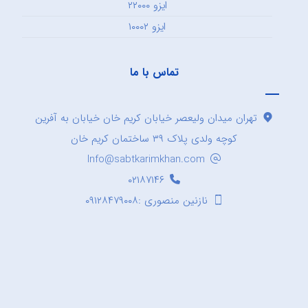
ایزو ۲۲۰۰۰
ایزو ۱۰۰۰۲
تماس با ما
تهران میدان ولیعصر خیابان کریم خان خیابان به آفرین
کوچه ولدی پلاک ۳۹ ساختمان کریم خان
Info@sabtkarimkhan.com
۰۲۱۸۷۱۴۶
نازنین منصوری :۰۹۱۲۸۴۷۹۰۰۸