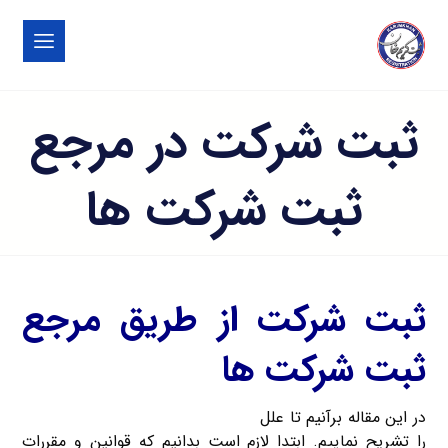
ثبت شرکت در مرجع
ثبت شرکت ها
ثبت شرکت از طریق مرجع
ثبت شرکت ها
در این مقاله برآنیم تا علل
ثبت شرکت در مرجع ثبت شرکت ها
را تشریح نماییم. ابتدا لازم است بدانیم که قوانین و مقررات