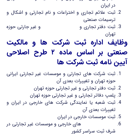
در ایران
ثبت علائم تجاری و اختراعات و نام تجارتی و اشکال و
ترسیمات صنعتی
ثبت دفتر تجاری و
پلمپ دفاتر تجاری
و غیر جارتی حوزه
تهران
وظایف اداره ثبت شرکت ها و مالکیت
صنعتی بر اساس ماده ۲ طرح اصلاحی
آیین نامه ثبت شرکت ها
ثبت شرکت های تجارتی و موسسات غیر تجارتی ایرانی
حوزه تهران و تغییرات بعدی آن
ثبت دفتر تجارتی و غیر تجارتی حوزه تهران
پلمپ دفاتر تجارتی و غیر تجارتی حوزه تهران
ثبت شعبه یا نمایندگی شرکت های خارجی در ایران و
تغییرات بعدی آن
ثبت موسسات خارجی در ایران
تعیین نام شرکت
های خارجی و موسسات غیر تجارتی در
شرف ثبت سراسر کشور