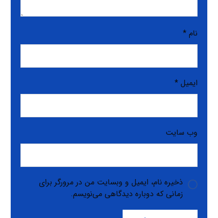
نام
*
ایمیل
*
وب‌ سایت
ذخیره نام، ایمیل و وبسایت من در مرورگر برای
زمانی که دوباره دیدگاهی می‌نویسم.