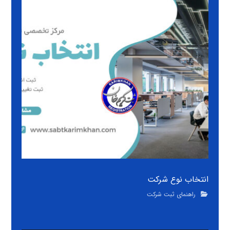
انتخاب نوع شرکت
راهنمای ثبت شرکت