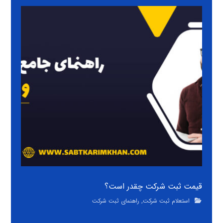
قیمت ثبت شرکت چقدر است؟
استعلام ثبت شرکت
,
راهنمای ثبت شرکت