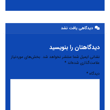
دیدگاهی یافت نشد
دیدگاهتان را بنویسید
نشانی ایمیل شما منتشر نخواهد شد.
بخش‌های موردنیاز
علامت‌گذاری شده‌اند
*
دیدگاه
*