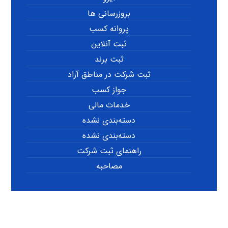
بروزرسانی ها
پروانه کسب
ثبت آنلاین
ثبت برند
ثبت شرکت در مناطق آزاد
جواز کسب
خدمات مالی
دسته‌بندی نشده
دسته‌بندی نشده
راهنمای ثبت شرکت
مصاحبه