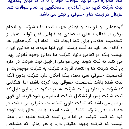
شما همواره می توانید سوالات خود را با ما در میان بگذارید.
ثبت شرکت کریم خان آماده ی پاسخگویی به تمام سوالات شما
عزیزان در زمینه های حقوقی و ثبتی می باشد.
گردهمایی و قرارداد و توافق جهت ثبت یک شرکت و انجام
برخی از فعالیت های اقتصادی به تنهایی نمی تواند اعتبار و
شخصیت حقوقی برای شما ایجاد کند . تمام این گردهمایی ها
و کانون ها باید به ثبت برسند. این تنها مربوط به قوانین ایران
نیست بلکه در تمامی دنیا، شرکت ها زمانی وجهه قانونی پیدا
می کنند که ثبت شوند. پس عواملی از قبیل ثبت شرکت در اداره
ی ثبت شرکت ها و انتشار قرارداد شرکت به شرکت موجودیت و
شخصیت حقوقی نمی دهد، بلکه امکان دارد شرکت بدون آنکه
ثبت شده باشد شخصیت حقوقی پیدا کرده باشد، اما هنگامی
که شرکت در اداره ی ثبت شرکت ها ثبت گردید، به این دلیل که
ثبت شرکت پس از تشکیل شرکت انجام می شود،قرینه ای قوی
بر این می باشد که شرکت دارای شخصیت حقوقی می باشد، در
حقیقت یعنی شرکت تشکیل شده است. با این حال باید توجه
کرد که ثبت شرکت در اداره ی ثبت شرکت ها،به این معنا
نیست که شرکت وجود حقیقی دارد و هر زمانی که مشخص