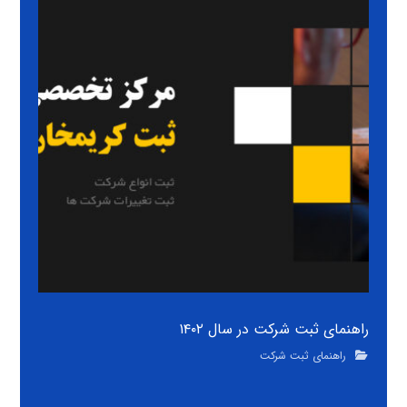
راهنمای ثبت شرکت در سال ۱۴۰۲
راهنمای ثبت شرکت