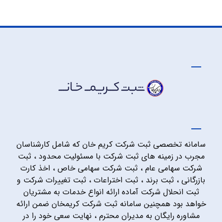
سامانه تخصصی ثبت شرکت کریم خان که شامل کارشناسان
مجرب در زمینه های ثبت شرکت با مسئولیت محدود ، ثبت
شرکت سهامی عام ، ثبت شرکت سهامی خاص ، اخذ کارت
بازرگانی ، ثبت برند ، ثبت اختراعات ، ثبت تغییرات شرکت و
ثبت انحلال شرکت آماده ارائه انواع خدمات به مشتریان
خواهد بود همچنین سامانه ثبت شرکت کریمخان ضمن ارائه
مشاوره رایگان به مدیران محترم ، نهایت سعی خود را در