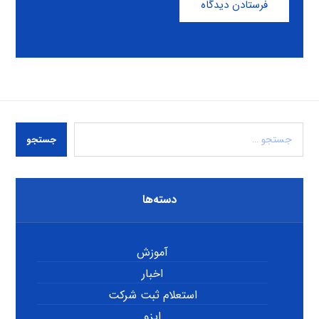
فرستادن دیدگاه
جستجو
دسته‌ها
آموزش
اخبار
استعلام ثبت شرکت
ایزو