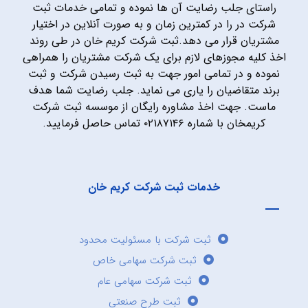
راستای جلب رضایت آن ها نموده و تمامی خدمات ثبت
شرکت در را در کمترین زمان و به صورت آنلاین در اختیار
مشتریان قرار می دهد.ثبت شرکت کریم خان در طی روند
اخذ کلیه مجوزهای لازم برای یک شرکت مشتریان را همراهی
نموده و در تمامی امور جهت به ثبت رسیدن شرکت و ثبت
برند متقاضیان را یاری می نماید. جلب رضایت شما هدف
ماست. جهت اخذ مشاوره رایگان از موسسه ثبت شرکت
کریمخان با شماره ۰۲۱۸۷۱۴۶ تماس حاصل فرمایید.
خدمات ثبت شرکت کریم خان
ثبت شرکت با مسئولیت محدود
ثبت شرکت سهامی خاص
ثبت شرکت سهامی عام
ثبت طرح صنعتی