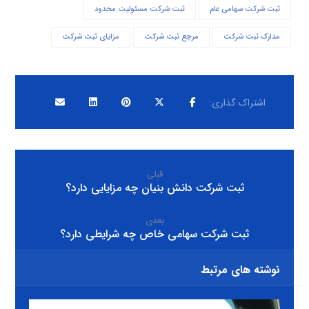
ثبت شرکت سهامی عام
ثبت شرکت مسئولیت محدود
مدارک ثبت شرکت
مرجع ثبت شرکت
مزایای ثبت شرکت
قبلی
ثبت شرکت دانش بنیان چه مزایایی دارد؟
بعدی
ثبت شرکت سهامی خاص چه شرایطی دارد؟
نوشته های مرتبط