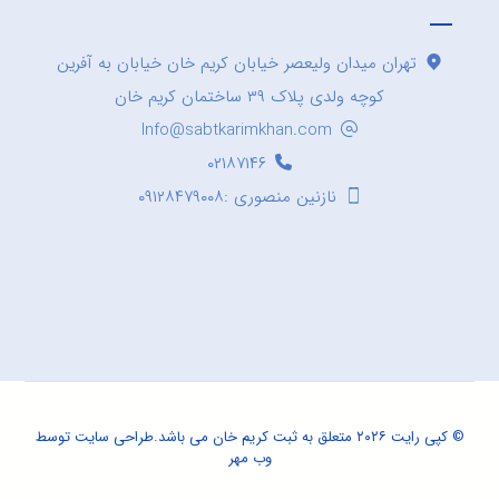
تهران میدان ولیعصر خیابان کریم خان خیابان به آفرین
کوچه ولدی پلاک ۳۹ ساختمان کریم خان
Info@sabtkarimkhan.com
۰۲۱۸۷۱۴۶
نازنین منصوری :۰۹۱۲۸۴۷۹۰۰۸
© کپی رایت ۲۰۲۶ متعلق به ثبت کریم خان می باشد.
طراحی سایت
توسط
وب مهر