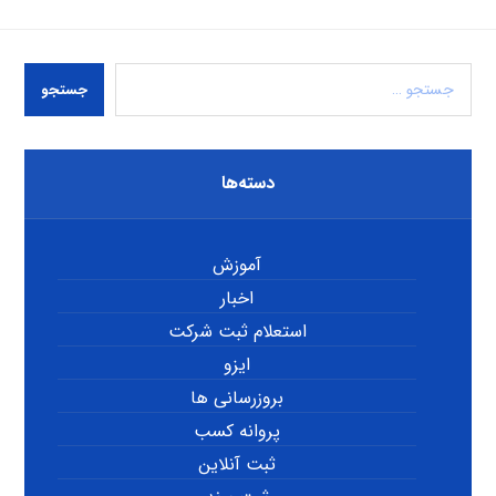
جستجو
دسته‌ها
آموزش
اخبار
استعلام ثبت شرکت
ایزو
بروزرسانی ها
پروانه کسب
ثبت آنلاین