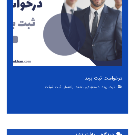
درخواست ثبت برند
ثبت برند
,
دسته‌بندی نشده
,
راهنمای ثبت شرکت
دیدگاهی یافت نشد