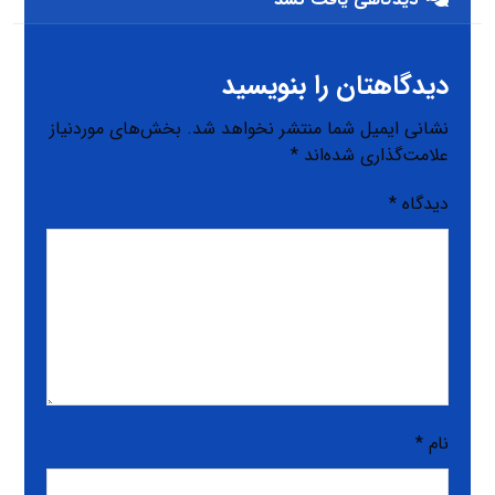
دیدگاهتان را بنویسید
نشانی ایمیل شما منتشر نخواهد شد.
بخش‌های موردنیاز
علامت‌گذاری شده‌اند
*
دیدگاه
*
نام
*