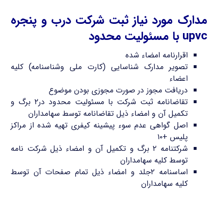
مدارک مورد نیاز ثبت شرکت درب و پنجره
upvc با مسئولیت محدود
اقرارنامه امضاء شده
تصویر مدارک شناسایی (کارت ملی وشناسنامه) کلیه
اعضاء
دریافت مجوز در صورت مجوزی بودن موضوع
تقاضانامه ثبت شرکت با مسئولیت محدود در۲ برگ و
تکمیل آن و امضاء ذیل تقاضانامه توسط سهامداران
اصل گواهی عدم سوء پیشینه کیفری تهیه شده از مراکز
پلیس +۱۰
شرکتنامه ۲ برگ و تکمیل آن و امضاء ذیل شرکت نامه
توسط کلیه سهامداران
اساسنامه ۲جلد و امضاء ذیل تمام صفحات آن توسط
کلیه سهامداران