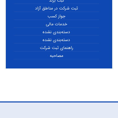
ثبت برند
ثبت شرکت در مناطق آزاد
جواز کسب
خدمات مالی
دسته‌بندی نشده
دسته‌بندی نشده
راهنمای ثبت شرکت
مصاحبه