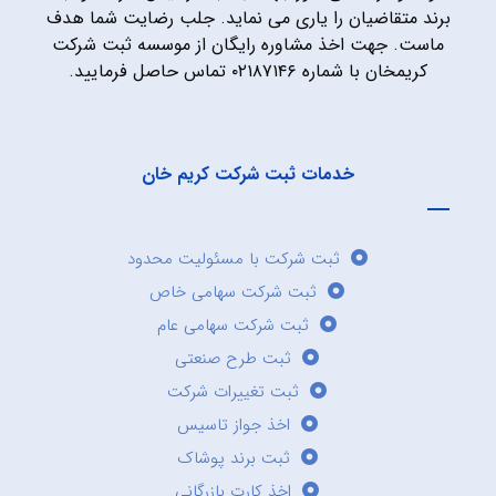
برند متقاضیان را یاری می نماید. جلب رضایت شما هدف
ماست. جهت اخذ مشاوره رایگان از موسسه ثبت شرکت
کریمخان با شماره ۰۲۱۸۷۱۴۶ تماس حاصل فرمایید.
خدمات ثبت شرکت کریم خان
ثبت شرکت با مسئولیت محدود
ثبت شرکت سهامی خاص
ثبت شرکت سهامی عام
ثبت طرح صنعتی
ثبت تغییرات شرکت
اخذ جواز تاسیس
ثبت برند پوشاک
اخذ کارت بازرگانی