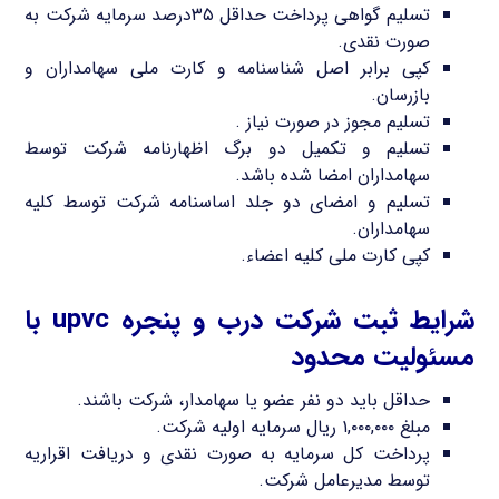
تسلیم گواهی پرداخت حداقل ۳۵درصد سرمایه شرکت به
صورت نقدی.
کپی برابر اصل شناسنامه و کارت ملی سهامداران و
بازرسان.
تسلیم مجوز در صورت نیاز .
تسلیم و تکمیل دو برگ اظهارنامه شرکت توسط
سهامداران امضا شده باشد.
تسلیم و امضای دو جلد اساسنامه شرکت توسط کلیه
سهامداران.
کپی کارت ملی کلیه اعضاء.
شرایط ثبت شرکت درب و پنجره upvc با
مسئولیت محدود
حداقل باید دو نفر عضو یا سهامدار، شرکت باشند.
مبلغ ۱,۰۰۰,۰۰۰ ریال سرمایه اولیه شرکت.
پرداخت کل سرمایه به صورت نقدی و دریافت اقراریه
توسط مدیرعامل شرکت.