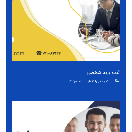
ثبت برند شخصی
ثبت برند
,
راهنمای ثبت شرکت