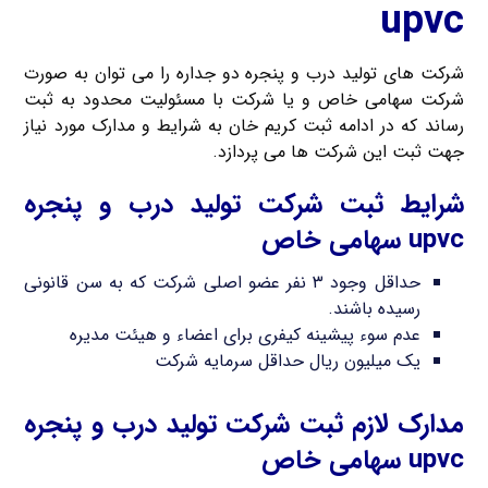
upvc
شرکت های تولید درب و پنجره دو جداره را می توان به صورت
شرکت سهامی خاص و یا شرکت با مسئولیت محدود به ثبت
رساند که در ادامه ثبت کریم خان به شرایط و مدارک مورد نیاز
جهت ثبت این شرکت ها می پردازد.
شرایط ثبت شرکت تولید درب و پنجره
upvc سهامی خاص
حداقل وجود ۳ نفر عضو اصلی شرکت که به سن قانونی
رسیده باشند.
عدم سوء پیشینه کیفری برای اعضاء و هیئت مدیره
یک میلیون ریال حداقل سرمایه شرکت
مدارک لازم ثبت شرکت تولید درب و پنجره
upvc سهامی خاص