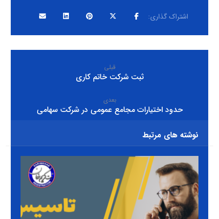
قبلی
ثبت شرکت خاتم کاری
بعدی
حدود اختیارات مجامع عمومی در شرکت سهامی
نوشته های مرتبط