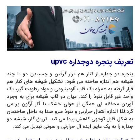
تعریف پنجره دوجداره upvc
پنجره دو جداره از کنار هم قرار گرفتن و چسبیدن دو یا چند
شیشه هم اندازه ساخته می شود. تشکیل شیشه های کنار هم
قرار گرفته به همراه یک قاب آلومینیومی و مواد رطوبت گیر، یک
واحد غیر قابل نفوذ را کند. میان دو قاب شیشه برای به وجود
آوردن محفظه ای همگن از هوای خشک با گاز آرگون پر می
گرد.لذا اندازه انتقال حرارتی و نفوذ سرو صدا به داخل ساختمان
به شکل قابل توجهی کاهش پیدا می کند. تزریق گاز، شیشه دو
جداره را به یک عایق ایده آل حرارتی و صوتی تبدیل می کند.