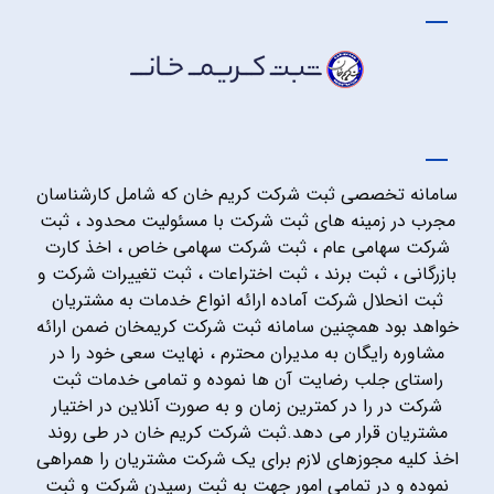
سامانه تخصصی ثبت شرکت کریم خان که شامل کارشناسان
مجرب در زمینه های ثبت شرکت با مسئولیت محدود ، ثبت
شرکت سهامی عام ، ثبت شرکت سهامی خاص ، اخذ کارت
بازرگانی ، ثبت برند ، ثبت اختراعات ، ثبت تغییرات شرکت و
ثبت انحلال شرکت آماده ارائه انواع خدمات به مشتریان
خواهد بود همچنین سامانه ثبت شرکت کریمخان ضمن ارائه
مشاوره رایگان به مدیران محترم ، نهایت سعی خود را در
راستای جلب رضایت آن ها نموده و تمامی خدمات ثبت
شرکت در را در کمترین زمان و به صورت آنلاین در اختیار
مشتریان قرار می دهد.ثبت شرکت کریم خان در طی روند
اخذ کلیه مجوزهای لازم برای یک شرکت مشتریان را همراهی
نموده و در تمامی امور جهت به ثبت رسیدن شرکت و ثبت