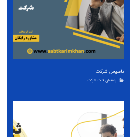
تاسیس شرکت
راهنمای ثبت شرکت