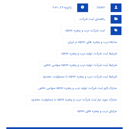
User۱
ژانویه ۲۷, ۲۰۲۰
راهنمای ثبت شرکت
ثبت شرکت درب و پنجره upvc
سابقه درب و پنجره های upvc در ایران
شرایط ثبت شرکت تولید درب و پنجره upvc
شرایط ثبت شرکت تولید درب و پنجره upvc سهامی خاص
شرایط ثبت شرکت درب و پنجره upvc با مسئولیت محدود
مدارک لازم ثبت شرکت تولید درب و پنجره upvc سهامی خاص
مدارک مورد نیاز ثبت شرکت درب و پنجره upvc با مسئولیت محدود
مزایای درب و پنجره های upvc