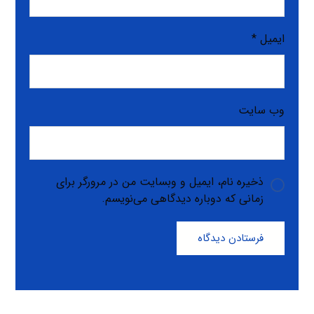
ایمیل
*
وب‌ سایت
ذخیره نام، ایمیل و وبسایت من در مرورگر برای
زمانی که دوباره دیدگاهی می‌نویسم.
فرستادن دیدگاه