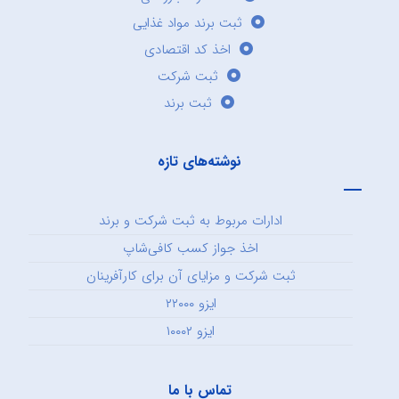
ثبت برند مواد غذایی
اخذ کد اقتصادی
ثبت شرکت
ثبت برند
نوشته‌های تازه
ادارات مربوط به ثبت شرکت و برند
اخذ جواز کسب کافی‌شاپ
ثبت شرکت و مزایای آن برای کارآفرینان
ایزو ۲۲۰۰۰
ایزو ۱۰۰۰۲
تماس با ما