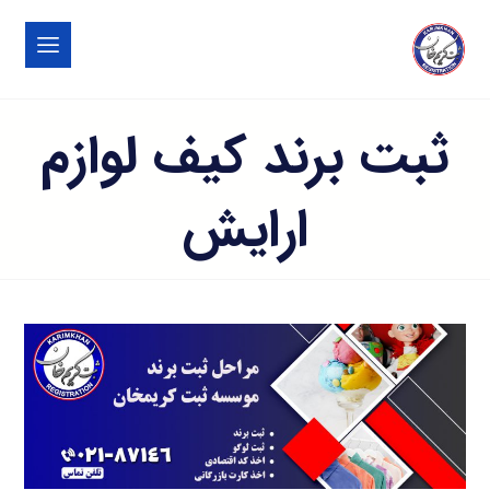
ثبت برند کیف لوازم
ارایش