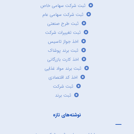
ثبت شرکت سهامی خاص
ثبت شرکت سهامی عام
ثبت طرح صنعتی
ثبت تغییرات شرکت
اخذ جواز تاسیس
ثبت برند پوشاک
اخذ کارت بازرگانی
ثبت برند مواد غذایی
اخذ کد اقتصادی
ثبت شرکت
ثبت برند
نوشته‌های تازه