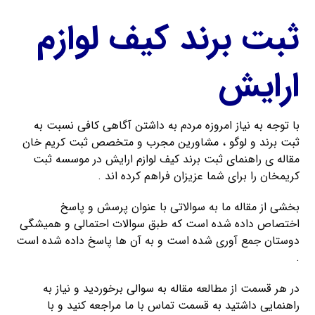
ثبت برند کیف لوازم
ارایش
با توجه به نیاز امروزه مردم به داشتن آگاهی کافی نسبت به
ثبت برند و لوگو ، مشاورین مجرب و متخصص ثبت کریم خان
مقاله ی راهنمای ثبت برند کیف لوازم ارایش در موسسه ثبت
کریمخان را برای شما عزیزان فراهم کرده اند .
بخشی از مقاله ما به سوالاتی با عنوان پرسش و پاسخ
اختصاص داده شده است که طبق سوالات احتمالی و همیشگی
دوستان جمع آوری شده است و به آن ها پاسخ داده شده است
.
در هر قسمت از مطالعه مقاله به سوالی برخوردید و نیاز به
راهنمایی داشتید به قسمت تماس با ما مراجعه کنید و با