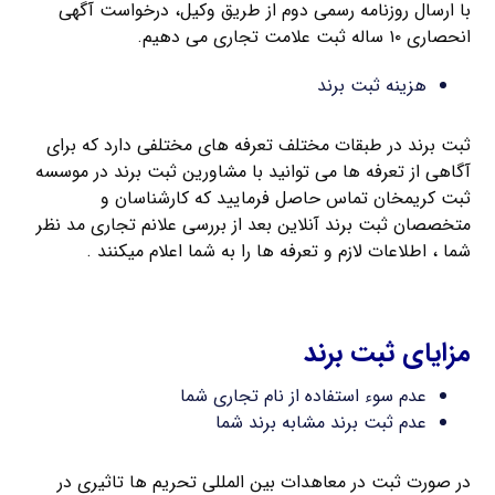
با ارسال روزنامه رسمی دوم از طریق وکیل، درخواست آگهی
انحصاری ۱۰ ساله ثبت علامت تجاری می دهیم.
هزینه ثبت برند
ثبت برند در طبقات مختلف تعرفه های مختلفی دارد که برای
آگاهی از تعرفه ها می توانید با مشاورین ثبت برند در موسسه
ثبت کریمخان تماس حاصل فرمایید که کارشناسان و
متخصصان ثبت برند آنلاین بعد از بررسی علانم تجاری مد نظر
شما ، اطلاعات لازم و تعرفه ها را به شما اعلام میکنند .
ثبت فوری برند فارسی
مزایای ثبت برند
عدم سوء استفاده از نام تجاری شما
عدم ثبت برند مشابه برند شما
در صورت ثبت در معاهدات بین المللی تحریم ها تاثیری در