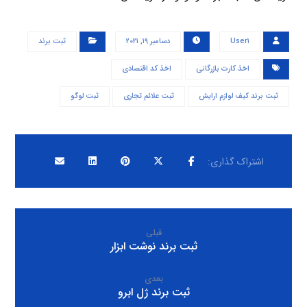
User۱
دسامبر ۱۹, ۲۰۲۱
ثبت برند
اخذ کارت بازرگانی
اخذ کد اقتصادی
ثبت برند کیف لوازم ارایش
ثبت علائم تجاری
ثبت لوگو
قبلی
ثبت برند نوشت ابزار
بعدی
ثبت برند ژل ابرو