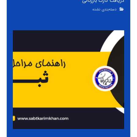
دریافت کارت بازرگانی
دسته‌بندی نشده