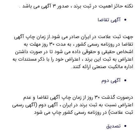
نکته حائز اهمیت در ثبت برند ، صدور ۳ آگهی می باشد .
آگهی تقاضا
جهت ثبت علامت در ایران صادر می شود.از زمان چاپ آگهی
تقاضا در روزنامه رسمی کشور ، به مدت ۳۰ روز مهلت به
اشخاص حقیقی و حقوقی داده می شود تا در صورت داشتن
اعتراض به ثبت این برند ، اعتراض خود را با ذکر مستندات به
اداره مالکیت صنعتی ارائه کنند.
آگهی دوم
درصورت گذشت ۳۰ روز از زمان چاپ آگهی تقاضا و عدم
اعتراض نسبت به ثبت برند در ایران ، آگهی دوم (آگهی رسمی
ثبت علامت) در روزنامه رسمی کشور چاپ می شود
تصدیق