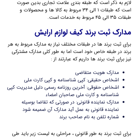
لازم به ذکر است که طبقه بندی علامت تجاری بدین صورت
است که طبقات ۱ الی ۳۴ مربوط به کالا ها و محصولات و
طبقات ۳۵ الی ۴۵ مربوط به خدمات است.
مدارک ثبت برند کیف لوازم ارایش
برای ثبت برند ها در طبقات مختلف نیاز به مدارک مربوط به هر
برند در طبقه خاص خود است اما به طور کلی مدارک مشترکی
نیز برای ثبت برند ها داریم که عبارتند از :
مدارک هویت متقاضی
اشخاص حقیقی: کپی شناسنامه و کپی کارت ملی
اشخاص حقوقی: آخرین روزنامه رسمی دلیل مدیریت کپی
شناسنامه و کارت ملی صاحبان امضاء
مدارک نماینده قانونی: در صورتی که تقاضا بوسیله
نماینده قانونی به عمل آید مدارک آن ضمیمه شود
شماره تلفن به نام صاحب برند
برای ثبت برند به طور قانونی ، مراحلی به لیست زیر باید طی