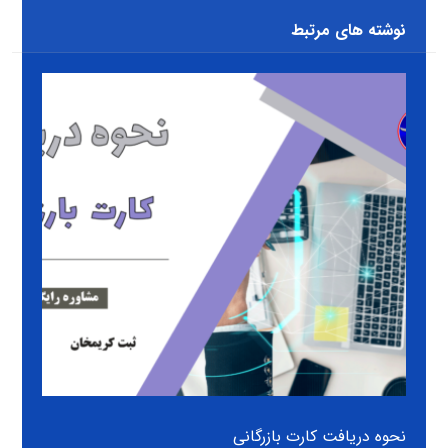
نوشته های مرتبط
نحوه دریافت کارت بازرگانی