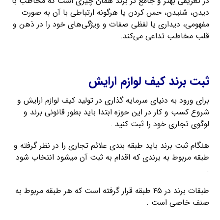
در تعریفی بهتر و جامع تر برند همان چیزی است که مخاطب با
دیدن، شنیدن، حس کردن یا هرگونه ارتباطی با آن به صورت
مفهومی، دیداری یا لفظی صفات و ویژگی‌های خود را در ذهن و
قلب مخاطب تداعی می‌کند.
ثبت فوری برند لاتین
ثبت برند کیف لوازم ارایش
برای ورود به دنیای سرمایه گذاری در تولید کیف لوازم ارایش و
شروع کسب و کار در این حوزه ابتدا باید بطور قانونی برند و
لوگوی تجاری خود را ثبت کنید .
هنگام ثبت برند باید طبقه بندی علائم تجاری را در نظر گرفته و
طبقه مربوط به برندی که اقدام به ثبت آن میشود انتخاب شود
.
طبقات برند در ۴۵ طبقه قرار گرفته است که هر طبقه مربوط به
صنف خاصی است .