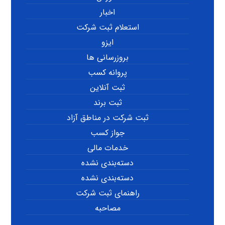
اخبار
استعلام ثبت شرکت
ایزو
بروزرسانی ها
پروانه کسب
ثبت آنلاین
ثبت برند
ثبت شرکت در مناطق آزاد
جواز کسب
خدمات مالی
دسته‌بندی نشده
دسته‌بندی نشده
راهنمای ثبت شرکت
مصاحبه