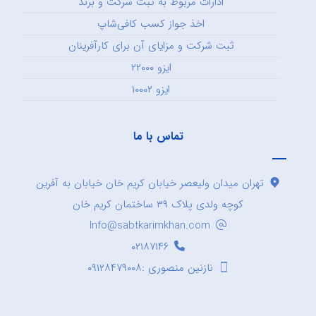
ادارات مربوط به ثبت شرکت و برند
اخذ جواز کسب کافی‌شاپ
ثبت شرکت و مزایای آن برای کارآفرینان
ایزو ۲۲۰۰۰
ایزو ۱۰۰۰۲
تماس با ما
تهران میدان ولیعصر خیابان کریم خان خیابان به آفرین
کوچه ولدی پلاک ۳۹ ساختمان کریم خان
Info@sabtkarimkhan.com
۰۲۱۸۷۱۴۶
نازنین منصوری :۰۹۱۲۸۴۷۹۰۰۸