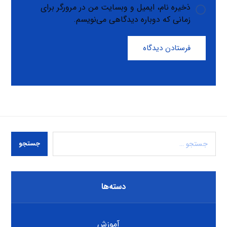
ذخیره نام، ایمیل و وبسایت من در مرورگر برای
زمانی که دوباره دیدگاهی می‌نویسم.
فرستادن دیدگاه
جستجو
دسته‌ها
آموزش