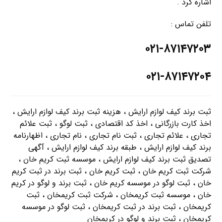
اشاره کرد .
تلفن تماس :
۰۲۱-۸۷۱۴۷۲۰۳
۰۲۱-۸۷۱۴۷۲۰۴
ثبت برند کیف لوازم ارایش ، هزینه ثبت برند کیف لوازم ارایش ،
اخذ کارت بازرگانی ، اخذ کد اقتصادی ، ثبت لوگو ، ثبت علائم
تجاری ، علائم تجاری ، ثبت نام تجاری ، نام تجاری ، اظهارنامه
برند کیف لوازم ارایش ، طبقه برند کیف لوازم ارایش ، آگهی
تصدیق ثبت برند کیف لوازم ارایش ، موسسه ثبت کریم خان ،
شرکت ثبت کریم خان ، ثبت کریم خان ، ثبت برند در ثبت کریم
خان ، ثبت لوگو در موسسه کریم خان ، ثبت برند و لوگو در کریم
خان ، موسسه ثبت کریمخان ، شرکت ثبت کریمخان ، ثبت
کریمخان ، ثبت برند در ثبت کریمخان ، ثبت لوگو در موسسه
کریمخان ، ثبت برند و لوگو در کریمخان