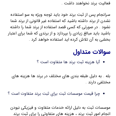
فعالیت برند نخواهند داشت .
سرانجام پس از ثبت برند خود باید توجه ویژه به سو استفاده
نشدن از برند داشته باشید که استفاده غیر قانونی از برند شما
نشود . در صورتی که کسی قصد استفاده از برند شما را داشته
باشید باید مبالغ زیادی را بپردازد و از برندی که شما برای اعتبار
بخشی به آن تلاش کرده اید استفاده خواهد کرد .
سوالات متداول
آیا هزینه ثبت برند ها متفاوت است ؟
بله . به دلیل طبقه بندی های مختلف در برند ها هزینه های
مختلفی دارند .
چرا قیمت موسسات ثبت برای ثبت برند متفاوت است ؟
موسسات ثبت به دلیل ارائه خدمات متفاوت و فیزیکی نبودن
انجام امور ثبت برند ، هزینه های متفاوتی را برای ثبت برند