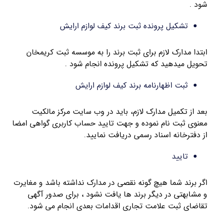
شود .
تشکیل پرونده ثبت برند کیف لوازم ارایش
ابتدا مدارک لازم برای ثبت برند را به موسسه ثبت کریمخان
تحویل میدهید که تشکیل پرونده انجام شود .
ثبت اظهارنامه برند کیف لوازم ارایش
بعد از تکمیل مدارک لازم، باید در وب سایت مرکز مالکیت
معنوی ثبت نام نموده و جهت تایید حساب کاربری گواهی امضا
از دفترخانه اسناد رسمی دریافت نمایید.
تایید
اگر برند شما هیچ گونه نقصی در مدارک نداشته باشد و مغایرت
و مشابهتی در دیگر برند ها یافت نشود ، برای صدور آگهی
تقاضای ثبت علامت تجاری اقدامات بعدی انجام می شود.