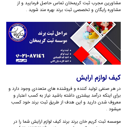
مشاورین مجرب ثبت کریمخان تماس حاصل فرمایید و از
مشاوره رایگان و تخصصی ثبت برند بهره مند شوید .
کیف لوازم ارایش
در هر صنفی تولید کننده و فروشنده های متعددی وجود دارد و
برای اینکه درآمد بیشتری داشته باشید نیاز به کسب اعتبار و
معروف شدن دارید و این هدف از طریق ثبت برند خود کسب
میشود .
موسسه ثبت کریم خان برند برند کیف لوازم ارایش شما را در