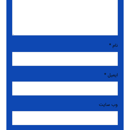
نام
*
ایمیل
*
وب‌ سایت