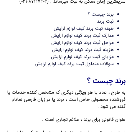
سریعترین زمان ممکن به ثبت میرساند . (۸۷۱۴۷۲۰۲-۰۲۱)
برند چیست ؟
ثبت برند
طبقه ثبت برند کیف لوازم ارایش
مدارک ثبت برند کیف لوازم ارایش
مراحل ثبت برند کیف لوازم ارایش
هزینه ثبت برند کیف لوازم ارایش
مزایای ثبت برند کیف لوازم ارایش
سوالات متداول ثبت برند کیف لوازم ارایش
برند چیست ؟
به طرح ، نماد یا هر ویژگی دیگری که مشخص کننده خدمات یا
فروشنده محصولی خاص است ، برند یا در زبان فارسی نمانام
گفته می شود .
عنوان قانونی برای برند ، علائم تجاری است .