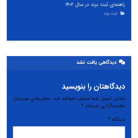
راهنمای ثبت برند در سال ۱۴۰۲
ثبت برند
دیدگاهی یافت نشد
دیدگاهتان را بنویسید
نشانی ایمیل شما منتشر نخواهد شد.
بخش‌های موردنیاز
علامت‌گذاری شده‌اند
*
دیدگاه
*