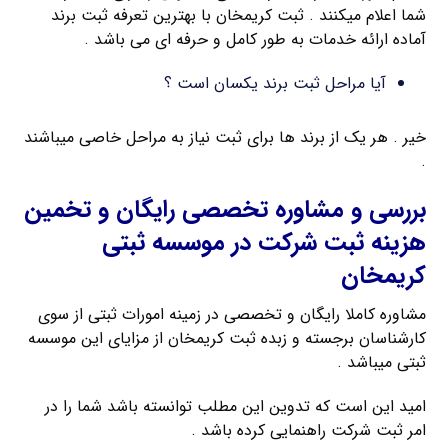
شما اعلام میکنند . ثبت کریمخان با بهترین تعرفه ثبت برند
آماده ارائه خدمات به طور کامل و حرفه ای می باشد .
آیا مراحل ثبت برند یکسان است ؟
خیر . هر یک از برند ها برای ثبت نیاز به مراحل خاصی میباشند
.
بررسی و مشاوره تخصصی رایگان و تخمین
هزینه ثبت شرکت در موسسه ثبتی
کریمخان
مشاوره کاملا رایگان و تخصصی در زمینه امورات ثبتی از سوی
کارشناسان برجسته و زبده ثبت کریمخان از مزایای این موسسه
ثبتی میباشد .
امید این است که تدوین این مطلب توانسته باشد شما را در
امر ثبت شرکت راهنمایی کرده باشد .