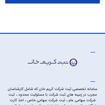
سامانه تخصصی ثبت شرکت کریم خان که شامل کارشناسان
مجرب در زمینه های ثبت شرکت با مسئولیت محدود ، ثبت
شرکت سهامی عام ، ثبت شرکت سهامی خاص ، اخذ کارت