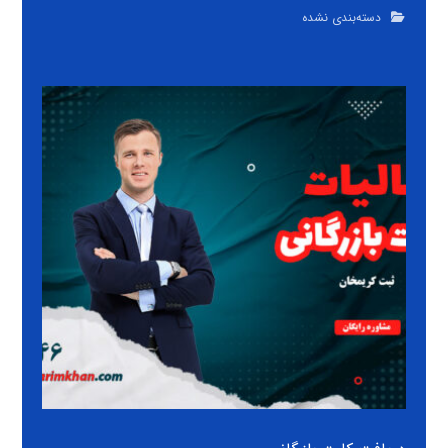
دسته‌بندی نشده