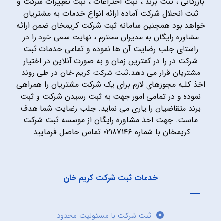
بازرگانی ، ثبت برند ، ثبت اختراعات ، ثبت تغییرات شرکت و
ثبت انحلال شرکت آماده ارائه انواع خدمات به مشتریان
خواهد بود همچنین سامانه ثبت شرکت کریمخان ضمن ارائه
مشاوره رایگان به مدیران محترم ، نهایت سعی خود را در
راستای جلب رضایت آن ها نموده و تمامی خدمات ثبت
شرکت در را در کمترین زمان و به صورت آنلاین در اختیار
مشتریان قرار می دهد.ثبت شرکت کریم خان در طی روند
اخذ کلیه مجوزهای لازم برای یک شرکت مشتریان را همراهی
نموده و در تمامی امور جهت به ثبت رسیدن شرکت و ثبت
برند متقاضیان را یاری می نماید. جلب رضایت شما هدف
ماست. جهت اخذ مشاوره رایگان از موسسه ثبت شرکت
کریمخان با شماره ۰۲۱۸۷۱۴۶ تماس حاصل فرمایید.
خدمات ثبت شرکت کریم خان
ثبت شرکت با مسئولیت محدود