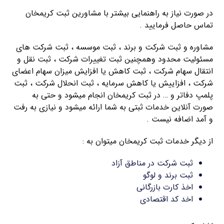
در صورت نیاز به راهنمایی بیشتر با مشاورین ثبت کریمخان
تماس حاصل فرمایید .
مشاوره و ثبت شرکت و برند ، ثبت موسسه ، ثبت شرکت های
مسئولیت محدود وهمچنین ثبت تغییرات شرکت ، ثبت نقل و
انتقال سهام شرکت ، ثبت کاهش یا افزایش میزان سهام اعضای
شرکت ، افزاییش یا کاهش سرمایه ، ثبت انحلال شرکت ، ثبت
پلمپ دفاتر و … در ثبت کریمخان انجام میشود و حتی به
صورت آنلاین خدمات ثبتی به شما ارائه میشود و نیازی به رفت
و آمد اضافه نیست .
از دیگر خدمات ثبت کریمخان میتوان به :
ثبت شرکت در مناطق آزاد
ثبت برند و لوگو
اخذ کارت بازرگانی
اخد کد اقتصادی