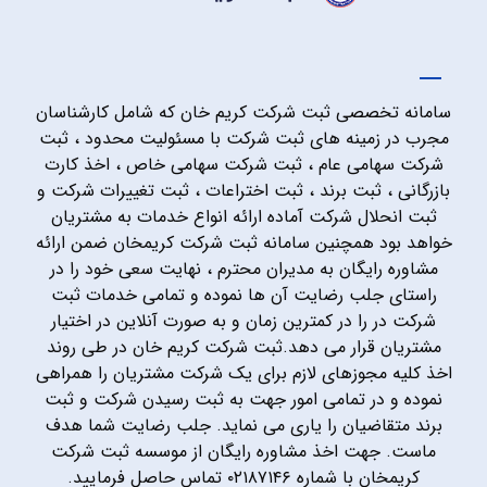
سامانه تخصصی ثبت شرکت کریم خان که شامل کارشناسان
مجرب در زمینه های ثبت شرکت با مسئولیت محدود ، ثبت
شرکت سهامی عام ، ثبت شرکت سهامی خاص ، اخذ کارت
بازرگانی ، ثبت برند ، ثبت اختراعات ، ثبت تغییرات شرکت و
ثبت انحلال شرکت آماده ارائه انواع خدمات به مشتریان
خواهد بود همچنین سامانه ثبت شرکت کریمخان ضمن ارائه
مشاوره رایگان به مدیران محترم ، نهایت سعی خود را در
راستای جلب رضایت آن ها نموده و تمامی خدمات ثبت
شرکت در را در کمترین زمان و به صورت آنلاین در اختیار
مشتریان قرار می دهد.ثبت شرکت کریم خان در طی روند
اخذ کلیه مجوزهای لازم برای یک شرکت مشتریان را همراهی
نموده و در تمامی امور جهت به ثبت رسیدن شرکت و ثبت
برند متقاضیان را یاری می نماید. جلب رضایت شما هدف
ماست. جهت اخذ مشاوره رایگان از موسسه ثبت شرکت
کریمخان با شماره ۰۲۱۸۷۱۴۶ تماس حاصل فرمایید.