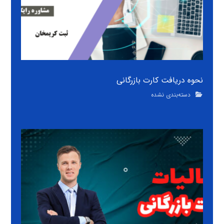
نحوه دریافت کارت بازرگانی
دسته‌بندی نشده