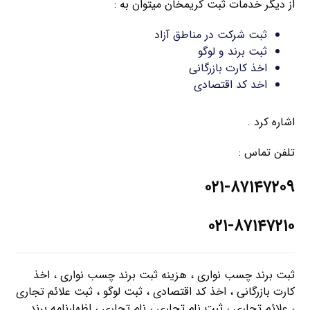
از دیگر خدمات ثبت کریمخان میتوان به :
ثبت شرکت در مناطق آزاد
ثبت برند و لوگو
اخذ کارت بازرگانی
اخد کد اقتصادی
اشاره کرد .
تلفن تماس :
۰۲۱-۸۷۱۴۷۲۰۹
۰۲۱-۸۷۱۴۷۲۱۰
ثبت برند چسب نواری ، هزینه ثبت برند چسب نواری ، اخذ
کارت بازرگانی ، اخذ کد اقتصادی ، ثبت لوگو ، ثبت علائم تجاری
، علائم تجاری ، ثبت نام تجاری ، نام تجاری ، اظهارنامه برند