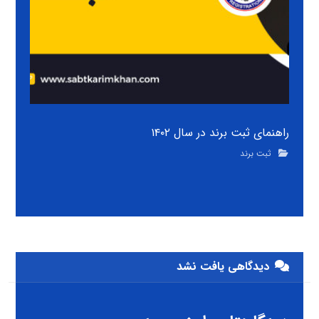
راهنمای ثبت برند در سال ۱۴۰۲
ثبت برند
دیدگاهی یافت نشد