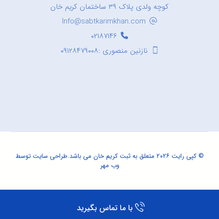
کوچه ولدی پلاک ۳۹ ساختمان کریم خان
Info@sabtkarimkhan.com
۰۲۱۸۷۱۴۶
نازنین منصوری :۰۹۱۲۸۴۷۹۰۰۸
© کپی رایت ۲۰۲۶ متعلق به ثبت کریم خان می باشد.
طراحی سایت
توسط
وب مهر
با ما تماس بگیرید