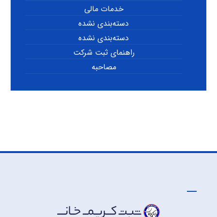
خدمات مالی
دسته‌بندی نشده
دسته‌بندی نشده
راهنمای ثبت شرکت
مصاحبه