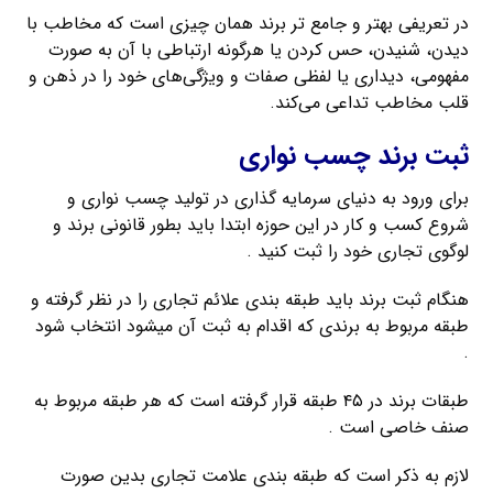
در تعریفی بهتر و جامع تر برند همان چیزی است که مخاطب با
دیدن، شنیدن، حس کردن یا هرگونه ارتباطی با آن به صورت
مفهومی، دیداری یا لفظی صفات و ویژگی‌های خود را در ذهن و
قلب مخاطب تداعی می‌کند.
ثبت برند چسب نواری
برای ورود به دنیای سرمایه گذاری در تولید چسب نواری و
شروع کسب و کار در این حوزه ابتدا باید بطور قانونی برند و
لوگوی تجاری خود را ثبت کنید .
هنگام ثبت برند باید طبقه بندی علائم تجاری را در نظر گرفته و
طبقه مربوط به برندی که اقدام به ثبت آن میشود انتخاب شود
.
طبقات برند در ۴۵ طبقه قرار گرفته است که هر طبقه مربوط به
صنف خاصی است .
لازم به ذکر است که طبقه بندی علامت تجاری بدین صورت