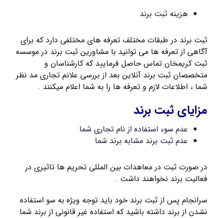
هزینه ثبت برند
ثبت برند در طبقات مختلف تعرفه های مختلفی دارد که برای
آگاهی از تعرفه ها می توانید با مشاورین ثبت برند در موسسه
ثبت کریمخان تماس حاصل فرمایید که کارشناسان و
متخصصان ثبت برند آنلاین بعد از بررسی علانم تجاری مد نظر
شما ، اطلاعات لازم و تعرفه ها را به شما اعلام میکنند .
مزایای ثبت برند
عدم سوء استفاده از نام تجاری شما
عدم ثبت برند مشابه برند شما
در صورت ثبت در معاهدات بین المللی تحریم ها تاثیری در
فعالیت برند نخواهند داشت .
سرانجام پس از ثبت برند خود باید توجه ویژه به سو استفاده
نشدن از برند داشته باشید که استفاده غیر قانونی از برند شما