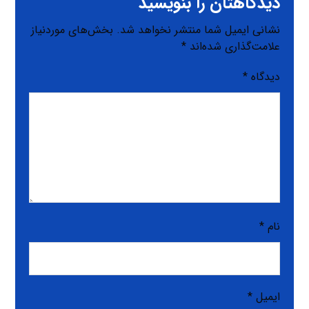
دیدگاهتان را بنویسید
نشانی ایمیل شما منتشر نخواهد شد.
بخش‌های موردنیاز
علامت‌گذاری شده‌اند
*
دیدگاه
*
نام
*
ایمیل
*