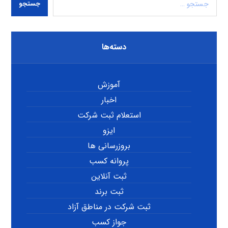
جستجو
دسته‌ها
آموزش
اخبار
استعلام ثبت شرکت
ایزو
بروزرسانی ها
پروانه کسب
ثبت آنلاین
ثبت برند
ثبت شرکت در مناطق آزاد
جواز کسب