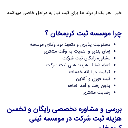
خیر . هر یک از برند ها برای ثبت نیاز به مراحل خاصی میباشند
.
چرا موسسه ثبت کریمخان ؟
مسئولیت پذیری و متعهد بود وکلای موسسه
زمان بندی و اهمیت به وقت مشتری
مشاوره رایگان ثبت شرکت
اعلام شفاف هزینه های ثبت شرکت
کیفیت در ارائه خدمات
ثبت فوری و آنلاین
بدون رفت و آمد اضافه
رضایت مشتری
بررسی و مشاوره تخصصی رایگان و تخمین
هزینه ثبت شرکت در موسسه ثبتی