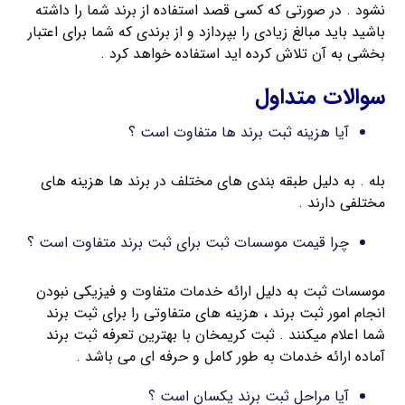
نشود . در صورتی که کسی قصد استفاده از برند شما را داشته
باشید باید مبالغ زیادی را بپردازد و از برندی که شما برای اعتبار
بخشی به آن تلاش کرده اید استفاده خواهد کرد .
سوالات متداول
آیا هزینه ثبت برند ها متفاوت است ؟
بله . به دلیل طبقه بندی های مختلف در برند ها هزینه های
مختلفی دارند .
چرا قیمت موسسات ثبت برای ثبت برند متفاوت است ؟
موسسات ثبت به دلیل ارائه خدمات متفاوت و فیزیکی نبودن
انجام امور ثبت برند ، هزینه های متفاوتی را برای ثبت برند
شما اعلام میکنند . ثبت کریمخان با بهترین تعرفه ثبت برند
آماده ارائه خدمات به طور کامل و حرفه ای می باشد .
آیا مراحل ثبت برند یکسان است ؟