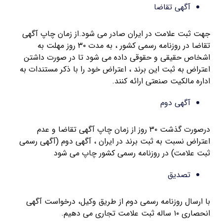
آگهی تقاضا
جهت ثبت علامت در ایران صادر می شود.از زمان چاپ آگهی
تقاضا در روزنامه رسمی کشور ، به مدت ۳۰ روز مهلت به
اشخاص حقیقی و حقوقی داده می شود تا در صورت داشتن
اعتراض به ثبت این برند ، اعتراض خود را با ذکر مستندات به
اداره مالکیت صنعتی ارائه کنند.
آگهی دوم
درصورت گذشت ۳۰ روز از زمان چاپ آگهی تقاضا و عدم
اعتراض نسبت به ثبت برند در ایران ، آگهی دوم (آگهی رسمی
ثبت علامت) در روزنامه رسمی کشور چاپ می شود
تصدیق
با ارسال روزنامه رسمی دوم از طریق وکیل، درخواست آگهی
انحصاری ۱۰ ساله ثبت علامت تجاری می دهیم.