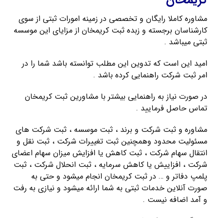
کریمخان
مشاوره کاملا رایگان و تخصصی در زمینه امورات ثبتی از سوی
کارشناسان برجسته و زبده ثبت کریمخان از مزایای این موسسه
ثبتی میباشد .
امید این است که تدوین این مطلب توانسته باشد شما را در
امر ثبت شرکت راهنمایی کرده باشد .
در صورت نیاز به راهنمایی بیشتر با مشاورین ثبت کریمخان
تماس حاصل فرمایید .
مشاوره و ثبت شرکت و برند ، ثبت موسسه ، ثبت شرکت های
مسئولیت محدود وهمچنین ثبت تغییرات شرکت ، ثبت نقل و
انتقال سهام شرکت ، ثبت کاهش یا افزایش میزان سهام اعضای
شرکت ، افزاییش یا کاهش سرمایه ، ثبت انحلال شرکت ، ثبت
پلمپ دفاتر و … در ثبت کریمخان انجام میشود و حتی به
صورت آنلاین خدمات ثبتی به شما ارائه میشود و نیازی به رفت
و آمد اضافه نیست .