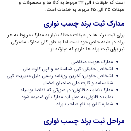
است که طبقات ۱ الی ۳۴ مربوط به کالا ها و محصولات و
طبقات ۳۵ الی ۴۵ مربوط به خدمات است.
مدارک ثبت برند چسب نواری
برای ثبت برند ها در طبقات مختلف نیاز به مدارک مربوط به هر
برند در طبقه خاص خود است اما به طور کلی مدارک مشترکی
نیز برای ثبت برند ها داریم که عبارتند از :
مدارک هویت متقاضی
اشخاص حقیقی: کپی شناسنامه و کپی کارت ملی
اشخاص حقوقی: آخرین روزنامه رسمی دلیل مدیریت کپی
شناسنامه و کارت ملی صاحبان امضاء
مدارک نماینده قانونی: در صورتی که تقاضا بوسیله
نماینده قانونی به عمل آید مدارک آن ضمیمه شود
شماره تلفن به نام صاحب برند
مراحل ثبت برند چسب نواری