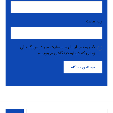
وب‌ سایت
ذخیره نام، ایمیل و وبسایت من در مرورگر برای
زمانی که دوباره دیدگاهی می‌نویسم.
فرستادن دیدگاه