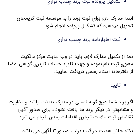
تشکیل پرونده ثبت برند چسب نواری
ابتدا مدارک لازم برای ثبت برند را به موسسه ثبت کریمخان
تحویل میدهید که تشکیل پرونده انجام شود .
ثبت اظهارنامه برند چسب نواری
بعد از تکمیل مدارک لازم، باید در وب سایت مرکز مالکیت
معنوی ثبت نام نموده و جهت تایید حساب کاربری گواهی امضا
از دفترخانه اسناد رسمی دریافت نمایید.
تایید
اگر برند شما هیچ گونه نقصی در مدارک نداشته باشد و مغایرت
و مشابهتی در دیگر برند ها یافت نشود ، برای صدور آگهی
تقاضای ثبت علامت تجاری اقدامات بعدی انجام می شود.
نکته حائز اهمیت در ثبت برند ، صدور ۳ آگهی می باشد .