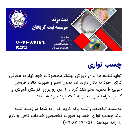
چسب نواری
تولیدکننده ها برای فروش بیشتر محصولات خود نیاز به معرفی
کالای خود به بازار دارند اما بدون اسم و شهرت کالا ، فروش
خوبی را تجربه نخواهند کرد . از این رو برای افزایش فروش و
کسب درآمد خوب نیاز به ثبت برند خود هستند .
موسسه تخصصی ثبت برند کریم خان به شما در زمینه ثبت
برند چسب نواری خود به صورت تخصصی خدمات کافی و لازم
را ارائه میدهد . (۸۷۱۴۷۲۰۵-۰۲۱)