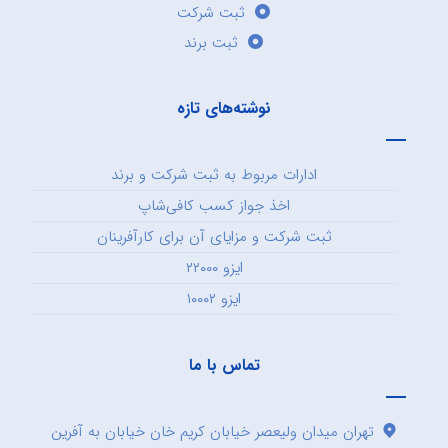
ثبت شرکت
ثبت برند
نوشته‌های تازه
ادارات مربوط به ثبت شرکت و برند
اخذ جواز کسب کافی‌شاپ
ثبت شرکت و مزایای آن برای کارآفرینان
ایزو ۲۲۰۰۰
ایزو ۱۰۰۰۲
تماس با ما
تهران میدان ولیعصر خیابان کریم خان خیابان به آفرین