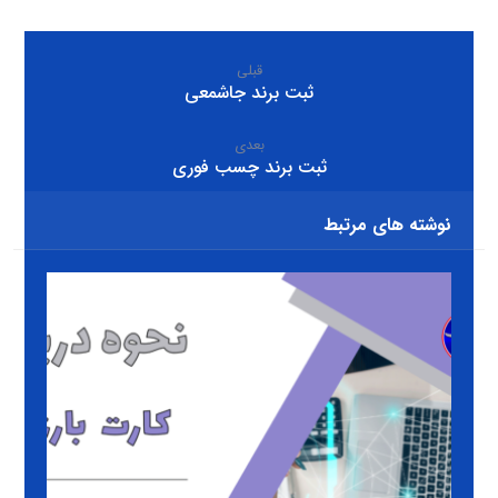
قبلی
ثبت برند جاشمعی
بعدی
ثبت برند چسب فوری
نوشته های مرتبط