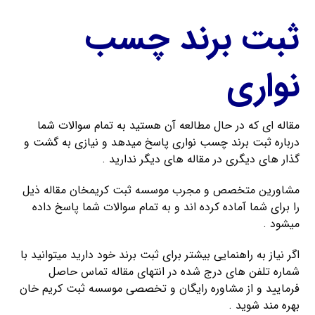
ثبت برند چسب
نواری
مقاله ای که در حال مطالعه آن هستید به تمام سوالات شما
درباره ثبت برند چسب نواری پاسخ میدهد و نیازی به گشت و
گذار های دیگری در مقاله های دیگر ندارید .
مشاورین متخصص و مجرب موسسه ثبت کریمخان مقاله ذیل
را برای شما آماده کرده اند و به تمام سوالات شما پاسخ داده
میشود .
اگر نیاز به راهنمایی بیشتر برای ثبت برند خود دارید میتوانید با
شماره تلفن های درج شده در انتهای مقاله تماس حاصل
فرمایید و از مشاوره رایگان و تخصصی موسسه ثبت کریم خان
بهره مند شوید .