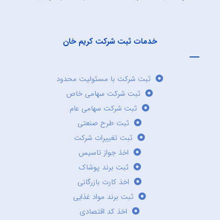
خدمات ثبت شرکت کریم خان
ثبت شرکت با مسئولیت محدود
ثبت شرکت سهامی خاص
ثبت شرکت سهامی عام
ثبت طرح صنعتی
ثبت تغییرات شرکت
اخذ جواز تاسیس
ثبت برند پوشاک
اخذ کارت بازرگانی
ثبت برند مواد غذایی
اخذ کد اقتصادی