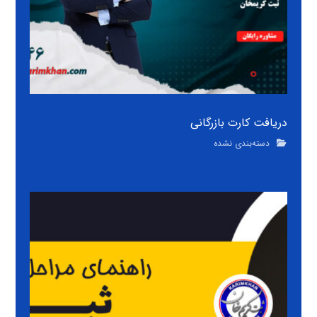
دریافت کارت بازرگانی
دسته‌بندی نشده