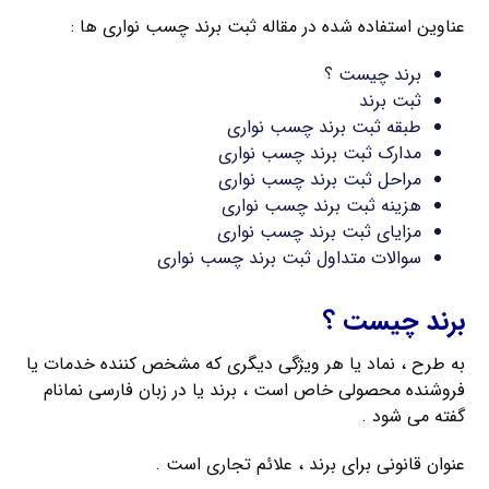
عناوین استفاده شده در مقاله ثبت برند چسب نواری ها :
برند چیست ؟
ثبت برند
طبقه ثبت برند چسب نواری
مدارک ثبت برند چسب نواری
مراحل ثبت برند چسب نواری
هزینه ثبت برند چسب نواری
مزایای ثبت برند چسب نواری
سوالات متداول ثبت برند چسب نواری
برند چیست ؟
به طرح ، نماد یا هر ویژگی دیگری که مشخص کننده خدمات یا
فروشنده محصولی خاص است ، برند یا در زبان فارسی نمانام
گفته می شود .
عنوان قانونی برای برند ، علائم تجاری است .