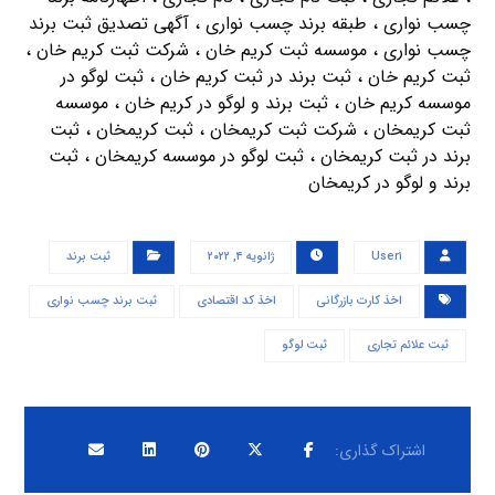
چسب نواری ، طبقه برند چسب نواری ، آگهی تصدیق ثبت برند
چسب نواری ، موسسه ثبت کریم خان ، شرکت ثبت کریم خان ،
ثبت کریم خان ، ثبت برند در ثبت کریم خان ، ثبت لوگو در
موسسه کریم خان ، ثبت برند و لوگو در کریم خان ، موسسه
ثبت کریمخان ، شرکت ثبت کریمخان ، ثبت کریمخان ، ثبت
برند در ثبت کریمخان ، ثبت لوگو در موسسه کریمخان ، ثبت
برند و لوگو در کریمخان
User۱
ژانویه ۴, ۲۰۲۲
ثبت برند
اخذ کارت بازرگانی
اخذ کد اقتصادی
ثبت برند چسب نواری
ثبت علائم تجاری
ثبت لوگو