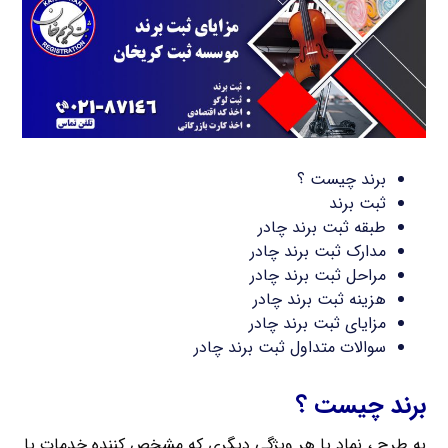
برند چیست ؟
ثبت برند
طبقه ثبت برند چادر
مدارک ثبت برند چادر
مراحل ثبت برند چادر
هزینه ثبت برند چادر
مزایای ثبت برند چادر
سوالات متداول ثبت برند چادر
برند چیست ؟
به طرح ، نماد یا هر ویژگی دیگری که مشخص کننده خدمات یا