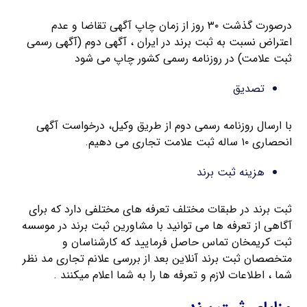
درصورت گذشت ۳۰ روز از زمان چاپ آگهی تقاضا و عدم
اعتراض نسبت به ثبت برند در ایران ، آگهی دوم (آگهی رسمی
ثبت علامت) در روزنامه رسمی کشور چاپ می شود
تصدیق
با ارسال روزنامه رسمی دوم از طریق وکیل، درخواست آگهی
انحصاری ۱۰ ساله ثبت علامت تجاری می دهیم.
هزینه ثبت برند
ثبت برند در طبقات مختلف تعرفه های مختلفی دارد که برای
آگاهی از تعرفه ها می توانید با مشاورین ثبت برند در موسسه
ثبت کریمخان تماس حاصل فرمایید که کارشناسان و
متخصصان ثبت برند آنلاین بعد از بررسی علانم تجاری مد نظر
شما ، اطلاعات لازم و تعرفه ها را به شما اعلام میکنند .