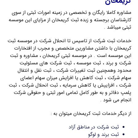
کریمخان
مشاوره کاملا رایگان و تخصصی در زمینه امورات ثبتی از سوی
کارشناسان برجسته و زبده ثبت کریمخان از مزایای این موسسه
ثبتی میباشد .
خدمات ثبت شرکت از تاسیس تا انحلال شرکت در موسسه ثبت
کریمخان با داشتن مشاورین متخصص و مجرب از افتخارات
این موسسه است . در موسسه ثبتی کریمخان ، مشاوره و ثبت
شرکت و برند ، ثبت موسسه ، ثبت شرکت های مسئولیت
محدود وهمچنین ثبت تغییرات شرکت ، ثبت نقل و انتقال
سهام شرکت ، ثبت کاهش یا افزایش میزان سهام اعضای
شرکت ، افزاییش یا کاهش سرمایه ، ثبت انحلال شرکت ، ثبت
پلمپ دفاتر و به طور کامل تمامی امور ثبتی و حقوقی شرکت
انجام می شود .
از دیگر خدمات ثبت کریمخان میتوان به :
ثبت شرکت در مناطق آزاد
ثبت برند و لوگو