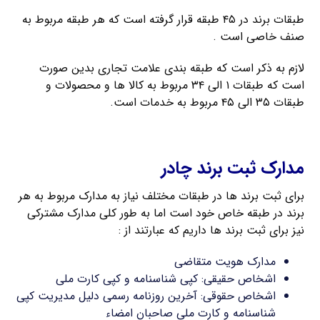
طبقات برند در ۴۵ طبقه قرار گرفته است که هر طبقه مربوط به
صنف خاصی است .
لازم به ذکر است که طبقه بندی علامت تجاری بدین صورت
است که طبقات ۱ الی ۳۴ مربوط به کالا ها و محصولات و
طبقات ۳۵ الی ۴۵ مربوط به خدمات است.
ثبت فوری برند فارسی
مدارک ثبت برند چادر
برای ثبت برند ها در طبقات مختلف نیاز به مدارک مربوط به هر
برند در طبقه خاص خود است اما به طور کلی مدارک مشترکی
نیز برای ثبت برند ها داریم که عبارتند از :
مدارک هویت متقاضی
اشخاص حقیقی: کپی شناسنامه و کپی کارت ملی
اشخاص حقوقی: آخرین روزنامه رسمی دلیل مدیریت کپی
شناسنامه و کارت ملی صاحبان امضاء