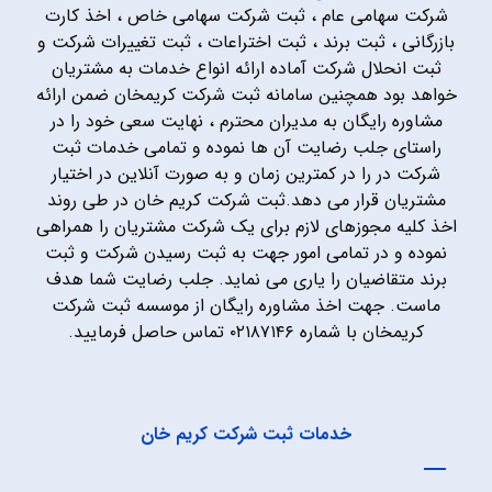
شرکت سهامی عام ، ثبت شرکت سهامی خاص ، اخذ کارت
بازرگانی ، ثبت برند ، ثبت اختراعات ، ثبت تغییرات شرکت و
ثبت انحلال شرکت آماده ارائه انواع خدمات به مشتریان
خواهد بود همچنین سامانه ثبت شرکت کریمخان ضمن ارائه
مشاوره رایگان به مدیران محترم ، نهایت سعی خود را در
راستای جلب رضایت آن ها نموده و تمامی خدمات ثبت
شرکت در را در کمترین زمان و به صورت آنلاین در اختیار
مشتریان قرار می دهد.ثبت شرکت کریم خان در طی روند
اخذ کلیه مجوزهای لازم برای یک شرکت مشتریان را همراهی
نموده و در تمامی امور جهت به ثبت رسیدن شرکت و ثبت
برند متقاضیان را یاری می نماید. جلب رضایت شما هدف
ماست. جهت اخذ مشاوره رایگان از موسسه ثبت شرکت
کریمخان با شماره ۰۲۱۸۷۱۴۶ تماس حاصل فرمایید.
خدمات ثبت شرکت کریم خان