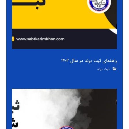
راهنمای ثبت برند در سال ۱۴۰۲
ثبت برند