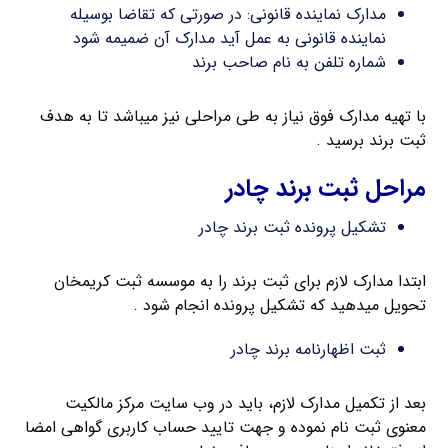
مدارک نماینده قانونی: در صورتی که تقاضا بوسیله
نماینده قانونی به عمل آید مدارک آن ضمیمه شود
شماره تلفن به نام صاحب برند
با تهیه مدارک فوق نیاز به طی مراحلی نیز میباشد تا به هدف
ثبت برند برسید .
مراحل ثبت برند چادر
تشکیل پرونده ثبت برند چادر
ابتدا مدارک لازم برای ثبت برند را به موسسه ثبت کریمخان
تحویل میدهید که تشکیل پرونده انجام شود .
ثبت اظهارنامه برند چادر
بعد از تکمیل مدارک لازم، باید در وب سایت مرکز مالکیت
معنوی ثبت نام نموده و جهت تایید حساب کاربری گواهی امضا