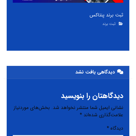
ثبت برند پنتاکس
ثبت برند
دیدگاهی یافت نشد
دیدگاهتان را بنویسید
نشانی ایمیل شما منتشر نخواهد شد.
بخش‌های موردنیاز
علامت‌گذاری شده‌اند
*
دیدگاه
*