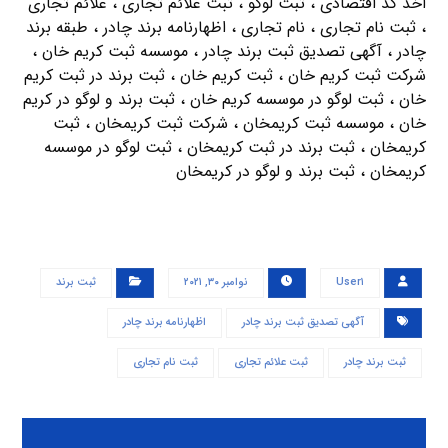
اخذ کد اقتصادی ، ثبت لوگو ، ثبت علائم تجاری ، علائم تجاری
، ثبت نام تجاری ، نام تجاری ، اظهارنامه برند چادر ، طبقه برند
چادر ، آگهی تصدیق ثبت برند چادر ، موسسه ثبت کریم خان ،
شرکت ثبت کریم خان ، ثبت کریم خان ، ثبت برند در ثبت کریم
خان ، ثبت لوگو در موسسه کریم خان ، ثبت برند و لوگو در کریم
خان ، موسسه ثبت کریمخان ، شرکت ثبت کریمخان ، ثبت
کریمخان ، ثبت برند در ثبت کریمخان ، ثبت لوگو در موسسه
کریمخان ، ثبت برند و لوگو در کریمخان
User۱
نوامبر ۳۰, ۲۰۲۱
ثبت برند
آگهی تصدیق ثبت برند چادر
اظهارنامه برند چادر
ثبت برند چادر
ثبت علائم تجاری
ثبت نام تجاری