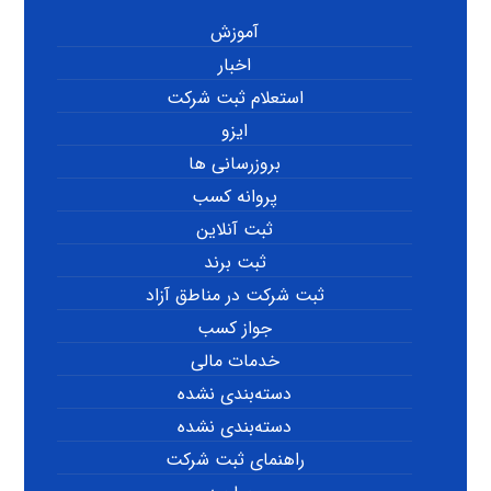
آموزش
اخبار
استعلام ثبت شرکت
ایزو
بروزرسانی ها
پروانه کسب
ثبت آنلاین
ثبت برند
ثبت شرکت در مناطق آزاد
جواز کسب
خدمات مالی
دسته‌بندی نشده
دسته‌بندی نشده
راهنمای ثبت شرکت