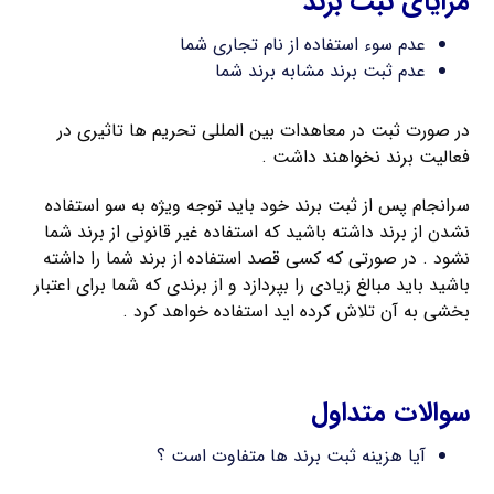
مزایای ثبت برند
عدم سوء استفاده از نام تجاری شما
عدم ثبت برند مشابه برند شما
در صورت ثبت در معاهدات بین المللی تحریم ها تاثیری در
فعالیت برند نخواهند داشت .
سرانجام پس از ثبت برند خود باید توجه ویژه به سو استفاده
نشدن از برند داشته باشید که استفاده غیر قانونی از برند شما
نشود . در صورتی که کسی قصد استفاده از برند شما را داشته
باشید باید مبالغ زیادی را بپردازد و از برندی که شما برای اعتبار
بخشی به آن تلاش کرده اید استفاده خواهد کرد .
ثبت فوری برند لاتین
سوالات متداول
آیا هزینه ثبت برند ها متفاوت است ؟