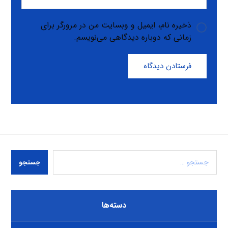
ذخیره نام، ایمیل و وبسایت من در مرورگر برای
زمانی که دوباره دیدگاهی می‌نویسم.
فرستادن دیدگاه
جستجو
دسته‌ها