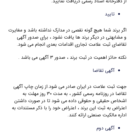
از دفترخانه اسناد رسمی دریافت نمایید.
تایید
اگر برند شما هیچ گونه نقصی در مدارک نداشته باشد و مغایرت
و مشابهتی در دیگر برند ها یافت نشود ، برای صدور آگهی
تقاضای ثبت علامت تجاری اقدامات بعدی انجام می شود.
نکته حائز اهمیت در ثبت برند ، صدور ۳ آگهی می باشد .
آگهی تقاضا
جهت ثبت علامت در ایران صادر می شود.از زمان چاپ آگهی
تقاضا در روزنامه رسمی کشور ، به مدت ۳۰ روز مهلت به
اشخاص حقیقی و حقوقی داده می شود تا در صورت داشتن
اعتراض به ثبت این برند ، اعتراض خود را با ذکر مستندات به
اداره مالکیت صنعتی ارائه کنند.
آگهی دوم