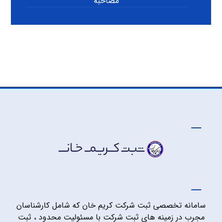
مصاحبه
سامانه تخصصی ثبت شرکت کریم خان که شامل کارشناسان
مجرب در زمینه های ثبت شرکت با مسئولیت محدود ، ثبت