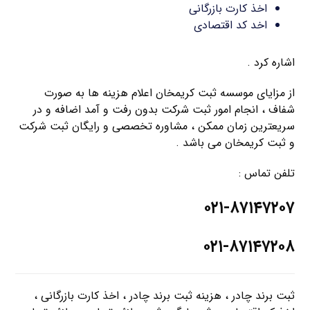
اخذ کارت بازرگانی
اخد کد اقتصادی
اشاره کرد .
از مزایای موسسه ثبت کریمخان اعلام هزینه ها به صورت
شفاف ، انجام امور ثبت شرکت بدون رفت و آمد اضافه و در
سریعترین زمان ممکن ، مشاوره تخصصی و رایگان ثبت شرکت
و ثبت کریمخان می باشد .
تلفن تماس :
۰۲۱-۸۷۱۴۷۲۰۷
۰۲۱-۸۷۱۴۷۲۰۸
ثبت برند چادر ، هزینه ثبت برند چادر ، اخذ کارت بازرگانی ،