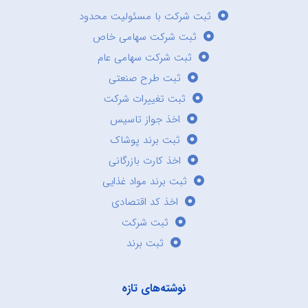
ثبت شرکت با مسئولیت محدود
ثبت شرکت سهامی خاص
ثبت شرکت سهامی عام
ثبت طرح صنعتی
ثبت تغییرات شرکت
اخذ جواز تاسیس
ثبت برند پوشاک
اخذ کارت بازرگانی
ثبت برند مواد غذایی
اخذ کد اقتصادی
ثبت شرکت
ثبت برند
نوشته‌های تازه