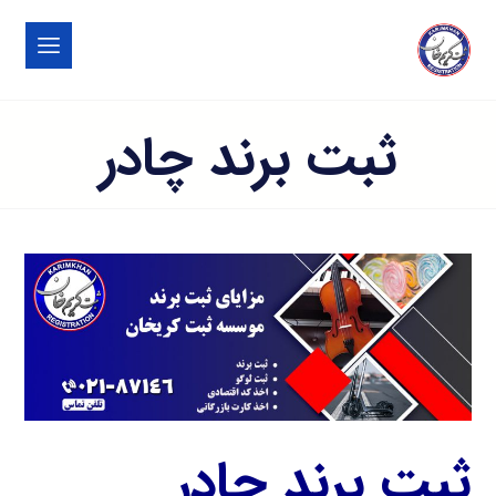
ثبت برند چادر
ثبت برند چادر