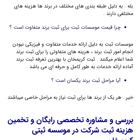
بله . به دلیل طبقه بندی های مختلف در برند ها هزینه های
مختلفی دارند .
چرا قیمت موسسات ثبت برای ثبت برند متفاوت است ؟
موسسات ثبت به دلیل ارائه خدمات متفاوت و فیزیکی نبودن
انجام امور ثبت برند ، هزینه های متفاوتی را برای ثبت برند
شما اعلام میکنند . ثبت کریمخان با بهترین تعرفه ثبت برند
آماده ارائه خدمات به طور کامل و حرفه ای می باشد .
آیا مراحل ثبت برند یکسان است ؟
خیر . هر یک از برند ها برای ثبت نیاز به مراحل خاصی میباشند
.
بررسی و مشاوره تخصصی رایگان و تخمین
هزینه ثبت شرکت در موسسه ثبتی