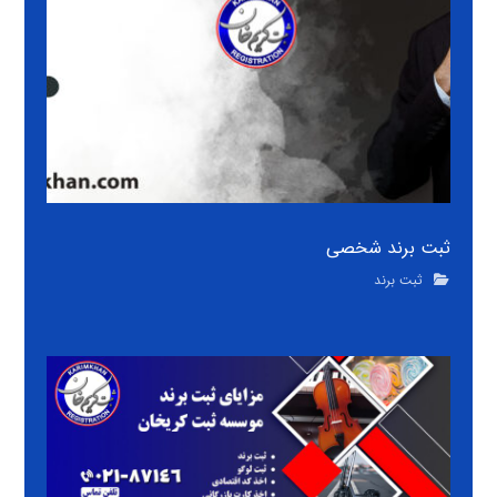
ثبت برند شخصی
ثبت برند