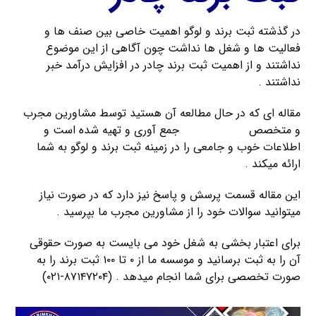
در گذشته ثبت برند و لوگو اهمیت خاصی بین صنف ها و
فعالیت ها و شغل ها نداشت چون آگاهی از این موضوع
نداشتند و از اهمیت ثبت برند چادر در افزایش درآمد خبر
نداشتند .
مقاله ای که در حال مطالعه آن هستید توسط مشاورین مجرب
و متخصص
ثبت کریمخان
جمع آوری و تهیه شده است و
اطلاعات خوب و جامعی را در زمینه ثبت برند و لوگو به شما
ارائه میکند .
این مقاله قسمت پرسش و پاسخ نیز دارد که در صورت نیاز
میتوانید سوالات خود را از مشاورین مجرب ما بپرسید .
برای اعتبار بخشی به شغل خود می بایست به صورت حقوقی
آن را به ثبت برسانید و موسسه ما از ۰ تا ۱۰۰ ثبت برند را به
صورت تخصصی برای شما انجام میدهد . (۸۷۱۴۷۲۰۴-۰۲۱)