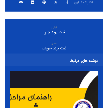
قبلی
ثبت برند چای
بعدی
ثبت برند جوراب
نوشته های مرتبط