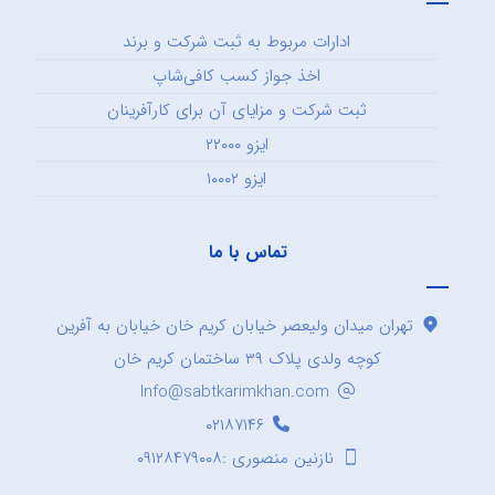
ادارات مربوط به ثبت شرکت و برند
اخذ جواز کسب کافی‌شاپ
ثبت شرکت و مزایای آن برای کارآفرینان
ایزو ۲۲۰۰۰
ایزو ۱۰۰۰۲
تماس با ما
تهران میدان ولیعصر خیابان کریم خان خیابان به آفرین
کوچه ولدی پلاک ۳۹ ساختمان کریم خان
Info@sabtkarimkhan.com
۰۲۱۸۷۱۴۶
نازنین منصوری :۰۹۱۲۸۴۷۹۰۰۸