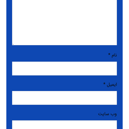
نام
*
ایمیل
*
وب‌ سایت