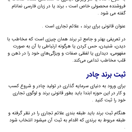
فروشنده محصولی خاص است ، برند یا در زبان فارسی نمانام
گفته می شود .
عنوان قانونی برای برند ، علائم تجاری است .
در تعریفی بهتر و جامع تر برند همان چیزی است که مخاطب با
دیدن، شنیدن، حس کردن یا هرگونه ارتباطی با آن به صورت
مفهومی، دیداری یا لفظی صفات و ویژگی‌های خود را در ذهن و
قلب مخاطب تداعی می‌کند.
ثبت برند چادر
برای ورود به دنیای سرمایه گذاری در تولید چادر و شروع کسب
و کار در این حوزه ابتدا باید بطور قانونی برند و لوگوی تجاری
خود را ثبت کنید .
هنگام ثبت برند باید طبقه بندی علائم تجاری را در نظر گرفته و
طبقه مربوط به برندی که اقدام به ثبت آن میشود انتخاب شود
.