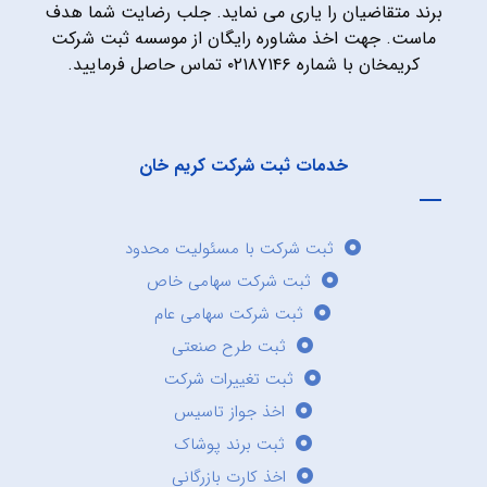
برند متقاضیان را یاری می نماید. جلب رضایت شما هدف
ماست. جهت اخذ مشاوره رایگان از موسسه ثبت شرکت
کریمخان با شماره ۰۲۱۸۷۱۴۶ تماس حاصل فرمایید.
خدمات ثبت شرکت کریم خان
ثبت شرکت با مسئولیت محدود
ثبت شرکت سهامی خاص
ثبت شرکت سهامی عام
ثبت طرح صنعتی
ثبت تغییرات شرکت
اخذ جواز تاسیس
ثبت برند پوشاک
اخذ کارت بازرگانی