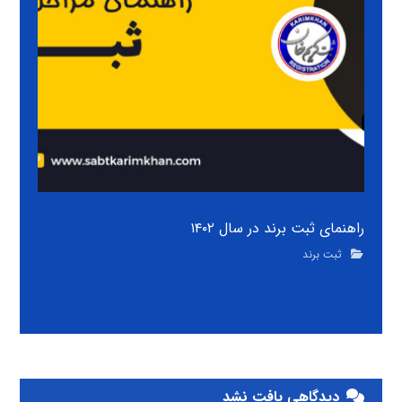
راهنمای ثبت برند در سال ۱۴۰۲
ثبت برند
دیدگاهی یافت نشد