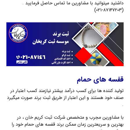
داشتید میتوانید با مشاورین ما تماس حاصل فرمایید .
(۸۷۱۴۷۲۰۳-۰۲۱)
قفسه های حمام
تولید کننده ها برای کسب درآمد بیشتر نیازمند کسب اعتبار در
صنف خود هستند و این اعتبار از طریق ثبت برند صورت میگیرد
.
با مشاورین مجرب و متخصص شرکت ثبت کریم خان ، در
بهترین و سریعترین زمان ممکن برند قفسه های حمام خود را