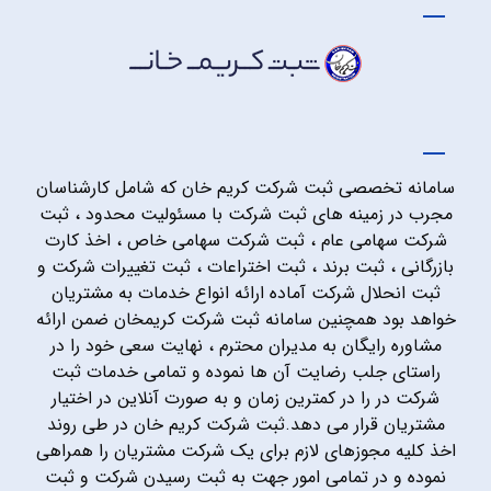
سامانه تخصصی ثبت شرکت کریم خان که شامل کارشناسان
مجرب در زمینه های ثبت شرکت با مسئولیت محدود ، ثبت
شرکت سهامی عام ، ثبت شرکت سهامی خاص ، اخذ کارت
بازرگانی ، ثبت برند ، ثبت اختراعات ، ثبت تغییرات شرکت و
ثبت انحلال شرکت آماده ارائه انواع خدمات به مشتریان
خواهد بود همچنین سامانه ثبت شرکت کریمخان ضمن ارائه
مشاوره رایگان به مدیران محترم ، نهایت سعی خود را در
راستای جلب رضایت آن ها نموده و تمامی خدمات ثبت
شرکت در را در کمترین زمان و به صورت آنلاین در اختیار
مشتریان قرار می دهد.ثبت شرکت کریم خان در طی روند
اخذ کلیه مجوزهای لازم برای یک شرکت مشتریان را همراهی
نموده و در تمامی امور جهت به ثبت رسیدن شرکت و ثبت