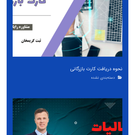
نحوه دریافت کارت بازرگانی
دسته‌بندی نشده