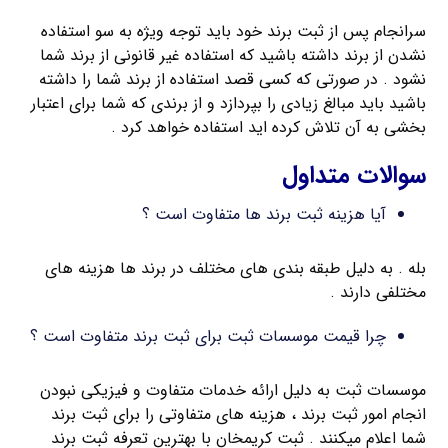
سرانجام پس از ثبت برند خود باید توجه ویژه به سو استفاده
نشدن از برند داشته باشید که استفاده غیر قانونی از برند شما
نشود . در صورتی که کسی قصد استفاده از برند شما را داشته
باشید باید مبالغ زیادی را بپردازد و از برندی که شما برای اعتبار
بخشی به آن تلاش کرده اید استفاده خواهد کرد .
سوالات متداول
آیا هزینه ثبت برند ها متفاوت است ؟
بله . به دلیل طبقه بندی های مختلف در برند ها هزینه های
مختلفی دارند .
چرا قیمت موسسات ثبت برای ثبت برند متفاوت است ؟
موسسات ثبت به دلیل ارائه خدمات متفاوت و فیزیکی نبودن
انجام امور ثبت برند ، هزینه های متفاوتی را برای ثبت برند
شما اعلام میکنند . ثبت کریمخان با بهترین تعرفه ثبت برند