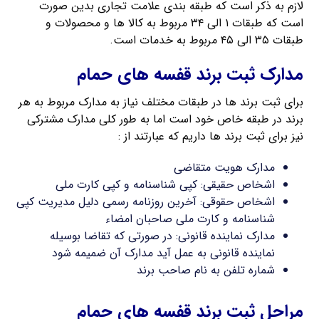
لازم به ذکر است که طبقه بندی علامت تجاری بدین صورت
است که طبقات ۱ الی ۳۴ مربوط به کالا ها و محصولات و
طبقات ۳۵ الی ۴۵ مربوط به خدمات است.
مدارک ثبت برند قفسه های حمام
برای ثبت برند ها در طبقات مختلف نیاز به مدارک مربوط به هر
برند در طبقه خاص خود است اما به طور کلی مدارک مشترکی
نیز برای ثبت برند ها داریم که عبارتند از :
مدارک هویت متقاضی
اشخاص حقیقی: کپی شناسنامه و کپی کارت ملی
اشخاص حقوقی: آخرین روزنامه رسمی دلیل مدیریت کپی
شناسنامه و کارت ملی صاحبان امضاء
مدارک نماینده قانونی: در صورتی که تقاضا بوسیله
نماینده قانونی به عمل آید مدارک آن ضمیمه شود
شماره تلفن به نام صاحب برند
مراحل ثبت برند قفسه های حمام