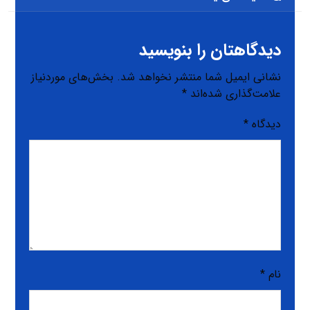
دیدگاهتان را بنویسید
نشانی ایمیل شما منتشر نخواهد شد.
بخش‌های موردنیاز
علامت‌گذاری شده‌اند
*
دیدگاه
*
نام
*