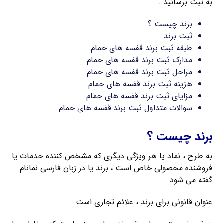
به ثبت برسانید .
برند چیست ؟
ثبت برند
طبقه ثبت برند قفسه های حمام
مدارک ثبت برند قفسه های حمام
مراحل ثبت برند قفسه های حمام
هزینه ثبت برند قفسه های حمام
مزایای ثبت برند قفسه های حمام
سوالات متداول ثبت برند قفسه های حمام
برند چیست ؟
به طرح ، نماد یا هر ویژگی دیگری که مشخص کننده خدمات یا
فروشنده محصولی خاص است ، برند یا در زبان فارسی نمانام
گفته می شود .
عنوان قانونی برای برند ، علائم تجاری است .