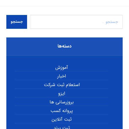
جستجو
دسته‌ها
آموزش
اخبار
استعلام ثبت شرکت
ایزو
بروزرسانی ها
پروانه کسب
ثبت آنلاین
ثبت برند