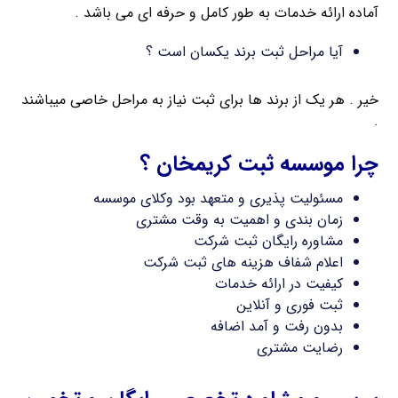
آماده ارائه خدمات به طور کامل و حرفه ای می باشد .
آیا مراحل ثبت برند یکسان است ؟
خیر . هر یک از برند ها برای ثبت نیاز به مراحل خاصی میباشند
.
چرا موسسه ثبت کریمخان ؟
مسئولیت پذیری و متعهد بود وکلای موسسه
زمان بندی و اهمیت به وقت مشتری
مشاوره رایگان ثبت شرکت
اعلام شفاف هزینه های ثبت شرکت
کیفیت در ارائه خدمات
ثبت فوری و آنلاین
بدون رفت و آمد اضافه
رضایت مشتری