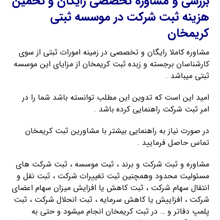
بررسی و مشاوره تخصصی رایگان و تخمین
هزینه ثبت شرکت در موسسه ثبتی
کریمخان
مشاوره کاملا رایگان و تخصصی در زمینه امورات ثبتی از سوی
کارشناسان برجسته و زبده ثبت کریمخان از مزایای این موسسه
ثبتی میباشد .
امید این است که تدوین این مطلب توانسته باشد شما را در
امر ثبت شرکت راهنمایی کرده باشد .
در صورت نیاز به راهنمایی بیشتر با مشاورین ثبت کریمخان
تماس حاصل فرمایید .
مشاوره و ثبت شرکت و برند ، ثبت موسسه ، ثبت شرکت های
مسئولیت محدود وهمچنین ثبت تغییرات شرکت ، ثبت نقل و
انتقال سهام شرکت ، ثبت کاهش یا افزایش میزان سهام اعضای
شرکت ، افزاییش یا کاهش سرمایه ، ثبت انحلال شرکت ، ثبت
پلمپ دفاتر و … در ثبت کریمخان انجام میشود و حتی به