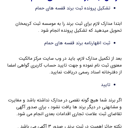
تشکیل پرونده ثبت برند قفسه های حمام
ابتدا مدارک لازم برای ثبت برند را به موسسه ثبت کریمخان
تحویل میدهید که تشکیل پرونده انجام شود .
ثبت اظهارنامه برند قفسه های حمام
بعد از تکمیل مدارک لازم، باید در وب سایت مرکز مالکیت
معنوی ثبت نام نموده و جهت تایید حساب کاربری گواهی امضا
از دفترخانه اسناد رسمی دریافت نمایید.
تایید
اگر برند شما هیچ گونه نقصی در مدارک نداشته باشد و مغایرت
و مشابهتی در دیگر برند ها یافت نشود ، برای صدور آگهی
تقاضای ثبت علامت تجاری اقدامات بعدی انجام می شود.
نکته حائز اهمیت در ثبت برند ، صدور ۳ آگهی می باشد .