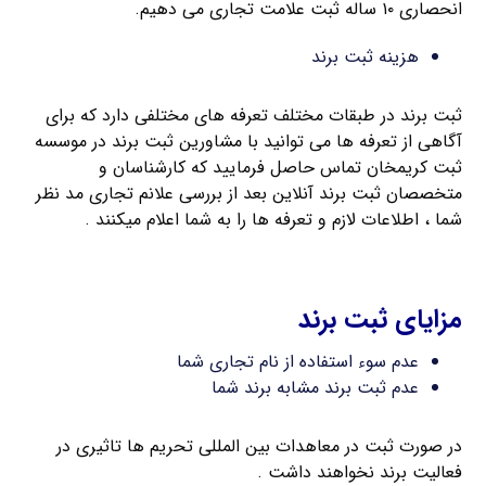
انحصاری ۱۰ ساله ثبت علامت تجاری می دهیم.
هزینه ثبت برند
ثبت برند در طبقات مختلف تعرفه های مختلفی دارد که برای
آگاهی از تعرفه ها می توانید با مشاورین ثبت برند در موسسه
ثبت کریمخان تماس حاصل فرمایید که کارشناسان و
متخصصان ثبت برند آنلاین بعد از بررسی علانم تجاری مد نظر
شما ، اطلاعات لازم و تعرفه ها را به شما اعلام میکنند .
ثبت فوری برند فارسی
مزایای ثبت برند
عدم سوء استفاده از نام تجاری شما
عدم ثبت برند مشابه برند شما
در صورت ثبت در معاهدات بین المللی تحریم ها تاثیری در
فعالیت برند نخواهند داشت .