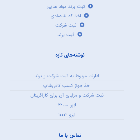
ثبت برند مواد غذایی
اخذ کد اقتصادی
ثبت شرکت
ثبت برند
نوشته‌های تازه
ادارات مربوط به ثبت شرکت و برند
اخذ جواز کسب کافی‌شاپ
ثبت شرکت و مزایای آن برای کارآفرینان
ایزو ۲۲۰۰۰
ایزو ۱۰۰۰۲
تماس با ما