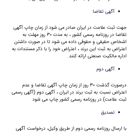
آگهی تقاضا
جهت ثبت علامت در ایران صادر می شود.از زمان چاپ آگهی
تقاضا در روزنامه رسمی کشور ، به مدت ۳۰ روز مهلت به
اشخاص حقیقی و حقوقی داده می شود تا در صورت داشتن
اعتراض به ثبت این برند ، اعتراض خود را با ذکر مستندات به
اداره مالکیت صنعتی ارائه کنند.
آگهی دوم
درصورت گذشت ۳۰ روز از زمان چاپ آگهی تقاضا و عدم
اعتراض نسبت به ثبت برند در ایران ، آگهی دوم (آگهی رسمی
ثبت علامت) در روزنامه رسمی کشور چاپ می شود
تصدیق
با ارسال روزنامه رسمی دوم از طریق وکیل، درخواست آگهی