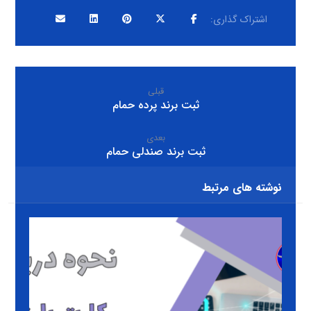
قبلی
ثبت برند پرده حمام
بعدی
ثبت برند صندلی حمام
نوشته های مرتبط