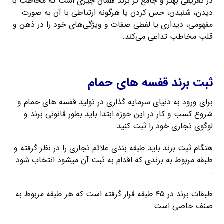
در تعریفی بهتر و جامع تر برند همان چیزی است که مخاطب با
دیدن، شنیدن، حس کردن یا هرگونه ارتباطی با آن به صورت
مفهومی، دیداری یا لفظی صفات و ویژگی‌های خود را در ذهن و
قلب مخاطب تداعی می‌کند.
ثبت فوری برند لاتین
ثبت برند قفسه های حمام
برای ورود به دنیای سرمایه گذاری در تولید قفسه های حمام و
شروع کسب و کار در این حوزه ابتدا باید بطور قانونی برند و
لوگوی تجاری خود را ثبت کنید .
هنگام ثبت برند باید طبقه بندی علائم تجاری را در نظر گرفته و
طبقه مربوط به برندی که اقدام به ثبت آن میشود انتخاب شود
.
طبقات برند در ۴۵ طبقه قرار گرفته است که هر طبقه مربوط به
صنف خاصی است .