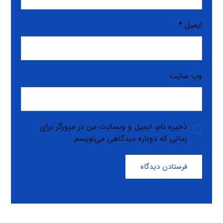
ایمیل
*
وب‌ سایت
ذخیره نام، ایمیل و وبسایت من در مرورگر برای
زمانی که دوباره دیدگاهی می‌نویسم.
فرستادن دیدگاه