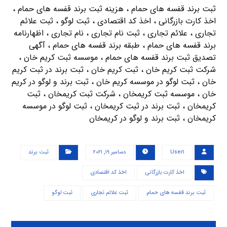
ثبت برند قفسه های حمام ، هزینه ثبت برند قفسه های حمام ،
اخذ کارت بازرگانی ، اخذ کد اقتصادی ، ثبت لوگو ، ثبت علائم
تجاری ، علائم تجاری ، ثبت نام تجاری ، نام تجاری ، اظهارنامه
برند قفسه های حمام ، طبقه برند قفسه های حمام ، آگهی
تصدیق ثبت برند قفسه های حمام ، موسسه ثبت کریم خان ،
شرکت ثبت کریم خان ، ثبت کریم خان ، ثبت برند در ثبت کریم
خان ، ثبت لوگو در موسسه کریم خان ، ثبت برند و لوگو در کریم
خان ، موسسه ثبت کریمخان ، شرکت ثبت کریمخان ، ثبت
کریمخان ، ثبت برند در ثبت کریمخان ، ثبت لوگو در موسسه
کریمخان ، ثبت برند و لوگو در کریمخان
User۱
دسامبر ۱۹, ۲۰۲۱
ثبت برند
اخذ کارت بازرگانی
اخذ کد اقتصادی
ثبت برند قفسه های حمام
ثبت علائم تجاری
ثبت لوگو