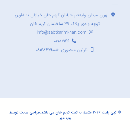
تهران میدان ولیعصر خیابان کریم خان خیابان به آفرین
کوچه ولدی پلاک ۳۹ ساختمان کریم خان
Info@sabtkarimkhan.com
۰۲۱۸۷۱۴۶
نازنین منصوری :۰۹۱۲۸۴۷۹۰۰۸
© کپی رایت ۲۰۲۶ متعلق به ثبت کریم خان می باشد.
طراحی سایت
توسط
وب مهر