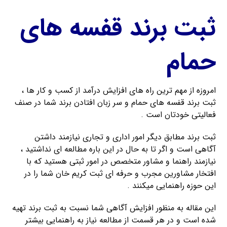
ثبت برند قفسه های
حمام
امروزه از مهم ترین راه های افزایش درآمد از کسب و کار ها ،
ثبت برند قفسه های حمام و سر زبان افتادن برند شما در صنف
فعالیتی خودتان است .
ثبت برند مطابق دیگر امور اداری و تجاری نیازمند داشتن
آگاهی است و اگر تا به حال در این باره مطالعه ای نداشتید ،
نیازمند راهنما و مشاور متخصص در امور ثبتی هستید که با
افتخار مشاورین مجرب و حرفه ای ثبت کریم خان شما را در
این حوزه راهنمایی میکنند .
این مقاله به منظور افزایش آگاهی شما نسبت به ثبت برند تهیه
شده است و در هر قسمت از مطالعه نیاز به راهنمایی بیشتر