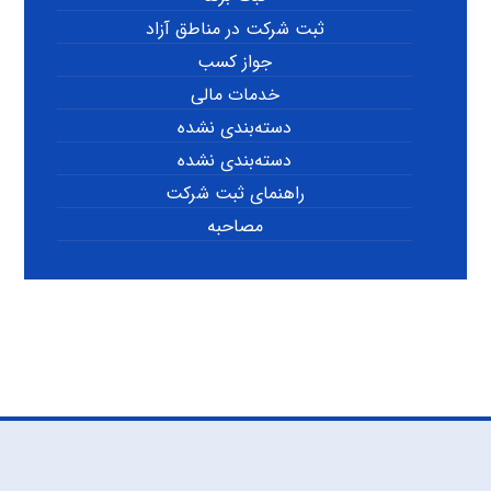
ثبت شرکت در مناطق آزاد
جواز کسب
خدمات مالی
دسته‌بندی نشده
دسته‌بندی نشده
راهنمای ثبت شرکت
مصاحبه