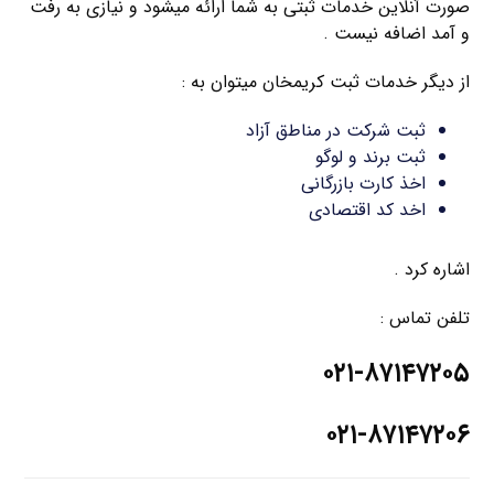
صورت آنلاین خدمات ثبتی به شما ارائه میشود و نیازی به رفت
و آمد اضافه نیست .
از دیگر خدمات ثبت کریمخان میتوان به :
ثبت شرکت در مناطق آزاد
ثبت برند و لوگو
اخذ کارت بازرگانی
اخد کد اقتصادی
اشاره کرد .
تلفن تماس :
۰۲۱-۸۷۱۴۷۲۰۵
۰۲۱-۸۷۱۴۷۲۰۶