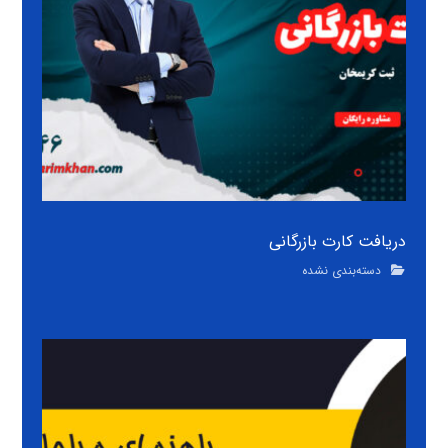
دریافت کارت بازرگانی
دسته‌بندی نشده