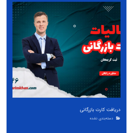
دریافت کارت بازرگانی
دسته‌بندی نشده