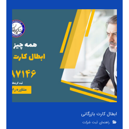
ابطال کارت بازرگانی
راهنمای ثبت شرکت