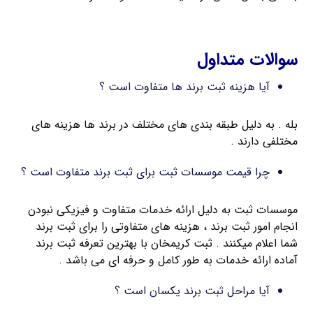
ثبت فوری برند لاتین
سوالات متداول
آیا هزینه ثبت برند ها متفاوت است ؟
بله . به دلیل طبقه بندی های مختلف در برند ها هزینه های
مختلفی دارند .
چرا قیمت موسسات ثبت برای ثبت برند متفاوت است ؟
موسسات ثبت به دلیل ارائه خدمات متفاوت و فیزیکی نبودن
انجام امور ثبت برند ، هزینه های متفاوتی را برای ثبت برند
شما اعلام میکنند . ثبت کریمخان با بهترین تعرفه ثبت برند
آماده ارائه خدمات به طور کامل و حرفه ای می باشد .
آیا مراحل ثبت برند یکسان است ؟