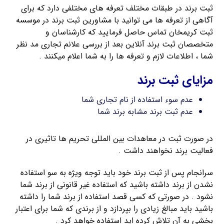
ثبت برند در طبقات مختلف تعرفه های مختلفی دارد که برای
آگاهی از تعرفه ها می توانید با مشاورین ثبت برند در موسسه
ثبت کریمخان تماس حاصل فرمایید که کارشناسان و
متخصصان ثبت برند آنلاین بعد از بررسی علانم تجاری مد نظر
شما ، اطلاعات لازم و تعرفه ها را به شما اعلام میکنند .
مزایای ثبت برند
عدم سوء استفاده از نام تجاری شما
عدم ثبت برند مشابه برند شما
در صورت ثبت در معاهدات بین المللی تحریم ها تاثیری در
فعالیت برند نخواهند داشت .
سرانجام پس از ثبت برند خود باید توجه ویژه به سو استفاده
نشدن از برند داشته باشید که استفاده غیر قانونی از برند شما
نشود . در صورتی که کسی قصد استفاده از برند شما را داشته
باشید باید مبالغ زیادی را بپردازد و از برندی که شما برای اعتبار
بخشی به آن تلاش کرده اید استفاده خواهد کرد .