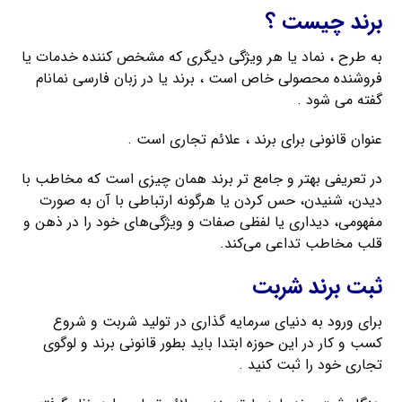
برند چیست ؟
به طرح ، نماد یا هر ویژگی دیگری که مشخص کننده خدمات یا
فروشنده محصولی خاص است ، برند یا در زبان فارسی نمانام
گفته می شود .
عنوان قانونی برای برند ، علائم تجاری است .
در تعریفی بهتر و جامع تر برند همان چیزی است که مخاطب با
دیدن، شنیدن، حس کردن یا هرگونه ارتباطی با آن به صورت
مفهومی، دیداری یا لفظی صفات و ویژگی‌های خود را در ذهن و
قلب مخاطب تداعی می‌کند.
ثبت برند شربت
برای ورود به دنیای سرمایه گذاری در تولید شربت و شروع
کسب و کار در این حوزه ابتدا باید بطور قانونی برند و لوگوی
تجاری خود را ثبت کنید .