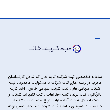
سامانه تخصصی ثبت شرکت کریم خان که شامل کارشناسان
مجرب در زمینه های ثبت شرکت با مسئولیت محدود ، ثبت
شرکت سهامی عام ، ثبت شرکت سهامی خاص ، اخذ کارت
بازرگانی ، ثبت برند ، ثبت اختراعات ، ثبت تغییرات شرکت و
ثبت انحلال شرکت آماده ارائه انواع خدمات به مشتریان
خواهد بود همچنین سامانه ثبت شرکت کریمخان ضمن ارائه