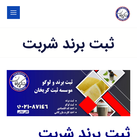
ثبت برند شربت
ثبت برند شربت