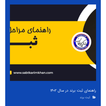
راهنمای ثبت برند در سال ۱۴۰۲
ثبت برند