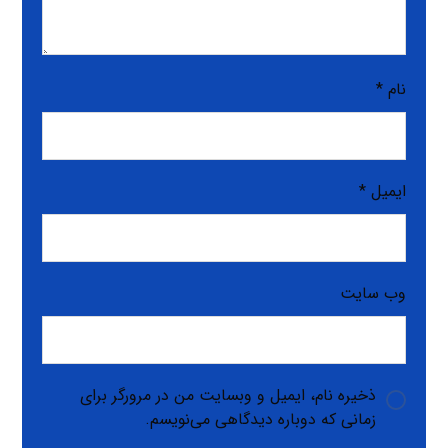
نام
*
ایمیل
*
وب‌ سایت
ذخیره نام، ایمیل و وبسایت من در مرورگر برای
زمانی که دوباره دیدگاهی می‌نویسم.