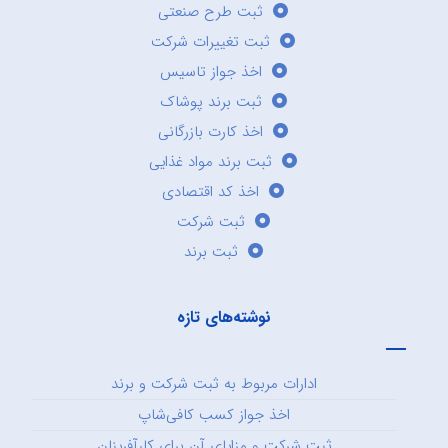
ثبت طرح صنعتی
ثبت تغییرات شرکت
اخذ جواز تاسیس
ثبت برند پوشاک
اخذ کارت بازرگانی
ثبت برند مواد غذایی
اخذ کد اقتصادی
ثبت شرکت
ثبت برند
نوشته‌های تازه
ادارات مربوط به ثبت شرکت و برند
اخذ جواز کسب کافی‌شاپ
ثبت شرکت و مزایای آن برای کارآفرینان