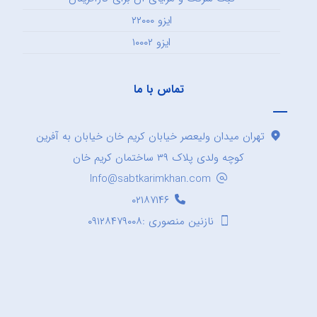
ایزو ۲۲۰۰۰
ایزو ۱۰۰۰۲
تماس با ما
تهران میدان ولیعصر خیابان کریم خان خیابان به آفرین
کوچه ولدی پلاک ۳۹ ساختمان کریم خان
Info@sabtkarimkhan.com
۰۲۱۸۷۱۴۶
نازنین منصوری :۰۹۱۲۸۴۷۹۰۰۸