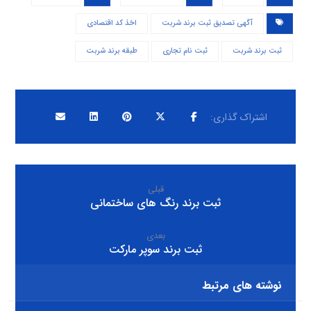
آگهی تصدیق ثبت برند شربت
اخذ کد اقتصادی
ثبت برند شربت
ثبت نام تجاری
طبقه برند شربت
قبلی
ثبت برند رنگ های ساختمانی
بعدی
ثبت برند سوپر مارکت
نوشته های مرتبط