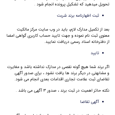
تحویل میدهید که تشکیل پرونده انجام شود .
ثبت اظهارنامه برند شربت
بعد از تکمیل مدارک لازم، باید در وب سایت مرکز مالکیت
معنوی ثبت نام نموده و جهت تایید حساب کاربری گواهی امضا
از دفترخانه اسناد رسمی دریافت نمایید.
تایید
اگر برند شما هیچ گونه نقصی در مدارک نداشته باشد و مغایرت
و مشابهتی در دیگر برند ها یافت نشود ، برای صدور آگهی
تقاضای ثبت علامت تجاری اقدامات بعدی انجام می شود.
نکته حائز اهمیت در ثبت برند ، صدور ۳ آگهی می باشد .
آگهی تقاضا