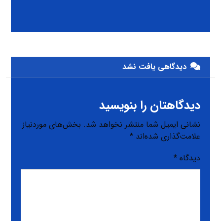
دیدگاهی یافت نشد
دیدگاهتان را بنویسید
نشانی ایمیل شما منتشر نخواهد شد.
بخش‌های موردنیاز
علامت‌گذاری شده‌اند
*
دیدگاه
*