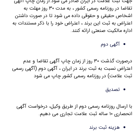
جهت ثبت علامت در ایران صادر می شود.از زمان چاپ آگهی
تقاضا در روزنامه رسمی کشور ، به مدت ۳۰ روز مهلت به
اشخاص حقیقی و حقوقی داده می شود تا در صورت داشتن
اعتراض به ثبت این برند ، اعتراض خود را با ذکر مستندات به
اداره مالکیت صنعتی ارائه کنند.
آگهی دوم
درصورت گذشت ۳۰ روز از زمان چاپ آگهی تقاضا و عدم
اعتراض نسبت به ثبت برند در ایران ، آگهی دوم (آگهی رسمی
ثبت علامت) در روزنامه رسمی کشور چاپ می شود
تصدیق
با ارسال روزنامه رسمی دوم از طریق وکیل، درخواست آگهی
انحصاری ۱۰ ساله ثبت علامت تجاری می دهیم.
هزینه ثبت برند