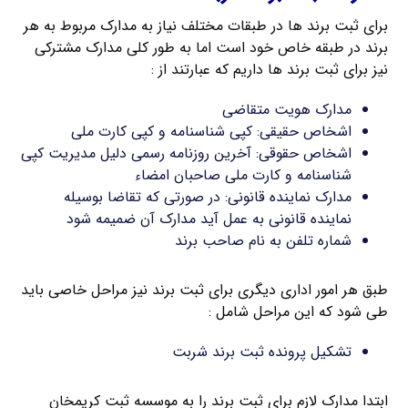
برای ثبت برند ها در طبقات مختلف نیاز به مدارک مربوط به هر
برند در طبقه خاص خود است اما به طور کلی مدارک مشترکی
نیز برای ثبت برند ها داریم که عبارتند از :
مدارک هویت متقاضی
اشخاص حقیقی: کپی شناسنامه و کپی کارت ملی
اشخاص حقوقی: آخرین روزنامه رسمی دلیل مدیریت کپی
شناسنامه و کارت ملی صاحبان امضاء
مدارک نماینده قانونی: در صورتی که تقاضا بوسیله
نماینده قانونی به عمل آید مدارک آن ضمیمه شود
شماره تلفن به نام صاحب برند
طبق هر امور اداری دیگری برای ثبت برند نیز مراحل خاصی باید
طی شود که این مراحل شامل :
تشکیل پرونده ثبت برند شربت
ابتدا مدارک لازم برای ثبت برند را به موسسه ثبت کریمخان