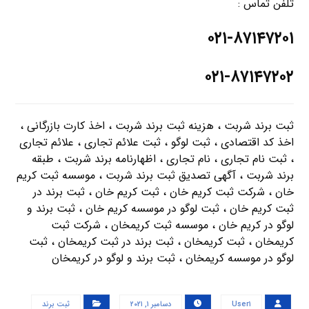
تلفن تماس :
۰۲۱-۸۷۱۴۷۲۰۱
۰۲۱-۸۷۱۴۷۲۰۲
ثبت برند شربت ، هزینه ثبت برند شربت ، اخذ کارت بازرگانی ،
اخذ کد اقتصادی ، ثبت لوگو ، ثبت علائم تجاری ، علائم تجاری
، ثبت نام تجاری ، نام تجاری ، اظهارنامه برند شربت ، طبقه
برند شربت ، آگهی تصدیق ثبت برند شربت ، موسسه ثبت کریم
خان ، شرکت ثبت کریم خان ، ثبت کریم خان ، ثبت برند در
ثبت کریم خان ، ثبت لوگو در موسسه کریم خان ، ثبت برند و
لوگو در کریم خان ، موسسه ثبت کریمخان ، شرکت ثبت
کریمخان ، ثبت کریمخان ، ثبت برند در ثبت کریمخان ، ثبت
لوگو در موسسه کریمخان ، ثبت برند و لوگو در کریمخان
User۱
دسامبر ۱, ۲۰۲۱
ثبت برند