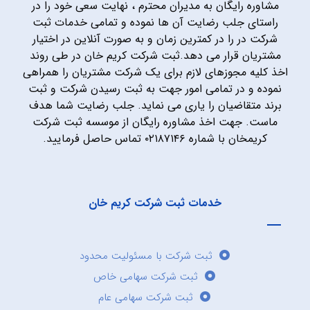
مشاوره رایگان به مدیران محترم ، نهایت سعی خود را در
راستای جلب رضایت آن ها نموده و تمامی خدمات ثبت
شرکت در را در کمترین زمان و به صورت آنلاین در اختیار
مشتریان قرار می دهد.ثبت شرکت کریم خان در طی روند
اخذ کلیه مجوزهای لازم برای یک شرکت مشتریان را همراهی
نموده و در تمامی امور جهت به ثبت رسیدن شرکت و ثبت
برند متقاضیان را یاری می نماید. جلب رضایت شما هدف
ماست. جهت اخذ مشاوره رایگان از موسسه ثبت شرکت
کریمخان با شماره ۰۲۱۸۷۱۴۶ تماس حاصل فرمایید.
خدمات ثبت شرکت کریم خان
ثبت شرکت با مسئولیت محدود
ثبت شرکت سهامی خاص
ثبت شرکت سهامی عام