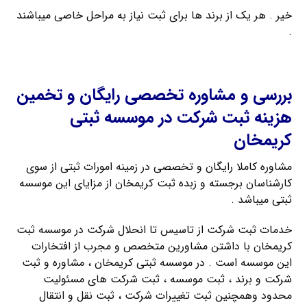
خیر . هر یک از برند ها برای ثبت نیاز به مراحل خاصی میباشند
.
ثبت فوری برند فارسی
بررسی و مشاوره تخصصی رایگان و تخمین
هزینه ثبت شرکت در موسسه ثبتی
کریمخان
مشاوره کاملا رایگان و تخصصی در زمینه امورات ثبتی از سوی
کارشناسان برجسته و زبده ثبت کریمخان از مزایای این موسسه
ثبتی میباشد .
خدمات ثبت شرکت از تاسیس تا انحلال شرکت در موسسه ثبت
کریمخان با داشتن مشاورین متخصص و مجرب از افتخارات
این موسسه است . در موسسه ثبتی کریمخان ، مشاوره و ثبت
شرکت و برند ، ثبت موسسه ، ثبت شرکت های مسئولیت
محدود وهمچنین ثبت تغییرات شرکت ، ثبت نقل و انتقال