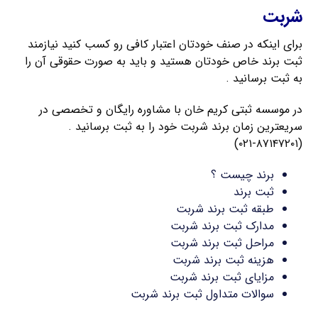
شربت
برای اینکه در صنف خودتان اعتبار کافی رو کسب کنید نیازمند
ثبت برند خاص خودتان هستید و باید به صورت حقوقی آن را
به ثبت برسانید .
در موسسه ثبتی کریم خان با مشاوره رایگان و تخصصی در
سریعترین زمان برند شربت خود را به ثبت برسانید .
(۸۷۱۴۷۲۰۱-۰۲۱)
برند چیست ؟
ثبت برند
طبقه ثبت برند شربت
مدارک ثبت برند شربت
مراحل ثبت برند شربت
هزینه ثبت برند شربت
مزایای ثبت برند شربت
سوالات متداول ثبت برند شربت