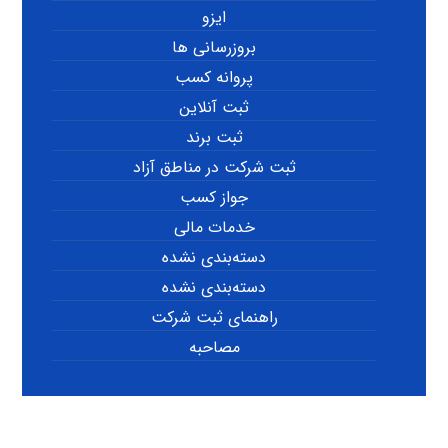
ایزو
بروزرسانی ها
پروانه کسب
ثبت آنلاین
ثبت برند
ثبت شرکت در مناطق آزاد
جواز کسب
خدمات مالی
دسته‌بندی نشده
دسته‌بندی نشده
راهنمای ثبت شرکت
مصاحبه