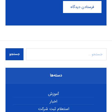
فرستادن دیدگاه
جستجو
دسته‌ها
آموزش
اخبار
استعلام ثبت شرکت