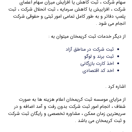
سهام شرکت ، ثبت کاهش یا افزایش میزان سهام اعضای
شرکت ، افزاییش یا کاهش سرمایه ، ثبت انحلال شرکت ، ثبت
پلمپ دفاتر و به طور کامل تمامی امور ثبتی و حقوقی شرکت
انجام می شود .
از دیگر خدمات ثبت کریمخان میتوان به :
ثبت شرکت در مناطق آزاد
ثبت برند و لوگو
اخذ کارت بازرگانی
اخد کد اقتصادی
اشاره کرد .
از مزایای موسسه ثبت کریمخان اعلام هزینه ها به صورت
شفاف ، انجام امور ثبت شرکت بدون رفت و آمد اضافه و در
سریعترین زمان ممکن ، مشاوره تخصصی و رایگان ثبت شرکت
و ثبت کریمخان می باشد .