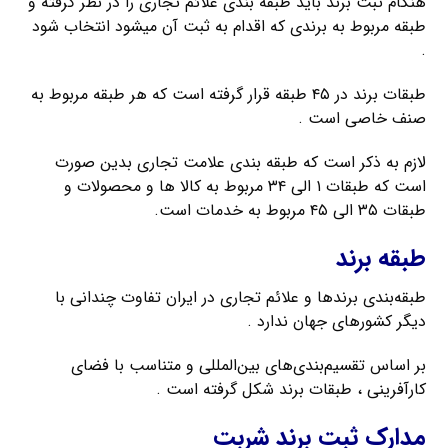
هنگام ثبت برند باید طبقه بندی علائم تجاری را در نظر گرفته و
طبقه مربوط به برندی که اقدام به ثبت آن میشود انتخاب شود
.
طبقات برند در ۴۵ طبقه قرار گرفته است که هر طبقه مربوط به
صنف خاصی است .
لازم به ذکر است که طبقه بندی علامت تجاری بدین صورت
است که طبقات ۱ الی ۳۴ مربوط به کالا ها و محصولات و
طبقات ۳۵ الی ۴۵ مربوط به خدمات است.
طبقه برند
طبقه‌بندی برندها و علائم تجاری در ایران تفاوت چندانی با
دیگر کشورهای جهان ندارد .
بر اساس تقسیم‌بندی‌های بین‌المللی و متناسب با فضای
کارآفرینی ، طبقات برند شکل گرفته است .
مدارک ثبت برند شربت