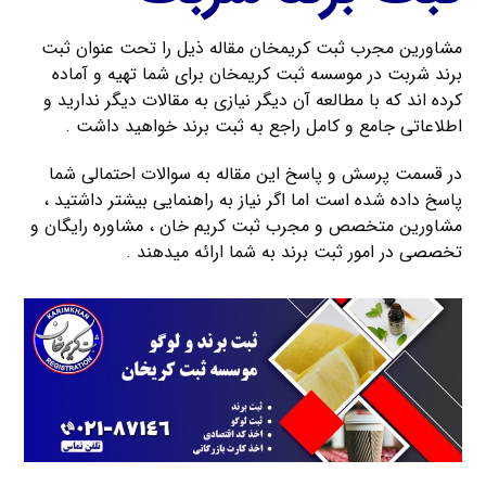
مشاورین مجرب ثبت کریمخان مقاله ذیل را تحت عنوان ثبت
برند شربت در موسسه ثبت کریمخان برای شما تهیه و آماده
کرده اند که با مطالعه آن دیگر نیازی به مقالات دیگر ندارید و
اطلاعاتی جامع و کامل راجع به ثبت برند خواهید داشت .
در قسمت پرسش و پاسخ این مقاله به سوالات احتمالی شما
پاسخ داده شده است اما اگر نیاز به راهنمایی بیشتر داشتید ،
مشاورین متخصص و مجرب ثبت کریم خان ، مشاوره رایگان و
تخصصی در امور ثبت برند به شما ارائه میدهند .