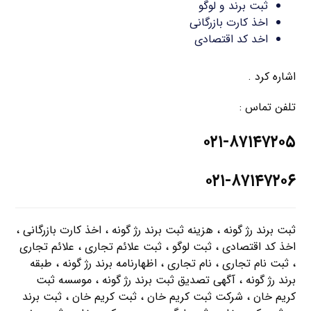
ثبت برند و لوگو
اخذ کارت بازرگانی
اخد کد اقتصادی
اشاره کرد .
تلفن تماس :
۰۲۱-۸۷۱۴۷۲۰۵
۰۲۱-۸۷۱۴۷۲۰۶
ثبت برند رژ گونه ، هزینه ثبت برند رژ گونه ، اخذ کارت بازرگانی ،
اخذ کد اقتصادی ، ثبت لوگو ، ثبت علائم تجاری ، علائم تجاری
، ثبت نام تجاری ، نام تجاری ، اظهارنامه برند رژ گونه ، طبقه
برند رژ گونه ، آگهی تصدیق ثبت برند رژ گونه ، موسسه ثبت
کریم خان ، شرکت ثبت کریم خان ، ثبت کریم خان ، ثبت برند