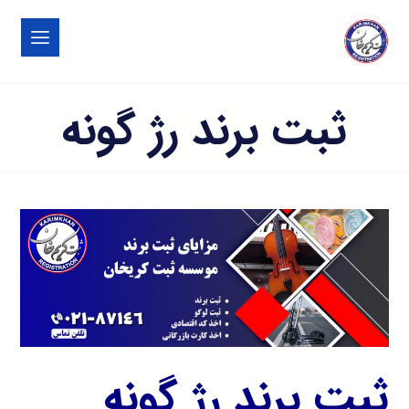
ثبت برند رژ گونه
ثبت برند رژ گونه