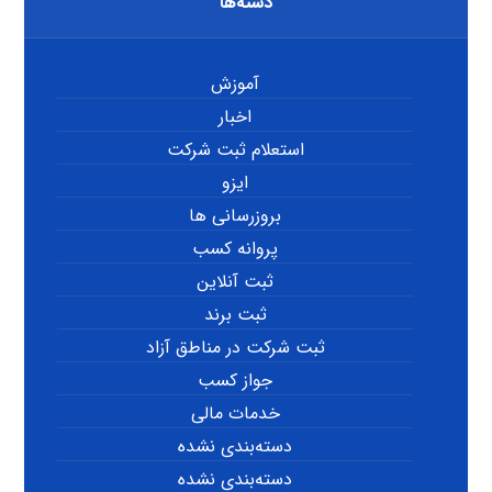
دسته‌ها
آموزش
اخبار
استعلام ثبت شرکت
ایزو
بروزرسانی ها
پروانه کسب
ثبت آنلاین
ثبت برند
ثبت شرکت در مناطق آزاد
جواز کسب
خدمات مالی
دسته‌بندی نشده
دسته‌بندی نشده