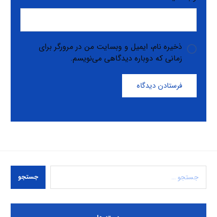
ذخیره نام، ایمیل و وبسایت من در مرورگر برای
زمانی که دوباره دیدگاهی می‌نویسم.
فرستادن دیدگاه
جستجو