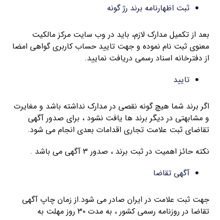
ثبت اظهارنامه برند رژ گونه
بعد از تکمیل مدارک لازم، باید در وب سایت مرکز مالکیت
معنوی ثبت نام نموده و جهت تایید حساب کاربری گواهی امضا
از دفترخانه اسناد رسمی دریافت نمایید.
تایید
اگر برند شما هیچ گونه نقصی در مدارک نداشته باشد و مغایرت
و مشابهتی در دیگر برند ها یافت نشود ، برای صدور آگهی
تقاضای ثبت علامت تجاری اقدامات بعدی انجام می شود.
نکته حائز اهمیت در ثبت برند ، صدور ۳ آگهی می باشد .
آگهی تقاضا
جهت ثبت علامت در ایران صادر می شود.از زمان چاپ آگهی
تقاضا در روزنامه رسمی کشور ، به مدت ۳۰ روز مهلت به