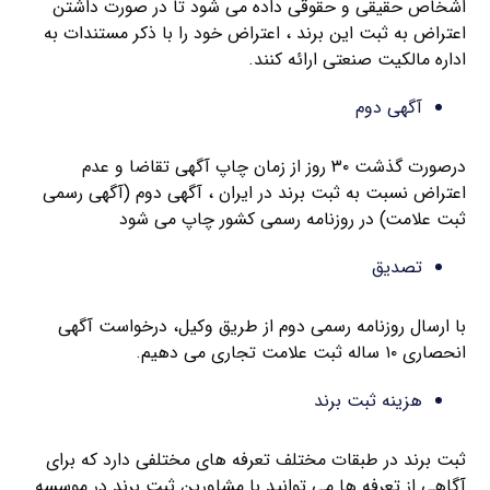
اشخاص حقیقی و حقوقی داده می شود تا در صورت داشتن
اعتراض به ثبت این برند ، اعتراض خود را با ذکر مستندات به
اداره مالکیت صنعتی ارائه کنند.
آگهی دوم
درصورت گذشت ۳۰ روز از زمان چاپ آگهی تقاضا و عدم
اعتراض نسبت به ثبت برند در ایران ، آگهی دوم (آگهی رسمی
ثبت علامت) در روزنامه رسمی کشور چاپ می شود
تصدیق
با ارسال روزنامه رسمی دوم از طریق وکیل، درخواست آگهی
انحصاری ۱۰ ساله ثبت علامت تجاری می دهیم.
هزینه ثبت برند
ثبت برند در طبقات مختلف تعرفه های مختلفی دارد که برای
آگاهی از تعرفه ها می توانید با مشاورین ثبت برند در موسسه