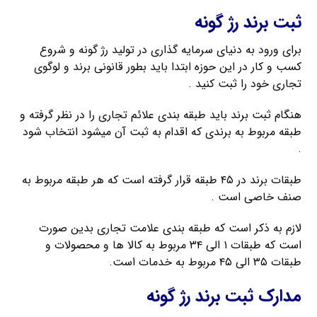
ثبت برند رژ گونه
برای ورود به دنیای سرمایه گذاری در تولید رژ گونه و شروع
کسب و کار در این حوزه ابتدا باید بطور قانونی برند و لوگوی
تجاری خود را ثبت کنید .
هنگام ثبت برند باید طبقه بندی علائم تجاری را در نظر گرفته و
طبقه مربوط به برندی که اقدام به ثبت آن میشود انتخاب شود
.
طبقات برند در ۴۵ طبقه قرار گرفته است که هر طبقه مربوط به
صنف خاصی است .
لازم به ذکر است که طبقه بندی علامت تجاری بدین صورت
است که طبقات ۱ الی ۳۴ مربوط به کالا ها و محصولات و
طبقات ۳۵ الی ۴۵ مربوط به خدمات است.
مدارک ثبت برند رژ گونه