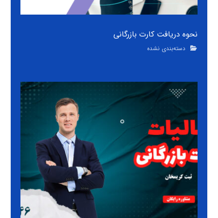
نحوه دریافت کارت بازرگانی
دسته‌بندی نشده