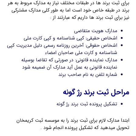
برای ثبت برند ها در طبقات مختلف نیاز به مدارک مربوط به هر
برند در طبقه خاص خود است اما به طور کلی مدارک مشترکی
نیز برای ثبت برند ها داریم که عبارتند از :
مدارک هویت متقاضی
اشخاص حقیقی: کپی شناسنامه و کپی کارت ملی
اشخاص حقوقی: آخرین روزنامه رسمی دلیل مدیریت کپی
شناسنامه و کارت ملی صاحبان امضاء
مدارک نماینده قانونی: در صورتی که تقاضا بوسیله
نماینده قانونی به عمل آید مدارک آن ضمیمه شود
شماره تلفن به نام صاحب برند
مراحل ثبت برند رژ گونه
تشکیل پرونده ثبت برند رژ گونه
ابتدا مدارک لازم برای ثبت برند را به موسسه ثبت کریمخان
تحویل میدهید که تشکیل پرونده انجام شود .