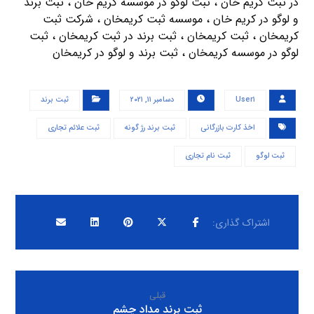
در ثبت کریم خان ، ثبت لوگو در موسسه کریم خان ، ثبت برند
و لوگو در کریم خان ، موسسه ثبت کریمخان ، شرکت ثبت
کریمخان ، ثبت کریمخان ، ثبت برند در ثبت کریمخان ، ثبت
لوگو در موسسه کریمخان ، ثبت برند و لوگو در کریمخان
User۱
دسامبر ۱۱, ۲۰۲۱
ثبت برند
اخذ کارت بازرگانی
ثبت برند رژ گونه
ثبت علائم تجاری
ثبت لوگو
ثبت نام تجاری
قبلی
ثبت برند مداد چشم