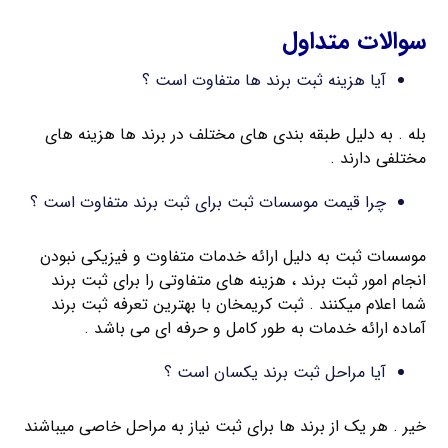
سوالات متداول
آیا هزینه ثبت برند ها متفاوت است ؟
بله . به دلیل طبقه بندی های مختلف در برند ها هزینه های
مختلفی دارند .
چرا قیمت موسسات ثبت برای ثبت برند متفاوت است ؟
موسسات ثبت به دلیل ارائه خدمات متفاوت و فیزیکی نبودن
انجام امور ثبت برند ، هزینه های متفاوتی را برای ثبت برند
شما اعلام میکنند . ثبت کریمخان با بهترین تعرفه ثبت برند
آماده ارائه خدمات به طور کامل و حرفه ای می باشد .
آیا مراحل ثبت برند یکسان است ؟
خیر . هر یک از برند ها برای ثبت نیاز به مراحل خاصی میباشند