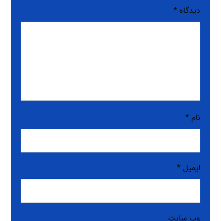
دیدگاه
*
نام
*
ایمیل
*
وب‌ سایت