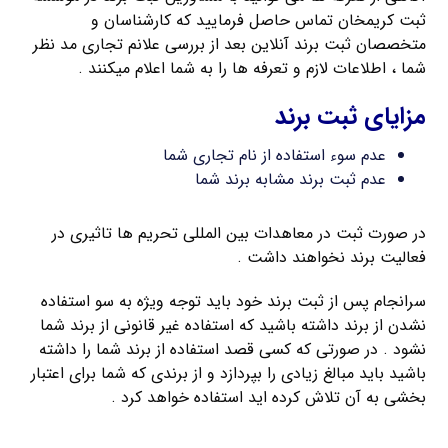
ثبت کریمخان تماس حاصل فرمایید که کارشناسان و
متخصصان ثبت برند آنلاین بعد از بررسی علانم تجاری مد نظر
شما ، اطلاعات لازم و تعرفه ها را به شما اعلام میکنند .
مزایای ثبت برند
عدم سوء استفاده از نام تجاری شما
عدم ثبت برند مشابه برند شما
در صورت ثبت در معاهدات بین المللی تحریم ها تاثیری در
فعالیت برند نخواهند داشت .
سرانجام پس از ثبت برند خود باید توجه ویژه به سو استفاده
نشدن از برند داشته باشید که استفاده غیر قانونی از برند شما
نشود . در صورتی که کسی قصد استفاده از برند شما را داشته
باشید باید مبالغ زیادی را بپردازد و از برندی که شما برای اعتبار
بخشی به آن تلاش کرده اید استفاده خواهد کرد .
ثبت فوری برند لاتین