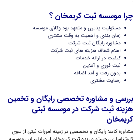
.
چرا موسسه ثبت کریمخان ؟
مسئولیت پذیری و متعهد بود وکلای موسسه
زمان بندی و اهمیت به وقت مشتری
مشاوره رایگان ثبت شرکت
اعلام شفاف هزینه های ثبت شرکت
کیفیت در ارائه خدمات
ثبت فوری و آنلاین
بدون رفت و آمد اضافه
رضایت مشتری
بررسی و مشاوره تخصصی رایگان و تخمین
هزینه ثبت شرکت در موسسه ثبتی
کریمخان
مشاوره کاملا رایگان و تخصصی در زمینه امورات ثبتی از سوی
کارشناسان برجسته و زبده ثبت کریمخان از مزایای این موسسه