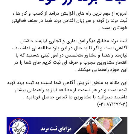
امروزه از مهم ترین راه های افزایش درآمد از کسب و کار ها ،
ثبت برند رژ گونه و سر زبان افتادن برند شما در صنف فعالیتی
خودتان است .
ثبت برند مطابق دیگر امور اداری و تجاری نیازمند داشتن
آگاهی است و اگر تا به حال در این باره مطالعه ای نداشتید ،
نیازمند راهنما و مشاور متخصص در امور ثبتی هستید که با
افتخار مشاورین مجرب و حرفه ای ثبت کریم خان شما را در
این حوزه راهنمایی میکنند .
این مقاله به منظور افزایش آگاهی شما نسبت به ثبت برند تهیه
شده است و در هر قسمت از مطالعه نیاز به راهنمایی بیشتر
داشتید میتوانید با مشاورین ما تماس حاصل فرمایید .
(۸۷۱۴۷۲۰۳-۰۲۱)