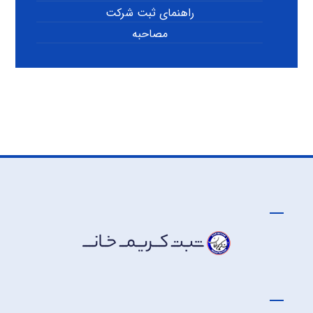
راهنمای ثبت شرکت
مصاحبه