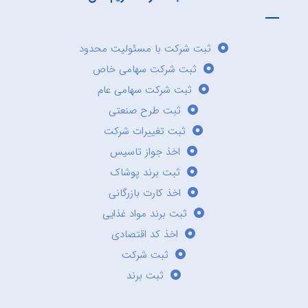
ثبت شرکت با مسئولیت محدود
ثبت شرکت سهامی خاص
ثبت شرکت سهامی عام
ثبت طرح صنعتی
ثبت تغییرات شرکت
اخذ جواز تاسیس
ثبت برند پوشاک
اخذ کارت بازرگانی
ثبت برند مواد غذایی
اخذ کد اقتصادی
ثبت شرکت
ثبت برند