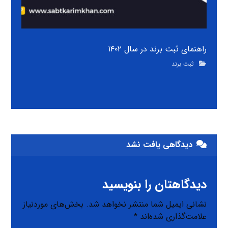
راهنمای ثبت برند در سال ۱۴۰۲
ثبت برند
دیدگاهی یافت نشد
دیدگاهتان را بنویسید
نشانی ایمیل شما منتشر نخواهد شد.
بخش‌های موردنیاز
علامت‌گذاری شده‌اند
*