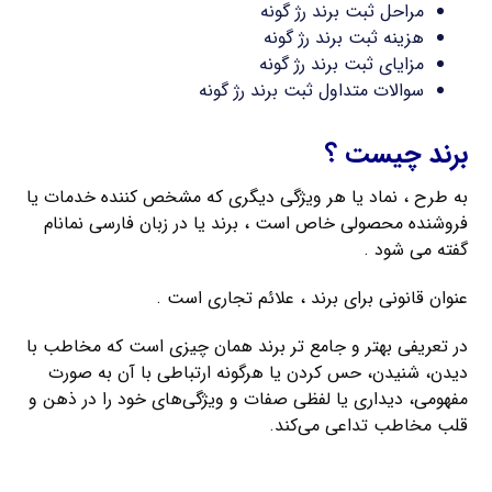
مراحل ثبت برند رژ گونه
هزینه ثبت برند رژ گونه
مزایای ثبت برند رژ گونه
سوالات متداول ثبت برند رژ گونه
برند چیست ؟
به طرح ، نماد یا هر ویژگی دیگری که مشخص کننده خدمات یا
فروشنده محصولی خاص است ، برند یا در زبان فارسی نمانام
گفته می شود .
عنوان قانونی برای برند ، علائم تجاری است .
در تعریفی بهتر و جامع تر برند همان چیزی است که مخاطب با
دیدن، شنیدن، حس کردن یا هرگونه ارتباطی با آن به صورت
مفهومی، دیداری یا لفظی صفات و ویژگی‌های خود را در ذهن و
قلب مخاطب تداعی می‌کند.
ثبت فوری برند فارسی