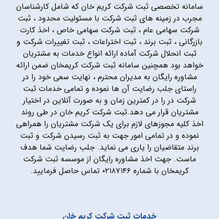
سامانه تخصصی ثبت شرکت کریم خان که شامل کارشناسان
مجرب در زمینه های ثبت شرکت با مسئولیت محدود ، ثبت
شرکت سهامی عام ، ثبت شرکت سهامی خاص ، اخذ کارت
بازرگانی ، ثبت برند ، ثبت اختراعات ، ثبت تغییرات شرکت و
ثبت انحلال شرکت آماده ارائه انواع خدمات به مشتریان
خواهد بود همچنین سامانه ثبت شرکت کریمخان ضمن ارائه
مشاوره رایگان به مدیران محترم ، نهایت سعی خود را در
راستای جلب رضایت آن ها نموده و تمامی خدمات ثبت
شرکت در را در کمترین زمان و به صورت آنلاین در اختیار
مشتریان قرار می دهد.ثبت شرکت کریم خان در طی روند
اخذ کلیه مجوزهای لازم برای یک شرکت مشتریان را همراهی
نموده و در تمامی امور جهت به ثبت رسیدن شرکت و ثبت
برند متقاضیان را یاری می نماید. جلب رضایت شما هدف
ماست. جهت اخذ مشاوره رایگان از موسسه ثبت شرکت
کریمخان با شماره ۰۲۱۸۷۱۴۶ تماس حاصل فرمایید.
خدمات ثبت شرکت کریم خان