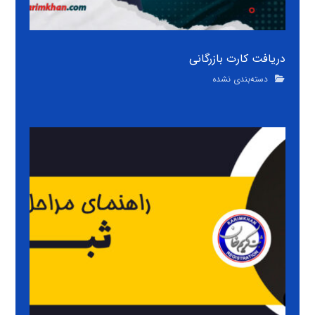
دریافت کارت بازرگانی
دسته‌بندی نشده