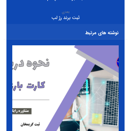
بعدی
ثبت برند رژ لب
نوشته های مرتبط