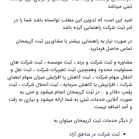
ثبتی میباشد .
امید این است که تدوین این مطلب توانسته باشد شما را در
امر ثبت شرکت راهنمایی کرده باشد .
در صورت نیاز به راهنمایی بیشتر با مشاورین ثبت کریمخان
تماس حاصل فرمایید .
مشاوره و ثبت شرکت و برند ، ثبت موسسه ، ثبت شرکت های
مسئولیت محدود وهمچنین ثبت تغییرات شرکت ، ثبت نقل و
انتقال سهام شرکت ، ثبت کاهش یا افزایش میزان سهام اعضای
شرکت ، افزاییش یا کاهش سرمایه ، ثبت انحلال شرکت ، ثبت
پلمپ دفاتر و … در ثبت کریمخان انجام میشود و حتی به
صورت آنلاین خدمات ثبتی به شما ارائه میشود و نیازی به رفت
و آمد اضافه نیست .
از دیگر خدمات ثبت کریمخان میتوان به :
ثبت شرکت در مناطق آزاد