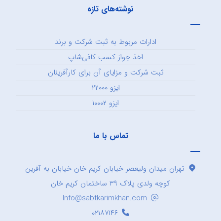
نوشته‌های تازه
ادارات مربوط به ثبت شرکت و برند
اخذ جواز کسب کافی‌شاپ
ثبت شرکت و مزایای آن برای کارآفرینان
ایزو ۲۲۰۰۰
ایزو ۱۰۰۰۲
تماس با ما
تهران میدان ولیعصر خیابان کریم خان خیابان به آفرین
کوچه ولدی پلاک ۳۹ ساختمان کریم خان
Info@sabtkarimkhan.com
۰۲۱۸۷۱۴۶