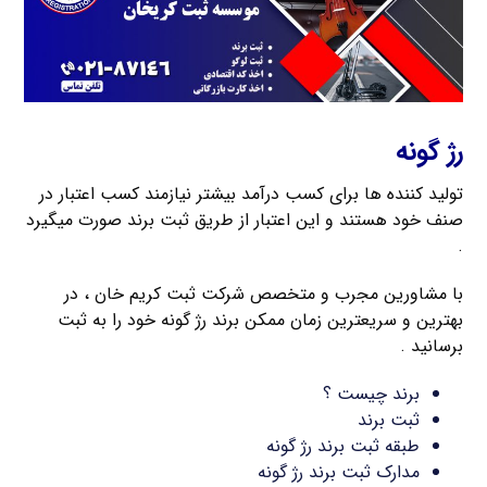
رژ گونه
تولید کننده ها برای کسب درآمد بیشتر نیازمند کسب اعتبار در
صنف خود هستند و این اعتبار از طریق ثبت برند صورت میگیرد
.
با مشاورین مجرب و متخصص شرکت ثبت کریم خان ، در
بهترین و سریعترین زمان ممکن برند رژ گونه خود را به ثبت
برسانید .
برند چیست ؟
ثبت برند
طبقه ثبت برند رژ گونه
مدارک ثبت برند رژ گونه