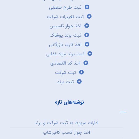
ثبت طرح صنعتی
ثبت تغییرات شرکت
اخذ جواز تاسیس
ثبت برند پوشاک
اخذ کارت بازرگانی
ثبت برند مواد غذایی
اخذ کد اقتصادی
ثبت شرکت
ثبت برند
نوشته‌های تازه
ادارات مربوط به ثبت شرکت و برند
اخذ جواز کسب کافی‌شاپ