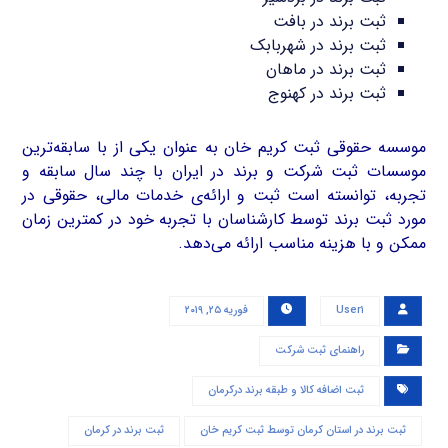
ثبت برند در بافت
ثبت برند در شهربابک
ثبت برند در ماهان
ثبت برند در کهنوج
موسسه حقوقی ثبت کریم خان به عنوان یکی از با سابقه‌ترین
موسسات ثبت شرکت و برند در ایران با چند سال سابقه و
تجربه، توانسته است ثبت و ارائه‌ی خدمات مالی، حقوقی در
مورد ثبت برند توسط کارشناسان با تجربه خود در کمترین زمان
ممکن و با هزینه مناسب ارائه می‌دهد.
User۱
فوریه ۲۵, ۲۰۱۹
راهنمای ثبت شرکت
ثبت اضافه کالا و طبقه برند درکرمان
ثبت برند در استان کرمان توسط ثبت کریم خان
ثبت برند در کرمان