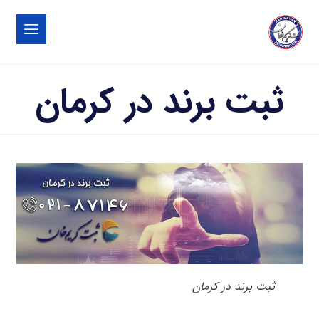
ثبت برند در کرمان
ثبت برند در کرمان