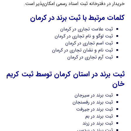
خریدار در دفترخانه ثبت اسناد رسمی امکان‌پذیر است.
کلمات مرتبط با ثبت برند در کرمان
ثبت علامت تجاری در کرمان
ثبت لوگو و نام تجاری در کرمان
ثبت اسم تجاری در کرمان
ثبت نام و نشان تجاری در کرمان
ثبت آرم تجاری در کرمان
ثبت برند در استان کرمان توسط ثبت کریم
خان
ثبت برند در سیرجان
ثبت برند در رفسنجان
ثبت برند در جیرفت
ثبت برند در بم
ثبت برند در زرند
ثبت برند در بردسیر