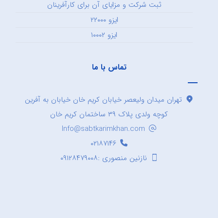
ثبت شرکت و مزایای آن برای کارآفرینان
ایزو ۲۲۰۰۰
ایزو ۱۰۰۰۲
تماس با ما
تهران میدان ولیعصر خیابان کریم خان خیابان به آفرین
کوچه ولدی پلاک ۳۹ ساختمان کریم خان
Info@sabtkarimkhan.com
۰۲۱۸۷۱۴۶
نازنین منصوری :۰۹۱۲۸۴۷۹۰۰۸