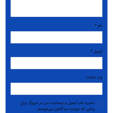
نام
*
ایمیل
*
وب‌ سایت
ذخیره نام، ایمیل و وبسایت من در مرورگر برای
زمانی که دوباره دیدگاهی می‌نویسم.