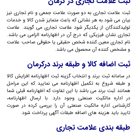
ثبت علامت تجاری در کرمان
ثبت علامت تجاری به دو صورت علامت جمعی و نام تجاری نیز
بیان می شود.به هر نشانی که باعث متمایز شدن کالا و خدمات
تولیدکنندگان از یکدیگر شود علامت تجاری می گویند. علامت
تجاری نشان فیزیکی که درج آن در اظهارنامه الزامی می باشد.
نام تجاری معین کننده شخص حقیقی یا حقوقی صاحب علامت
و مشخص کننده آن محصول می باشد.
ثبت اضافه کالا و طبقه برند درکرمان
در سامانه ثبت برند و انتخاب گزینه ثبت اظهارنامه افزایش کالا
و طبقه شروع به تکمیل اظهارنامه می نمایید که این مراحل
همانند ثبت برند می باشد با این تفاوت که اظهارنامه قبلی شما
در اداره مالکیت صنعتی وجود دارد. با ارسال اظهارنامه،
کارشناس اداره مالکیت صنعتی آن را بررسی کرده در صورت
تایید باید هزینه های اضافه طبقات آگهی پرداخت شود.
طبقه بندی علامت تجاری