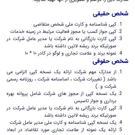
شخص حقیقی
کپی شناسنامه و کارت ملی شخص متقاضی
کپی جواز کسب یا مجوز فعالیت مرتبط در زمینه خدمات
کپی کارت بازرگانی به نام شرکت یا مدیر عامل شرکت در
صورتیکه برند ریشه لاتین داشته باشد
نمونه برند و علامت تجاری و لوگو در کادر ۱۰ * ۱۰
شخص حقوقی
از مدارک مهم شرکت ارائه یک نسخه کپی الزامی می
باشد ( تغییرات شرکت ، اساسنامه شرکت ، روزنامه رسمی
شرکت و..)
یک نسخه کپی از مجوز های شرکت شامل پروانه بهره
برداری و جواز تاسیس
کپی کارت بازرگانی به نام شرکت یا مدیر عامل شرکت در
صورتیکه برند ریشه لاتین داشته باشد
یک نسخه کپی شناسنامه و کارت ملی مدیر عامل شرکت
ارائه یک نمونه از علامت تجاری مورد تقاضاد در ابعاد