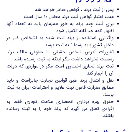
پس از ثبت برند ، گواهی صادر خواهد شد.
مدت اعتبار گواهی ثبت برند معادل ۱۰ سال است.
برای ثبت چند برند به طور همزمان باید به تعداد آنها
اظهار نامه جداگانه تکمیل شود .
واگذاری استفاده از برند ثبت شده به اشخاص غیر در
داخل کشور باید رسما ” به ثبت برسد.
تغییرات آدرس شخص حقیقی یا حقوقی مالک برند
رسمیت نخواهد داشت مگر اینکه به ثبت رسیده باشد.
ثبت برند تجاری اختیاری است مگر در مواردی که دولت
آن را اجبار کند.
نقل و انتقال برند طبق قوانین تجارت جایزاست و باید
مطابق مقرارت قانون ثبت علایم و اختراعات ایران به ثبت
برسد.
حقوق بهره برداری انحصاری علامت تجاری فقط به
افرادی تعلق می گیرد که برند خود را به ثبت رسانده
باشند.