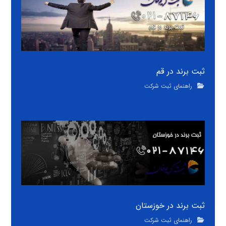
ثبت برند در قم
راهنمای ثبت شرکت
ثبت برند در خوزستان
راهنمای ثبت شرکت