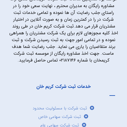
مشاوره رایگان به مدیران محترم ، نهایت سعی خود را در
راستای جلب رضایت آن ها نموده و تمامی خدمات ثبت
شرکت در را در کمترین زمان و به صورت آنلاین در اختیار
مشتریان قرار می دهد.ثبت شرکت کریم خان در طی روند
اخذ کلیه مجوزهای لازم برای یک شرکت مشتریان را همراهی
نموده و در تمامی امور جهت به ثبت رسیدن شرکت و ثبت
برند متقاضیان را یاری می نماید. جلب رضایت شما هدف
ماست. جهت اخذ مشاوره رایگان از موسسه ثبت شرکت
کریمخان با شماره ۰۲۱۸۷۱۴۶ تماس حاصل فرمایید.
خدمات ثبت شرکت کریم خان
ثبت شرکت با مسئولیت محدود
ثبت شرکت سهامی خاص
ثبت شرکت سهامی عام