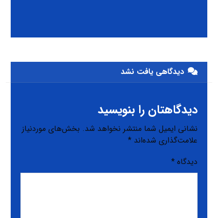
دیدگاهی یافت نشد
دیدگاهتان را بنویسید
نشانی ایمیل شما منتشر نخواهد شد.
بخش‌های موردنیاز
علامت‌گذاری شده‌اند
*
دیدگاه
*