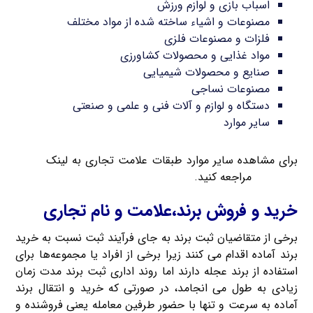
اسباب بازی و لوازم ورزش
مصنوعات و اشیاء ساخته شده از مواد مختلف
فلزات و مصنوعات فلزی
مواد غذایی و محصولات کشاورزی
صنایع و محصولات شیمیایی
مصنوعات نساجی
دستگاه و لوازم و آلات فنی و علمی و صنعتی
سایر موارد
برای مشاهده سایر موارد طبقات علامت تجاری به لینک
سایت
کریم خان
مراجعه کنید.
خرید و فروش برند،علامت و نام تجاری
برخی از متقاضیان ثبت برند به جای فرآیند ثبت نسبت به خرید
برند آماده اقدام می کنند زیرا برخی از افراد یا مجموعه‌ها برای
استفاده از برند عجله دارند اما روند اداری ثبت برند مدت زمان
زیادی به طول می انجامد، در صورتی که خرید و انتقال برند
آماده به سرعت و تنها با حضور طرفین معامله یعنی فروشنده و