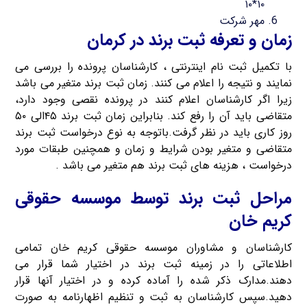
۱۰*۱۰
مهر شرکت
زمان و تعرفه ثبت برند در کرمان
با تکمیل ثبت نام اینترنتی ، کارشناسان پرونده را بررسی می
نمایند و نتیجه را اعلام می کنند. زمان ثبت برند متغیر می باشد
زیرا اگر کارشناسان اعلام کنند در پرونده نقصی وجود دارد،
متقاضی باید آن را رفع کند. بنابراین زمان ثبت برند ۴۵الی ۵۰
روز کاری باید در نظر گرفت.باتوجه به نوع درخواست ثبت برند
متقاضی و متغیر بودن شرایط و زمان و همچنین طبقات مورد
درخواست ، هزینه های ثبت برند هم متغیر می باشد .
مراحل ثبت برند توسط موسسه حقوقی
کریم خان
کارشناسان و مشاوران موسسه حقوقی کریم خان تمامی
اطلاعاتی را در زمینه ثبت برند در اختیار شما قرار می
دهند.مدارک ذکر شده را آماده کرده و در اختیار آنها قرار
دهید.سپس کارشناسان به ثبت و تنظیم اظهارنامه به صورت