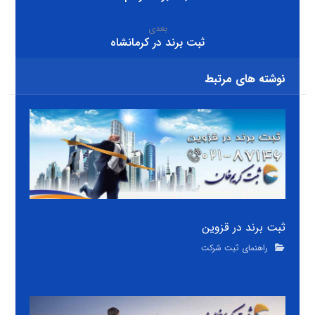
بعدی
ثبت برند در کرمانشاه
نوشته های مرتبط
ثبت برند در قزوین
راهنمای ثبت شرکت