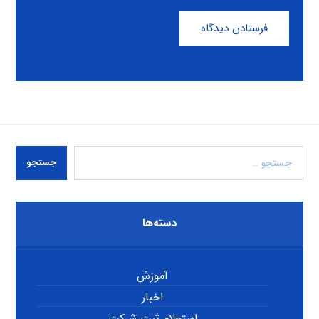
فرستادن دیدگاه
جستجو
دسته‌ها
آموزش
اخبار
استعلام ثبت شرکت