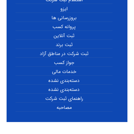
ایزو
بروزرسانی ها
پروانه کسب
ثبت آنلاین
ثبت برند
ثبت شرکت در مناطق آزاد
جواز کسب
خدمات مالی
دسته‌بندی نشده
دسته‌بندی نشده
راهنمای ثبت شرکت
مصاحبه