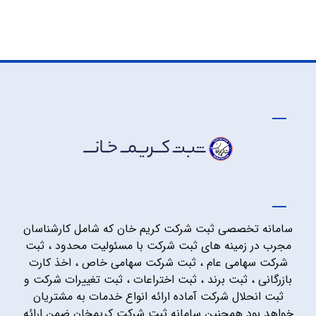
سامانه تخصصی ثبت شرکت کریم خان که شامل کارشناسان
مجرب در زمینه های ثبت شرکت با مسئولیت محدود ، ثبت
شرکت سهامی عام ، ثبت شرکت سهامی خاص ، اخذ کارت
بازرگانی ، ثبت برند ، ثبت اختراعات ، ثبت تغییرات شرکت و
ثبت انحلال شرکت آماده ارائه انواع خدمات به مشتریان
خواهد بود همچنین سامانه ثبت شرکت کریمخان ضمن ارائه