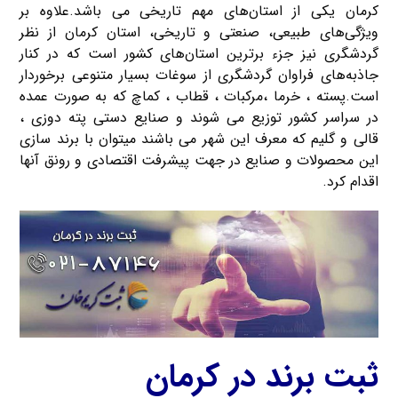
کرمان یکی از استان‌های مهم تاریخی می باشد.علاوه بر
ویژگی‌های طبیعی، صنعتی و تاریخی، استان کرمان از نظر
گردشگری نیز جزء برترین استان‌‌های کشور است که در کنار
جاذبه‌های فراوان گردشگری از سوغات بسیار متنوعی برخوردار
است.پسته ، خرما ،مرکبات ، قطاب ، کماچ که به صورت عمده
در سراسر کشور توزیع می شوند و صنایع دستی پته دوزی ،
قالی و گلیم که معرف این شهر می باشند میتوان با برند سازی
این محصولات و صنایع در جهت پیشرفت اقتصادی و رونق آنها
اقدام کرد.
ثبت برند در کرمان