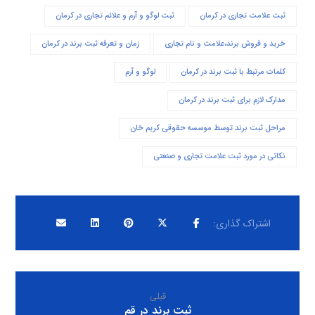
ثبت علامت تجاری در کرمان
ثبت لوگو و آرم و علائم تجاری در کرمان
خرید و فروش برند،علامت و نام تجاری
زمان و تعرفه ثبت برند در کرمان
کلمات مرتبط با ثبت برند در کرمان
لوگو و آرم
مدارک لازم برای ثبت برند در کرمان
مراحل ثبت برند توسط موسسه حقوقی کریم خان
نکاتی در مورد ثبت علامت تجاری و صنعتی
قبلی
ثبت برند در قم