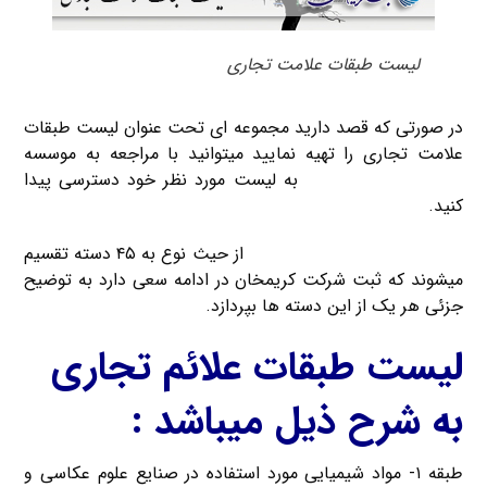
لیست طبقات علامت تجاری
در صورتی که قصد دارید مجموعه ای تحت عنوان لیست طبقات
علامت تجاری را تهیه نمایید میتوانید با مراجعه به موسسه
ثبت شرکت کریم خان
به لیست مورد نظر خود دسترسی پیدا
کنید.
لیست طبقه بندی علائم تجاری
از حیث نوع به ۴۵ دسته تقسیم
میشوند که ثبت شرکت کریمخان در ادامه سعی دارد به توضیح
جزئی هر یک از این دسته ها بپردازد.
لیست طبقات علائم تجاری
به شرح ذیل میباشد :
طبقه ۱- مواد شیمیایی مورد استفاده در صنایع علوم عكاسی و