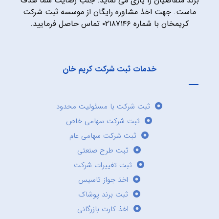
برند متقاضیان را یاری می نماید. جلب رضایت شما هدف
ماست. جهت اخذ مشاوره رایگان از موسسه ثبت شرکت
کریمخان با شماره ۰۲۱۸۷۱۴۶ تماس حاصل فرمایید.
خدمات ثبت شرکت کریم خان
ثبت شرکت با مسئولیت محدود
ثبت شرکت سهامی خاص
ثبت شرکت سهامی عام
ثبت طرح صنعتی
ثبت تغییرات شرکت
اخذ جواز تاسیس
ثبت برند پوشاک
اخذ کارت بازرگانی