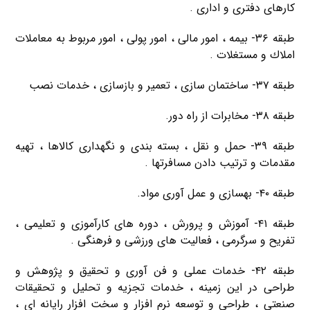
كارهای دفتری و اداری .
طبقه ۳۶- بیمه ، امور مالی ، امور پولی ، امور مربوط به معاملات
املاك و مستغلات .
طبقه ۳۷- ساختمان سازی ، تعمیر و بازسازی ، خدمات نصب
طبقه ۳۸- مخابرات از راه دور.
طبقه ۳۹- حمل و نقل ، بسته بندی و نگهداری كالاها ، تهیه
مقدمات و ترتیب دادن مسافرتها .
طبقه ۴۰- بهسازی و عمل آوری مواد.
طبقه ۴۱- آموزش و پرورش ، دوره های كارآموزی و تعلیمی ،
تفریح و سرگرمی ، فعالیت های ورزشی و فرهنگی .
طبقه ۴۲- خدمات عملی و فن آوری و تحقیق و پژوهش و
طراحی در این زمینه ، خدمات تجزیه و تحلیل و تحقیقات
صنعتی ، طراحی و توسعه نرم افزار و سخت افزار رایانه ای ،