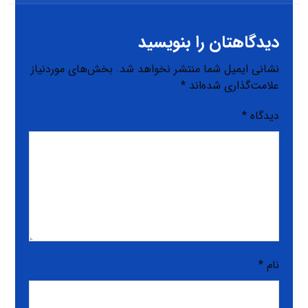
دیدگاهتان را بنویسید
نشانی ایمیل شما منتشر نخواهد شد.
بخش‌های موردنیاز
علامت‌گذاری شده‌اند
*
دیدگاه
*
نام
*