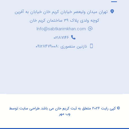
تهران میدان ولیعصر خیابان کریم خان خیابان به آفرین
کوچه ولدی پلاک ۳۹ ساختمان کریم خان
Info@sabtkarimkhan.com
۰۲۱۸۷۱۴۶
نازنین منصوری :۰۹۱۲۸۴۷۹۰۰۸
© کپی رایت ۲۰۲۶ متعلق به ثبت کریم خان می باشد.
طراحی سایت
توسط
وب مهر