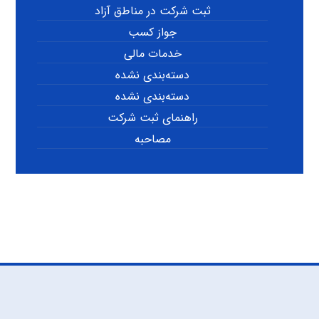
ثبت شرکت در مناطق آزاد
جواز کسب
خدمات مالی
دسته‌بندی نشده
دسته‌بندی نشده
راهنمای ثبت شرکت
مصاحبه