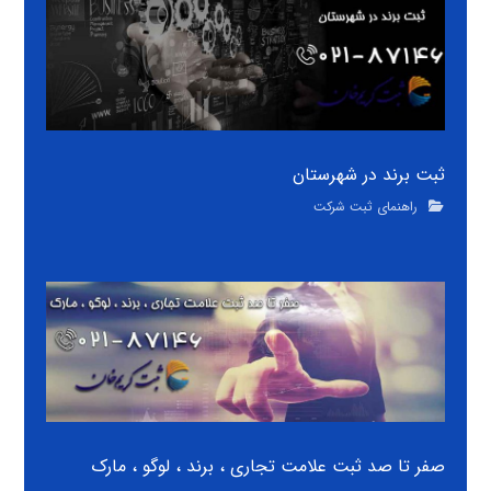
ثبت برند در شهرستان
راهنمای ثبت شرکت
صفر تا صد ثبت علامت تجاری ، برند ، لوگو ، مارک