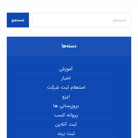
جستجو
دسته‌ها
آموزش
اخبار
استعلام ثبت شرکت
ایزو
بروزرسانی ها
پروانه کسب
ثبت آنلاین
ثبت برند