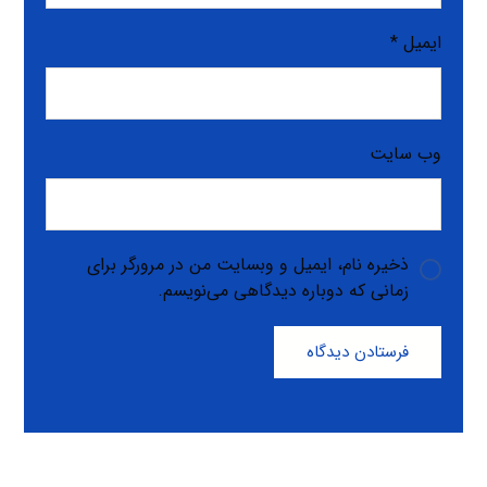
ایمیل
*
وب‌ سایت
ذخیره نام، ایمیل و وبسایت من در مرورگر برای
زمانی که دوباره دیدگاهی می‌نویسم.
فرستادن دیدگاه