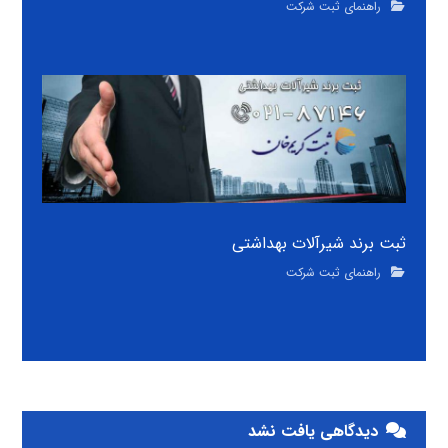
راهنمای ثبت شرکت
ثبت برند شیرآلات بهداشتی
راهنمای ثبت شرکت
دیدگاهی یافت نشد