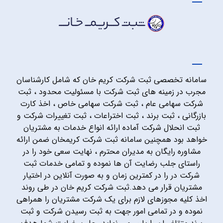
سامانه تخصصی ثبت شرکت کریم خان که شامل کارشناسان
مجرب در زمینه های ثبت شرکت با مسئولیت محدود ، ثبت
شرکت سهامی عام ، ثبت شرکت سهامی خاص ، اخذ کارت
بازرگانی ، ثبت برند ، ثبت اختراعات ، ثبت تغییرات شرکت و
ثبت انحلال شرکت آماده ارائه انواع خدمات به مشتریان
خواهد بود همچنین سامانه ثبت شرکت کریمخان ضمن ارائه
مشاوره رایگان به مدیران محترم ، نهایت سعی خود را در
راستای جلب رضایت آن ها نموده و تمامی خدمات ثبت
شرکت در را در کمترین زمان و به صورت آنلاین در اختیار
مشتریان قرار می دهد.ثبت شرکت کریم خان در طی روند
اخذ کلیه مجوزهای لازم برای یک شرکت مشتریان را همراهی
نموده و در تمامی امور جهت به ثبت رسیدن شرکت و ثبت