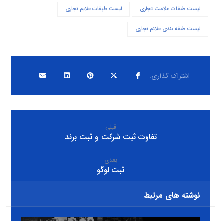
لیست طبقات علامت تجاری
لیست طبقات علایم تجاری
لیست طبقه بندی علائم تجاری
قبلی
تفاوت ثبت شرکت و ثبت برند
بعدی
ثبت لوگو
نوشته های مرتبط