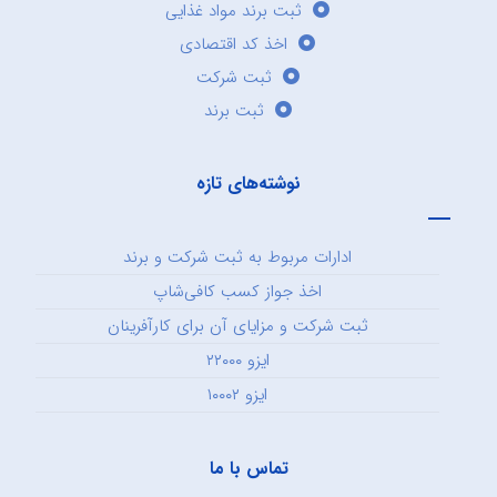
ثبت برند مواد غذایی
اخذ کد اقتصادی
ثبت شرکت
ثبت برند
نوشته‌های تازه
ادارات مربوط به ثبت شرکت و برند
اخذ جواز کسب کافی‌شاپ
ثبت شرکت و مزایای آن برای کارآفرینان
ایزو ۲۲۰۰۰
ایزو ۱۰۰۰۲
تماس با ما