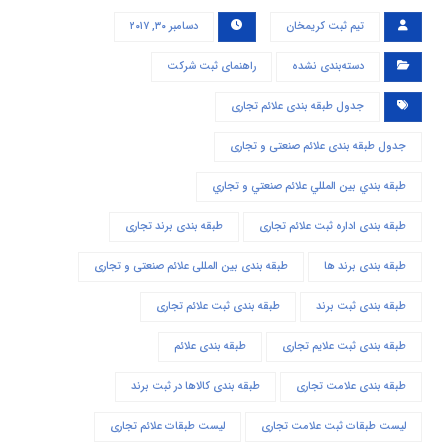
تیم ثبت کریمخان
دسامبر ۳۰, ۲۰۱۷
دسته‌بندی نشده
راهنمای ثبت شرکت
جدول طبقه بندی علائم تجاری
جدول طبقه بندی علائم صنعتی و تجاری
طبقه بندي بين المللي علائم صنعتي و تجاري
طبقه بندی اداره ثبت علائم تجاری
طبقه بندی برند تجاری
طبقه بندی برند ها
طبقه بندی بین المللی علائم صنعتی و تجاری
طبقه بندی ثبت برند
طبقه بندی ثبت علائم تجاری
طبقه بندی ثبت علایم تجاری
طبقه بندی علائم
طبقه بندی علامت تجاری
طبقه بندی کالاها در ثبت برند
لیست طبقات ثبت علامت تجاری
لیست طبقات علائم تجاری