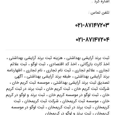
اشاره کرد .
تلفن تماس :
۰۲۱-۸۷۱۴۷۲۰۳
۰۲۱-۸۷۱۴۷۲۰۴
ثبت برند آرایشی بهداشتی ، هزینه ثبت برند آرایشی بهداشتی ،
اخذ کارت بازرگانی ، اخذ کد اقتصادی ، ثبت لوگو ، ثبت علائم
تجاری ، علائم تجاری ، ثبت نام تجاری ، نام تجاری ، اظهارنامه
برند آرایشی بهداشتی ، طبقه برند آرایشی بهداشتی ، آگهی
تصدیق ثبت برند آرایشی بهداشتی ، موسسه ثبت کریم خان ،
شرکت ثبت کریم خان ، ثبت کریم خان ، ثبت برند در ثبت کریم
خان ، ثبت لوگو در موسسه کریم خان ، ثبت برند و لوگو در کریم
خان ، موسسه ثبت کریمخان ، شرکت ثبت کریمخان ، ثبت
کریمخان ، ثبت برند در ثبت کریمخان ، ثبت لوگو در موسسه
کریمخان ، ثبت برند و لوگو در کریمخان