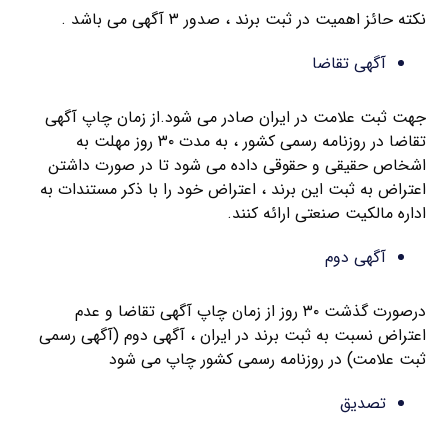
نکته حائز اهمیت در ثبت برند ، صدور ۳ آگهی می باشد .
آگهی تقاضا
جهت ثبت علامت در ایران صادر می شود.از زمان چاپ آگهی
تقاضا در روزنامه رسمی کشور ، به مدت ۳۰ روز مهلت به
اشخاص حقیقی و حقوقی داده می شود تا در صورت داشتن
اعتراض به ثبت این برند ، اعتراض خود را با ذکر مستندات به
اداره مالکیت صنعتی ارائه کنند.
آگهی دوم
درصورت گذشت ۳۰ روز از زمان چاپ آگهی تقاضا و عدم
اعتراض نسبت به ثبت برند در ایران ، آگهی دوم (آگهی رسمی
ثبت علامت) در روزنامه رسمی کشور چاپ می شود
تصدیق