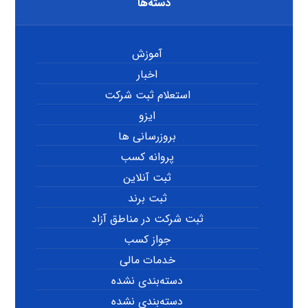
دسته‌ها
آموزش
اخبار
استعلام ثبت شرکت
ایزو
بروزرسانی ها
پروانه کسب
ثبت آنلاین
ثبت برند
ثبت شرکت در مناطق آزاد
جواز کسب
خدمات مالی
دسته‌بندی نشده
دسته‌بندی نشده