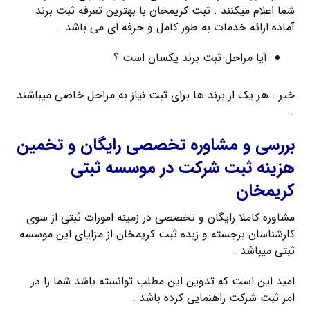
شما اعلام میکنند . ثبت کریمخان با بهترین تعرفه ثبت برند
آماده ارائه خدمات به طور کامل و حرفه ای می باشد .
آیا مراحل ثبت برند یکسان است ؟
خیر . هر یک از برند ها برای ثبت نیاز به مراحل خاصی میباشند
.
بررسی و مشاوره تخصصی رایگان و تخمین
هزینه ثبت شرکت در موسسه ثبتی
کریمخان
مشاوره کاملا رایگان و تخصصی در زمینه امورات ثبتی از سوی
کارشناسان برجسته و زبده ثبت کریمخان از مزایای این موسسه
ثبتی میباشد .
امید این است که تدوین این مطلب توانسته باشد شما را در
امر ثبت شرکت راهنمایی کرده باشد .