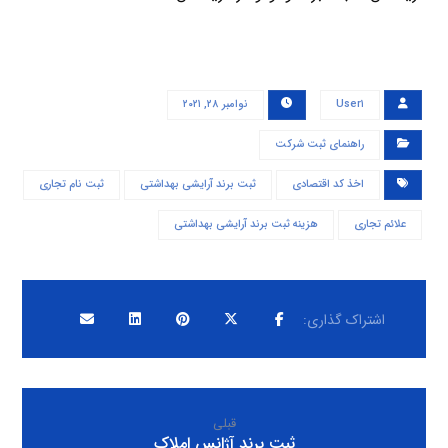
User۱
نوامبر ۲۸, ۲۰۲۱
راهنمای ثبت شرکت
اخذ کد اقتصادی
ثبت برند آرایشی بهداشتی
ثبت نام تجاری
علائم تجاری
هزینه ثبت برند آرایشی بهداشتی
قبلی
ثبت برند آژانس املاک