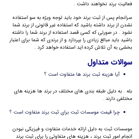
فعالیت برند نخواهند داشت .
سرانجام پس از ثبت برند خود باید توجه ویژه به سو استفاده
نشدن از برند داشته باشید که استفاده غیر قانونی از برند شما
نشود . در صورتی که کسی قصد استفاده از برند شما را داشته
باشید باید مبالغ زیادی را بپردازد و از برندی که شما برای اعتبار
بخشی به آن تلاش کرده اید استفاده خواهد کرد .
سوالات متداول
آیا هزینه ثبت برند ها متفاوت است ؟
بله . به دلیل طبقه بندی های مختلف در برند ها هزینه های
مختلفی دارند .
چرا قیمت موسسات ثبت برای ثبت برند متفاوت است ؟
موسسات ثبت به دلیل ارائه خدمات متفاوت و فیزیکی نبودن
انجام امور ثبت برند ، هزینه های متفاوتی را برای ثبت برند