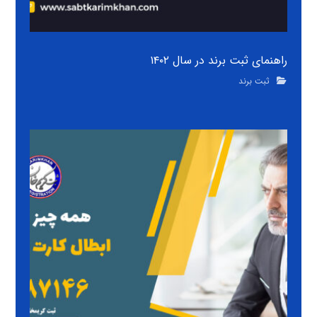
راهنمای ثبت برند در سال ۱۴۰۲
ثبت برند