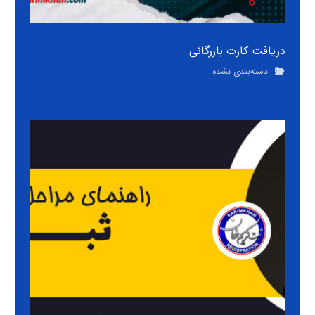
دریافت کارت بازرگانی
دسته‌بندی نشده