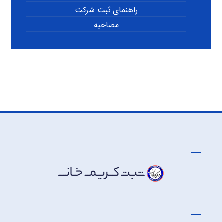
راهنمای ثبت شرکت
مصاحبه