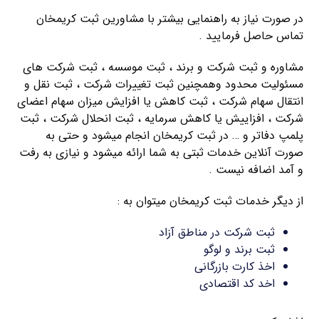
در صورت نیاز به راهنمایی بیشتر با مشاورین ثبت کریمخان
تماس حاصل فرمایید .
مشاوره و ثبت شرکت و برند ، ثبت موسسه ، ثبت شرکت های
مسئولیت محدود وهمچنین ثبت تغییرات شرکت ، ثبت نقل و
انتقال سهام شرکت ، ثبت کاهش یا افزایش میزان سهام اعضای
شرکت ، افزاییش یا کاهش سرمایه ، ثبت انحلال شرکت ، ثبت
پلمپ دفاتر و … در ثبت کریمخان انجام میشود و حتی به
صورت آنلاین خدمات ثبتی به شما ارائه میشود و نیازی به رفت
و آمد اضافه نیست .
از دیگر خدمات ثبت کریمخان میتوان به :
ثبت شرکت در مناطق آزاد
ثبت برند و لوگو
اخذ کارت بازرگانی
اخد کد اقتصادی