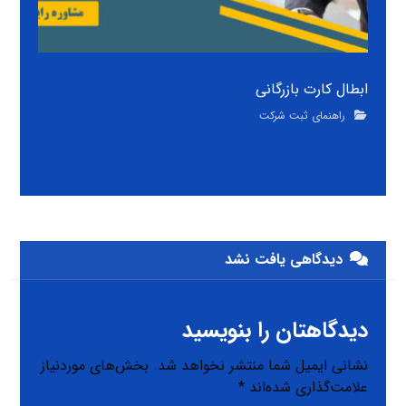
ابطال کارت بازرگانی
راهنمای ثبت شرکت
دیدگاهی یافت نشد
دیدگاهتان را بنویسید
نشانی ایمیل شما منتشر نخواهد شد.
بخش‌های موردنیاز
علامت‌گذاری شده‌اند
*