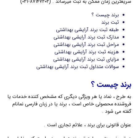
سریعترین زمان ممکن به ثبت میرساند . (۸۷۱۴۷۲۰۲-۰۲۱)
برند چیست ؟
ثبت برند
طبقه ثبت برند آرایشی بهداشتی
مدارک ثبت برند آرایشی بهداشتی
مراحل ثبت برند آرایشی بهداشتی
هزینه ثبت برند آرایشی بهداشتی
مزایای ثبت برند آرایشی بهداشتی
سوالات متداول ثبت برند آرایشی بهداشتی
برند چیست ؟
به طرح ، نماد یا هر ویژگی دیگری که مشخص کننده خدمات یا
فروشنده محصولی خاص است ، برند یا در زبان فارسی نمانام
گفته می شود .
عنوان قانونی برای برند ، علائم تجاری است .