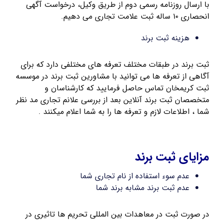
با ارسال روزنامه رسمی دوم از طریق وکیل، درخواست آگهی
انحصاری ۱۰ ساله ثبت علامت تجاری می دهیم.
هزینه ثبت برند
ثبت برند در طبقات مختلف تعرفه های مختلفی دارد که برای
آگاهی از تعرفه ها می توانید با مشاورین ثبت برند در موسسه
ثبت کریمخان تماس حاصل فرمایید که کارشناسان و
متخصصان ثبت برند آنلاین بعد از بررسی علانم تجاری مد نظر
شما ، اطلاعات لازم و تعرفه ها را به شما اعلام میکنند .
ثبت فوری برند لاتین
مزایای ثبت برند
عدم سوء استفاده از نام تجاری شما
عدم ثبت برند مشابه برند شما
در صورت ثبت در معاهدات بین المللی تحریم ها تاثیری در