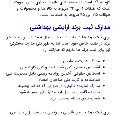
لازم به ذکر است که طبقه بندی علامت تجاری بدین صورت
است که طبقات ۱ الی ۳۴ مربوط به کالا ها و محصولات و
طبقات ۳۵ الی ۴۵ مربوط به خدمات است.
مدارک ثبت برند آرایشی بهداشتی
برای ثبت برند ها در طبقات مختلف نیاز به مدارک مربوط به هر
برند در طبقه خاص خود است اما به طور کلی مدارک مشترکی
نیز برای ثبت برند ها داریم که عبارتند از :
مدارک هویت متقاضی
اشخاص حقیقی: کپی شناسنامه و کپی کارت ملی
اشخاص حقوقی: آخرین روزنامه رسمی دلیل مدیریت کپی
شناسنامه و کارت ملی صاحبان امضاء
مدارک نماینده قانونی: در صورتی که تقاضا بوسیله
نماینده قانونی به عمل آید مدارک آن ضمیمه شود
شماره تلفن به نام صاحب برند
برای ثبت برند به طور قانونی ، مراحلی به لیست زیر باید طی