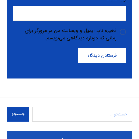
ذخیره نام، ایمیل و وبسایت من در مرورگر برای
زمانی که دوباره دیدگاهی می‌نویسم.
فرستادن دیدگاه
جستجو