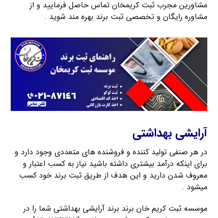
مشاورین مجرب ثبت کریمخان تماس حاصل فرمایید و از
مشاوره رایگان و تخصصی ثبت برند بهره مند شوید .
آرایشی بهداشتی
در هر صنفی تولید کننده و فروشنده های متعددی وجود دارد و
برای اینکه درآمد بیشتری داشته باشید نیاز به کسب اعتبار و
معروف شدن دارید و این هدف از طریق ثبت برند خود کسب
میشود .
موسسه ثبت کریم خان برند برند آرایشی بهداشتی شما را در