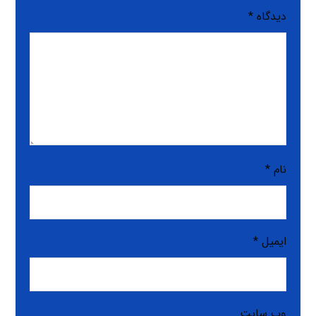
دیدگاه
*
نام
*
ایمیل
*
وب‌ سایت