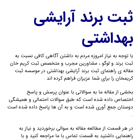
ثبت برند آرایشی
بهداشتی
با توجه به نیاز امروزه مردم به داشتن آگاهی کافی نسبت به
ثبت برند و لوگو ، مشاورین مجرب و متخصص ثبت کریم خان
مقاله ی راهنمای ثبت برند آرایشی بهداشتی در موسسه ثبت
کریمخان را برای شما عزیزان فراهم کرده اند .
بخشی از مقاله ما به سوالاتی با عنوان پرسش و پاسخ
اختصاص داده شده است که طبق سوالات احتمالی و همیشگی
دوستان جمع آوری شده است و به آن ها پاسخ داده شده است
.
در هر قسمت از مطالعه مقاله به سوالی برخوردید و نیاز به
راهنمایی داشتید به قسمت تماس با ما مراجعه کنید و با