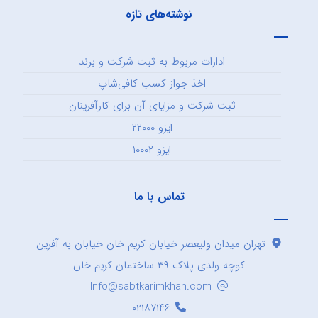
نوشته‌های تازه
ادارات مربوط به ثبت شرکت و برند
اخذ جواز کسب کافی‌شاپ
ثبت شرکت و مزایای آن برای کارآفرینان
ایزو ۲۲۰۰۰
ایزو ۱۰۰۰۲
تماس با ما
تهران میدان ولیعصر خیابان کریم خان خیابان به آفرین
کوچه ولدی پلاک ۳۹ ساختمان کریم خان
Info@sabtkarimkhan.com
۰۲۱۸۷۱۴۶