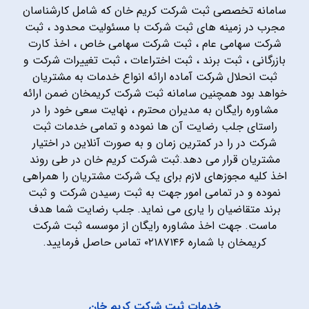
سامانه تخصصی ثبت شرکت کریم خان که شامل کارشناسان
مجرب در زمینه های ثبت شرکت با مسئولیت محدود ، ثبت
شرکت سهامی عام ، ثبت شرکت سهامی خاص ، اخذ کارت
بازرگانی ، ثبت برند ، ثبت اختراعات ، ثبت تغییرات شرکت و
ثبت انحلال شرکت آماده ارائه انواع خدمات به مشتریان
خواهد بود همچنین سامانه ثبت شرکت کریمخان ضمن ارائه
مشاوره رایگان به مدیران محترم ، نهایت سعی خود را در
راستای جلب رضایت آن ها نموده و تمامی خدمات ثبت
شرکت در را در کمترین زمان و به صورت آنلاین در اختیار
مشتریان قرار می دهد.ثبت شرکت کریم خان در طی روند
اخذ کلیه مجوزهای لازم برای یک شرکت مشتریان را همراهی
نموده و در تمامی امور جهت به ثبت رسیدن شرکت و ثبت
برند متقاضیان را یاری می نماید. جلب رضایت شما هدف
ماست. جهت اخذ مشاوره رایگان از موسسه ثبت شرکت
کریمخان با شماره ۰۲۱۸۷۱۴۶ تماس حاصل فرمایید.
خدمات ثبت شرکت کریم خان