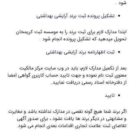
شود .
تشکیل پرونده ثبت برند آرایشی بهداشتی
ابتدا مدارک لازم برای ثبت برند را به موسسه ثبت کریمخان
تحویل میدهید که تشکیل پرونده انجام شود .
ثبت اظهارنامه برند آرایشی بهداشتی
بعد از تکمیل مدارک لازم، باید در وب سایت مرکز مالکیت
معنوی ثبت نام نموده و جهت تایید حساب کاربری گواهی امضا
از دفترخانه اسناد رسمی دریافت نمایید.
تایید
اگر برند شما هیچ گونه نقصی در مدارک نداشته باشد و مغایرت
و مشابهتی در دیگر برند ها یافت نشود ، برای صدور آگهی
تقاضای ثبت علامت تجاری اقدامات بعدی انجام می شود.