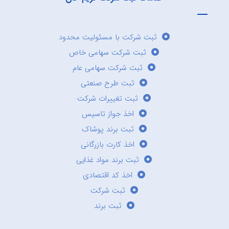
ثبت شرکت با مسئولیت محدود
ثبت شرکت سهامی خاص
ثبت شرکت سهامی عام
ثبت طرح صنعتی
ثبت تغییرات شرکت
اخذ جواز تاسیس
ثبت برند پوشاک
اخذ کارت بازرگانی
ثبت برند مواد غذایی
اخذ کد اقتصادی
ثبت شرکت
ثبت برند