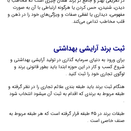
در تعریفی بهتر و جامع تر برند همان چیزی است که مخاطب با
دیدن، شنیدن، حس کردن یا هرگونه ارتباطی با آن به صورت
مفهومی، دیداری یا لفظی صفات و ویژگی‌های خود را در ذهن و
قلب مخاطب تداعی می‌کند.
ثبت فوری برند فارسی
ثبت برند آرایشی بهداشتی
برای ورود به دنیای سرمایه گذاری در تولید آرایشی بهداشتی و
شروع کسب و کار در این حوزه ابتدا باید بطور قانونی برند و
لوگوی تجاری خود را ثبت کنید .
هنگام ثبت برند باید طبقه بندی علائم تجاری را در نظر گرفته و
طبقه مربوط به برندی که اقدام به ثبت آن میشود انتخاب شود
.
طبقات برند در ۴۵ طبقه قرار گرفته است که هر طبقه مربوط به
صنف خاصی است .