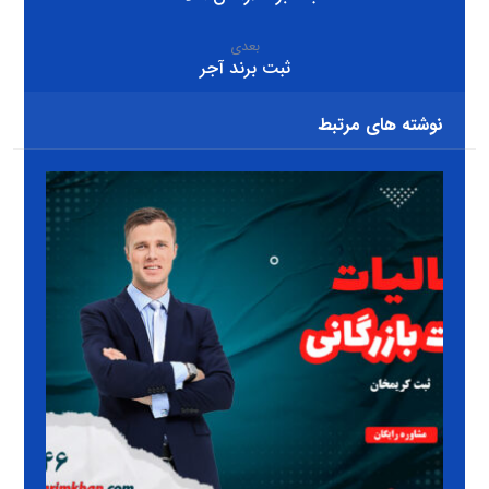
بعدی
ثبت برند آجر
نوشته های مرتبط