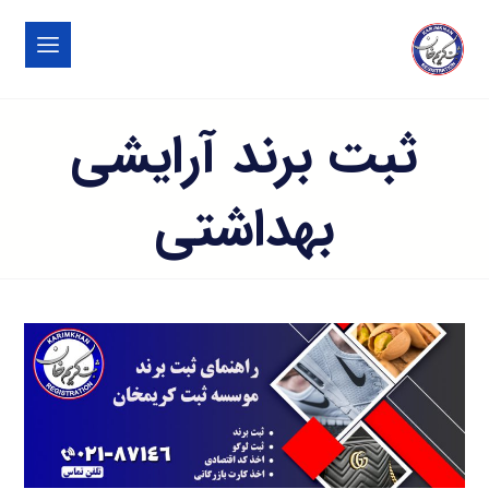
ثبت برند آرایشی
بهداشتی