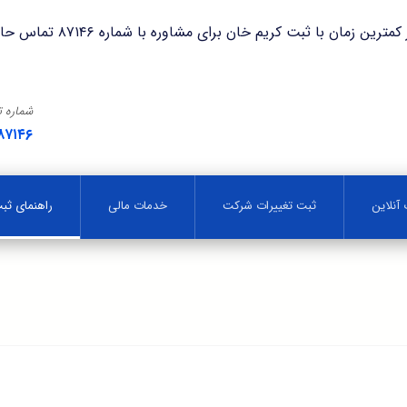
با ثبت کریم خان برای مشاوره با شماره ۸۷۱۴۶ تماس حاصل فرمایید.
شماره 
۸۷۱۴۶
آنلاین
ثبت تغییرات شرکت
خدمات مالی
راهنمای ث