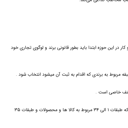
ار در این حوزه ابتدا باید بطور قانونی برند و لوگوی تجاری خود
بقه مربوط به برندی که اقدام به ثبت آن میشود انتخاب شود .
لازم به ذکر است که طبقه بندی علامت تجاری بدین صورت است که طبقات ۱ الی ۳۴ مربوط به کالا ها و محصولات و طبقات ۳۵