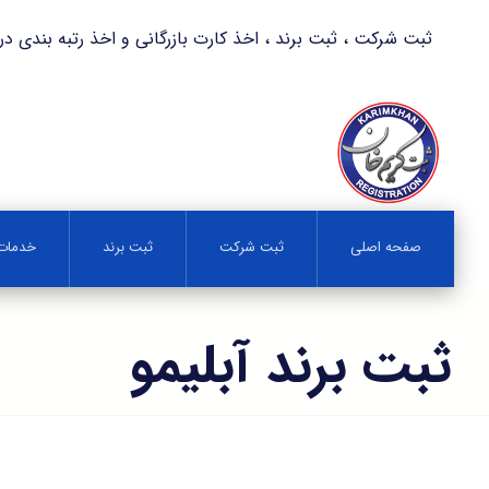
ثبت شرکت ، ثبت برند ، اخذ کارت بازرگانی و اخذ رتبه بندی در کمترین زمان 
صفحه اصلی
ثبت شرکت
ثبت برند
خدمات 
ثبت برند آبلیمو