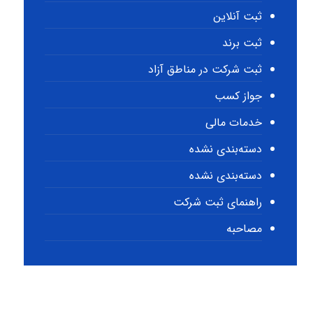
ثبت آنلاین
ثبت برند
ثبت شرکت در مناطق آزاد
جواز کسب
خدمات مالی
دسته‌بندی نشده
دسته‌بندی نشده
راهنمای ثبت شرکت
مصاحبه