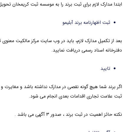
ابتدا مدارک لازم برای ثبت برند را به موسسه ثبت کریمخان تحوی
ثبت اظهارنامه برند آبلیمو
بعد از تکمیل مدارک لازم، باید در وب سایت مرکز مالکیت معنوی 
دفترخانه اسناد رسمی دریافت نمایید.
تایید
اگر برند شما هیچ گونه نقصی در مدارک نداشته باشد و مغایرت و 
ثبت علامت تجاری اقدامات بعدی انجام می شود.
نکته حائز اهمیت در ثبت برند ، صدور ۳ آگهی می باشد .