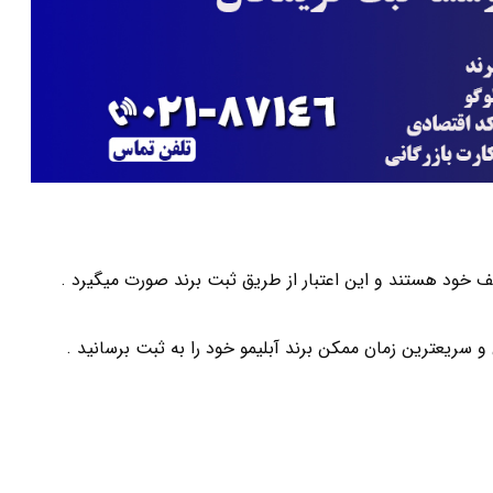
ف خود هستند و این اعتبار از طریق ثبت برند صورت میگیرد .
ریعترین زمان ممکن برند آبلیمو خود را به ثبت برسانید .