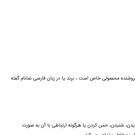
وشنده محصولی خاص است ، برند یا در زبان فارسی نمانام گفته
یدن، شنیدن، حس کردن یا هرگونه ارتباطی با آن به صورت
قلب مخاطب تداعی می‌کند.