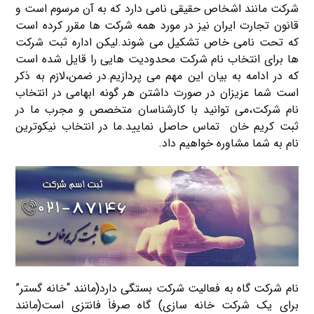
شرکت مانند اشخاص حقیقی نامی دارد که به آن مرسوم است و
قانون تجارت ایران نیز در مورد همه شرکت ها مقرر کرده است
که تحت نامی خاص تشکیل می شوند.لیکن اداره ثبت شرکت
ها برای انتخاب نام شرکت محدودیت هایی را قایل شده است
که در ادامه به بیان این مهم می پردازیم.در ضمن،لازم به ذکر
است شما عزیزان در صورت داشتن هر گونه ابهامی در انتخاب
نام شرکت،می توانید با کارشناسان متخصص و مجرب ما در
ثبت کریم خان تماس حاصل نمایید.ما در انتخاب نیکوترین
نام به شما مشاوره خواهیم داد.
نام شرکت گاه به فعالیت شرکت بستگی دارد(مانند “خانه گستر”
برای یک شرکت خانه سازی) گاه صرفاَ فانتزی است(مانند