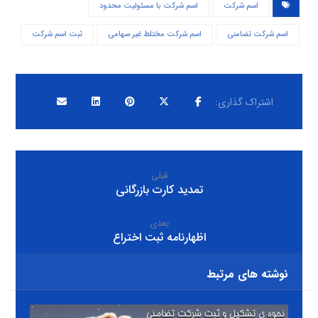
اسم شرکت
اسم شرکت با مسئولیت محدود
اسم شرکت تضامنی
اسم شرکت مختلط غیر سهامی
ثبت اسم شرکت
قبلی
تمدید کارت بازرگانی
بعدی
اظهارنامه ثبت اختراع
نوشته های مرتبط