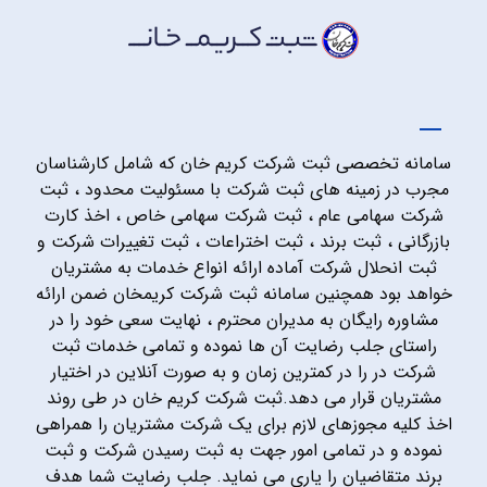
سامانه تخصصی ثبت شرکت کریم خان که شامل کارشناسان
مجرب در زمینه های ثبت شرکت با مسئولیت محدود ، ثبت
شرکت سهامی عام ، ثبت شرکت سهامی خاص ، اخذ کارت
بازرگانی ، ثبت برند ، ثبت اختراعات ، ثبت تغییرات شرکت و
ثبت انحلال شرکت آماده ارائه انواع خدمات به مشتریان
خواهد بود همچنین سامانه ثبت شرکت کریمخان ضمن ارائه
مشاوره رایگان به مدیران محترم ، نهایت سعی خود را در
راستای جلب رضایت آن ها نموده و تمامی خدمات ثبت
شرکت در را در کمترین زمان و به صورت آنلاین در اختیار
مشتریان قرار می دهد.ثبت شرکت کریم خان در طی روند
اخذ کلیه مجوزهای لازم برای یک شرکت مشتریان را همراهی
نموده و در تمامی امور جهت به ثبت رسیدن شرکت و ثبت
برند متقاضیان را یاری می نماید. جلب رضایت شما هدف