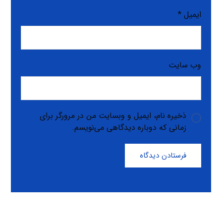
ایمیل
*
وب‌ سایت
ذخیره نام، ایمیل و وبسایت من در مرورگر برای
زمانی که دوباره دیدگاهی می‌نویسم.
فرستادن دیدگاه