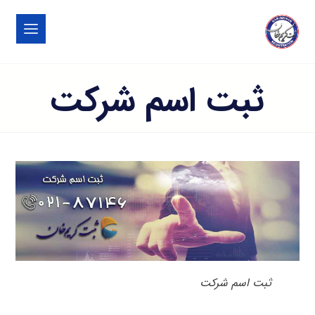
ثبت اسم شرکت
ثبت اسم شرکت