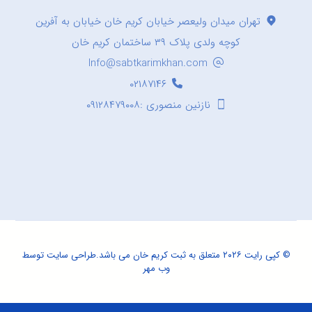
تهران میدان ولیعصر خیابان کریم خان خیابان به آفرین
کوچه ولدی پلاک ۳۹ ساختمان کریم خان
Info@sabtkarimkhan.com
۰۲۱۸۷۱۴۶
نازنین منصوری :۰۹۱۲۸۴۷۹۰۰۸
© کپی رایت ۲۰۲۶ متعلق به ثبت کریم خان می باشد.
طراحی سایت
توسط
وب مهر