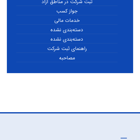
ثبت شرکت در مناطق آزاد
جواز کسب
خدمات مالی
دسته‌بندی نشده
دسته‌بندی نشده
راهنمای ثبت شرکت
مصاحبه