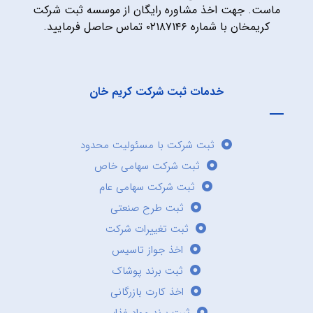
ماست. جهت اخذ مشاوره رایگان از موسسه ثبت شرکت
کریمخان با شماره ۰۲۱۸۷۱۴۶ تماس حاصل فرمایید.
خدمات ثبت شرکت کریم خان
ثبت شرکت با مسئولیت محدود
ثبت شرکت سهامی خاص
ثبت شرکت سهامی عام
ثبت طرح صنعتی
ثبت تغییرات شرکت
اخذ جواز تاسیس
ثبت برند پوشاک
اخذ کارت بازرگانی
ثبت برند مواد غذایی