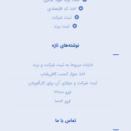
اخذ کد اقتصادی
ثبت شرکت
ثبت برند
نوشته‌های تازه
ادارات مربوط به ثبت شرکت و برند
اخذ جواز کسب کافی‌شاپ
ثبت شرکت و مزایای آن برای کارآفرینان
ایزو ۲۲۰۰۰
ایزو ۱۰۰۰۲
تماس با ما