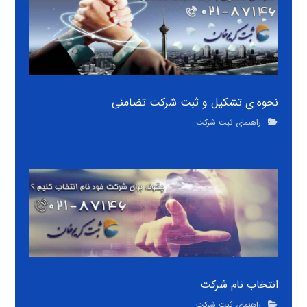
نحوه ی تشکیل و ثبت شرکت تضامنی
راهنمای ثبت شرکت
انتخاب نام شرکت
راهنمای ثبت شرکت