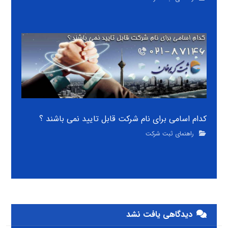
کدام اسامی برای نام شرکت قابل تایید نمی باشند ؟
راهنمای ثبت شرکت
دیدگاهی یافت نشد