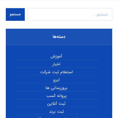
جستجو
دسته‌ها
آموزش
اخبار
استعلام ثبت شرکت
ایزو
بروزرسانی ها
پروانه کسب
ثبت آنلاین
ثبت برند