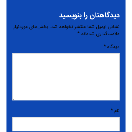
دیدگاهتان را بنویسید
نشانی ایمیل شما منتشر نخواهد شد.
بخش‌های موردنیاز
علامت‌گذاری شده‌اند
*
دیدگاه
*
نام
*