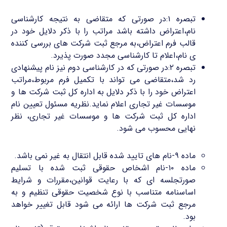
تبصره ۱:در صورتی که متقاضی به نتیجه کارشناسی
نام،اعتراض داشته باشد مراتب را با ذکر دلایل خود در
قالب فرم اعتراض،به مرجع ثبت شرکت های بررسی کننده
ی نام،اعلام تا کارشناسی مجدد صورت پذیرد.
تبصره ۲:در صورتی که در کارشناسی دوم نیز نام پیشنهادی
رد شد،متقاضی می تواند با تکمیل فرم مربوط،مراتب
اعتراض خود را با ذکر دلایل به اداره کل ثبت شرکت ها و
موسسات غیر تجاری اعلام نماید.نظریه مسئول تعیین نام
اداره کل ثبت شرکت ها و موسسات غیر تجاری، نظر
نهایی محسوب می شود.
ماده ۹-نام های تایید شده قابل انتقال به غیر نمی باشد.
ماده ۱۰-نام اشخاص حقوقی ثبت شده با تسلیم
صورتجلسه ای که با رعایت قوانین،مقررات و شرایط
اساسنامه متناسب با نوع شخصیت حقوقی تنظیم و به
مرجع ثبت شرکت ها ارائه می شود قابل تغییر خواهد
بود.