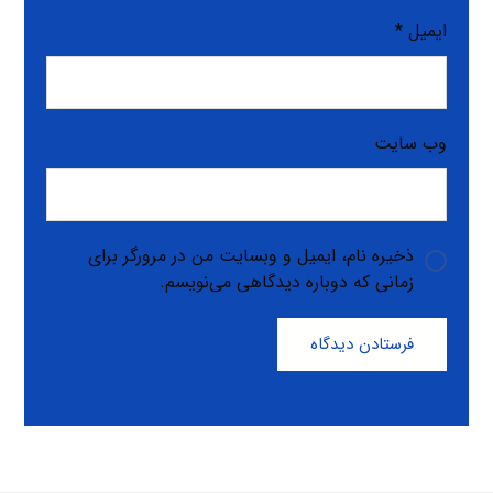
ایمیل
*
وب‌ سایت
ذخیره نام، ایمیل و وبسایت من در مرورگر برای
زمانی که دوباره دیدگاهی می‌نویسم.
فرستادن دیدگاه