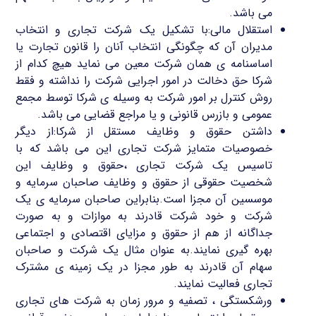
می باشد.
استقلال مالی:با تشکیل یک شرکت تجاری و انتخاب
مدیران آن که چگونگی انتخاب آنان را قانون تجارت یا
اساسنامه ی همان شرکت معین می نماید هیچ کدام از
شرکا حق دخالت در امور اجرایی شرکت را نداشته و فقط
روش کنترل بر امور شرکت به وسیله ی شرکا توسط مجمع
عمومی و بازرس قانونی و یا مراجع قضایی می باشد.
داشتن حقوق و وظایف مستقل از شرکا:از دیگر
خصوصیات متمایز شرکت تجاری این می باشد که با
تاسیس یک شرکت تجاری ،حقوق و وظایف این
شخصیت حقوقی از حقوق و وظایف صاحبان سرمایه و
موسسین آن مجزا است.بنابراین صاحبان سرمایه ی یک
شرکت و خود شرکت قادرند به موازات و به صورت
جداگانه از هم از حقوق و مزایای اقتصادی و اجتماعی
بهره گیری نمایند.به عنوان مثال یک شرکت و صاحبان
سهام آن قادرند به طور مجزا در یک زمینه ی مشترک
تجاری فعالیت نمایند.
ورشکستگی ، تصفیه و مرور زمان به شرکت های تجاری