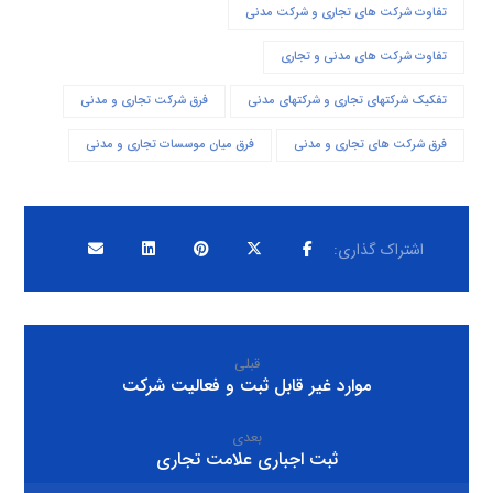
تفاوت شرکت های تجاری و شرکت مدنی
تفاوت شرکت های مدنی و تجاری
تفکیک شرکتهای تجاری و شرکتهای مدنی
فرق شرکت تجاری و مدنی
فرق شرکت های تجاری و مدنی
فرق میان موسسات تجاری و مدنی
قبلی
موارد غیر قابل ثبت و فعالیت شرکت
بعدی
ثبت اجباری علامت تجاری