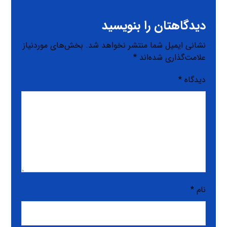
دیدگاهتان را بنویسید
نشانی ایمیل شما منتشر نخواهد شد.
بخش‌های موردنیاز
علامت‌گذاری شده‌اند
*
دیدگاه
*
نام
*