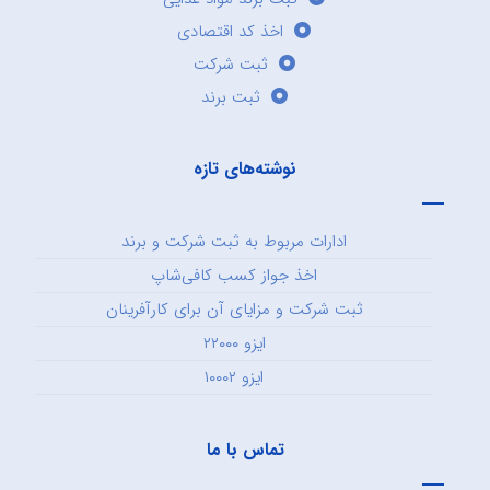
اخذ کد اقتصادی
ثبت شرکت
ثبت برند
نوشته‌های تازه
ادارات مربوط به ثبت شرکت و برند
اخذ جواز کسب کافی‌شاپ
ثبت شرکت و مزایای آن برای کارآفرینان
ایزو ۲۲۰۰۰
ایزو ۱۰۰۰۲
تماس با ما