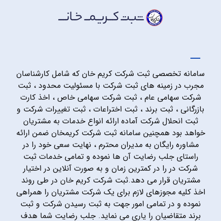
سامانه تخصصی ثبت شرکت کریم خان که شامل کارشناسان
مجرب در زمینه های ثبت شرکت با مسئولیت محدود ، ثبت
شرکت سهامی عام ، ثبت شرکت سهامی خاص ، اخذ کارت
بازرگانی ، ثبت برند ، ثبت اختراعات ، ثبت تغییرات شرکت و
ثبت انحلال شرکت آماده ارائه انواع خدمات به مشتریان
خواهد بود همچنین سامانه ثبت شرکت کریمخان ضمن ارائه
مشاوره رایگان به مدیران محترم ، نهایت سعی خود را در
راستای جلب رضایت آن ها نموده و تمامی خدمات ثبت
شرکت در را در کمترین زمان و به صورت آنلاین در اختیار
مشتریان قرار می دهد.ثبت شرکت کریم خان در طی روند
اخذ کلیه مجوزهای لازم برای یک شرکت مشتریان را همراهی
نموده و در تمامی امور جهت به ثبت رسیدن شرکت و ثبت
برند متقاضیان را یاری می نماید. جلب رضایت شما هدف