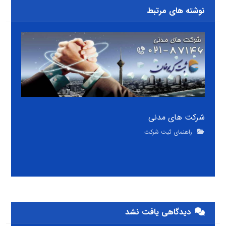
نوشته های مرتبط
شرکت های مدنی
راهنمای ثبت شرکت
دیدگاهی یافت نشد