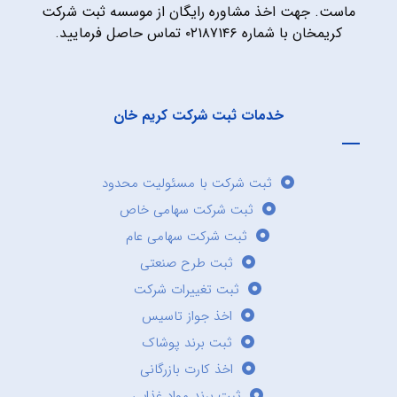
ماست. جهت اخذ مشاوره رایگان از موسسه ثبت شرکت
کریمخان با شماره ۰۲۱۸۷۱۴۶ تماس حاصل فرمایید.
خدمات ثبت شرکت کریم خان
ثبت شرکت با مسئولیت محدود
ثبت شرکت سهامی خاص
ثبت شرکت سهامی عام
ثبت طرح صنعتی
ثبت تغییرات شرکت
اخذ جواز تاسیس
ثبت برند پوشاک
اخذ کارت بازرگانی
ثبت برند مواد غذایی