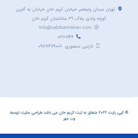
تهران میدان ولیعصر خیابان کریم خان خیابان به آفرین
کوچه ولدی پلاک ۳۹ ساختمان کریم خان
Info@sabtkarimkhan.com
۰۲۱۸۷۱۴۶
نازنین منصوری :۰۹۱۲۸۴۷۹۰۰۸
© کپی رایت ۲۰۲۶ متعلق به ثبت کریم خان می باشد.
طراحی سایت
توسط
وب مهر