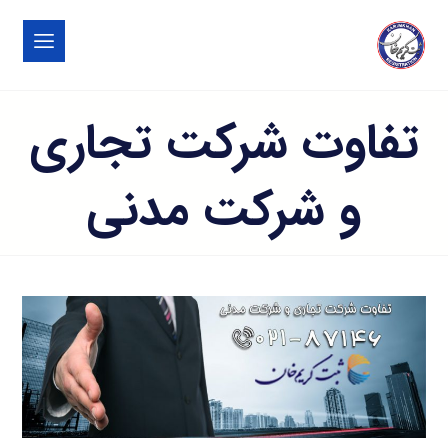
تفاوت شرکت تجاری
و شرکت مدنی