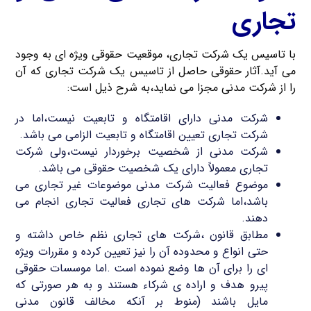
تجاری
با تاسیس یک شرکت تجاری، موقعیت حقوقی ویژه ای به وجود
می آید.آثار حقوقی حاصل از تاسیس یک شرکت تجاری که آن
را از شرکت مدنی مجزا می نماید،به شرح ذیل است:
شرکت مدنی دارای اقامتگاه و تابعیت نیست،اما در
شرکت تجاری تعیین اقامتگاه و تابعیت الزامی می باشد.
شرکت مدنی از شخصیت برخوردار نیست،ولی شرکت
تجاری معمولاً دارای یک شخصیت حقوقی می باشد.
موضوع فعالیت شرکت مدنی موضوعات غیر تجاری می
باشد،اما شرکت های تجاری فعالیت تجاری انجام می
دهند.
مطابق قانون ،شرکت های تجاری نظم خاص داشته و
حتی انواع و محدوده آن را نیز تعیین کرده و مقررات ویژه
ای را برای آن ها وضع نموده است .اما موسسات حقوقی
پیرو هدف و اراده ی شرکاء هستند و به هر صورتی که
مایل باشند (منوط بر آنکه مخالف قانون مدنی