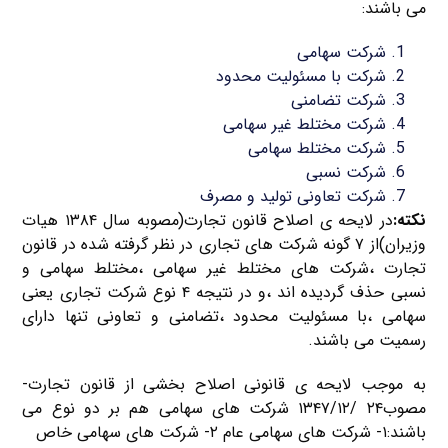
می باشند:
شرکت سهامی
شرکت با مسئولیت محدود
شرکت تضامنی
شرکت مختلط غیر سهامی
شرکت مختلط سهامی
شرکت نسبی
شرکت تعاونی تولید و مصرف
نکته:
در لایحه ی اصلاح قانون تجارت(مصوبه سال ۱۳۸۴ هیات
وزیران)از ۷ گونه شرکت های تجاری در نظر گرفته شده در قانون
تجارت ،شرکت های مختلط غیر سهامی ،مختلط سهامی و
نسبی حذف گردیده اند ،و در نتیجه ۴ نوع شرکت تجاری یعنی
سهامی ،با مسئولیت محدود ،تضامنی و تعاونی تنها دارای
رسمیت می باشند.
به موجب لایحه ی قانونی اصلاح بخشی از قانون تجارت-
مصوب۲۴ /۱۳۴۷/۱۲ شرکت های سهامی هم بر دو نوع می
باشند:۱- شرکت های سهامی عام ۲- شرکت های سهامی خاص