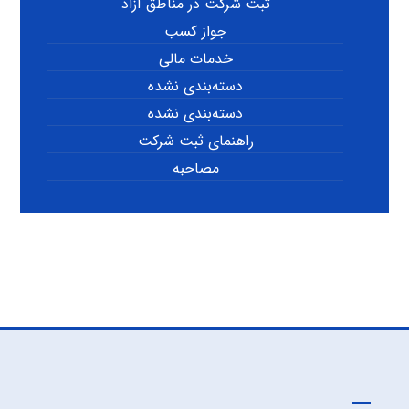
ثبت شرکت در مناطق آزاد
جواز کسب
خدمات مالی
دسته‌بندی نشده
دسته‌بندی نشده
راهنمای ثبت شرکت
مصاحبه