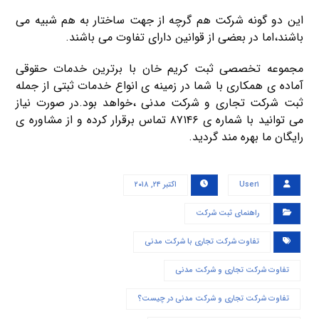
این دو گونه شرکت هم گرچه از جهت ساختار به هم شبیه می
باشند،اما در بعضی از قوانین دارای تفاوت می باشند.
مجموعه تخصصی ثبت کریم خان با برترین خدمات حقوقی
آماده ی همکاری با شما در زمینه ی انواع خدمات ثبتی از جمله
ثبت شرکت تجاری و شرکت مدنی ،خواهد بود.در صورت نیاز
می توانید با شماره ی ۸۷۱۴۶ تماس برقرار کرده و از مشاوره ی
رایگان ما بهره مند گردید.
User۱
اکتبر ۲۴, ۲۰۱۸
راهنمای ثبت شرکت
تفاوت شرکت تجاری با شرکت مدنی
تفاوت شرکت تجاری و شرکت مدنی
تفاوت شرکت تجاری و شرکت مدنی در چیست؟