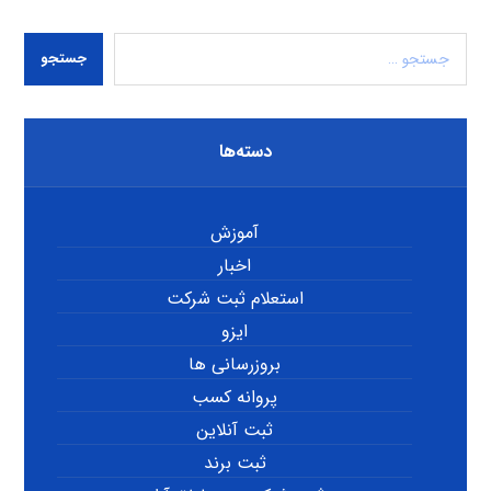
جستجو
دسته‌ها
آموزش
اخبار
استعلام ثبت شرکت
ایزو
بروزرسانی ها
پروانه کسب
ثبت آنلاین
ثبت برند