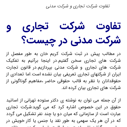
تفاوت شرکت تجاری و شرکت مدنی
تفاوت شرکت تجاری و
شرکت مدنی در چیست؟
در مطالب پیش در ثبت شرکت کریم خان به طور مفصل از
شرکت های تجاری سخن گفتیم.در اینجا برآنیم به تفکیک
شرکت های تجاری و شرکت مدنی بپردازیم.در قانون تجارت
ایران از شرکتهای تجاری تعریفی بیان نشده است.اما تعدادی از
حقوقدانان با نظر به قالب حقوقی حاضر ،مفاهیم گوناگونی از
شرکت های تجاری بیان کرده اند.
از آن جمله می توان به نوشته ی دکتر ستوده تهرانی از اساتید
حقوق در این خصوص اشاره کرد که می گوید:شرکت تجاری
عبارت است از سازمانی که میان دو یا چند نفر تشکیل می گردد
که در آن هر یک سهمی به طور نقد یا جنس یا کار خویش در