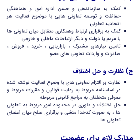
کمک به سازماندهی و حسن اداره امور و هماهنگی
حفاظت و توسعه تعاونی هایی با موضوع فعالیت هر
اتحادیه تعاونی
کمک به برقراری ارتباط وهمکاری متقابل میان تعاونی ها
با مردم یا دولت و دیگر ارتباطات داخلی و خارجی
تامین نیازهای مشترک ، بازاریابی ، خرید ، فروش ،
صادرات و واردات تعاونی های عضو
ج) نظارت و حل اختلاف
نظارت بر التزام تعاونی های با وضوع فعالیت نوشته شده
در اساسنامه مربوط به رعایت قوانین و مقررات مربوط و
معرفی متخلفان به مراجع قانونی مربوطه
حل اختلاف و داوری در محدوده امور مربوط به تعاونی
ها ، به صورت کدخدا منشی و برقراری صلح میان اعضای
تعاونی ها
مدارک لازم برای عضویت