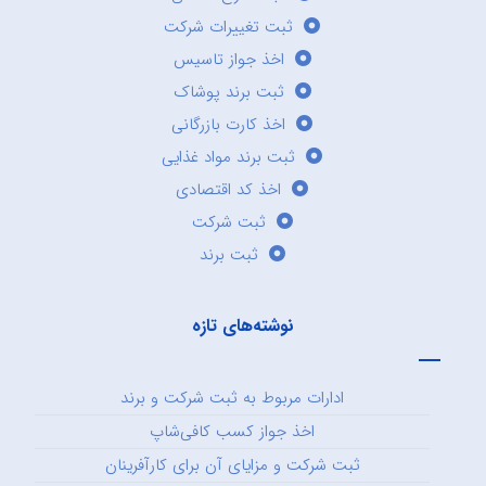
ثبت تغییرات شرکت
اخذ جواز تاسیس
ثبت برند پوشاک
اخذ کارت بازرگانی
ثبت برند مواد غذایی
اخذ کد اقتصادی
ثبت شرکت
ثبت برند
نوشته‌های تازه
ادارات مربوط به ثبت شرکت و برند
اخذ جواز کسب کافی‌شاپ
ثبت شرکت و مزایای آن برای کارآفرینان