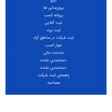
ایزو
بروزرسانی ها
پروانه کسب
ثبت آنلاین
ثبت برند
ثبت شرکت در مناطق آزاد
جواز کسب
خدمات مالی
دسته‌بندی نشده
دسته‌بندی نشده
راهنمای ثبت شرکت
مصاحبه