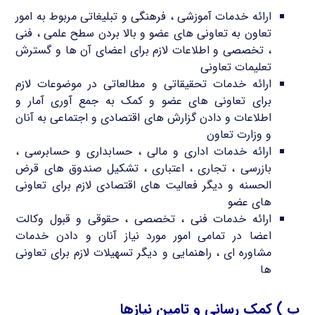
ارائه خدمات آموزشی ، فرهنگی و تبلیغاتی مربوط به امور
تعاون به تعاونی های عضو و بالا بردن سطح علمی ، فنی
، تخصصی و اطلاعات لازم برای اعضای آن ها و گسترش
تعلیمات تعاونی
ارائه خدمات تحقیقاتی و مطالعاتی در موضوعات لازم
برای تعاونی های عضو و کمک به جمع آوری آمار و
اطلاعات و دادن گزارش های اقتصادی و اجتماعی به آنان
و وزارت تعاون
ارائه خدمات اداری و مالی ، حسابداری و حسابرسی ،
بازرسی ، تجاری ، اعتباری ، تشکیل صندوق های قرض
الحسنه و دیگر فعالیت های اقتصادی لازم برای تعاونی
های عضو
ارائه خدمات فنی ، تخصصی ، حقوقی و قبول وکالت
اعضا در تمامی امور مورد نیاز آنان و دادن خدمات
مشاوره ای ، راهنمایی و دیگر تسهیلات لازم برای تعاونی
ها
ب ) کمک رسانی و تامین نیازها