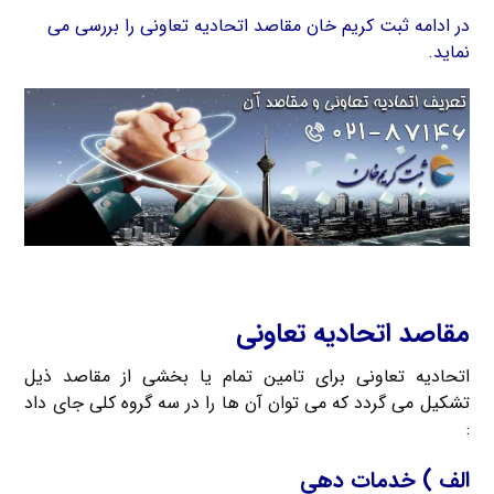
در ادامه ثبت کریم خان مقاصد اتحادیه تعاونی را بررسی می
نماید.
مقاصد اتحادیه تعاونی
اتحادیه تعاونی برای تامین تمام یا بخشی از مقاصد ذیل
تشکیل می گردد که می توان آن ها را در سه گروه کلی جای داد
:
الف ) خدمات دهی