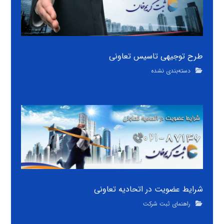
طرح توجیهی تاسیس تعاونی
دسته‌بندی نشده
شرایط عضویت در اتحادیه تعاونی
راهنمای ثبت شرکت