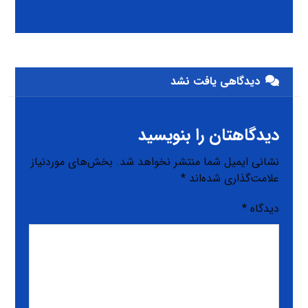
دیدگاهی یافت نشد
دیدگاهتان را بنویسید
نشانی ایمیل شما منتشر نخواهد شد.
بخش‌های موردنیاز
علامت‌گذاری شده‌اند
*
دیدگاه
*