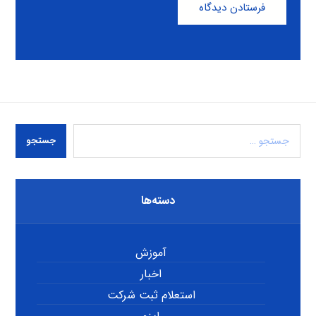
فرستادن دیدگاه
جستجو
دسته‌ها
آموزش
اخبار
استعلام ثبت شرکت