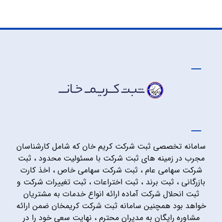
سامانه تخصصی ثبت شرکت کریم خان که شامل کارشناسان
مجرب در زمینه های ثبت شرکت با مسئولیت محدود ، ثبت
شرکت سهامی عام ، ثبت شرکت سهامی خاص ، اخذ کارت
بازرگانی ، ثبت برند ، ثبت اختراعات ، ثبت تغییرات شرکت و
ثبت انحلال شرکت آماده ارائه انواع خدمات به مشتریان
خواهد بود همچنین سامانه ثبت شرکت کریمخان ضمن ارائه
مشاوره رایگان به مدیران محترم ، نهایت سعی خود را در