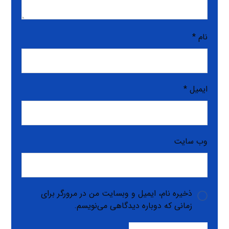
نام
*
ایمیل
*
وب‌ سایت
ذخیره نام، ایمیل و وبسایت من در مرورگر برای
زمانی که دوباره دیدگاهی می‌نویسم.