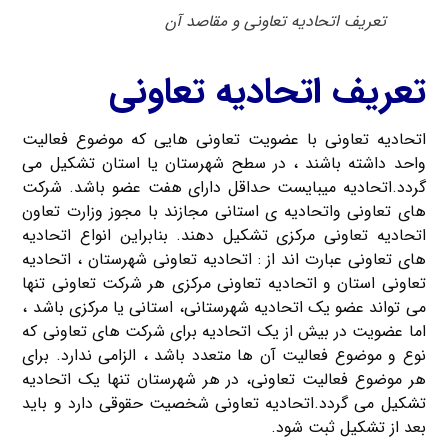
تعریف اتحادیه تعاونی و مقاصد آن
تعریف اتحادیه تعاونی
اتحادیه تعاونی با عضویت تعاونی هایی که موضوع فعالیت
واحد داشته باشند ، در سطح شهرستان یا استان تشکیل می
گردد.اتحادیه میبایست حداقل دارای هفت عضو باشد. شرکت
های تعاونی واتحادیه ی استانی مجازند با مجوز وزارت تعاون
اتحادیه تعاونی مرکزی تشکیل دهند. بنابراین انواع اتحادیه
های تعاونی عبارت اند از : اتحادیه تعاونی شهرستان ، اتحادیه
تعاونی استان و اتحادیه تعاونی مرکزی هر شرکت تعاونی تنها
می تواند عضو یک اتحادیه شهرستانی، استانی یا مرکزی باشد ،
اما عضویت در بیش از یک اتحادیه برای شرکت های تعاونی که
نوع و موضوع فعالیت آن ها متعدد باشد ، الزامی ندارد. برای
هر موضوع فعالیت تعاونی، در هر شهرستان تنها یک اتحادیه
تشکیل می گردد.اتحادیه تعاونی شخصیت حقوقی دارد و باید
بعد از تشکیل ثبت شود.