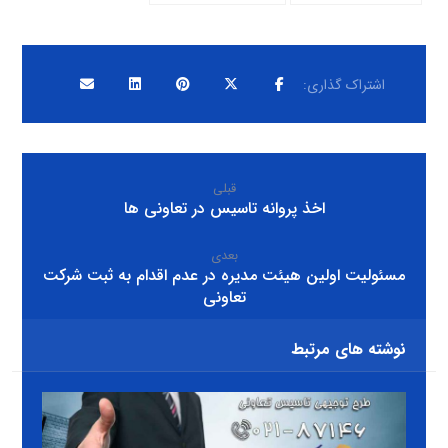
قبلی
اخذ پروانه تاسیس در تعاونی ها
بعدی
مسئولیت اولین هیئت مدیره در عدم اقدام به ثبت شرکت
تعاونی
نوشته های مرتبط