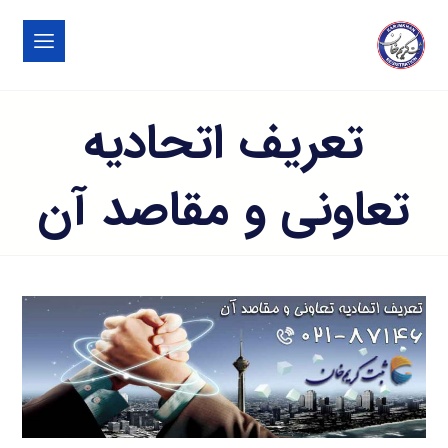
تعریف اتحادیه
تعاونی و مقاصد آن