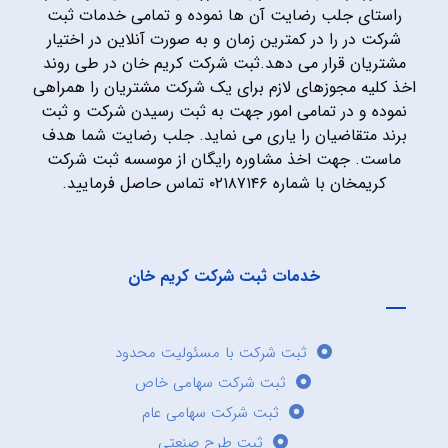
راستای جلب رضایت آن ها نموده و تمامی خدمات ثبت
شرکت در را در کمترین زمان و به صورت آنلاین در اختیار
مشتریان قرار می دهد.ثبت شرکت کریم خان در طی روند
اخذ کلیه مجوزهای لازم برای یک شرکت مشتریان را همراهی
نموده و در تمامی امور جهت به ثبت رسیدن شرکت و ثبت
برند متقاضیان را یاری می نماید. جلب رضایت شما هدف
ماست. جهت اخذ مشاوره رایگان از موسسه ثبت شرکت
کریمخان با شماره ۰۲۱۸۷۱۴۶ تماس حاصل فرمایید.
خدمات ثبت شرکت کریم خان
ثبت شرکت با مسئولیت محدود
ثبت شرکت سهامی خاص
ثبت شرکت سهامی عام
ثبت طرح صنعتی