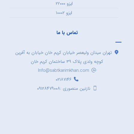
ایزو ۲۲۰۰۰
ایزو ۱۰۰۰۲
تماس با ما
تهران میدان ولیعصر خیابان کریم خان خیابان به آفرین
کوچه ولدی پلاک ۳۹ ساختمان کریم خان
Info@sabtkarimkhan.com
۰۲۱۸۷۱۴۶
نازنین منصوری :۰۹۱۲۸۴۷۹۰۰۸