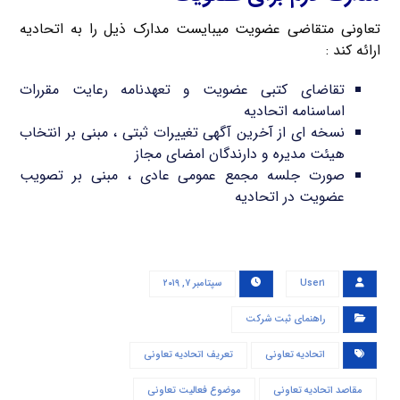
تعاونی متقاضی عضویت میبایست مدارک ذیل را به اتحادیه
ارائه کند :
تقاضای کتبی عضویت و تعهدنامه رعایت مقررات
اساسنامه اتحادیه
نسخه ای از آخرین آگهی تغییرات ثبتی ، مبنی بر انتخاب
هیئت مدیره و دارندگان امضای مجاز
صورت جلسه مجمع عمومی عادی ، مبنی بر تصویب
عضویت در اتحادیه
User۱
سپتامبر ۷, ۲۰۱۹
راهنمای ثبت شرکت
اتحادیه تعاونی
تعریف اتحادیه تعاونی
مقاصد اتحادیه تعاونی
موضوع فعالیت تعاونی