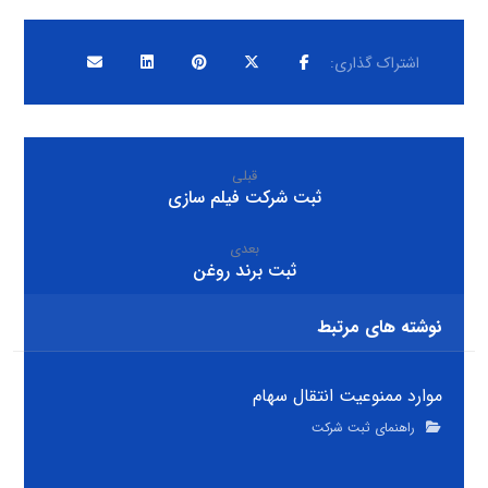
قبلی
ثبت شرکت فیلم سازی
بعدی
ثبت برند روغن
نوشته های مرتبط
موارد ممنوعیت انتقال سهام
راهنمای ثبت شرکت