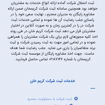
ثبت انحلال شرکت آماده ارائه انواع خدمات به مشتریان
خواهد بود همچنین سامانه ثبت شرکت کریمخان ضمن ارائه
مشاوره رایگان به مدیران محترم ، نهایت سعی خود را در
راستای جلب رضایت آن ها نموده و تمامی خدمات ثبت
شرکت در را در کمترین زمان و به صورت آنلاین در اختیار
مشتریان قرار می دهد.ثبت شرکت کریم خان در طی روند
اخذ کلیه مجوزهای لازم برای یک شرکت مشتریان را همراهی
نموده و در تمامی امور جهت به ثبت رسیدن شرکت و ثبت
برند متقاضیان را یاری می نماید. جلب رضایت شما هدف
ماست. جهت اخذ مشاوره رایگان از موسسه ثبت شرکت
کریمخان با شماره ۰۲۱۸۷۱۴۶ تماس حاصل فرمایید.
خدمات ثبت شرکت کریم خان
ثبت شرکت با مسئولیت محدود