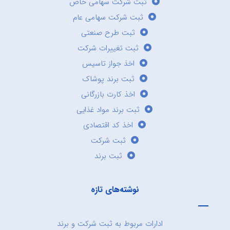
ثبت شرکت سهامی خاص
ثبت شرکت سهامی عام
ثبت طرح صنعتی
ثبت تغییرات شرکت
اخذ جواز تاسیس
ثبت برند پوشاک
اخذ کارت بازرگانی
ثبت برند مواد غذایی
اخذ کد اقتصادی
ثبت شرکت
ثبت برند
نوشته‌های تازه
ادارات مربوط به ثبت شرکت و برند