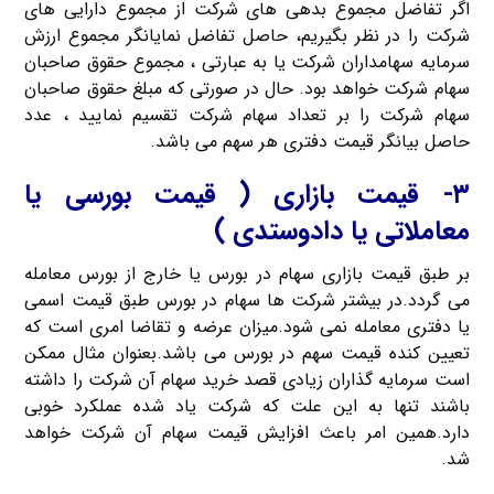
اگر تفاضل مجموع بدهی های شرکت از مجموع دارایی های
شرکت را در نظر بگیریم، حاصل تفاضل نمایانگر مجموع ارزش
سرمایه سهامداران شرکت یا به عبارتی ، مجموع حقوق صاحبان
سهام شرکت خواهد بود. حال در صورتی که مبلغ حقوق صاحبان
سهام شرکت را بر تعداد سهام شرکت تقسیم نمایید ، عدد
حاصل بیانگر قیمت دفتری هر سهم می باشد.
۳- قیمت بازاری ( قیمت بورسی یا
معاملاتی یا دادوستدی )
بر طبق قیمت بازاری سهام در بورس یا خارج از بورس معامله
می گردد.در بیشتر شرکت ها سهام در بورس طبق قیمت اسمی
یا دفتری معامله نمی شود.میزان عرضه و تقاضا امری است که
تعیین کنده قیمت سهم در بورس می باشد.بعنوان مثال ممکن
است سرمایه گذاران زیادی قصد خرید سهام آن شرکت را داشته
باشند تنها به این علت که شرکت یاد شده عملکرد خوبی
دارد.همین امر باعث افزایش قیمت سهام آن شرکت خواهد
شد.