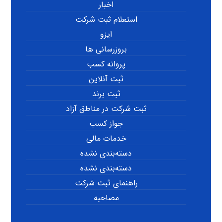
اخبار
استعلام ثبت شرکت
ایزو
بروزرسانی ها
پروانه کسب
ثبت آنلاین
ثبت برند
ثبت شرکت در مناطق آزاد
جواز کسب
خدمات مالی
دسته‌بندی نشده
دسته‌بندی نشده
راهنمای ثبت شرکت
مصاحبه