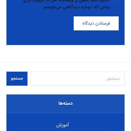
زمانی که دوباره دیدگاهی می‌نویسم.
فرستادن دیدگاه
جستجو
دسته‌ها
آموزش