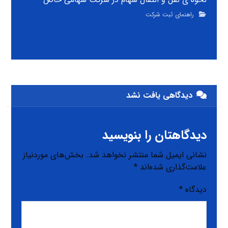
راهنمای ثبت شرکت
دیدگاهی یافت نشد
دیدگاهتان را بنویسید
نشانی ایمیل شما منتشر نخواهد شد.
بخش‌های موردنیاز
علامت‌گذاری شده‌اند
*
دیدگاه
*