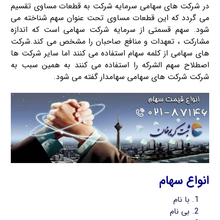
در شرکت های سهامی سرمایه شرکت به قطعات مساوی تقسیم
می گردد که این قطعات مساوی تحت عنوان سهم شناخته می
شود. سهم قسمتی از سرمایه شرکت سهامی است که اندازه
مشارکت ، تعهدات و منافع صاحبان را مشخص می کند.شرکت
های سهامی از کلمه سهام استفاده می کنند اما سایر شرکت ها
اصطلاح سهم الشرکه را استفاده می کنند به همین سبب به
شرکت شرکت های سهامی سهامدار گفته می شود.
انواع سهام
با نام
بی نام