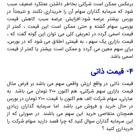
برعکس ممکن است شرکتی بخاطر داشتن عملکرد ضعیف سبب
شود که سرمایه گذاران سهام آن را خریداری نکنند و نتیجتاً در
بورس بیشتر عرضه شود.افزایش عرضه سبب کاهش قیمت
بورسی سهام گشته و حتی ممکن است این قیمت ، کمتر از
قیمت اسمی گردد.در تعریفی کلی می توان این گونه گفت که ،
قیمت بازاری یک سهم ، به قیمتی اطلاق می شود که در بورس،
برای سهم معین می گردد و ممکن است بیشتر یا کمتر از قیمت
اسمی باشد.
۴- قیمت ذاتی
قیمت ذاتی در واقع ارزش واقعی سهم می باشد.بر فرض مثال
قیمت بازاری سهم شرکتی، هم اکنون ۲۰۰ تومان می باشد. به
عبارتی، سهام شرکت الف هم اکنون با قیمت ۲۰۰ تومان در بورس
در حال خرید و فروش می باشد. اما سرمایه گذاران زیادی
همچنان متقاضی خرید این سهم می باشند. در صورتی که از
این سرمایه گذاران سوال کنید که چرا قصد دارید سهام شرکت را
خریداری کنید ؟