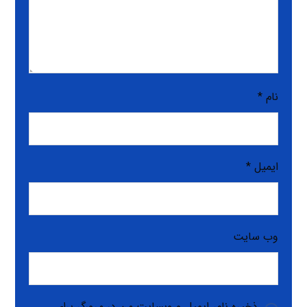
نام
*
ایمیل
*
وب‌ سایت
ذخیره نام، ایمیل و وبسایت من در مرورگر برای