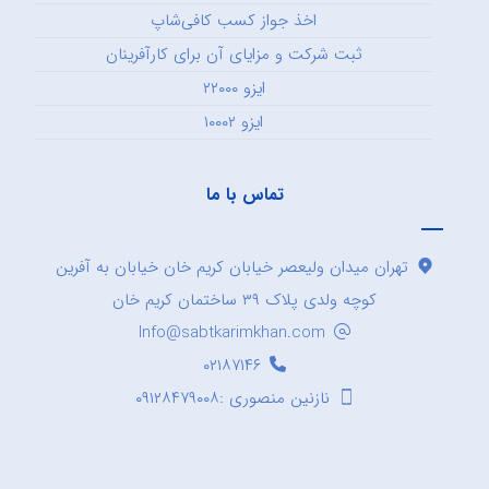
اخذ جواز کسب کافی‌شاپ
ثبت شرکت و مزایای آن برای کارآفرینان
ایزو ۲۲۰۰۰
ایزو ۱۰۰۰۲
تماس با ما
تهران میدان ولیعصر خیابان کریم خان خیابان به آفرین
کوچه ولدی پلاک ۳۹ ساختمان کریم خان
Info@sabtkarimkhan.com
۰۲۱۸۷۱۴۶
نازنین منصوری :۰۹۱۲۸۴۷۹۰۰۸