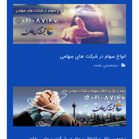
انواع سهام در شرکت های سهامی
دسته‌بندی نشده
نحوه ی نقل و انتقال سهام در شرکت سهامی خاص