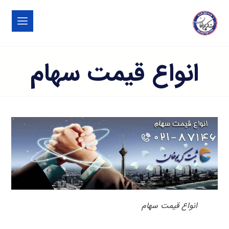
انواع قیمت سهام
انواع قیمت سهام