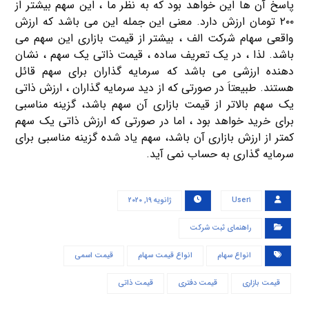
پاسخ آن ها این خواهد بود که به نظر ما ، این سهم بیشتر از
۲۰۰ تومان ارزش دارد. معنی این جمله این می باشد که ارزش
واقعی سهام شرکت الف ، بیشتر از قیمت بازاری این سهم می
باشد. لذا ، در یک تعریف ساده ، قیمت ذاتی یک سهم ، نشان
دهنده ارزشی می باشد که سرمایه گذاران برای سهم قائل
هستند. طبیعتاَ در صورتی که از دید سرمایه گذاران ، ارزش ذاتی
یک سهم بالاتر از قیمت بازاری آن سهم باشد، گزینه مناسبی
برای خرید خواهد بود ، اما در صورتی که ارزش ذاتی یک سهم
کمتر از ارزش بازاری آن باشد، سهم یاد شده گزینه مناسبی برای
سرمایه گذاری به حساب نمی آید.
User۱
ژانویه ۱۹, ۲۰۲۰
راهنمای ثبت شرکت
انواع سهام
انواع قیمت سهام
قیمت اسمی
قیمت بازاری
قیمت دفتری
قیمت ذاتی