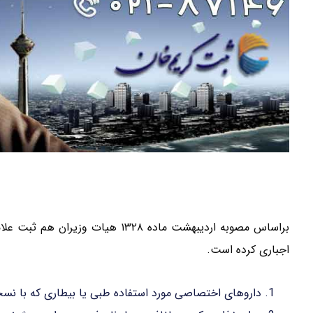
براساس مصوبه اردیبهشت ماده ۱۳۲۸ ه
اجباری کرده است.
داروهای اختصاصی مورد استفاده طبی یا بیطاری که با نس