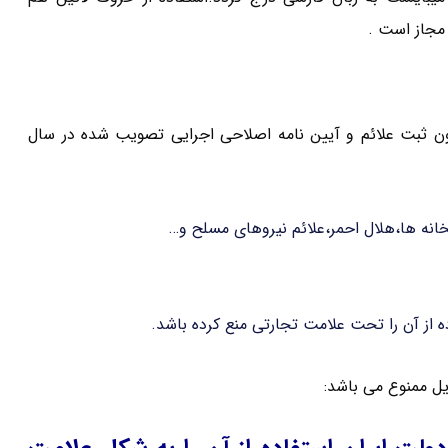
 مجاز است .
ن ثبت علائم و آیین نامه اصلاحی اجرایی تصویب شده در سال
تخانه ها،هلال احمر،علائم نیروهای مسلح و…
 از آن را تحت علامت تجارتی منع کرده باشد.