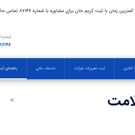
با ثبت کریم خان برای مشاوره با شماره ۸۷۱۴۶ تماس حاصل فرمایید.
شماره 
۸۷۱۴۶
آنلاین
ثبت تغییرات شرکت
خدمات مالی
راهنمای ث
لامت
وبل