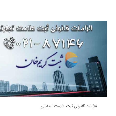
الزامات قانونی ثبت علامت تجارتی