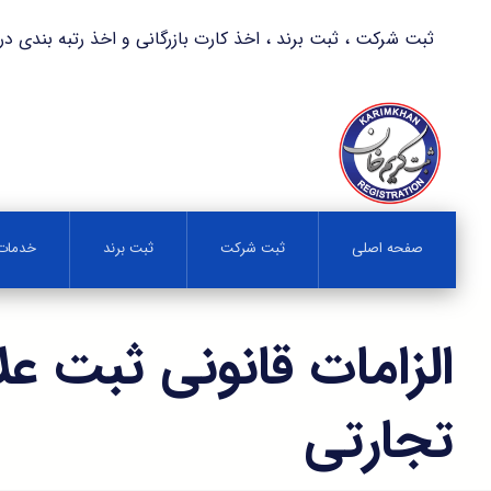
ثبت شرکت ، ثبت برند ، اخذ کارت بازرگانی و اخذ رتبه بندی در کمترین زمان 
صفحه اصلی
ثبت شرکت
ثبت برند
خدمات 
الزامات قانونی ثبت ع
تجارتی