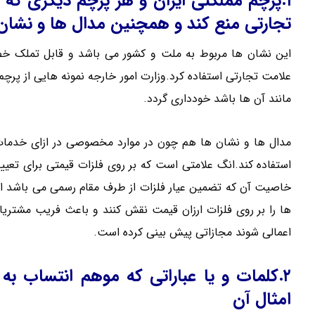
۱.پرچم مملکتی ایران و هر پرچم دیگری که 
تجارتی منع کند و همچنین مدال ها و نشان
این نشان ها مربوط به ملت و کشور می باشد و قابل تملک خ
علامت تجارتی استفاده کرد.وزارت امور خارجه نمونه هایی از پرچم
مانند آن ها باشد خودداری گردد.
مدال ها و نشان ها هم چون در موارد مخصوصی در ازای خدمات 
استفاده کند.انگ علامتی است که بر روی فلزات قیمتی برای تعیین ع
خاصیت آن که تضمین عیار فلزات از طرف مقام رسمی می باشد ا
ها را بر روی فلزات ارزان قیمت نقش کنند و باعث فریب مشتریان
اعمالی شوند مجازاتی پیش بینی کرده است.
۲.کلمات و یا عباراتی که موهم انتساب به
امثال آن