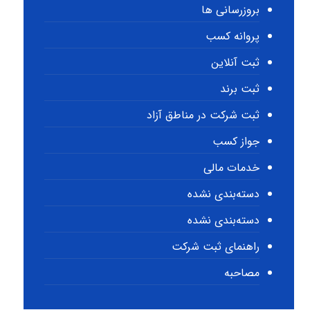
بروزرسانی ها
پروانه کسب
ثبت آنلاین
ثبت برند
ثبت شرکت در مناطق آزاد
جواز کسب
خدمات مالی
دسته‌بندی نشده
دسته‌بندی نشده
راهنمای ثبت شرکت
مصاحبه