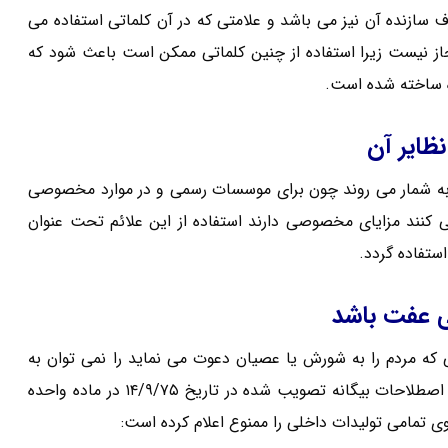
ازنده آن نیز می باشد و علامتی که در آن کلماتی استفاده می
ز نیست زیرا استفاده از چنین کلماتی ممکن است باعث شود که
ه ساخته شده است.
ی به شمار می روند چون برای موسسات رسمی و در موارد مخصوصی
ی کنند مزایای مخصوصی دارند استفاده از این علائم تحت عنوان
ستفاده گردد.
که مردم را به شورش یا عصیان دعوت می نماید را نمی توان به
عنوان علامت برگزید.قانون ممنوعیت به کارگیری اسامی،عناوین و اصطلاحات بیگانه تصویب شده در تاریخ ۱۴/۹/۷۵ در ماده واحده