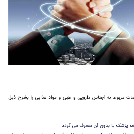
یات وزیران هم ثبت علامات مربوط به اجناس دارویی و طبی و مواد غذایی را بشرح ذیل
خه پزشک یا بدون آن مصرف می گردد.