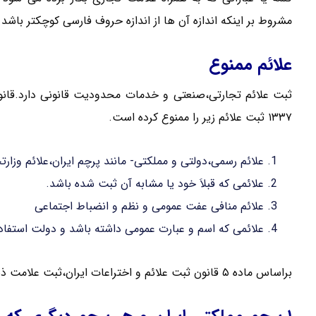
مشروط بر اینکه اندازه آن ها از اندازه حروف فارسی کوچکتر باشد
علائم ممنوع
ثبت علائم تجارتی،صنعتی و خدمات محدودیت قانونی دارد.قانو
۱۳۳۷ ثبت علائم زیر را ممنوع کرده است.
علائم رسمی،دولتی و مملکتی- مانند پرچم ایران،علائم وزار
علائمی که قبلاَ خود یا مشابه آن ثبت شده باشد.
علائم منافی عفت عمومی و نظم و انضباط اجتماعی
علائمی که اسم و عبارت عمومی داشته باشد و دولت استفاده
براساس ماده ۵ قانون ثبت علائم و اختراعات ایران،ثبت علامت ذیل ممنوع می باشد: