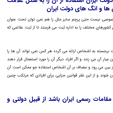
دولت ایران استفاده از آن را به شکل علامت
 ها و انگ های دولت ایران
صوصی نیست.حتی پرچم سایر ملل را هم نمی توان تحت عنوان
 کشورهای مختلف را به اداره ثبت می فرستد تا از ثبت علائمی که
برجسته به اشخاص ارائه می گردد هر کس نمی تواند آن ها را
یار آن می زنند و اگر افراد دیگر آن را مورد استعمال قرار دهند
ز بین می رود و مضاف بر آن اشخاص استفاده جو ممکن است آن
 شوند و از این نظر قوانین جزایی برای افرادی که مرتکب چنین
 مقامات رسمی ایران باشد از قبیل دولتی و