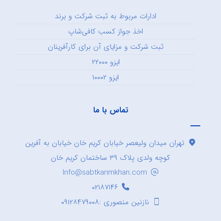
ادارات مربوط به ثبت شرکت و برند
اخذ جواز کسب کافی‌شاپ
ثبت شرکت و مزایای آن برای کارآفرینان
ایزو ۲۲۰۰۰
ایزو ۱۰۰۰۲
تماس با ما
تهران میدان ولیعصر خیابان کریم خان خیابان به آفرین
کوچه ولدی پلاک ۳۹ ساختمان کریم خان
Info@sabtkarimkhan.com
۰۲۱۸۷۱۴۶
نازنین منصوری :۰۹۱۲۸۴۷۹۰۰۸