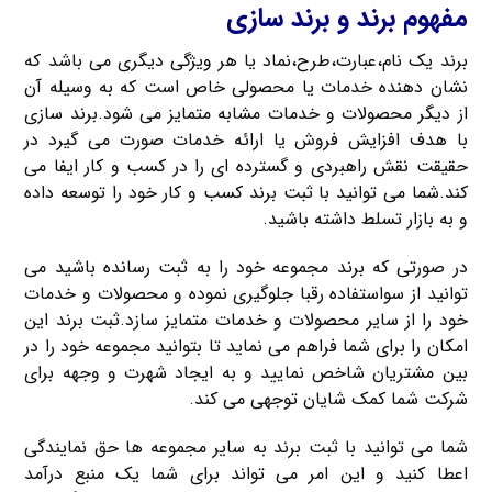
مفهوم برند و برند سازی
برند یک نام،عبارت،طرح،نماد یا هر ویژگی دیگری می باشد که
نشان دهنده خدمات یا محصولی خاص است که به وسیله آن
از دیگر محصولات و خدمات مشابه متمایز می شود.برند سازی
با هدف افزایش فروش یا ارائه خدمات صورت می گیرد در
حقیقت نقش راهبردی و گسترده ای را در کسب و کار ایفا می
کند.شما می توانید با ثبت برند کسب و کار خود را توسعه داده
و به بازار تسلط داشته باشید.
در صورتی که برند مجموعه خود را به ثبت رسانده باشید می
توانید از سواستفاده رقبا جلوگیری نموده و محصولات و خدمات
خود را از سایر محصولات و خدمات متمایز سازد.ثبت برند این
امکان را برای شما فراهم می نماید تا بتوانید مجموعه خود را در
بین مشتریان شاخص نمایید و به ایجاد شهرت و وجهه برای
شرکت شما کمک شایان توجهی می کند.
شما می توانید با ثبت برند به سایر مجموعه ها حق نمایندگی
اعطا کنید و این امر می تواند برای شما یک منبع درآمد