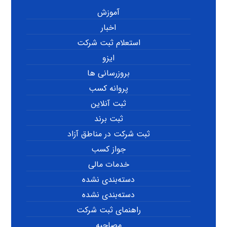
آموزش
اخبار
استعلام ثبت شرکت
ایزو
بروزرسانی ها
پروانه کسب
ثبت آنلاین
ثبت برند
ثبت شرکت در مناطق آزاد
جواز کسب
خدمات مالی
دسته‌بندی نشده
دسته‌بندی نشده
راهنمای ثبت شرکت
مصاحبه