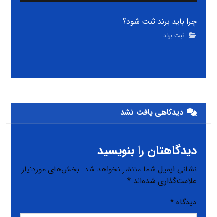
چرا باید برند ثبت شود؟
ثبت برند
دیدگاهی یافت نشد
دیدگاهتان را بنویسید
نشانی ایمیل شما منتشر نخواهد شد.
بخش‌های موردنیاز
علامت‌گذاری شده‌اند
*
دیدگاه
*