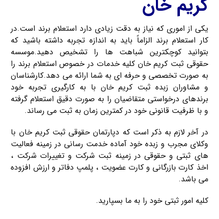
کریم خان
یکی از اموری که نیاز به دقت زیادی دارد استعلام برند است.در
کار استعلام برند الزاماً باید به اندازه تجربه داشته باشید که
بتوانید کوچکترین شباهت ها را تشخیص دهید.موسسه
حقوقی ثبت کریم خان کلیه خدمات در خصوص استعلام برند را
به صورت تخصصی و حرفه ای به شما ارائه می دهد.کارشناسان
و مشاوران زبده ثبت کریم خان با به کارگیری تجربه خود
برندهای درخواستی متقاضیان را به صورت دقیق استعلام گرفته
و با ظرفیت قانونی خود در کمترین زمان به ثبت می رساند.
در آخر لازم به ذکر است که دپارتمان حقوقی ثبت کریم خان با
وکلای مجرب و زبده خود آماده خدمت رسانی در زمینه فعالیت
های ثبتی و حقوقی در زمینه ثبت شرکت و تغییرات شرکت ،
اخذ کارت بازرگانی و کارت عضویت ، پلمپ دفاتر و ارزش افزوده
می باشد.
کلیه امور ثبتی خود را به ما بسپارید.