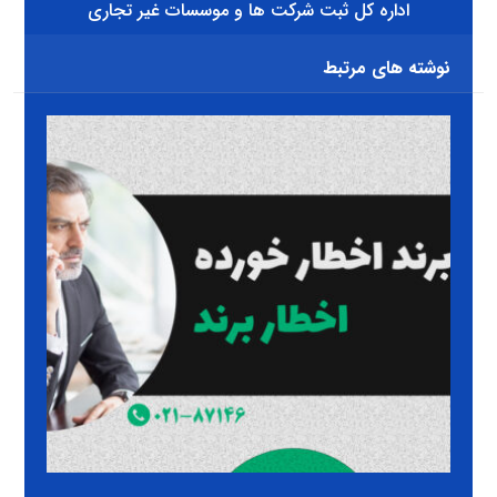
اداره کل ثبت شرکت ها و موسسات غیر تجاری
نوشته های مرتبط