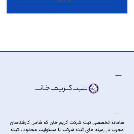
سامانه تخصصی ثبت شرکت کریم خان که شامل کارشناسان
مجرب در زمینه های ثبت شرکت با مسئولیت محدود ، ثبت