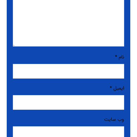
نام
*
ایمیل
*
وب‌ سایت