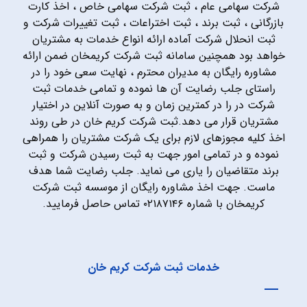
شرکت سهامی عام ، ثبت شرکت سهامی خاص ، اخذ کارت
بازرگانی ، ثبت برند ، ثبت اختراعات ، ثبت تغییرات شرکت و
ثبت انحلال شرکت آماده ارائه انواع خدمات به مشتریان
خواهد بود همچنین سامانه ثبت شرکت کریمخان ضمن ارائه
مشاوره رایگان به مدیران محترم ، نهایت سعی خود را در
راستای جلب رضایت آن ها نموده و تمامی خدمات ثبت
شرکت در را در کمترین زمان و به صورت آنلاین در اختیار
مشتریان قرار می دهد.ثبت شرکت کریم خان در طی روند
اخذ کلیه مجوزهای لازم برای یک شرکت مشتریان را همراهی
نموده و در تمامی امور جهت به ثبت رسیدن شرکت و ثبت
برند متقاضیان را یاری می نماید. جلب رضایت شما هدف
ماست. جهت اخذ مشاوره رایگان از موسسه ثبت شرکت
کریمخان با شماره ۰۲۱۸۷۱۴۶ تماس حاصل فرمایید.
خدمات ثبت شرکت کریم خان