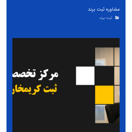
مشاوره ثبت برند
ثبت برند