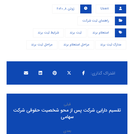
User۱
ژوئن ۸, ۲۰۲۰
راهنمای ثبت شرکت
استعلام برند
ثبت برند
شرایط ثبت برند
مدارک ثبت برند
مراحل استعلام برند
مراحل ثبت برند
قبلی
تقسیم دارایی شرکت پس از محو شخصیت حقوقی شرکت
سهامی
بعدی