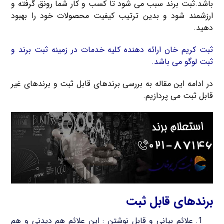
باشد.ثبت برند سبب می شود تا کسب و کار شما رونق گرفته و
ارزشمند شود و بدین ترتیب کیفیت محصولات خود را بهبود
دهید.
ثبت کریم خان ارائه دهنده کلیه خدمات در زمینه ثبت برند و
ثبت لوگو می باشد.
در ادامه این مقاله به بررسی برندهای قابل ثبت و برندهای غیر
قابل ثبت می پردازیم.
برندهای قابل ثبت
علائم بیانی و قابل نوشتن : این علائم هم دیدنی و هم