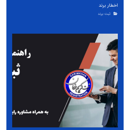
اخطار برند
ثبت برند