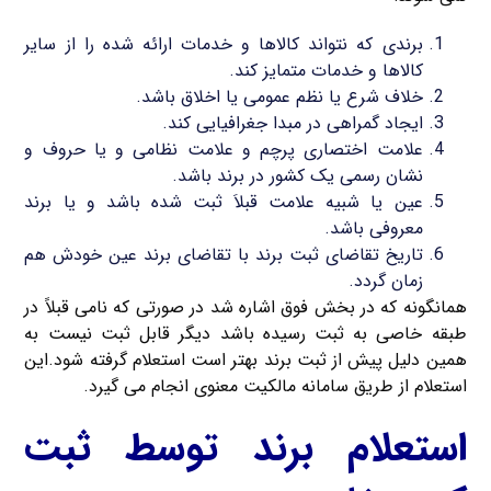
برندی که نتواند کالاها و خدمات ارائه شده را از سایر
کالاها و خدمات متمایز کند.
خلاف شرع یا نظم عمومی یا اخلاق باشد.
ایجاد گمراهی در مبدا جغرافیایی کند.
علامت اختصاری پرچم و علامت نظامی و یا حروف و
نشان رسمی یک کشور در برند باشد.
عین یا شبیه علامت قبلاَ ثبت شده باشد و یا برند
معروفی باشد.
تاریخ تقاضای ثبت برند با تقاضای برند عین خودش هم
زمان گردد.
همانگونه که در بخش فوق اشاره شد در صورتی که نامی قبلاً در
طبقه خاصی به ثبت رسیده باشد دیگر قابل ثبت نیست به
همین دلیل پیش از ثبت برند بهتر است استعلام گرفته شود.این
استعلام از طریق سامانه مالکیت معنوی انجام می گیرد.
استعلام برند توسط ثبت