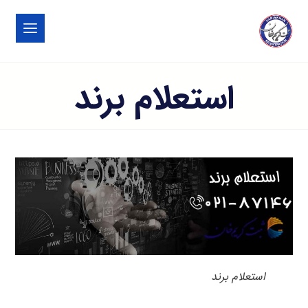
استعلام برند
استعلام برند