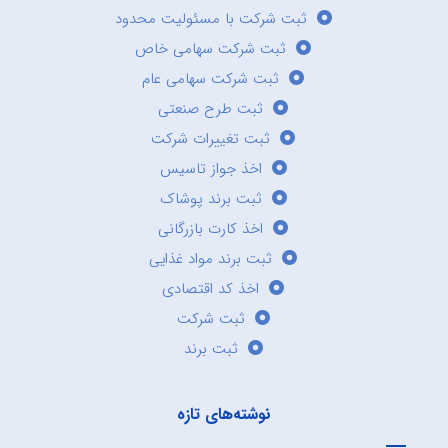
ثبت شرکت با مسئولیت محدود
ثبت شرکت سهامی خاص
ثبت شرکت سهامی عام
ثبت طرح صنعتی
ثبت تغییرات شرکت
اخذ جواز تاسیس
ثبت برند پوشاک
اخذ کارت بازرگانی
ثبت برند مواد غذایی
اخذ کد اقتصادی
ثبت شرکت
ثبت برند
نوشته‌های تازه