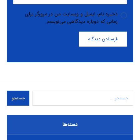
ذخیره نام، ایمیل و وبسایت من در مرورگر برای
زمانی که دوباره دیدگاهی می‌نویسم.
فرستادن دیدگاه
جستجو
دسته‌ها