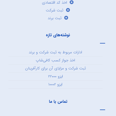
اخذ کد اقتصادی
ثبت شرکت
ثبت برند
نوشته‌های تازه
ادارات مربوط به ثبت شرکت و برند
اخذ جواز کسب کافی‌شاپ
ثبت شرکت و مزایای آن برای کارآفرینان
ایزو ۲۲۰۰۰
ایزو ۱۰۰۰۲
تماس با ما