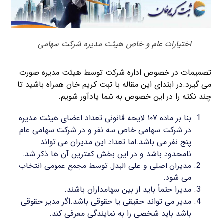
اختیارات عام و خاص هیئت مدیره شرکت سهامی
تصمیمات در خصوص اداره شرکت توسط هیئت مدیره صورت
می گیرد.در ابتدای این مقاله با ثبت کریم خان همراه باشید تا
چند نکته را در این خصوص به شما یادآور شویم.
بنا بر ماده ۱۰۷ لایحه قانونی تعداد اعضای هیئت مدیره
در شرکت سهامی خاص سه نفر و در شرکت سهامی عام
پنج نفر می باشد.اما تعداد این مدیران می تواند
نامحدود باشد و در این بخش کمترین آن ها ذکر شد.
مدیران اصلی و علی البدل توسط مجمع عمومی انتخاب
می شود.
مدیرا حتماً باید از بین سهامداران باشند.
مدیر می تواند حقیقی یا حقوقی باشد.اگر مدیر حقوقی
باشد باید شخصی را به نمایندگی معرفی کند.