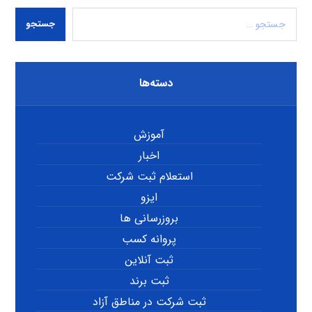
جستجو
دسته‌ها
آموزش
اخبار
استعلام ثبت شرکت
ایزو
بروزرسانی ها
پروانه کسب
ثبت آنلاین
ثبت برند
ثبت شرکت در مناطق آزاد