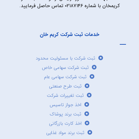
کریمخان با شماره ۰۲۱۸۷۱۴۶ تماس حاصل فرمایید.
خدمات ثبت شرکت کریم خان
ثبت شرکت با مسئولیت محدود
ثبت شرکت سهامی خاص
ثبت شرکت سهامی عام
ثبت طرح صنعتی
ثبت تغییرات شرکت
اخذ جواز تاسیس
ثبت برند پوشاک
اخذ کارت بازرگانی
ثبت برند مواد غذایی