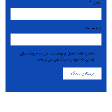
ایمیل
*
وب‌ سایت
ذخیره نام، ایمیل و وبسایت من در مرورگر برای
زمانی که دوباره دیدگاهی می‌نویسم.
فرستادن دیدگاه