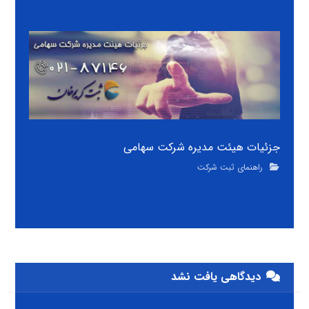
جزئیات هیئت مدیره شرکت سهامی
راهنمای ثبت شرکت
دیدگاهی یافت نشد