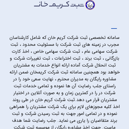
سامانه تخصصی ثبت شرکت کریم خان که شامل کارشناسان
مجرب در زمینه های ثبت شرکت با مسئولیت محدود ، ثبت
شرکت سهامی عام ، ثبت شرکت سهامی خاص ، اخذ کارت
بازرگانی ، ثبت برند ، ثبت اختراعات ، ثبت تغییرات شرکت و
ثبت انحلال شرکت آماده ارائه انواع خدمات به مشتریان
خواهد بود همچنین سامانه ثبت شرکت کریمخان ضمن ارائه
مشاوره رایگان به مدیران محترم ، نهایت سعی خود را در
راستای جلب رضایت آن ها نموده و تمامی خدمات ثبت
شرکت در را در کمترین زمان و به صورت آنلاین در اختیار
مشتریان قرار می دهد.ثبت شرکت کریم خان در طی روند
اخذ کلیه مجوزهای لازم برای یک شرکت مشتریان را همراهی
نموده و در تمامی امور جهت به ثبت رسیدن شرکت و ثبت
برند متقاضیان را یاری می نماید. جلب رضایت شما هدف
ماست. جهت اخذ مشاوره رایگان از موسسه ثبت شرکت