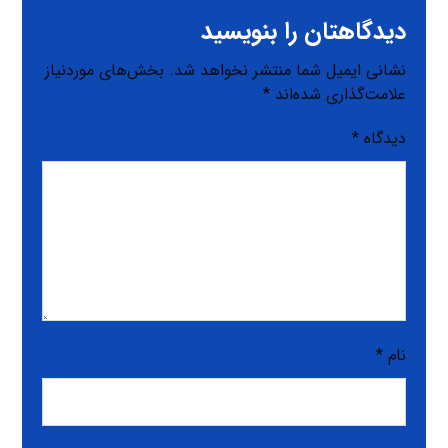
دیدگاهتان را بنویسید
نشانی ایمیل شما منتشر نخواهد شد.
بخش‌های موردنیاز
علامت‌گذاری شده‌اند
*
دیدگاه
*
نام
*