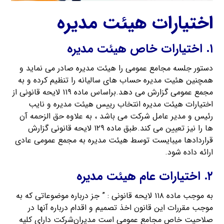
اختیارات هیئت مدیره
۱. اختیارات خاص هیئت مدیره
دستور جلسه مجامع عمومی را هیئت مدیره صادر می نماید و
همچنین هئیت مدیره حساب های سالیانه را تنظیم کرده و به
مجمع عمومی گزارش می دهد.براساس ماده ۱۱۹ لایحه قانونی از
اختیارات هیئت مدیره انتخاب رییس هیئت مدیره و نایب
رئیس و مدیر عامل شرکت می باشد ، به علاوه حق الزحمه آن
ها را نیز تعیین می کند.طبق ماده ۱۲۹ لایحه قانونی گزارش
قراردادها میبایست توسط هیئت مدیره به مجمع عمومی عادی
ارائه داده شود.
۲. اختیارات عام هیئت مدیره
به موجب ماده ۱۱۸ لایحه قانونی : ” جز درباره موضوعاتی که به
موجب مقررات این قانون اخذ تصمیم و اقدام درباره آنها در
صلاحیت خاص مجامع عمومی است مدیران‌شرکت دارای کلیه