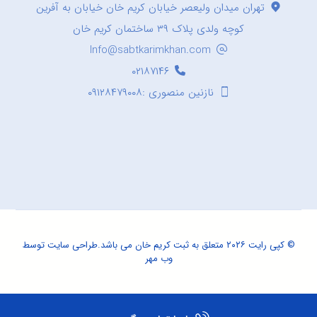
تهران میدان ولیعصر خیابان کریم خان خیابان به آفرین
کوچه ولدی پلاک ۳۹ ساختمان کریم خان
Info@sabtkarimkhan.com
۰۲۱۸۷۱۴۶
نازنین منصوری :۰۹۱۲۸۴۷۹۰۰۸
© کپی رایت ۲۰۲۶ متعلق به ثبت کریم خان می باشد.
طراحی سایت
توسط
وب مهر