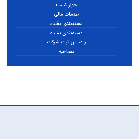
جواز کسب
خدمات مالی
دسته‌بندی نشده
دسته‌بندی نشده
راهنمای ثبت شرکت
مصاحبه