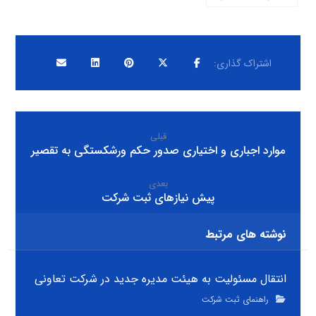
قبلی
موارد اجباری و اختیاری صدور حکم ورشکستگی به تقصیر
بعدی
پیش نیازهای ثبت شرکت
نوشته های مرتبط
انتقال مسئولیت به هیئت مدیره جدید در شرکت تعاونی
راهنمای ثبت شرکت