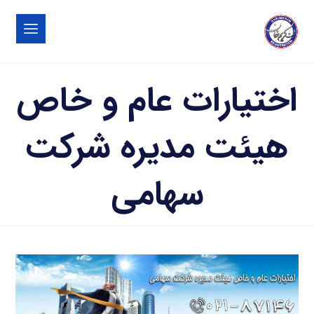
اختیارات عام و خاص
هیئت مدیره شرکت
سهامی