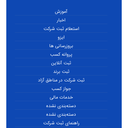
آموزش
اخبار
استعلام ثبت شرکت
ایزو
بروزرسانی ها
پروانه کسب
ثبت آنلاین
ثبت برند
ثبت شرکت در مناطق آزاد
جواز کسب
خدمات مالی
دسته‌بندی نشده
دسته‌بندی نشده
راهنمای ثبت شرکت