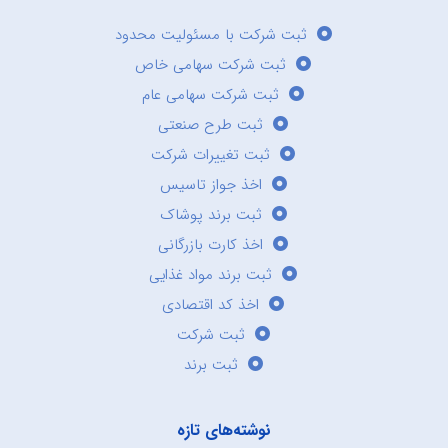
ثبت شرکت با مسئولیت محدود
ثبت شرکت سهامی خاص
ثبت شرکت سهامی عام
ثبت طرح صنعتی
ثبت تغییرات شرکت
اخذ جواز تاسیس
ثبت برند پوشاک
اخذ کارت بازرگانی
ثبت برند مواد غذایی
اخذ کد اقتصادی
ثبت شرکت
ثبت برند
نوشته‌های تازه