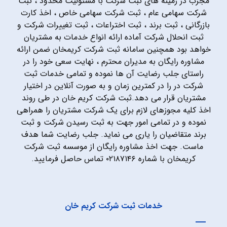
مجرب در زمینه های ثبت شرکت با مسئولیت محدود ، ثبت
شرکت سهامی عام ، ثبت شرکت سهامی خاص ، اخذ کارت
بازرگانی ، ثبت برند ، ثبت اختراعات ، ثبت تغییرات شرکت و
ثبت انحلال شرکت آماده ارائه انواع خدمات به مشتریان
خواهد بود همچنین سامانه ثبت شرکت کریمخان ضمن ارائه
مشاوره رایگان به مدیران محترم ، نهایت سعی خود را در
راستای جلب رضایت آن ها نموده و تمامی خدمات ثبت
شرکت در را در کمترین زمان و به صورت آنلاین در اختیار
مشتریان قرار می دهد.ثبت شرکت کریم خان در طی روند
اخذ کلیه مجوزهای لازم برای یک شرکت مشتریان را همراهی
نموده و در تمامی امور جهت به ثبت رسیدن شرکت و ثبت
برند متقاضیان را یاری می نماید. جلب رضایت شما هدف
ماست. جهت اخذ مشاوره رایگان از موسسه ثبت شرکت
کریمخان با شماره ۰۲۱۸۷۱۴۶ تماس حاصل فرمایید.
خدمات ثبت شرکت کریم خان