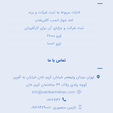
ادارات مربوط به ثبت شرکت و برند
اخذ جواز کسب کافی‌شاپ
ثبت شرکت و مزایای آن برای کارآفرینان
ایزو ۲۲۰۰۰
ایزو ۱۰۰۰۲
تماس با ما
تهران میدان ولیعصر خیابان کریم خان خیابان به آفرین
کوچه ولدی پلاک ۳۹ ساختمان کریم خان
Info@sabtkarimkhan.com
۰۲۱۸۷۱۴۶
نازنین منصوری :۰۹۱۲۸۴۷۹۰۰۸