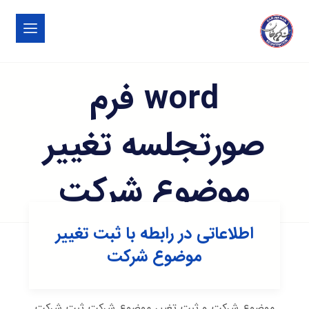
word فرم
صورتجلسه تغییر
موضوع شرکت
اطلاعاتی در رابطه با ثبت تغییر
موضوع شرکت
موضوع شرکت و ثبت تغییر موضوع شرکت ثبت شرکت