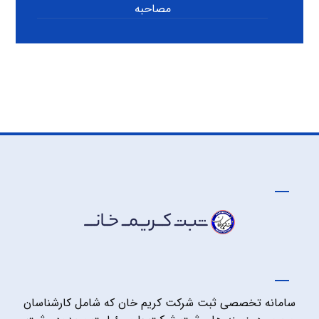
مصاحبه
سامانه تخصصی ثبت شرکت کریم خان که شامل کارشناسان