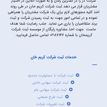
شرکت در را در کمترین زمان و به صورت آنلاین در اختیار
مشتریان قرار می دهد.ثبت شرکت کریم خان در طی روند
اخذ کلیه مجوزهای لازم برای یک شرکت مشتریان را همراهی
نموده و در تمامی امور جهت به ثبت رسیدن شرکت و ثبت
برند متقاضیان را یاری می نماید. جلب رضایت شما هدف
ماست. جهت اخذ مشاوره رایگان از موسسه ثبت شرکت
کریمخان با شماره ۰۲۱۸۷۱۴۶ تماس حاصل فرمایید.
خدمات ثبت شرکت کریم خان
ثبت شرکت با مسئولیت محدود
ثبت شرکت سهامی خاص
ثبت شرکت سهامی عام
ثبت طرح صنعتی
ثبت تغییرات شرکت