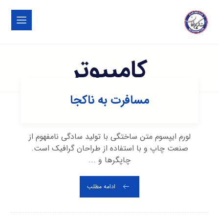
کامپیوتر
مسافرت به ناکجا
لورم ایپسوم متن ساختگی با تولید سادگی نامفهوم از
صنعت چاپ و با استفاده از طراحان گرافیک است.
چاپگرها و ...
ادامه مطلب