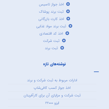
اخذ جواز تاسیس
ثبت برند پوشاک
اخذ کارت بازرگانی
ثبت برند مواد غذایی
اخذ کد اقتصادی
ثبت شرکت
ثبت برند
نوشته‌های تازه
ادارات مربوط به ثبت شرکت و برند
اخذ جواز کسب کافی‌شاپ
ثبت شرکت و مزایای آن برای کارآفرینان
ایزو ۲۲۰۰۰