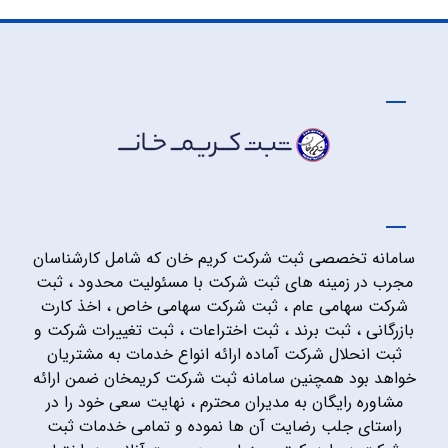
سامانه تخصصی ثبت شرکت کریم خان که شامل کارشناسان
مجرب در زمینه های ثبت شرکت با مسئولیت محدود ، ثبت
شرکت سهامی عام ، ثبت شرکت سهامی خاص ، اخذ کارت
بازرگانی ، ثبت برند ، ثبت اختراعات ، ثبت تغییرات شرکت و
ثبت انحلال شرکت آماده ارائه انواع خدمات به مشتریان
خواهد بود همچنین سامانه ثبت شرکت کریمخان ضمن ارائه
مشاوره رایگان به مدیران محترم ، نهایت سعی خود را در
راستای جلب رضایت آن ها نموده و تمامی خدمات ثبت