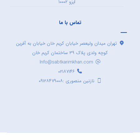
ایزو ۱۰۰۰۲
تماس با ما
تهران میدان ولیعصر خیابان کریم خان خیابان به آفرین
کوچه ولدی پلاک ۳۹ ساختمان کریم خان
Info@sabtkarimkhan.com
۰۲۱۸۷۱۴۶
نازنین منصوری :۰۹۱۲۸۴۷۹۰۰۸