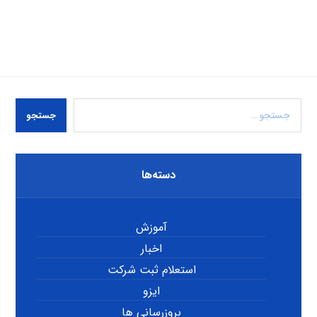
جستجو
دسته‌ها
آموزش
اخبار
استعلام ثبت شرکت
ایزو
بروزرسانی ها