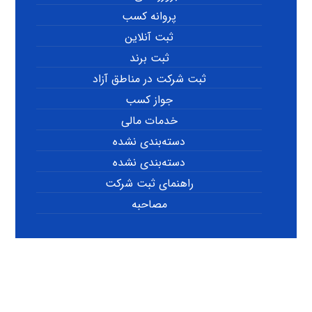
پروانه کسب
ثبت آنلاین
ثبت برند
ثبت شرکت در مناطق آزاد
جواز کسب
خدمات مالی
دسته‌بندی نشده
دسته‌بندی نشده
راهنمای ثبت شرکت
مصاحبه