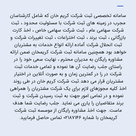
سامانه تخصصی ثبت شرکت کریم خان که شامل کارشناسان
مجرب در زمینه های ثبت شرکت با مسئولیت محدود ، ثبت
شرکت سهامی عام ، ثبت شرکت سهامی خاص ، اخذ کارت
بازرگانی ، ثبت برند ، ثبت اختراعات ، ثبت تغییرات شرکت و
ثبت انحلال شرکت آماده ارائه انواع خدمات به مشتریان
خواهد بود همچنین سامانه ثبت شرکت کریمخان ضمن ارائه
مشاوره رایگان به مدیران محترم ، نهایت سعی خود را در
راستای جلب رضایت آن ها نموده و تمامی خدمات ثبت
شرکت در را در کمترین زمان و به صورت آنلاین در اختیار
مشتریان قرار می دهد.ثبت شرکت کریم خان در طی روند
اخذ کلیه مجوزهای لازم برای یک شرکت مشتریان را همراهی
نموده و در تمامی امور جهت به ثبت رسیدن شرکت و ثبت
برند متقاضیان را یاری می نماید. جلب رضایت شما هدف
ماست. جهت اخذ مشاوره رایگان از موسسه ثبت شرکت
کریمخان با شماره ۰۲۱۸۷۱۴۶ تماس حاصل فرمایید.