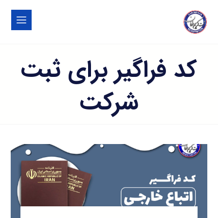
کد فراگیر برای ثبت
شرکت