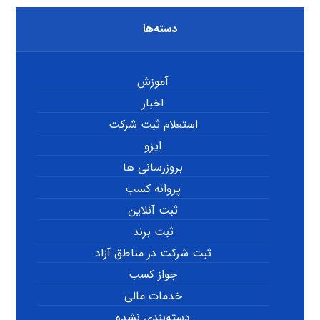
دسته‌ها
آموزش
اخبار
استعلام ثبت شرکت
ایزو
بروزرسانی ها
پروانه کسب
ثبت آنلاین
ثبت برند
ثبت شرکت در مناطق آزاد
جواز کسب
خدمات مالی
دسته‌بندی نشده