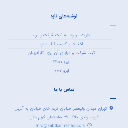
نوشته‌های تازه
ادارات مربوط به ثبت شرکت و برند
اخذ جواز کسب کافی‌شاپ
ثبت شرکت و مزایای آن برای کارآفرینان
ایزو ۲۲۰۰۰
ایزو ۱۰۰۰۲
تماس با ما
تهران میدان ولیعصر خیابان کریم خان خیابان به آفرین
کوچه ولدی پلاک ۳۹ ساختمان کریم خان
Info@sabtkarimkhan.com