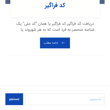
کد فراگیر
دریافت کد فراگیر کد فراگیر یا همان “کد ملی” یک
شناسه منحصر به فرد است که به هر شهروند یا ...
ادامه مطلب
جستجو