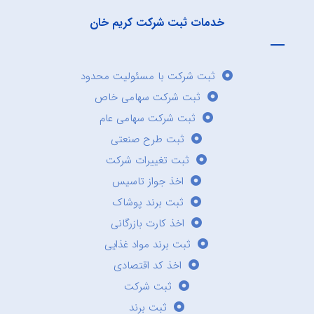
خدمات ثبت شرکت کریم خان
ثبت شرکت با مسئولیت محدود
ثبت شرکت سهامی خاص
ثبت شرکت سهامی عام
ثبت طرح صنعتی
ثبت تغییرات شرکت
اخذ جواز تاسیس
ثبت برند پوشاک
اخذ کارت بازرگانی
ثبت برند مواد غذایی
اخذ کد اقتصادی
ثبت شرکت
ثبت برند