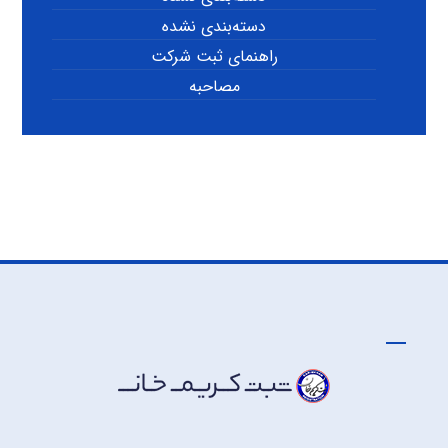
دسته‌بندی نشده
راهنمای ثبت شرکت
مصاحبه