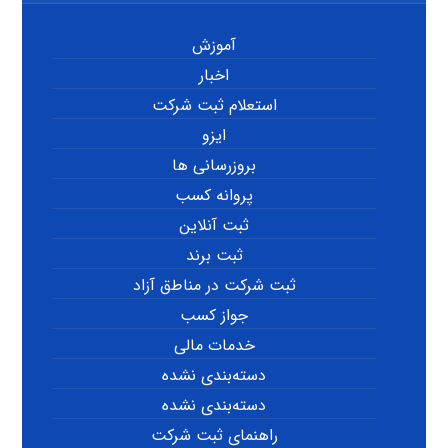
آموزش
اخبار
استعلام ثبت شرکت
ایزو
بروزرسانی ها
پروانه کسب
ثبت آنلاین
ثبت برند
ثبت شرکت در مناطق آزاد
جواز کسب
خدمات مالی
دسته‌بندی نشده
دسته‌بندی نشده
راهنمای ثبت شرکت