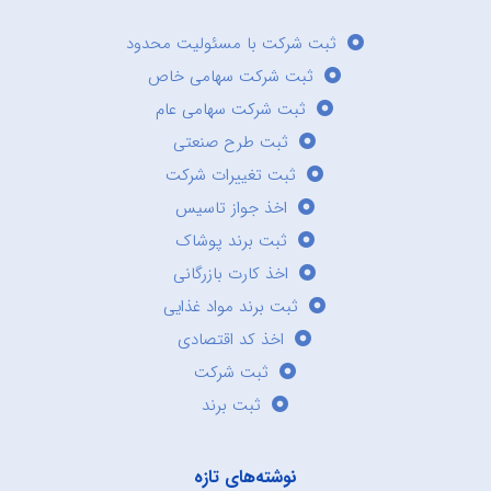
ثبت شرکت با مسئولیت محدود
ثبت شرکت سهامی خاص
ثبت شرکت سهامی عام
ثبت طرح صنعتی
ثبت تغییرات شرکت
اخذ جواز تاسیس
ثبت برند پوشاک
اخذ کارت بازرگانی
ثبت برند مواد غذایی
اخذ کد اقتصادی
ثبت شرکت
ثبت برند
نوشته‌های تازه