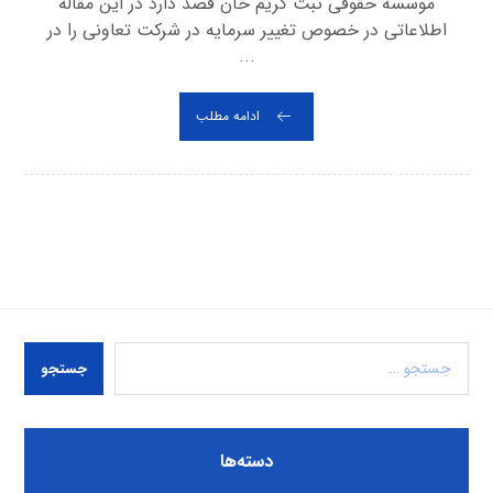
موسسه حقوقی ثبت کریم خان قصد دارد در این مقاله
اطلاعاتی در خصوص تغییر سرمایه در شرکت تعاونی را در
...
ادامه مطلب
جستجو
دسته‌ها