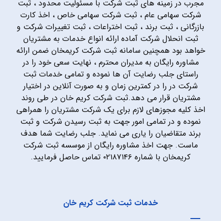
مجرب در زمینه های ثبت شرکت با مسئولیت محدود ، ثبت
شرکت سهامی عام ، ثبت شرکت سهامی خاص ، اخذ کارت
بازرگانی ، ثبت برند ، ثبت اختراعات ، ثبت تغییرات شرکت و
ثبت انحلال شرکت آماده ارائه انواع خدمات به مشتریان
خواهد بود همچنین سامانه ثبت شرکت کریمخان ضمن ارائه
مشاوره رایگان به مدیران محترم ، نهایت سعی خود را در
راستای جلب رضایت آن ها نموده و تمامی خدمات ثبت
شرکت در را در کمترین زمان و به صورت آنلاین در اختیار
مشتریان قرار می دهد.ثبت شرکت کریم خان در طی روند
اخذ کلیه مجوزهای لازم برای یک شرکت مشتریان را همراهی
نموده و در تمامی امور جهت به ثبت رسیدن شرکت و ثبت
برند متقاضیان را یاری می نماید. جلب رضایت شما هدف
ماست. جهت اخذ مشاوره رایگان از موسسه ثبت شرکت
کریمخان با شماره ۰۲۱۸۷۱۴۶ تماس حاصل فرمایید.
خدمات ثبت شرکت کریم خان