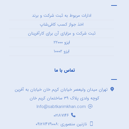
ادارات مربوط به ثبت شرکت و برند
اخذ جواز کسب کافی‌شاپ
ثبت شرکت و مزایای آن برای کارآفرینان
ایزو ۲۲۰۰۰
ایزو ۱۰۰۰۲
تماس با ما
تهران میدان ولیعصر خیابان کریم خان خیابان به آفرین
کوچه ولدی پلاک ۳۹ ساختمان کریم خان
Info@sabtkarimkhan.com
۰۲۱۸۷۱۴۶
نازنین منصوری :۰۹۱۲۸۴۷۹۰۰۸