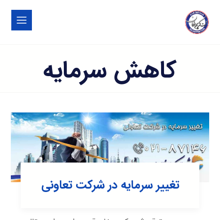
کاهش سرمایه
تغییر سرمایه در شرکت تعاونی