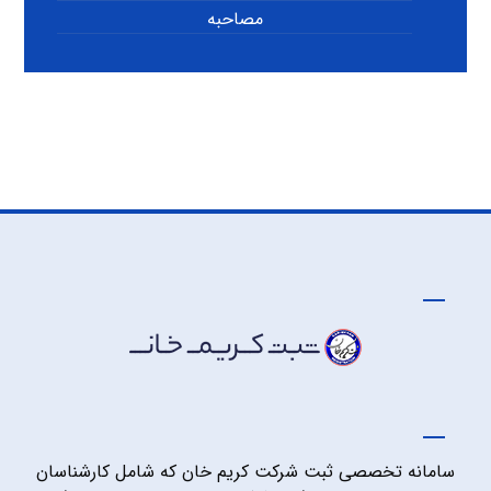
مصاحبه
سامانه تخصصی ثبت شرکت کریم خان که شامل کارشناسان