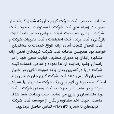
سامانه تخصصی ثبت شرکت کریم خان که شامل کارشناسان
مجرب در زمینه های ثبت شرکت با مسئولیت محدود ، ثبت
شرکت سهامی عام ، ثبت شرکت سهامی خاص ، اخذ کارت
بازرگانی ، ثبت برند ، ثبت اختراعات ، ثبت تغییرات شرکت و
ثبت انحلال شرکت آماده ارائه انواع خدمات به مشتریان
خواهد بود همچنین سامانه ثبت شرکت کریمخان ضمن ارائه
مشاوره رایگان به مدیران محترم ، نهایت سعی خود را در
راستای جلب رضایت آن ها نموده و تمامی خدمات ثبت
شرکت در را در کمترین زمان و به صورت آنلاین در اختیار
مشتریان قرار می دهد.ثبت شرکت کریم خان در طی روند
اخذ کلیه مجوزهای لازم برای یک شرکت مشتریان را همراهی
نموده و در تمامی امور جهت به ثبت رسیدن شرکت و ثبت
برند متقاضیان را یاری می نماید. جلب رضایت شما هدف
ماست. جهت اخذ مشاوره رایگان از موسسه ثبت شرکت
کریمخان با شماره ۰۲۱۸۷۱۴۶ تماس حاصل فرمایید.