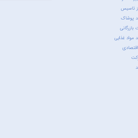
ز تاسیس
د پوشاک
 بازرگانی
 مواد غذایی
اقتصادی
کت
د