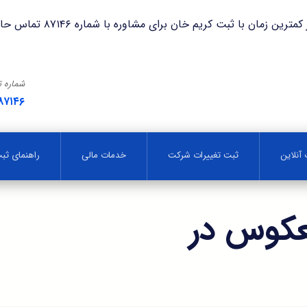
با ثبت کریم خان برای مشاوره با شماره ۸۷۱۴۶ تماس حاصل فرمایید.
شماره 
۸۷۱۴۶
آنلاین
ثبت تغییرات شرکت
خدمات مالی
راهنمای ث
عکوس در