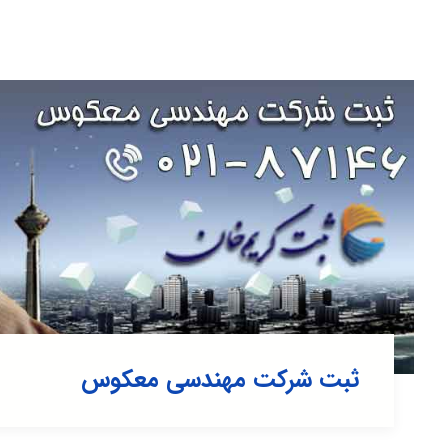
ثبت شرکت مهندسی معکوس