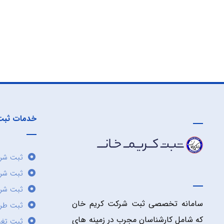
خدمات ثبت
ثبت شرک
ثبت شر
ثبت شرک
سامانه تخصصی ثبت شرکت کریم خان
ثبت طر
که شامل کارشناسان مجرب در زمینه های
ثبت تغی