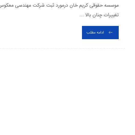
موسسه حقوقی کریم خان درمورد ثبت شرکت مهندسی معکوس تو
تغییرات چنان بالا ...
ادامه مطلب