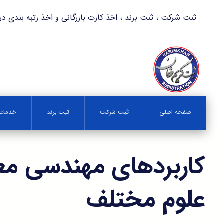
ثبت شرکت ، ثبت برند ، اخذ کارت بازرگانی و اخذ رتبه بندی در کمترین زمان 
صفحه اصلی
ثبت شرکت
ثبت برند
خدمات 
کاربردهای مهندسی م
علوم مختلف