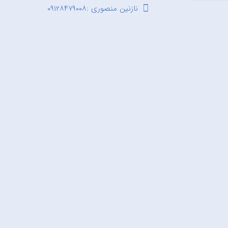
نازنین منصوری :۰۹۱۲۸۴۷۹۰۰۸