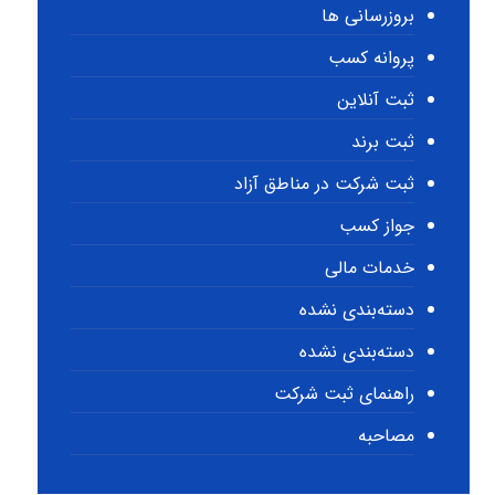
بروزرسانی ها
پروانه کسب
ثبت آنلاین
ثبت برند
ثبت شرکت در مناطق آزاد
جواز کسب
خدمات مالی
دسته‌بندی نشده
دسته‌بندی نشده
راهنمای ثبت شرکت
مصاحبه