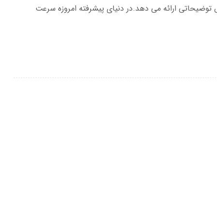
ضیحاتی ارائه می دهد.در دنیای پیشرفته امروزه سرعت