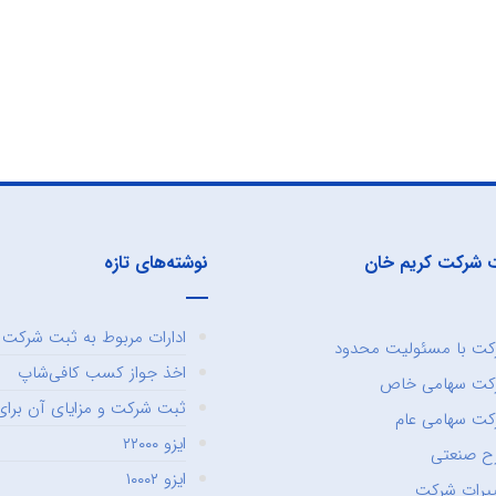
 شرکت کریم خان
نوشته‌های تازه
ادارات مربوط به ثبت شرکت و
ت با مسئولیت محدود
اخذ جواز کسب کافی‌شاپ
کت سهامی خاص
ثبت شرکت و مزایای آن برای 
ت سهامی عام
ایزو ۲۲۰۰۰
ح صنعتی
ایزو ۱۰۰۰۲
یرات شرکت