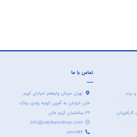
تماس با ما
 برند
تهران میدان ولیعصر خیابان کریم
خان خیابان به آفرین کوچه ولدی پلاک
کارآفرینان
۳۹ ساختمان کریم خان
Info@sabtkarimkhan.com
۰۲۱۸۷۱۴۶