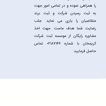
را همراهی نموده و در تمامی امور جهت
به ثبت رسیدن شرکت و ثبت برند
متقاضیان را یاری می نماید. جلب
رضایت شما هدف ماست. جهت اخذ
مشاوره رایگان از موسسه ثبت شرکت
کریمخان با شماره ۰۲۱۸۷۱۴۶ تماس
حاصل فرمایید.