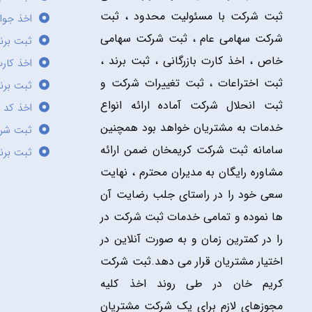
ثبت شرکت با مسئولیت محدود ، ثبت
اخذ جوا
شرکت سهامی عام ، ثبت شرکت سهامی
ثبت برن
خاص ، اخذ کارت بازرگانی ، ثبت برند ،
اخذ کارت
ثبت اختراعات ، ثبت تغییرات شرکت و
ثبت برند
ثبت انحلال شرکت آماده ارائه انواع
اخذ کد 
خدمات به مشتریان خواهد بود همچنین
ثبت شر
سامانه ثبت شرکت کریمخان ضمن ارائه
ثبت برن
مشاوره رایگان به مدیران محترم ، نهایت
سعی خود را در راستای جلب رضایت آن
ها نموده و تمامی خدمات ثبت شرکت در
را در کمترین زمان و به صورت آنلاین در
اختیار مشتریان قرار می دهد.ثبت شرکت
کریم خان در طی روند اخذ کلیه
مجوزهای لازم برای یک شرکت مشتریان