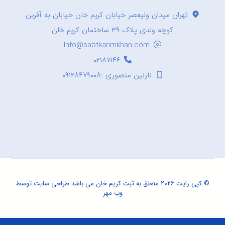
تهران میدان ولیعصر خیابان کریم خان خیابان به آفرین
کوچه ولدی پلاک ۳۹ ساختمان کریم خان
Info@sabtkarimkhan.com
۰۲۱۸۷۱۴۶
نازنین منصوری :۰۹۱۲۸۴۷۹۰۰۸
© کپی رایت ۲۰۲۶ متعلق به ثبت کریم خان می باشد.
طراحی سایت
توسط
وب مهر