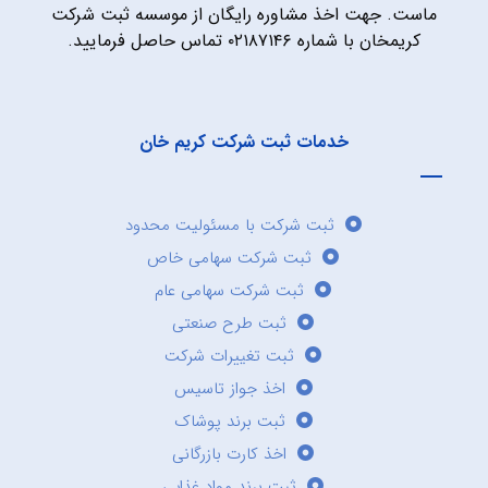
ماست. جهت اخذ مشاوره رایگان از موسسه ثبت شرکت
کریمخان با شماره ۰۲۱۸۷۱۴۶ تماس حاصل فرمایید.
خدمات ثبت شرکت کریم خان
ثبت شرکت با مسئولیت محدود
ثبت شرکت سهامی خاص
ثبت شرکت سهامی عام
ثبت طرح صنعتی
ثبت تغییرات شرکت
اخذ جواز تاسیس
ثبت برند پوشاک
اخذ کارت بازرگانی
ثبت برند مواد غذایی