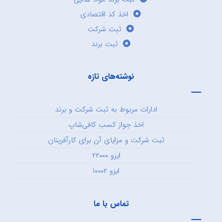
اخذ کد اقتصادی
ثبت شرکت
ثبت برند
نوشته‌های تازه
ادارات مربوط به ثبت شرکت و برند
اخذ جواز کسب کافی‌شاپ
ثبت شرکت و مزایای آن برای کارآفرینان
ایزو ۲۲۰۰۰
ایزو ۱۰۰۰۲
تماس با ما