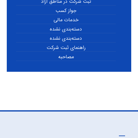
ثبت شرکت در مناطق آزاد
جواز کسب
خدمات مالی
دسته‌بندی نشده
دسته‌بندی نشده
راهنمای ثبت شرکت
مصاحبه