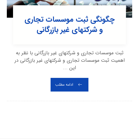
چگونگی ثبت موسسات تجاری
و شرکتهای غیر بازرگانی
ثبت موسسات تجاری و شرکتهای غیر بازرگانی با نظر به
اهمیت ثبت موسسات تجاری و شرکتهای غیر بازرگانی در
این ...
ادامه مطلب