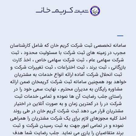
سامانه تخصصی ثبت شرکت کریم خان که شامل کارشناسان
مجرب در زمینه های ثبت شرکت با مسئولیت محدود ، ثبت
شرکت سهامی عام ، ثبت شرکت سهامی خاص ، اخذ کارت
بازرگانی ، ثبت برند ، ثبت اختراعات ، ثبت تغییرات شرکت و
ثبت انحلال شرکت آماده ارائه انواع خدمات به مشتریان
خواهد بود همچنین سامانه ثبت شرکت کریمخان ضمن ارائه
مشاوره رایگان به مدیران محترم ، نهایت سعی خود را در
راستای جلب رضایت آن ها نموده و تمامی خدمات ثبت
شرکت در را در کمترین زمان و به صورت آنلاین در اختیار
مشتریان قرار می دهد.ثبت شرکت کریم خان در طی روند
اخذ کلیه مجوزهای لازم برای یک شرکت مشتریان را همراهی
نموده و در تمامی امور جهت به ثبت رسیدن شرکت و ثبت
برند متقاضیان را یاری می نماید. جلب رضایت شما هدف