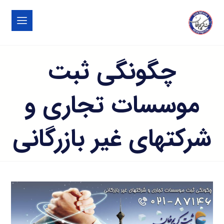
چگونگی ثبت
موسسات تجاری و
شرکتهای غیر بازرگانی