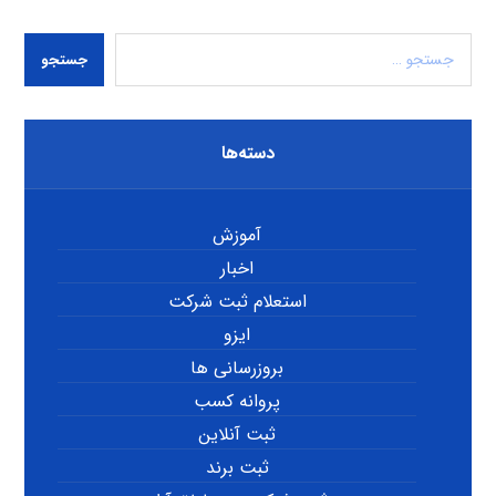
جستجو
دسته‌ها
آموزش
اخبار
استعلام ثبت شرکت
ایزو
بروزرسانی ها
پروانه کسب
ثبت آنلاین
ثبت برند